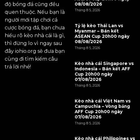
độ bóng đá cũng đều
08/08/2026
Tháng 8 5, 2026
quen thuộc. Nếu bạn là
người mới tập chơi cá
Tỷ lệ kèo Thái Lan vs
cược bóng đá, bạn chưa
Myanmar – Bán kết
hiểu rõ kèo nhà cái là gì,
ASEAN Cup 20h00 ngày
08/08/2026
thì đừng lo vì ngay sau
Tháng 8 5, 2026
đây iohio.org sẽ đưa bạn
cùng đi tìm kiếm câu
Kèo nhà cái Singapore vs
trả lời nhé!
Indonesia – Bán kết AFF
Cup 20h00 ngày
07/08/2026
Tháng 8 5, 2026
Kèo nhà cái Việt Nam vs
Campuchia – Vòng bảng
AFF Cup 20h00 ngày
07/08/2026
Tháng 8 5, 2026
Kèo nhà cái Philippines vs