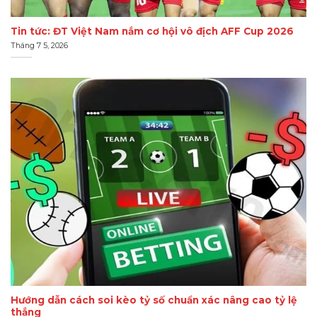
Didcot Town
-
Binfield
14:00
-
Tin tức: ĐT Việt Nam nắm cơ hội vô địch AFF Cup 2026
Malmesbury Victoria
-
Longleven
14:00
-
Tháng 7 5, 2026
Abingdon United
-
14:00
-
Reading Town
-
Tring Athlet
14:00
-
Thatcham Town
-
Cinderford
14:00
-
Beckenham Town
-
Horley Tow
14:00
-
Petts Wood Holmesdale
-
14:00
-
Bexhill Utd
-
14:00
-
Lancing
-
SE Dons
14:00
-
Midhurst Easebourne
-
14:00
-
Punjab Utd
-
Seaford T
14:00
-
Hướng dẫn cách soi kèo tỷ số chuẩn xác nâng cao tỷ lệ
thắng
Horsham YMCA
-
14:00
-