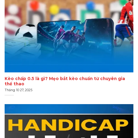
Fleet Town
-
Melksham 
14:00
-
Petersfield Town
-
Fareham T
14:00
-
Badshot Lea
-
Brockenhur
14:00
-
Millbrook Hampshire
-
Bradford T
14:00
-
Devizes Town
-
14:00
-
Horndean
-
Hartley Win
14:00
-
Yateley United
-
Alton Town
14:00
-
Kèo chấp 0.5 là gì? Mẹo bắt kèo chuẩn từ chuyên gia
thể thao
Paulton Rovers
-
Fleetlands
14:00
-
Tháng 10 27, 2025
-
Christchurc
14:00
-
Bournemouth Poppies
-
Downton F
14:00
-
Buckland Athletic
-
Barnstaple
14:00
-
Bovey Tracey
-
Exmouth T
14:00
-