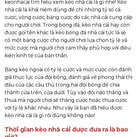
keonhacai tìm hiểu xem kèo nhà cái là gì nhé! Kèo
Sutton United
-
Coventry S
14:00
-
[19]
nhà cái là khái niệm dùng để chỉ những tỷ số cá
cược, vòng cược, bảng cược do các nhà cái cung cấp
Yarm Eaglescliffe
-
14:00
-
cho người chơi. Trong bóng đá, kèo nhà cái hay còn
Carlisle City FC
-
14:00
-
được gọi tên khác là kèo bóng đá nhà cái tức là sẽ
có một bảng cược cho người chơi lựa chọn tỷ lệ và
Birtley Town
-
Bishop Auc
14:00
-
mức cược mà người chơi cảm thấy phù hợp với điều
Shildon A.F.C.
-
Blyth Town
14:00
kiện kinh tế của bản thân.
-
Ashington A.F.C.
-
Horden CW
14:00
-
Bảng kèo ngoài có tỷ lệ cược và mức cược còn đánh
giá thực lực của đội bóng, đánh giá về phong thái thi
Newcastle Benfield
-
Redcar Athl
14:00
-
đấu của các cầu thủ trong hai đội bóng để chia
-
14:00
-
thành cửa trên, cửa dưới. Tùy vào đội nào thắng và
thua mà người chơi sẽ thắng cược hoặc thua cược
Newton Aycliffe F.C.
-
Kendal To
14:00
-
với tỷ lệ khác nhau. Như vậy là bạn đã hiểu được
Blyth Spartans
-
14:00
-
kèo nhà cái là gì rồi đúng không nào!
Euxton Villa
-
14:00
-
Thời gian kèo nhà cái được đưa ra là bao
giờ?
1874 Northwich
-
Rossington
14:00
-