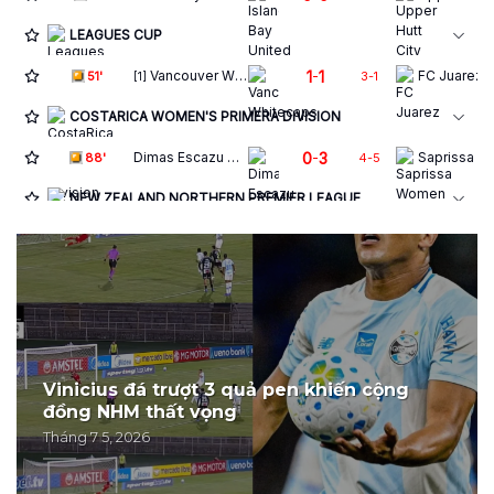
LEAGUES CUP
1
1
Vancouver Whitecaps
-
FC Juarez
51'
3
-
1
[1]
[
COSTARICA WOMEN'S PRIMERA DIVISION
0
3
Dimas Escazu Women
-
Saprissa 
88'
4
-
5
NEW ZEALAND NORTHERN PREMIER LEAGUE
0
0
Auckland United
-
45+6'
3
-
0
1
0
Eastern Suburbs AFC
-
Fencibles U
45+6'
1
-
2
AUSTRALIA TASMANIA WOMEN'S PREMIER LEAGUE
8
0
Devonport Strikers Women
-
76'
6
-
1
Vinicius đá trượt 3 quả pen khiến cộng
CONCACAF CHAMPIONSHIP U20
đồng NHM thất vọng
Tháng 7 5, 2026
1
0
Canada U20
-
Mexico U2
45+6'
2
-
0
SOLOMON ISLANDS TELEKOM S-LEAGUE