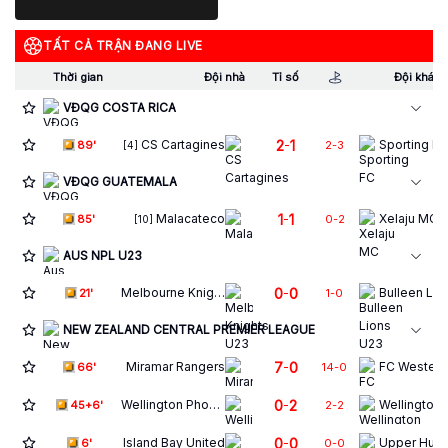
TẤT CẢ TRẬN ĐANG LIVE
Thời gian
Đội nhà
Tỉ số
Đội khách
VĐQG COSTA RICA
2
1
CS Cartagines
-
Sporting F
89'
2
-
3
[4]
VĐQG GUATEMALA
1
1
Malacateco
-
Xelaju MC
85'
0
-
2
[10]
[
AUS NPL U23
0
0
Melbourne Knights U23
-
21'
1
-
0
NEW ZEALAND CENTRAL PREMIER LEAGUE
7
0
Miramar Rangers
-
FC Western
66'
14
-
0
0
2
Wellington Phoenix Reserve
-
45+6'
2
-
2
0
0
Island Bay United
-
Upper Hutt 
6'
0
-
0