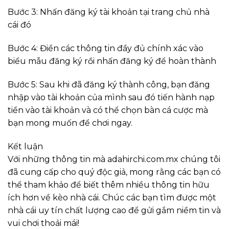
Buckhurst Hill
-
14:00
-
Bước 3: Nhấn đăng ký tài khoản tại trang chủ nhà
Tilbury
-
Wormley R
14:00
-
cái đó
Harpenden Town
-
14:00
-
Bước 4: Điền các thông tin đầy đủ chính xác vào
biểu mẫu đăng ký rồi nhấn đăng ký để hoàn thành
Witham Town
-
Colney Hea
14:00
-
Harlow Town
-
Frenford
14:00
-
Bước 5: Sau khi đã đăng ký thành công, bạn đăng
nhập vào tài khoản của mình sau đó tiến hành nạp
Haringey Borough
-
14:00
-
tiền vào tài khoản và có thể chọn bàn cá cược mà
Northwood
-
Hutton
14:00
-
bạn mong muốn để chơi ngay.
Leverstock Green
-
Walthamst
14:00
-
Kết luận
Với những thông tin mà adahirchi.com.mx chúng tôi
Great Wakering Rovers
-
Takeley
14:00
-
đã cung cấp cho quý độc giả, mong rằng các bạn có
Romford
-
Barton Rov
14:00
-
thể tham khảo để biết thêm nhiều thông tin hữu
ích hơn về kèo nhà cái. Chúc các bạn tìm được một
Stotfold FC
-
Basildon Un
14:00
-
nhà cái uy tín chất lượng cao để gửi gắm niềm tin và
Hullbridge Sports
-
Hadley
14:00
-
vui chơi thoải mái!