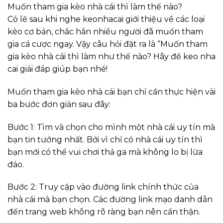
Muốn tham gia kèo nhà cái thì làm thế nào?
Có lẽ sau khi nghe keonhacai giới thiệu về các loại
Harwich Parkeston
-
Mildenhall
14:00
-
kèo cơ bản, chắc hẳn nhiều người đã muốn tham
Baldock Town
-
14:00
-
gia cá cược ngay. Vậy câu hỏi đặt ra là “Muốn tham
gia kèo nhà cái thì làm như thế nào? Hãy để keo nha
Biggleswade United FC
-
Woodford 
14:00
-
cai giải đáp giúp bạn nhé!
Harefield United
-
Bowers Pit
14:00
-
Muốn tham gia kèo nhà cái bạn chỉ cần thực hiện vài
North Greenford United
-
Arlesey To
14:00
-
ba bước đơn giản sau đây:
London Lions
-
Rayners La
14:00
-
Bước 1: Tìm và chọn cho mình một nhà cái uy tín mà
Everett Rovers
-
Kings Lang
14:00
-
bạn tin tưởng nhất. Bởi vì chỉ có nhà cái uy tín thì
Hendon
-
bạn mới có thể vui chơi thả ga mà không lo bị lừa
14:00
-
đảo.
Sawbridgeworth Town
-
AFC Welwy
14:00
-
Bước 2: Truy cập vào đường link chính thức của
Ilford
-
Dunstable 
14:00
-
nhà cái mà bạn chọn. Các đường link mạo danh dẫn
Bedfont Sports
-
Concord Ra
14:00
-
đến trang web không rõ ràng bạn nên cẩn thận.