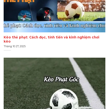
Kèo thẻ phạt: Cách đọc, tính tiền và kinh nghiệm chơi
kèo
Tháng 10 27, 2025