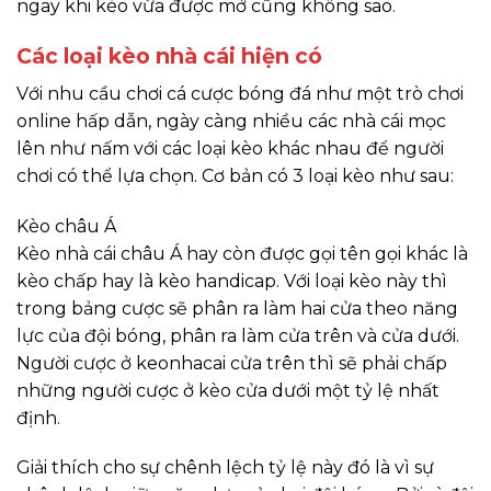
ngay khi kèo vừa được mở cũng không sao.
Cribbs
-
Fairford T
18:45
-
Các loại kèo nhà cái hiện có
Aylesbury United
-
Flackwell H
18:45
-
Với nhu cầu chơi cá cược bóng đá như một trò chơi
Lye Town
-
18:45
-
online hấp dẫn, ngày càng nhiều các nhà cái mọc
lên như nấm với các loại kèo khác nhau để người
Dudley Town
-
Droitwich S
18:45
-
chơi có thể lựa chọn. Cơ bản có 3 loại kèo như sau:
Forest Row
-
Newhaven
18:45
-
Kèo châu Á
Wokingham Town
-
Corsham T
18:45
-
Kèo nhà cái châu Á hay còn được gọi tên gọi khác là
kèo chấp hay là kèo handicap. Với loại kèo này thì
Hackney Wick
-
West Essex
18:45
-
trong bảng cược sẽ phân ra làm hai cửa theo năng
Hilltop
-
Grays Athle
18:45
-
lực của đội bóng, phân ra làm cửa trên và cửa dưới.
Người cược ở keonhacai cửa trên thì sẽ phải chấp
White Ensign F.C.
-
Heybridge 
18:45
-
những người cược ở kèo cửa dưới một tỷ lệ nhất
Ascot United F.C.
-
Clevedon 
19:00
-
định.
Hinckley Leicester Road FC
-
Whitchurch 
19:00
-
Giải thích cho sự chênh lệch tỷ lệ này đó là vì sự
VĐQG BỒ ĐÀO NHA