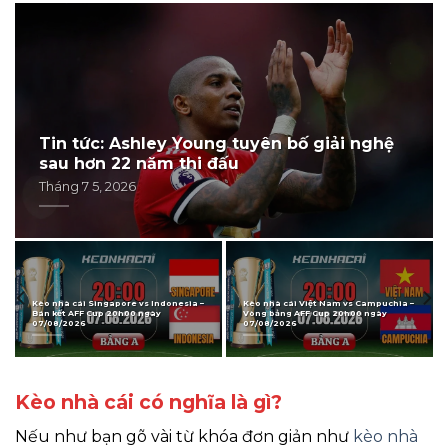
BHUTAN PREMIER LEAGUE
1
1
Tsirang FC
-
Thimphu Ci
74'
0
-
0
AUSTRALIA VICTORIAN WOMEN'S PREMIER LEAGUE
Tin tức: Ashley Young tuyên bố giải nghệ
2
0
Preston Lions Women
-
HT
2
-
2
[11]
sau hơn 22 năm thi đấu
GIAO HỮU
Tháng 7 5, 2026
0
1
Melbourne City
-
Palermo
37'
0
-
1
[6]
[4]
AUSTRALIA TSAMANIA PREMIER CHAMPIONSHIP
1
5
Glenorchy Knights Reserves
-
Hobart Uni
66'
7
-
3
Kèo nhà cái Singapore vs Indonesia –
Kèo nhà cái Việt Nam vs Campuchia –
Bán kết AFF Cup 20h00 ngày
Vòng bảng AFF Cup 20h00 ngày
07/08/2026
07/08/2026
2
1
Olympia Warriors
-
57'
3
-
5
UKRAINIAN FIRST LEAGUE
Kèo nhà cái có nghĩa là gì?
1
0
UCSA
-
Nyva Terno
77'
4
-
5
[8]
Nếu như bạn gõ vài từ khóa đơn giản như
kèo nhà
GUIZHOU ZIYUN "WUFENG CUP" FOOTBALL TOURNAMENT