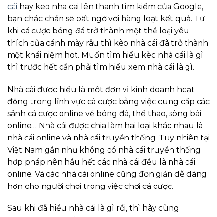
cái
hay keo nha cai lên thanh tìm kiếm của Google,
0
0
Fengye
-
Chenfeng Y
22'
0
-
0
bạn chắc chắn sẽ bất ngờ với hàng loạt kết quả. Từ
khi cá cược bóng đá trở thành một thể loại yêu
SOUTH AUSTRALIA RESERVE LEAGUE
thích của cánh mày râu thì kèo nhà cái đã trở thành
0
0
Salisbury Utd Reserves
-
37'
1
-
2
một khái niệm hot. Muốn tìm hiểu kèo nhà cái là gì
thì trước hết cần phải tìm hiểu xem nhà cái là gì.
SOUTH AUSTRALIAN PREMIER LEAGUE
0
0
Adelaide City FC
-
Playford Ci
75'
2
-
4
[1]
Nhà cái được hiểu là một đơn vị kinh doanh hoạt
động trong lĩnh vực cá cược bằng việc cung cấp các
1
0
Campbelltown City SC
-
75'
3
-
5
[10]
sảnh cá cược online về bóng đá, thể thao, sòng bài
2
0
West Torrens Birkalla
-
46'
2
-
0
[2]
online… Nhà cái được chia làm hai loại khác nhau là
nhà cái online và nhà cái truyền thống. Tuy nhiên tại
AUSTRALIA DARWIN PREMIER LEAGUE
Việt Nam gần như không có nhà cái truyền thống
0
0
Hellenic AC
-
Casuarina 
37'
1
-
2
hợp pháp nên hầu hết các nhà cái đều là nhà cái
online. Và các nhà cái online cũng đơn giản dễ dàng
AUSTRALIAN WELSH LEAGUE
hơn cho người chơi trong việc chơi cá cược.
0
1
Prospect United FC
-
74'
3
-
6
[15]
Sau khi đã hiểu nhà cái là gì rồi, thì hãy cùng
4
0
Blacktown Spartans
-
Inter Lions
62'
8
-
3
[1]
[