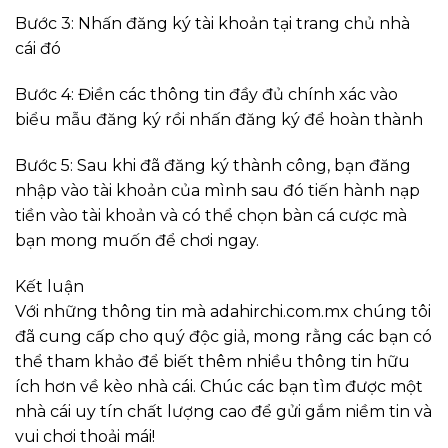
Bước 3: Nhấn đăng ký tài khoản tại trang chủ nhà
cái đó
Bước 4: Điền các thông tin đầy đủ chính xác vào
biểu mẫu đăng ký rồi nhấn đăng ký để hoàn thành
Bước 5: Sau khi đã đăng ký thành công, bạn đăng
nhập vào tài khoản của mình sau đó tiến hành nạp
tiền vào tài khoản và có thể chọn bàn cá cược mà
bạn mong muốn để chơi ngay.
Kết luận
Với những thông tin mà adahirchi.com.mx chúng tôi
đã cung cấp cho quý độc giả, mong rằng các bạn có
thể tham khảo để biết thêm nhiều thông tin hữu
ích hơn về kèo nhà cái. Chúc các bạn tìm được một
nhà cái uy tín chất lượng cao để gửi gắm niềm tin và
vui chơi thoải mái!