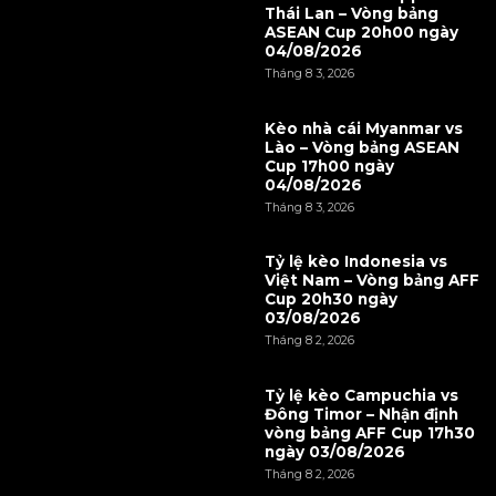
Thái Lan – Vòng bảng
ASEAN Cup 20h00 ngày
04/08/2026
Tháng 8 3, 2026
Kèo nhà cái Myanmar vs
Lào – Vòng bảng ASEAN
Cup 17h00 ngày
04/08/2026
Tháng 8 3, 2026
Tỷ lệ kèo Indonesia vs
Việt Nam – Vòng bảng AFF
Cup 20h30 ngày
03/08/2026
Tháng 8 2, 2026
Tỷ lệ kèo Campuchia vs
Đông Timor – Nhận định
vòng bảng AFF Cup 17h30
ngày 03/08/2026
Tháng 8 2, 2026