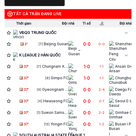
TẤT CẢ TRẬN ĐANG LIVE
Thời gian
Đội nhà
Tỉ số
Đội khách
VĐQG TRUNG QUỐC
0
0
Beijing Guoan
-
2'
0
-
0
[7]
K LEAGUE 2 HÀN QUỐC
1
0
Chungnam Asan
-
37'
1
-
1
[7]
1
0
Gimpo FC
-
37'
1
-
1
[8]
0
0
Gyeongnam FC
-
37'
2
-
4
[9]
0
0
Hwaseong FC
-
37'
0
-
1
[4]
0
0
Suwon Samsung Bluewings
-
Gimhae Cit
37'
2
-
2
[1]
0
0
Yongin FC
-
Busan I Par
37'
1
-
2
[13]
SOUTH AUSTRALIA STATE LEAGUE 1