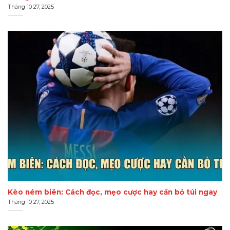
Tháng 10 27, 2025
Kèo ném biên: Cách đọc, mẹo cược hay cần bỏ túi ngay
Tháng 10 27, 2025