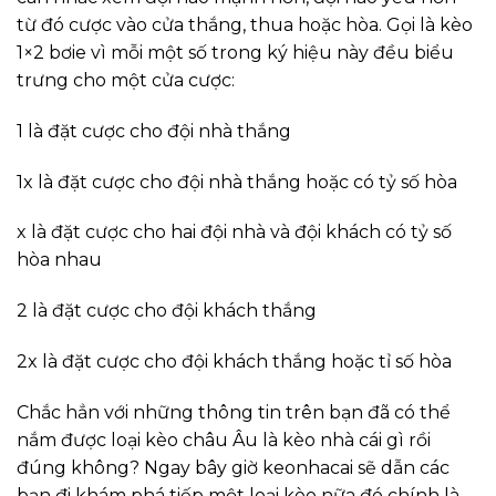
từ đó cược vào cửa thắng, thua hoặc hòa. Gọi là kèo
1
2
RiPS
-
Gnistan Oge
HT
1
-
2
1×2 bơie vì mỗi một số trong ký hiệu này đều biểu
trưng cho một cửa cược:
0
1
LeKi Futis
-
ACE
HT
3
-
2
1
1
KoPa
-
Edustus IPS
HT
3
-
1
1 là đặt cược cho đội nhà thắng
0
1
VIFK
-
SIF
HT
4
-
0
1x là đặt cược cho đội nhà thắng hoặc có tỷ số hòa
1
0
VG 62
-
MaPS Mask
HT
4
-
1
x là đặt cược cho hai đội nhà và đội khách có tỷ số
1
0
FC Kontu
-
MPS Old St
28'
0
-
1
hòa nhau
0
0
Komeetat
-
KeuPa
28'
2
-
1
2 là đặt cược cho đội khách thắng
1
0
LTU
-
ACF
28'
2
-
0
2x là đặt cược cho đội khách thắng hoặc tỉ số hòa
1
0
FC Jyvaskyla Blackbird
-
JJK2
28'
4
-
2
Chắc hẳn với những thông tin trên bạn đã có thể
0
0
EsPa
-
NuPS
13'
2
-
1
nắm được loại kèo châu Âu là kèo nhà cái gì rồi
COLOMBIAN U19 LEAGUE
đúng không? Ngay bây giờ keonhacai sẽ dẫn các
bạn đi khám phá tiếp một loại kèo nữa đó chính là