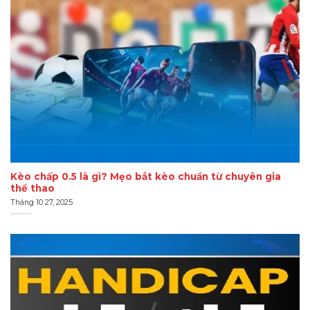
Kèo chấp 0.5 là gì? Mẹo bắt kèo chuẩn từ chuyên gia
thể thao
Tháng 10 27, 2025