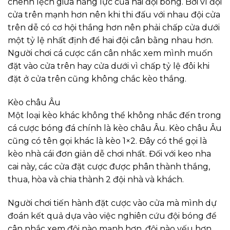
chênh lệch giữa năng lực của hai đội bóng. Bởi vì đội
cửa trên mạnh hơn nên khi thi đấu với nhau đội cửa
1
1
Jagiellonia Bialystok II
-
Wigry Suwa
72'
5
-
4
trên dễ có cơ hội thắng hơn nên phải chấp cửa dưới
2
1
Olimpia Elblag
-
Polonia Lid
67'
4
-
3
một tỷ lệ nhất định để hai đội cân bằng nhau hơn.
Người chơi cá cược cần cân nhắc xem mình muốn
0
0
Mlawianka Mlawa
-
Pelikan Lo
HT
2
-
2
đặt vào cửa trên hay cửa dưới vì chấp tỷ lệ đôi khi
0
0
Stal Brzeg
-
28'
2
-
0
đặt ở cửa trên cũng không chắc kèo thắng.
0
0
Krypnianka Krypno
-
28'
0
-
0
Kèo châu Âu
1
0
Một loại kèo khác không thể không nhắc đến trong
Dobre Miasto
-
Wikielec
28'
2
-
1
cá cược bóng đá chính là kèo châu Âu. Kèo châu Âu
0
1
LKS Belk
-
KS Kuznia U
28'
0
-
0
cũng có tên gọi khác là kèo 1×2. Đây có thể gọi là
kèo nhà cái đơn giản dễ chơi nhất. Đối với keo nha
CZECH FOURTH DIVISION
cai này, các cửa đặt cược được phân thành thắng,
1
1
FC Rokycany
-
Milevsko
HT
5
-
3
thua, hòa và chia thành 2 đội nhà và khách.
0
1
Velke Mezirici
-
AFC Humpo
HT
3
-
3
Người chơi tiến hành đặt cược vào cửa mà mình dự
0
0
Hlucin
-
Bohumin
28'
2
-
0
đoán kết quả dựa vào việc nghiên cứu đội bóng để
cân nhắc xem đội nào mạnh hơn, đội nào yếu hơn
FINNISH KOLMONEN