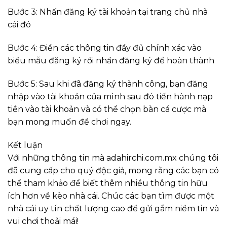
Bước 3: Nhấn đăng ký tài khoản tại trang chủ nhà
Sheffield FC
-
Parkgate
18:30
-
cái đó
Thornbury Town
-
Brislington
18:30
-
Bước 4: Điền các thông tin đầy đủ chính xác vào
Kingstonian
-
Hastings Un
18:45
-
biểu mẫu đăng ký rồi nhấn đăng ký để hoàn thành
Romulus FC
-
Highgate U
18:45
-
Bước 5: Sau khi đã đăng ký thành công, bạn đăng
Thetford Town F.C.
-
Yaxley
18:45
-
nhập vào tài khoản của mình sau đó tiến hành nạp
tiền vào tài khoản và có thể chọn bàn cá cược mà
Enfield 1893
-
18:45
-
bạn mong muốn để chơi ngay.
Hartpury University
-
Cirencester
18:45
-
Kết luận
Cribbs
-
Fairford T
18:45
-
Với những thông tin mà adahirchi.com.mx chúng tôi
đã cung cấp cho quý độc giả, mong rằng các bạn có
Aylesbury United
-
Flackwell H
18:45
-
thể tham khảo để biết thêm nhiều thông tin hữu
Lye Town
-
18:45
-
ích hơn về kèo nhà cái. Chúc các bạn tìm được một
nhà cái uy tín chất lượng cao để gửi gắm niềm tin và
Dudley Town
-
Droitwich S
18:45
-
vui chơi thoải mái!