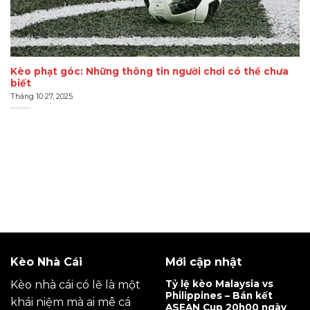
Kèo phạt góc: Những thông tin người chơi có thể chưa
biết
Tháng 10 27, 2025
Kèo Nhà Cái
Mới cập nhật
Tỷ lệ kèo Malaysia vs
Kèo nhà cái có lẽ là một
Philippines – Bán kết
khái niệm mà ai mê cá
ASEAN Cup 20h00 ngày