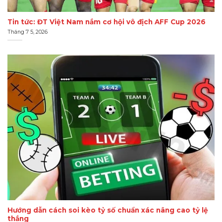
HẠNG 2 HÀ LAN
Dordrecht
-
18:00
Tin tức: ĐT Việt Nam nắm cơ hội vô địch AFF Cup 2026
-
[10]
Tháng 7 5, 2026
Emmen
-
Roda JC
18:00
-
[14]
[8]
FC Oss
-
NAC Breda
18:00
-
[16]
VVV Venlo
-
18:00
-
[13]
Vitesse Arnhem
-
RKC Waalwi
18:00
-
[15]
VĐQG NA UY
Sandefjord
-
KFUM Oslo
17:00
-
[12]
Loading more...
Hướng dẫn cách soi kèo tỷ số chuẩn xác nâng cao tỷ lệ
thắng