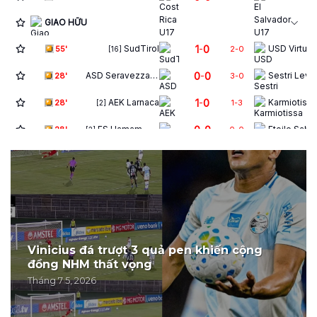
GIAO HỮU
1
0
SudTirol
-
55'
2
-
0
[16]
0
0
ASD Seravezza Calcio
-
Sestri Leva
28'
3
-
0
1
0
AEK Larnaca
-
28'
1
-
3
[2]
0
0
ES Hamam-Sousse
-
Etoile Sahe
28'
0
-
0
[2]
FINNISH YKKOSLIIGA
3
0
FC Haka
-
JIPPO
71'
3
-
5
[3]
[4]
1
0
JaPS
-
HT
4
-
0
[5]
FINNISH YKKONEN
Vinicius đá trượt 3 quả pen khiến cộng
0
0
KuPS Youth
-
Inter Turku I
HT
4
-
2
[12]
đồng NHM thất vọng
Tháng 7 5, 2026
1
2
FF Jaro II
-
HT
0
-
2
[3]
1
0
PEPO Lappeenranta
-
Mypa
28'
2
-
0
[2]
[9]