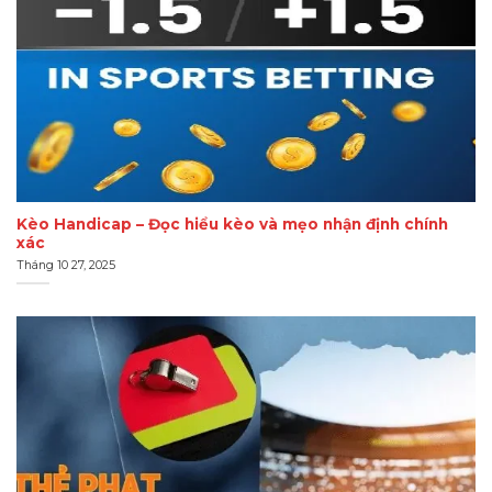
Kèo Handicap – Đọc hiểu kèo và mẹo nhận định chính
xác
Tháng 10 27, 2025