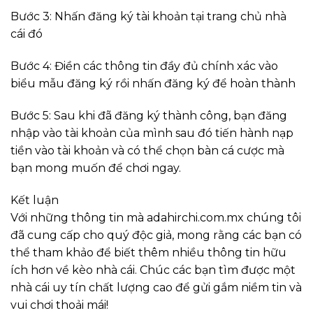
Bước 3: Nhấn đăng ký tài khoản tại trang chủ nhà
cái đó
Bước 4: Điền các thông tin đầy đủ chính xác vào
biểu mẫu đăng ký rồi nhấn đăng ký để hoàn thành
Bước 5: Sau khi đã đăng ký thành công, bạn đăng
nhập vào tài khoản của mình sau đó tiến hành nạp
tiền vào tài khoản và có thể chọn bàn cá cược mà
bạn mong muốn để chơi ngay.
Kết luận
Với những thông tin mà adahirchi.com.mx chúng tôi
đã cung cấp cho quý độc giả, mong rằng các bạn có
thể tham khảo để biết thêm nhiều thông tin hữu
ích hơn về kèo nhà cái. Chúc các bạn tìm được một
nhà cái uy tín chất lượng cao để gửi gắm niềm tin và
vui chơi thoải mái!