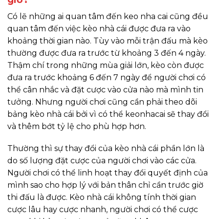
Có lẽ những ai quan tâm đến keo nha cai cũng đều
quan tâm đến việc kèo nhà cái được đưa ra vào
khoảng thời gian nào. Tùy vào mỗi trận đấu mà kèo
thường được đưa ra trước từ khoảng 3 đến 4 ngày.
Thậm chí trong những mùa giải lớn, kèo còn được
đưa ra trước khoảng 6 đến 7 ngày để người chơi có
thể cân nhắc và đặt cược vào cửa nào mà mình tin
tưởng. Nhưng người chơi cũng cần phải theo dõi
bảng kèo nhà cái bởi vì có thể keonhacai sẽ thay đổi
và thêm bớt tỷ lệ cho phù hợp hơn.
Thường thì sự thay đổi của kèo nhà cái phần lớn là
do số lượng đặt cược của người chơi vào các cửa.
Người chơi có thể linh hoạt thay đổi quyết định của
mình sao cho hợp lý với bản thân chỉ cần trước giờ
thi đấu là được. Kèo nhà cái không tính thời gian
cược lâu hay cược nhanh, người chơi có thể cược