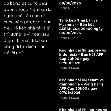
độ bóng đá cũng đều
08/08/2026
Tháng 8 5, 2026
quen thuộc. Nếu bạn là
người mới tập chơi cá
Tỷ lệ kèo Thái Lan vs
cược bóng đá, bạn chưa
Myanmar – Bán kết
hiểu rõ kèo nhà cái là gì,
ASEAN Cup 20h00 ngày
08/08/2026
thì đừng lo vì ngay sau
Tháng 8 5, 2026
đây rr-b.tv sẽ đưa bạn
cùng đi tìm kiếm câu
Kèo nhà cái Singapore vs
trả lời nhé!
Indonesia – Bán kết AFF
Cup 20h00 ngày
07/08/2026
Tháng 8 5, 2026
Kèo nhà cái Việt Nam vs
Campuchia – Vòng bảng
AFF Cup 20h00 ngày
07/08/2026
Tháng 8 5, 2026
Kèo nhà cái Philippines vs