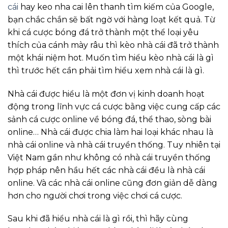
cái
hay keo nha cai lên thanh tìm kiếm của Google,
bạn chắc chắn sẽ bất ngờ với hàng loạt kết quả. Từ
Littlehampton Town
-
14:00
-
khi cá cược bóng đá trở thành một thể loại yêu
VĐQG BỒ ĐÀO NHA
thích của cánh mày râu thì kèo nhà cái đã trở thành
FC Porto
-
Alverca
một khái niệm hot. Muốn tìm hiểu kèo nhà cái là gì
17:00
-
[7]
[12]
thì trước hết cần phải tìm hiểu xem nhà cái là gì.
Benfica
-
Viseu
19:30
-
[8]
[16]
Nhà cái được hiểu là một đơn vị kinh doanh hoạt
Gil Vicente
-
Rio Ave
19:30
-
[10]
[13]
động trong lĩnh vực cá cược bằng việc cung cấp các
Moreirense
-
19:30
-
[11]
sảnh cá cược online về bóng đá, thể thao, sòng bài
online… Nhà cái được chia làm hai loại khác nhau là
VĐQG ARGENTINA
nhà cái online và nhà cái truyền thống. Tuy nhiên tại
CA San Lorenzo
-
CA Huraca
18:00
-
[13]
Việt Nam gần như không có nhà cái truyền thống
hợp pháp nên hầu hết các nhà cái đều là nhà cái
Defensa Y Justicia
-
20:45
-
[9]
online. Và các nhà cái online cũng đơn giản dễ dàng
Gimnasia La Plata
-
20:45
-
[6]
hơn cho người chơi trong việc chơi cá cược.
Argentinos Juniors
-
23:15
-
[1]
Sau khi đã hiểu nhà cái là gì rồi, thì hãy cùng