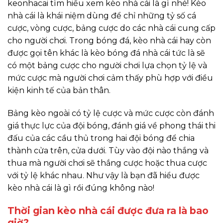
keonhacai tìm hiểu xem kèo nhà cái là gì nhé! Kèo
nhà cái là khái niệm dùng để chỉ những tỷ số cá
CÚP Ý
cược, vòng cược, bảng cược do các nhà cái cung cấp
1
0
Vicenza
-
Catania FC
32'
0
-
3
cho người chơi. Trong bóng đá, kèo nhà cái hay còn
SWITZERLAND WOMEN'S DIVISION 1
được gọi tên khác là kèo bóng đá nhà cái tức là sẽ
có một bảng cược cho người chơi lựa chọn tỷ lệ và
0
1
FC Luzern Women
-
Basel Wom
74'
0
-
0
[4]
mức cược mà người chơi cảm thấy phù hợp với điều
IRELAND WOMEN'S LEAGUE
kiện kinh tế của bản thân.
0
1
Wexford Youths Women
-
73'
3
-
2
Bảng kèo ngoài có tỷ lệ cược và mức cược còn đánh
giá thực lực của đội bóng, đánh giá về phong thái thi
BRAZIL W L
đấu của các cầu thủ trong hai đội bóng để chia
0
2
Atletico Mineiro Women
-
32'
3
-
2
[13]
thành cửa trên, cửa dưới. Tùy vào đội nào thắng và
thua mà người chơi sẽ thắng cược hoặc thua cược
ARG PRIMERA NACIONAL
với tỷ lệ khác nhau. Như vậy là bạn đã hiểu được
0
0
Agropecuario de Carlos Casares
-
32'
3
-
1
[17]
kèo nhà cái là gì rồi đúng không nào!
0
0
Club Atlético Estudiantes
-
32'
4
-
2
[9]
Thời gian kèo nhà cái được đưa ra là bao
0
0
Almirante Brown
-
H1
1
-
0
[4]
giờ?