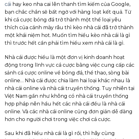
cái
hay keo nha cai lên thanh tìm kiếm của Google,
BRAZIL W L2
bạn chắc chắn sẽ bất ngờ với hàng loạt kết quả. Từ
khi cá cược bóng đá trở thành một thể loại yêu
0
1
Perolas Negras Women
-
32'
0
-
0
thích của cánh mày râu thì kèo nhà cái đã trở thành
2
0
Acao (w)
-
32'
2
-
1
[4]
một khái niệm hot. Muốn tìm hiểu kèo nhà cái là gì
thì trước hết cần phải tìm hiểu xem nhà cái là gì.
0
1
Rio Negro RR (W)
-
32'
0
-
2
2
0
Minas ICESP DF Women
-
Vila Nova
32'
0
-
1
[7]
Nhà cái được hiểu là một đơn vị kinh doanh hoạt
động trong lĩnh vực cá cược bằng việc cung cấp các
0
0
Ceara Women
-
32'
0
-
3
sảnh cá cược online về bóng đá, thể thao, sòng bài
0
2
Uniao Desportiva Alagoana/AL Women
-
32'
0
-
1
online… Nhà cái được chia làm hai loại khác nhau là
nhà cái online và nhà cái truyền thống. Tuy nhiên tại
0
0
Taubate Women
-
Itabirito W
32'
1
-
0
[5]
Việt Nam gần như không có nhà cái truyền thống
VĐQG BẮC MACEDONIA
hợp pháp nên hầu hết các nhà cái đều là nhà cái
online. Và các nhà cái online cũng đơn giản dễ dàng
3
0
Bregalnica Stip
-
KF Arsimi
69'
1
-
4
[7]
[9
hơn cho người chơi trong việc chơi cá cược.
BRAZILIAN CAMPEONATO CAPIXABA SÉRIE B
Sau khi đã hiểu nhà cái là gì rồi, thì hãy cùng
0
2
Pinheiros FC
-
EC Tupy
32'
0
-
0