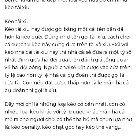
0
0
UB Conquense
-
Real Jaen 
32'
0
-
0
[3]
kèo tài xỉu!
0
0
CD Estradense
-
Pontevedr
32'
0
-
0
[4]
Kèo tài xỉu
0
0
CD Cieza
-
32'
1
-
1
Kèo tài xỉu hay được gọi bằng một cái tên dân dã
hơn là kèo dưới. Đúng như tên gọi tài, xỉu, cách chơi
0
0
Antequera CF
-
Granada C
32'
3
-
0
[7]
cá cược tại kèo này cũng dựa trên tài và xỉu. Đối với
0
0
UD Ibiza
-
32'
2
-
0
[12]
kèo nhà cái tài xỉu này thì nhà cái sẽ đưa ra một tỷ số
nhất định giữa hai đội dựa trên đánh giá tổng quan
0
0
Martos Club Deportivo
-
Puente Geni
32'
0
-
0
về hai đội bóng. Người chơi sẽ đặt cược vào cửa trên,
0
0
CD Toledo
-
CD Guadala
32'
1
-
2
tỷ lệ cao hơn tỷ lệ nhà cái dự đoán thì được gọi là
cửa tài. Còn nếu đặt cược thấp hơn tỷ lệ mà nhà cái
0
0
Gimnastic de Tarragona
-
Girona FC
2'
0
-
0
[14]
dự đoán thì gọi là xỉu.
AFRICAN CHAMPIONSHIP NỮ
Đây mới chỉ là những loại kèo cơ bản nhất, còn có
1
1
Cote d'Ivoire Women
-
65'
3
-
0
[72]
nhiều loại kèo khác với tỷ lệ cược khác mà nhà cái
ARGENTINE GROUP B TEBOLIDUN LEAGUE MANCHESTER
mở ra cho người chơi có thể tha hồ mà chọn lựa như
là: kèo penalty, kèo phạt góc hay kèo thẻ vàng,…
0
0
Argentino de Quilmes
-
Real Pilar
32'
0
-
1
[16]
[9