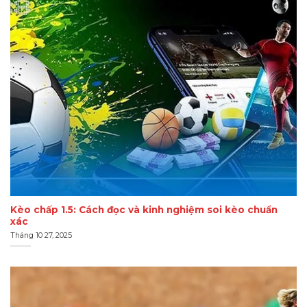
NETHERLANDS EREDIVISIE
4
1
Go Ahead Eagles
-
Willem II
88'
4
-
2
[13]
[17
0
0
PSV Eindhoven
-
32'
3
-
0
[3]
PERUVIAN LIGA 1
0
0
UTC Cajamarca
-
AD Tarma
32'
1
-
0
[17]
[
ARFC
0
0
Sportivo Las Parejas
-
HT
1
-
2
0
1
CDA Monte Miaz
-
Atenas
32'
0
-
0
Kèo chấp 1.5: Cách đọc và kinh nghiệm soi kèo chuẩn
1
0
Club Circulo Deportivo
-
Guillermo 
32'
2
-
1
xác
Tháng 10 27, 2025
0
2
Douglas Haig
-
32'
3
-
1
0
0
CA Juventud Unida San Luis
-
FADEP Men
32'
1
-
1
0
0
Santa Marina Tandil
-
32'
1
-
1