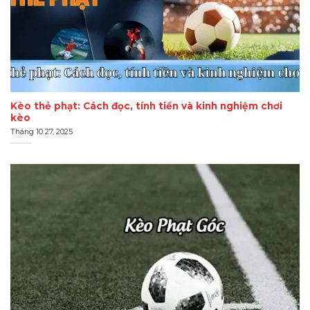
MLS MỸ
New England Revolution
-
20:30
-
[3]
VĐQG ROMANIA
FC Dinamo 1948
-
FC Voluntar
18:30
-
[7]
Kèo thẻ phạt: Cách đọc, tính tiền và kinh nghiệm chơi
Loading more...
kèo
Tháng 10 27, 2025