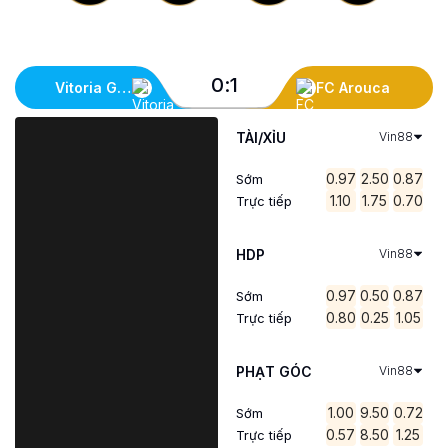
0
:
1
Vitoria Guimaraes
FC Arouca
TÀI/XỈU
Vin88
0.97
2.50
0.87
Sớm
1.10
1.75
0.70
Trực tiếp
HDP
Vin88
0.97
0.50
0.87
Sớm
0.80
0.25
1.05
Trực tiếp
PHẠT GÓC
Vin88
1.00
9.50
0.72
Sớm
0.57
8.50
1.25
Trực tiếp