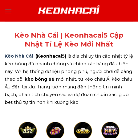
Bỏ
qua
nội
dung
Kèo Nhà Cái | Keonhacai5 Cập
Nhật Tỉ Lệ Kèo Mới Nhất
Kèo Nhà Cái
(Keonhacai5)
là địa chỉ uy tín cập nhật tỷ lệ
kèo bóng đá nhanh chóng và chính xác hàng đầu hiện
nay. Với hệ thống dữ liệu phong phú, người chơi dễ dàng
theo dõi
kèo bóng 88
mới nhất, từ kèo châu Á, kèo châu
Âu đến tài xỉu. Trang luôn mang đến thông tin minh
bạch, phân tích chuyên sâu và dự đoán chuẩn xác, giúp
bet thủ tự tin hơn khi xuống kèo.