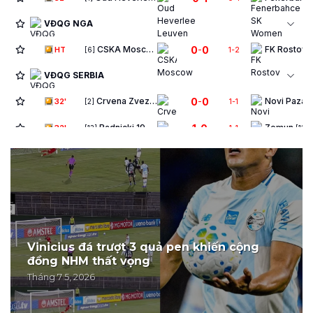
VĐQG NGA
0
0
CSKA Moscow
-
FK Rostov
HT
1
-
2
[6]
[
VĐQG SERBIA
0
0
Crvena Zvezda
-
Novi Pazar
32'
1
-
1
[2]
1
0
Radnicki 1923 Kragujevac
-
Zemun
32'
1
-
1
[13]
[12]
VĐQG URUGUAY
0
0
Liverpool URU
-
Albion FC
32'
1
-
1
[9]
[
VĐQG GUATEMALA
0
0
Deportivo Mixco
-
Marquens
70'
6
-
0
[6]
Vinicius đá trượt 3 quả pen khiến cộng
HẠNG 2 BỒ ĐÀO NHA
đồng NHM thất vọng
Tháng 7 5, 2026
2
1
CD Tondela
-
Amarante
70'
2
-
0
[16]
[
VĐQG GEORGIA