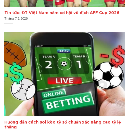
1
0
Corinthians Paulista Youth
-
32'
1
-
0
Tin tức: ĐT Việt Nam nắm cơ hội vô địch AFF Cup 2026
ISRAEL TOTO CUP
Tháng 7 5, 2026
1
0
Hapoel Haifa
-
HT
1
-
1
[11]
0
0
Hapoel Bnei Sakhnin FC
-
Maccabi Ha
HT
0
-
8
[8]
VĐQG SLOVENIA
0
0
NK Publikum Celje
-
17'
0
-
0
[8]
AUSTRIAN LANDESLIGA
2
0
SC Bad Sauerbrunn
-
USV Halbtu
71'
4
-
2
1
0
ASV Hohenau
-
32'
3
-
0
ARGENTINE GROUP C TEBOLIDUN LEAGUE MANCHESTER
0
0
Argentino de Rosario
-
Mercedes
32'
5
-
1
[28]
Hướng dẫn cách soi kèo tỷ số chuẩn xác nâng cao tỷ lệ
0
1
Berazategui
-
32'
1
-
1
[4]
thắng