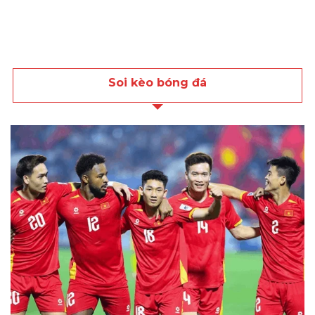
2
0
Visao Celeste RN Youth
-
ABC FC RN 
32'
0
-
1
kuwin
1
0
Boavista (RJ) Youth
-
32'
1
-
4
0
1
Independente Atalaia U20
-
ASA U20
32'
1
-
2
Soi kèo bóng đá
BULGARIAN FIRST LEAGUE
0
0
FC Dunav Ruse
-
Arda
17'
0
-
0
[14]
[7]
GEORGIA EROVNULI LIGA 2
2
3
Aragvi Dusheti
-
Samtredia
75'
3
-
1
[6]
[
PERUVIAN LIGA 2
0
0
Sport Huancayo B
-
Santos de 
32'
3
-
0
CHI LIGA DE ASCENSO
0
0
Union San Felipe
-
90+13'
5
-
6
[14]
BRAZILIAN CAMPEONATO PAULISTA YOUTH