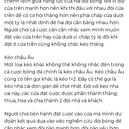
chênh lệch giữa năng lực của hai đội bóng. Bởi vì đội
cửa trên mạnh hơn nên khi thi đấu với nhau đội cửa
2
0
Kermt Hasselt
-
Belisia bil
71'
5
-
2
trên dễ có cơ hội thắng hơn nên phải chấp cửa dưới
1
0
CD Alaves Women
-
73'
0
-
0
một tỷ lệ nhất định để hai đội cân bằng nhau hơn.
Người chơi cá cược cần cân nhắc xem mình muốn
3
0
AEK Athens
-
Kallithea
65'
1
-
2
[1]
[5]
đặt vào cửa trên hay cửa dưới vì chấp tỷ lệ đôi khi
2
1
Goztepe
-
Trabzonsp
60'
2
-
3
[6]
đặt ở cửa trên cũng không chắc kèo thắng.
1
1
Castellon
-
Levante
68'
0
-
0
[6]
[16
Kèo châu Âu
0
0
Một loại kèo khác không thể không nhắc đến trong
CD Leganes
-
Tenerife
63'
0
-
2
[16]
cá cược bóng đá chính là kèo châu Âu. Kèo châu Âu
2
0
Caykur Rizespor
-
Pyramids 
60'
0
-
0
[8]
cũng có tên gọi khác là kèo 1×2. Đây có thể gọi là
kèo nhà cái đơn giản dễ chơi nhất. Đối với keo nha
2
1
Barbastro
-
CE Atletic L
69'
2
-
2
[11]
cai này, các cửa đặt cược được phân thành thắng,
1
0
Sporting West Harelbeke
-
RAEC Mon
73'
0
-
0
thua, hòa và chia thành 2 đội nhà và khách.
0
1
Alhama CF Women
-
74'
4
-
1
Người chơi tiến hành đặt cược vào cửa mà mình dự
0
0
Fundacio Esportiva Grama
-
CE Manres
72'
3
-
6
[6]
đoán kết quả dựa vào việc nghiên cứu đội bóng để
cân nhắc xem đội nào mạnh hơn, đội nào yếu hơn