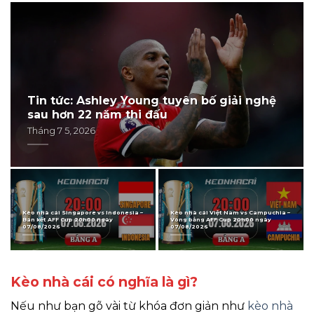
2
1
Dinamo Batumi
-
Gagra FC
71'
5
-
3
[5]
[9
BCN U20
1
0
Santa Cruz PE Youth
-
32'
4
-
1
Tin tức: Ashley Young tuyên bố giải nghệ
CANADA CANADIAN PREMIER LEAGUE
sau hơn 22 năm thi đấu
0
1
Atletico Ottawa
-
55'
2
-
1
[4]
Tháng 7 5, 2026
SWITZERLAND DIVISON 2 LEAGUE
2
3
Locarno
-
FC St.Galle
77'
1
-
2
1
1
Stade Payerne
-
32'
3
-
1
[12]
Kèo nhà cái Singapore vs Indonesia –
Kèo nhà cái Việt Nam vs Campuchia –
Bán kết AFF Cup 20h00 ngày
Vòng bảng AFF Cup 20h00 ngày
07/08/2026
07/08/2026
NORWEGIAN 3.DIVISJON
0
0
Ntnui
-
79'
2
-
0
[13]
Kèo nhà cái có nghĩa là gì?
URUGUAY WOMEN'S LEAGUE
Nếu như bạn gõ vài từ khóa đơn giản như
kèo nhà
0
0
Defensor Sporting Women
-
Torque Wo
32'
1
-
0