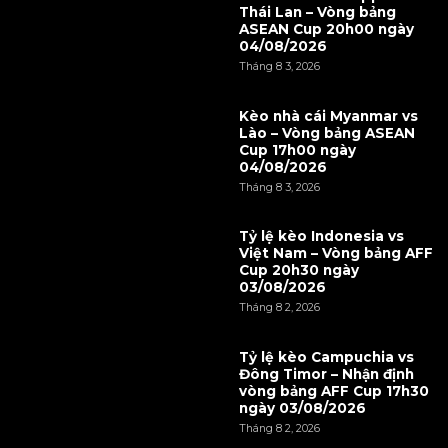
Thái Lan – Vòng bảng
ASEAN Cup 20h00 ngày
04/08/2026
Tháng 8 3, 2026
Kèo nhà cái Myanmar vs
Lào – Vòng bảng ASEAN
Cup 17h00 ngày
04/08/2026
Tháng 8 3, 2026
Tỷ lệ kèo Indonesia vs
Việt Nam – Vòng bảng AFF
Cup 20h30 ngày
03/08/2026
Tháng 8 2, 2026
Tỷ lệ kèo Campuchia vs
Đông Timor – Nhận định
vòng bảng AFF Cup 17h30
ngày 03/08/2026
Tháng 8 2, 2026