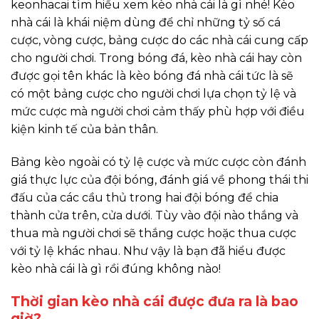
keonhacai tìm hiểu xem kèo nhà cái là gì nhé! Kèo
nhà cái là khái niệm dùng để chỉ những tỷ số cá
cược, vòng cược, bảng cược do các nhà cái cung cấp
cho người chơi. Trong bóng đá, kèo nhà cái hay còn
được gọi tên khác là kèo bóng đá nhà cái tức là sẽ
có một bảng cược cho người chơi lựa chọn tỷ lệ và
mức cược mà người chơi cảm thấy phù hợp với điều
kiện kinh tế của bản thân.
Bảng kèo ngoài có tỷ lệ cược và mức cược còn đánh
giá thực lực của đội bóng, đánh giá về phong thái thi
đấu của các cầu thủ trong hai đội bóng để chia
thành cửa trên, cửa dưới. Tùy vào đội nào thắng và
thua mà người chơi sẽ thắng cược hoặc thua cược
với tỷ lệ khác nhau. Như vậy là bạn đã hiểu được
kèo nhà cái là gì rồi đúng không nào!
Thời gian kèo nhà cái được đưa ra là bao
giờ?