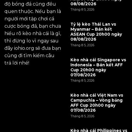
độ bóng đá cũng đều
08/08/2026
Tháng 8 5, 2026
quen thuộc. Nếu bạn là
người mới tập chơi cá
Tỷ lệ kèo Thái Lan vs
cược bóng đá, bạn chưa
Myanmar – Bán kết
hiểu rõ kèo nhà cái là gì,
ASEAN Cup 20h00 ngày
08/08/2026
thì đừng lo vì ngay sau
Tháng 8 5, 2026
đây iohio.org sẽ đưa bạn
cùng đi tìm kiếm câu
Kèo nhà cái Singapore vs
trả lời nhé!
Indonesia – Bán kết AFF
Cup 20h00 ngày
07/08/2026
Tháng 8 5, 2026
Kèo nhà cái Việt Nam vs
Campuchia – Vòng bảng
AFF Cup 20h00 ngày
07/08/2026
Tháng 8 5, 2026
Kèo nhà cái Philippines vs