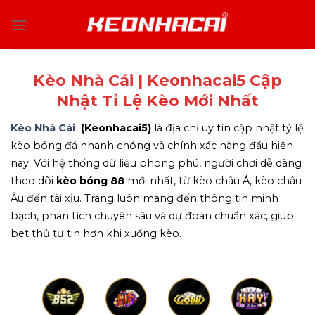
Bỏ
qua
nội
dung
Kèo Nhà Cái | Keonhacai5 Cập
Nhật Tỉ Lệ Kèo Mới Nhất
Kèo Nhà Cái
(Keonhacai5)
là địa chỉ uy tín cập nhật tỷ lệ
kèo bóng đá nhanh chóng và chính xác hàng đầu hiện
nay. Với hệ thống dữ liệu phong phú, người chơi dễ dàng
theo dõi
kèo bóng 88
mới nhất, từ kèo châu Á, kèo châu
Âu đến tài xỉu. Trang luôn mang đến thông tin minh
bạch, phân tích chuyên sâu và dự đoán chuẩn xác, giúp
bet thủ tự tin hơn khi xuống kèo.