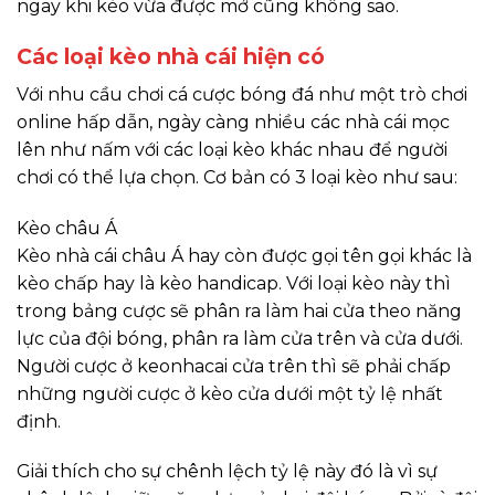
ngay khi kèo vừa được mở cũng không sao.
Các loại kèo nhà cái hiện có
Với nhu cầu chơi cá cược bóng đá như một trò chơi
online hấp dẫn, ngày càng nhiều các nhà cái mọc
lên như nấm với các loại kèo khác nhau để người
chơi có thể lựa chọn. Cơ bản có 3 loại kèo như sau:
Kèo châu Á
Kèo nhà cái châu Á hay còn được gọi tên gọi khác là
kèo chấp hay là kèo handicap. Với loại kèo này thì
trong bảng cược sẽ phân ra làm hai cửa theo năng
lực của đội bóng, phân ra làm cửa trên và cửa dưới.
Người cược ở keonhacai cửa trên thì sẽ phải chấp
những người cược ở kèo cửa dưới một tỷ lệ nhất
định.
Giải thích cho sự chênh lệch tỷ lệ này đó là vì sự