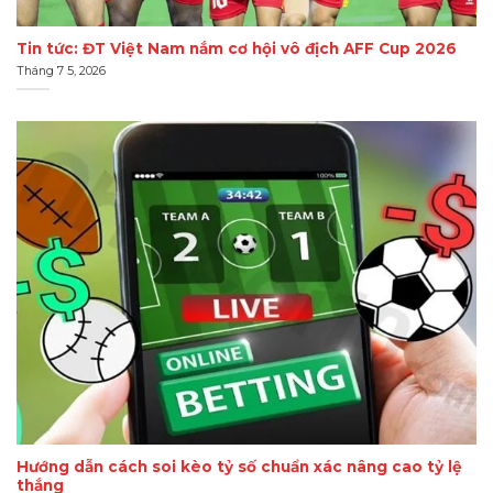
Tin tức: ĐT Việt Nam nắm cơ hội vô địch AFF Cup 2026
Tháng 7 5, 2026
Hướng dẫn cách soi kèo tỷ số chuẩn xác nâng cao tỷ lệ
thắng