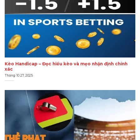
Kèo Handicap – Đọc hiểu kèo và mẹo nhận định chính
xác
Tháng 10 27, 2025