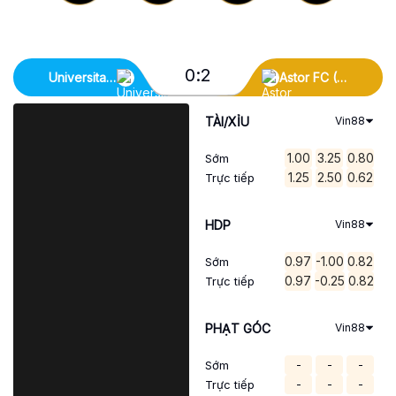
0
:
2
Universitario De Vinto (W)
Astor FC (W)
TÀI/XỈU
Vin88
1.00
3.25
0.80
Sớm
1.25
2.50
0.62
Trực tiếp
HDP
Vin88
0.97
-1.00
0.82
Sớm
0.97
-0.25
0.82
Trực tiếp
PHẠT GÓC
Vin88
Sớm
-
-
-
Trực tiếp
-
-
-