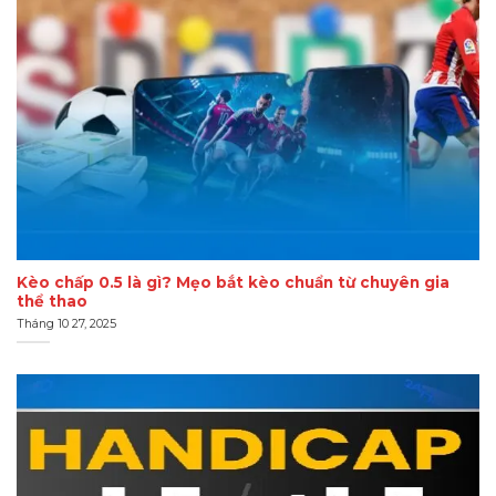
Kèo chấp 0.5 là gì? Mẹo bắt kèo chuẩn từ chuyên gia
thể thao
Tháng 10 27, 2025