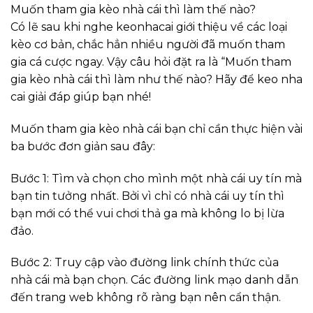
Muốn tham gia kèo nhà cái thì làm thế nào?
Có lẽ sau khi nghe keonhacai giới thiệu về các loại
kèo cơ bản, chắc hẳn nhiều người đã muốn tham
gia cá cược ngay. Vậy câu hỏi đặt ra là “Muốn tham
gia kèo nhà cái thì làm như thế nào? Hãy để keo nha
cai giải đáp giúp bạn nhé!
Muốn tham gia kèo nhà cái bạn chỉ cần thực hiện vài
ba bước đơn giản sau đây:
Bước 1: Tìm và chọn cho mình một nhà cái uy tín mà
bạn tin tưởng nhất. Bởi vì chỉ có nhà cái uy tín thì
bạn mới có thể vui chơi thả ga mà không lo bị lừa
đảo.
Bước 2: Truy cập vào đường link chính thức của
nhà cái mà bạn chọn. Các đường link mạo danh dẫn
đến trang web không rõ ràng bạn nên cẩn thận.