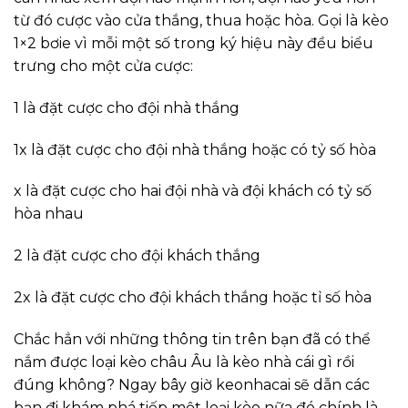
từ đó cược vào cửa thắng, thua hoặc hòa. Gọi là kèo
1×2 bơie vì mỗi một số trong ký hiệu này đều biểu
trưng cho một cửa cược:
1 là đặt cược cho đội nhà thắng
1x là đặt cược cho đội nhà thắng hoặc có tỷ số hòa
x là đặt cược cho hai đội nhà và đội khách có tỷ số
hòa nhau
2 là đặt cược cho đội khách thắng
2x là đặt cược cho đội khách thắng hoặc tỉ số hòa
Chắc hẳn với những thông tin trên bạn đã có thể
nắm được loại kèo châu Âu là kèo nhà cái gì rồi
đúng không? Ngay bây giờ keonhacai sẽ dẫn các
bạn đi khám phá tiếp một loại kèo nữa đó chính là