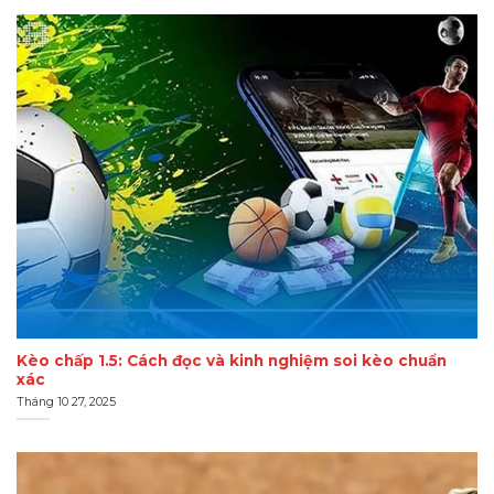
0
0
Nasaf Qarshi
-
53'
2
-
1
[7]
EL SALVADOR RESERVES LEAGUE
1
0
CD Platense Zacate Coluca Reserves
-
16'
1
-
0
HUNGARY NEMZETI BAJNOKSUG III
2
2
ETO Akademia
-
58'
2
-
3
3
0
Dorogi FC
-
Veszprem
45+1'
7
-
1
3
0
RCO Agde
-
Paksi FC B
45+1'
3
-
2
0
0
Debreceni VSC II
-
45+1'
6
-
0
0
0
Monori SE
-
Csepel
Kèo chấp 1.5: Cách đọc và kinh nghiệm soi kèo chuẩn
45+1'
1
-
1
xác
2
0
Godollo
-
Hajdunanas
Tháng 10 27, 2025
45+1'
1
-
3
2
0
Beech Sigit
-
SC Sopron
45+1'
3
-
1
0
1
Tiszafured VSE
-
Ozd-Sajov
45+1'
3
-
1