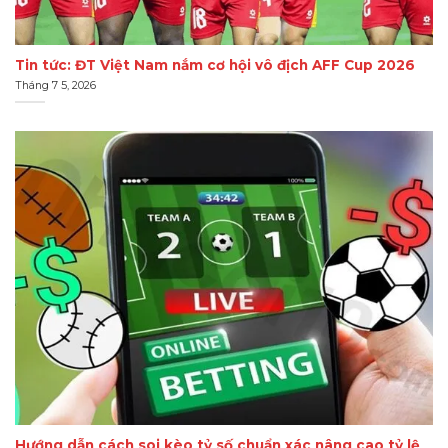
0
0
Jadran Dekani
-
16'
0
-
4
[11]
Tin tức: ĐT Việt Nam nắm cơ hội vô địch AFF Cup 2026
SERBIAN MOZZART BET PRVA LIGA
Tháng 7 5, 2026
0
0
FK Vrsac
-
Naftagas
45+1'
0
-
2
[13]
[9
VĐQG KAZAKHSTAN
1
0
FK Kaspyi Aktau
-
57'
2
-
1
[11]
ESTONIAN PREMIUM LIIGA
0
1
Trans Narva
-
16'
1
-
1
[10]
HẠNG 2 ESTONIA
0
0
FC Nomme United U21
-
16'
0
-
1
[8]
ESILIIGA B
0
0
Tartu Kalev
-
16'
0
-
0
[7]
MOLDOVAN SUPER LIGA
Hướng dẫn cách soi kèo tỷ số chuẩn xác nâng cao tỷ lệ