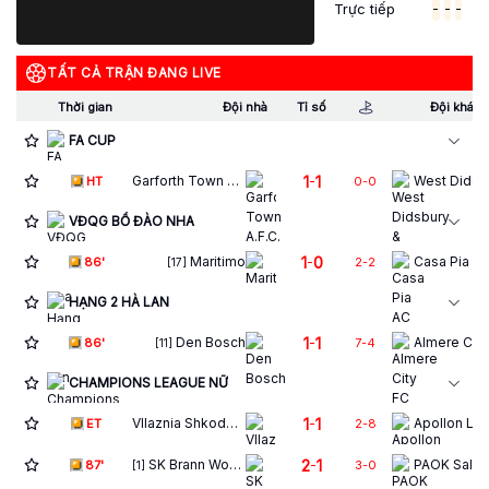
Trực tiếp
-
-
-
TẤT CẢ TRẬN ĐANG LIVE
Thời gian
Đội nhà
Tỉ số
Đội khách
FA CUP
1
1
Garforth Town A.F.C.
-
HT
0
-
0
VĐQG BỒ ĐÀO NHA
1
0
Maritimo
-
Casa Pia A
86'
2
-
2
[17]
HẠNG 2 HÀ LAN
1
1
Den Bosch
-
86'
7
-
4
[11]
CHAMPIONS LEAGUE NỮ
1
1
Vllaznia Shkoder Women
-
ET
2
-
8
2
1
SK Brann Women
-
87'
3
-
0
[1]