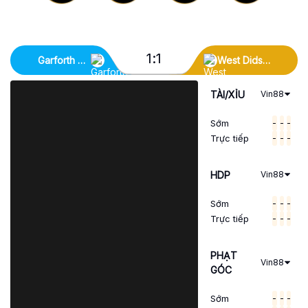
1
:
1
Garforth Town A.F.C.
West Didsbury & Chorlton AFC
TÀI/XỈU
Vin88
Sớm
-
-
-
Trực tiếp
-
-
-
HDP
Vin88
Sớm
-
-
-
Trực tiếp
-
-
-
PHẠT
Vin88
GÓC
Sớm
-
-
-