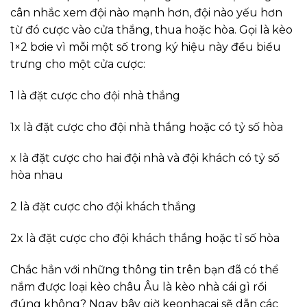
cân nhắc xem đội nào mạnh hơn, đội nào yếu hơn
VĐQG ÁO NỮ
từ đó cược vào cửa thắng, thua hoặc hòa. Gọi là kèo
1
1
First Vienna Women
-
1×2 bơie vì mỗi một số trong ký hiệu này đều biểu
87'
7
-
1
[5]
trưng cho một cửa cược:
1
0
Red Bull Salzburg (W)
-
59'
0
-
0
[2]
1 là đặt cược cho đội nhà thắng
RUSSIAN FIRST LEAGUE
1
1
Torpedo Moscow
-
FC Sochi
59'
3
-
3
[6]
[1
1x là đặt cược cho đội nhà thắng hoặc có tỷ số hòa
SUPREME DIVISION NỮ NGA
x là đặt cược cho hai đội nhà và đội khách có tỷ số
0
0
FC Krasnodar Women
-
16'
0
-
1
hòa nhau
[10]
POLAND LIGA 2
2 là đặt cược cho đội khách thắng
2
0
Rekord Bielsko-Biala
-
60'
2
-
3
[5]
2x là đặt cược cho đội khách thắng hoặc tỉ số hòa
0
0
Zawisza Bydgoszcz SA
-
16'
2
-
0
[14]
Chắc hẳn với những thông tin trên bạn đã có thể
POLAND WOMEN'S EKSTRALIGA
nắm được loại kèo châu Âu là kèo nhà cái gì rồi
0
1
Wks Slask Wroclaw(w)
-
56'
2
-
8
[7]
đúng không? Ngay bây giờ keonhacai sẽ dẫn các