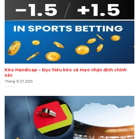
0
0
MKS Kluczbork
-
Gornik Pol
58'
1
-
1
0
0
Siarka Tarnobrzeg
-
Czarni Pola
56'
2
-
1
2
0
Wislanie Jaskowice
-
58'
0
-
0
2
0
Hutnik Warsaw
-
Blonianka B
58'
1
-
3
1
0
GKS Mirkow
-
Gornik Zlot
54'
2
-
1
0
0
Flota Swinoujscie
-
16'
Kèo Handicap – Đọc hiểu kèo và mẹo nhận định chính
0
-
0
xác
0
0
Polonia Nysa
-
Zaglebie Lu
Tháng 10 27, 2025
16'
0
-
0
URUGUAY SEGUNDA LEAGUE
0
0
Centro Atletico Fenix
-
La Luz
16'
0
-
0
SWITZERLAND DIVISON 2 LEAGUE
1
0
FC Solothurn
-
Zug 94
16'
0
-
0
Taverne
-
16'