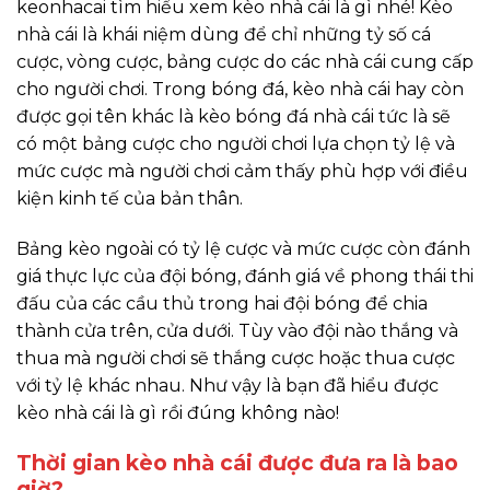
keonhacai tìm hiểu xem kèo nhà cái là gì nhé! Kèo
nhà cái là khái niệm dùng để chỉ những tỷ số cá
cược, vòng cược, bảng cược do các nhà cái cung cấp
cho người chơi. Trong bóng đá, kèo nhà cái hay còn
được gọi tên khác là kèo bóng đá nhà cái tức là sẽ
có một bảng cược cho người chơi lựa chọn tỷ lệ và
mức cược mà người chơi cảm thấy phù hợp với điều
kiện kinh tế của bản thân.
Bảng kèo ngoài có tỷ lệ cược và mức cược còn đánh
giá thực lực của đội bóng, đánh giá về phong thái thi
đấu của các cầu thủ trong hai đội bóng để chia
thành cửa trên, cửa dưới. Tùy vào đội nào thắng và
thua mà người chơi sẽ thắng cược hoặc thua cược
với tỷ lệ khác nhau. Như vậy là bạn đã hiểu được
kèo nhà cái là gì rồi đúng không nào!
Thời gian kèo nhà cái được đưa ra là bao
giờ?