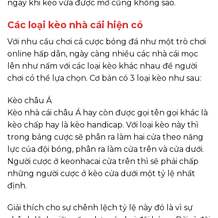
ngay khi kèo vừa được mở cũng không sao.
Các loại kèo nhà cái hiện có
Với nhu cầu chơi cá cược bóng đá như một trò chơi
online hấp dẫn, ngày càng nhiều các nhà cái mọc
lên như nấm với các loại kèo khác nhau để người
chơi có thể lựa chọn. Cơ bản có 3 loại kèo như sau:
Kèo châu Á
Kèo nhà cái châu Á hay còn được gọi tên gọi khác là
kèo chấp hay là kèo handicap. Với loại kèo này thì
trong bảng cược sẽ phân ra làm hai cửa theo năng
lực của đội bóng, phân ra làm cửa trên và cửa dưới.
Người cược ở keonhacai cửa trên thì sẽ phải chấp
những người cược ở kèo cửa dưới một tỷ lệ nhất
định.
Giải thích cho sự chênh lệch tỷ lệ này đó là vì sự