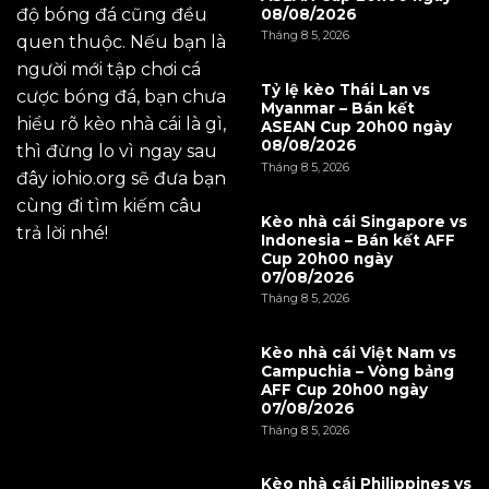
độ bóng đá cũng đều
08/08/2026
Tháng 8 5, 2026
quen thuộc. Nếu bạn là
người mới tập chơi cá
Tỷ lệ kèo Thái Lan vs
cược bóng đá, bạn chưa
Myanmar – Bán kết
hiểu rõ kèo nhà cái là gì,
ASEAN Cup 20h00 ngày
08/08/2026
thì đừng lo vì ngay sau
Tháng 8 5, 2026
đây iohio.org sẽ đưa bạn
cùng đi tìm kiếm câu
Kèo nhà cái Singapore vs
trả lời nhé!
Indonesia – Bán kết AFF
Cup 20h00 ngày
07/08/2026
Tháng 8 5, 2026
Kèo nhà cái Việt Nam vs
Campuchia – Vòng bảng
AFF Cup 20h00 ngày
07/08/2026
Tháng 8 5, 2026
Kèo nhà cái Philippines vs