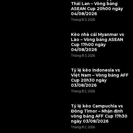
Thái Lan – Vòng bảng
ASEAN Cup 20h00 ngày
04/08/2026
Tháng 8 3, 2026
Kèo nhà cái Myanmar vs
Lào – Vòng bảng ASEAN
Cup 17h00 ngày
04/08/2026
Tháng 8 3, 2026
Tỷ lệ kèo Indonesia vs
Việt Nam – Vòng bảng AFF
Cup 20h30 ngày
03/08/2026
Tháng 8 2, 2026
Tỷ lệ kèo Campuchia vs
Đông Timor – Nhận định
vòng bảng AFF Cup 17h30
ngày 03/08/2026
Tháng 8 2, 2026