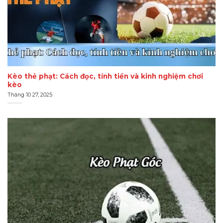
Kèo thẻ phạt: Cách đọc, tính tiền và kinh nghiệm chơi
kèo
Tháng 10 27, 2025