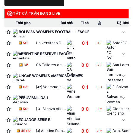
TẤT CẢ TRẬN ĐANG LIVE
Thời gian
Đội nhà
Tỉ số
Đội khách
BOLIVIAN WOMEN'S FOOTBALL LEAGUE
0
1
Universitario De Vinto (W)
-
Astor FC (W
56'
0
-
5
ARGENTINE RESERVE LEAGUE
0
0
CA Talleres de Córdoba Reserves
-
61'
8
-
3
UNCAF WOMEN'S AMERICAN GAMES
0
1
Venezuela Women
-
63'
1
-
3
[42]
PERUVIAN LIGA 1
0
0
Alianza Atletico Sullana
-
Cienciano
59'
3
-
2
[14]
[
ECUADOR SERIE B
0
0
Atletico Futbol Club
-
45+6'
2
-
2
[3]