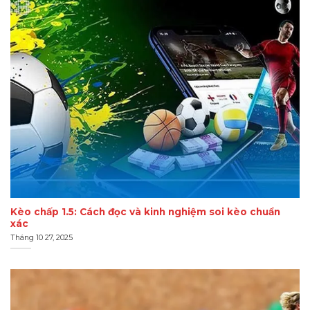
Kèo chấp 1.5: Cách đọc và kinh nghiệm soi kèo chuẩn
xác
Tháng 10 27, 2025