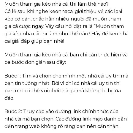
Muốn tham gia kèo nhà cái thì làm thế nào?
Có lẽ sau khi nghe keonhacai giới thiệu về các loại
kèo cơ bản, chắc hẳn nhiều người đã muốn tham
gia cá cược ngay. Vậy câu hỏi đặt ra là “Muốn tham
gia kèo nhà cái thì làm như thế nào? Hãy để keo nha
cai giải đáp giúp bạn nhé!
Muốn tham gia kèo nhà cái bạn chỉ cần thực hiện vài
ba bước đơn giản sau đây:
Bước 1: Tìm và chọn cho mình một nhà cái uy tín mà
bạn tin tưởng nhất. Bởi vì chỉ có nhà cái uy tín thì
bạn mới có thể vui chơi thả ga mà không lo bị lừa
đảo.
Bước 2: Truy cập vào đường link chính thức của
nhà cái mà bạn chọn. Các đường link mạo danh dẫn
đến trang web không rõ ràng bạn nên cẩn thận.