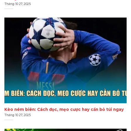
Tháng 10 27, 2025
Kèo ném biên: Cách đọc, mẹo cược hay cần bỏ túi ngay
Tháng 10 27, 2025