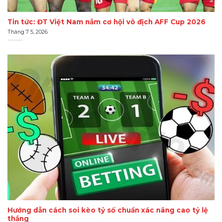
Tin tức: ĐT Việt Nam nắm cơ hội vô địch AFF Cup 2026
Tháng 7 5, 2026
Hướng dẫn cách soi kèo tỷ số chuẩn xác nâng cao tỷ lệ
thắng