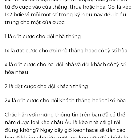
từ đó cược vào cửa thắng, thua hoặc hòa. Gọi là kèo
1×2 bơie vì mỗi một số trong ký hiệu này đều biểu
trưng cho một cửa cược:
1 là đặt cược cho đội nhà thắng
1x là đặt cược cho đội nhà thắng hoặc có tỷ số hòa
x là đặt cược cho hai đội nhà và đội khách có tỷ số
hòa nhau
2 là đặt cược cho đội khách thắng
2x là đặt cược cho đội khách thắng hoặc tỉ số hòa
Chắc hẳn với những thông tin trên bạn đã có thể
nắm được loại kèo châu Âu là kèo nhà cái gì rồi
đúng không? Ngay bây giờ keonhacai sẽ dẫn các
bạn đi khám phá tiếp một loại kèo nữa đó chính là