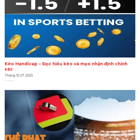
Kèo Handicap – Đọc hiểu kèo và mẹo nhận định chính
xác
Tháng 10 27, 2025