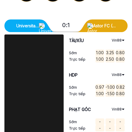
0
:
1
Universitario De Vinto (W)
Astor FC (W)
TÀI/XỈU
Vin88
1.00
3.25
0.80
Sớm
1.00
2.50
0.80
Trực tiếp
HDP
Vin88
0.97
-1.00
0.82
Sớm
1.00
-1.50
0.80
Trực tiếp
PHẠT GÓC
Vin88
Sớm
-
-
-
Trực tiếp
-
-
-