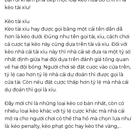
kèo tài xỉu!
Kèo tài xỉu
Kèo tài xỉu hay được gọi bằng một cái tên dân dã
hơn là kèo dưới. Đúng như tên gọi tài, xỉu, cách chơi
cá cược tại kèo này cũng dựa trên tài và xỉu. Đối với
kèo nhà cái tài xỉu này thì nhà cái sẽ đưa ra một tỷ số
nhất định giữa hai đội dựa trên đánh giá tổng quan
về hai đội bóng. Người chơi sẽ đặt cược vào cửa trên,
tỷ lệ cao hơn tỷ lệ nhà cái dự đoán thì được gọi là
cửa tài. Còn nếu đặt cược thấp hơn tỷ lệ mà nhà cái
dự đoán thì gọi là xỉu.
Đây mới chỉ là những loại kèo cơ bản nhất, còn có
nhiều loại kèo khác với tỷ lệ cược khác mà nhà cái
mở ra cho người chơi có thể tha hồ mà chọn lựa như
là: kèo penalty, kèo phạt góc hay kèo thẻ vàng,…