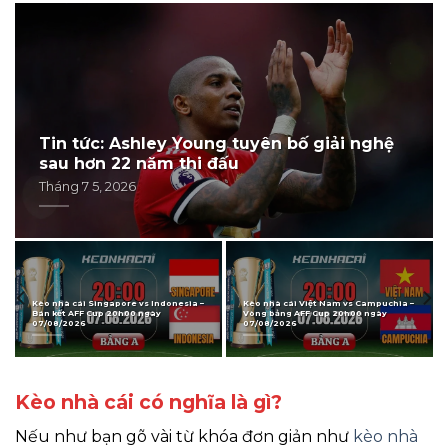
0
1
CD Maxaquene
-
59'
4
-
5
1
1
Ferrovario Lichinga
-
UD Songo
62'
4
-
0
GIAO HỮU QUỐC TẾ
2
0
Norway U17
-
Finland U17
HT
Tin tức: Ashley Young tuyên bố giải nghệ
0
-
0
sau hơn 22 năm thi đấu
BRAZILIAN CAMPEONATO MINEIRO U20
Tháng 7 5, 2026
3
2
Boston City FC Brasil U20
-
HT
2
-
3
UZBEKISTAN SUPER LEAGUE
0
0
Termez Surkhon
-
4'
0
-
0
[12]
Kèo nhà cái Singapore vs Indonesia –
Kèo nhà cái Việt Nam vs Campuchia –
Bán kết AFF Cup 20h00 ngày
Vòng bảng AFF Cup 20h00 ngày
07/08/2026
07/08/2026
BOLIVIAN WOMEN'S FOOTBALL LEAGUE
1
2
Real Potosi (W)
-
85'
2
-
2
Kèo nhà cái có nghĩa là gì?
YEMEN LEAGUE DIVISION 1
Nếu như bạn gõ vài từ khóa đơn giản như
kèo nhà
0
0
Al Sadd FC (YEM)
-
HT
0
-
0
[5]