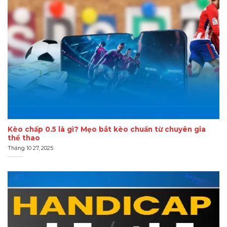
Kèo chấp 0.5 là gì? Mẹo bắt kèo chuẩn từ chuyên gia
thể thao
Tháng 10 27, 2025