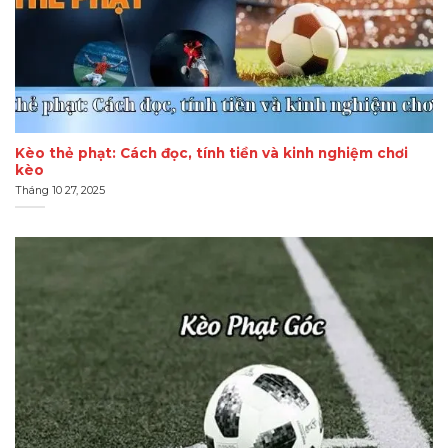
Kèo thẻ phạt: Cách đọc, tính tiền và kinh nghiệm chơi
kèo
Tháng 10 27, 2025