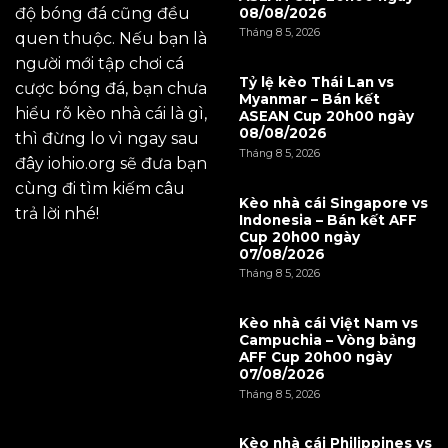
độ bóng đá cũng đều
08/08/2026
Tháng 8 5, 2026
quen thuộc. Nếu bạn là
người mới tập chơi cá
Tỷ lệ kèo Thái Lan vs
cược bóng đá, bạn chưa
Myanmar – Bán kết
hiểu rõ kèo nhà cái là gì,
ASEAN Cup 20h00 ngày
08/08/2026
thì đừng lo vì ngay sau
Tháng 8 5, 2026
đây iohio.org sẽ đưa bạn
cùng đi tìm kiếm câu
Kèo nhà cái Singapore vs
trả lời nhé!
Indonesia – Bán kết AFF
Cup 20h00 ngày
07/08/2026
Tháng 8 5, 2026
Kèo nhà cái Việt Nam vs
Campuchia – Vòng bảng
AFF Cup 20h00 ngày
07/08/2026
Tháng 8 5, 2026
Kèo nhà cái Philippines vs