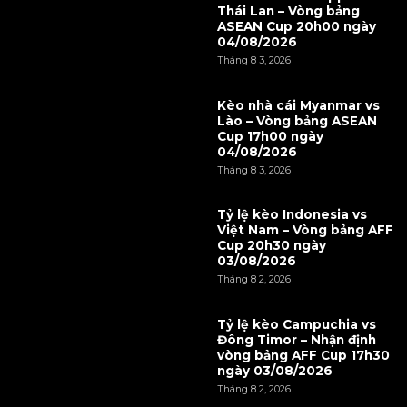
Thái Lan – Vòng bảng
ASEAN Cup 20h00 ngày
04/08/2026
Tháng 8 3, 2026
Kèo nhà cái Myanmar vs
Lào – Vòng bảng ASEAN
Cup 17h00 ngày
04/08/2026
Tháng 8 3, 2026
Tỷ lệ kèo Indonesia vs
Việt Nam – Vòng bảng AFF
Cup 20h30 ngày
03/08/2026
Tháng 8 2, 2026
Tỷ lệ kèo Campuchia vs
Đông Timor – Nhận định
vòng bảng AFF Cup 17h30
ngày 03/08/2026
Tháng 8 2, 2026