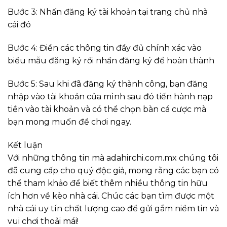
Bước 3: Nhấn đăng ký tài khoản tại trang chủ nhà
cái đó
Bước 4: Điền các thông tin đầy đủ chính xác vào
biểu mẫu đăng ký rồi nhấn đăng ký để hoàn thành
Bước 5: Sau khi đã đăng ký thành công, bạn đăng
nhập vào tài khoản của mình sau đó tiến hành nạp
tiền vào tài khoản và có thể chọn bàn cá cược mà
bạn mong muốn để chơi ngay.
Kết luận
Với những thông tin mà adahirchi.com.mx chúng tôi
đã cung cấp cho quý độc giả, mong rằng các bạn có
thể tham khảo để biết thêm nhiều thông tin hữu
ích hơn về kèo nhà cái. Chúc các bạn tìm được một
nhà cái uy tín chất lượng cao để gửi gắm niềm tin và
vui chơi thoải mái!