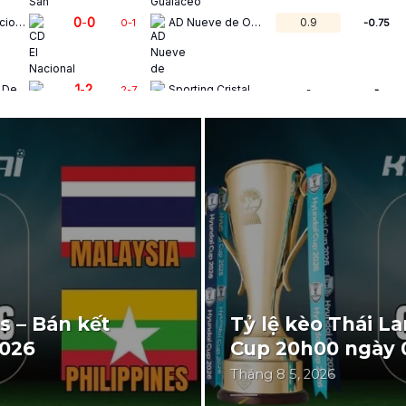
0
0
onal
-
AD Nueve de Octubre
0.9
0
-
1
-0.75
[1]
1
2
Defensores Del Ilucan (W)
-
Sporting Cristal W
2
-
7
-
-
0
0
rrillo
-
Alianza FC Panama Reserves
0.47
8
-
3
0
0
0
le (W)
-
Rayadas de Chiriqui (W)
0.9
1
-
3
-1
0
0
ida FC
-
Zamora Barinas
0.5
5
-
7
0
[9]
s – Bán kết
Tỷ lệ kèo Thái L
HIP NỮ
2026
Cup 20h00 ngày 
1
1
Cabo Verde Women
-
Cameroon Women
0.95
1
-
10
-0.25
[66]
Tháng 8 5, 2026
1
1
Women
-
Ghana Women
0.75
3
-
6
-0.25
[62]