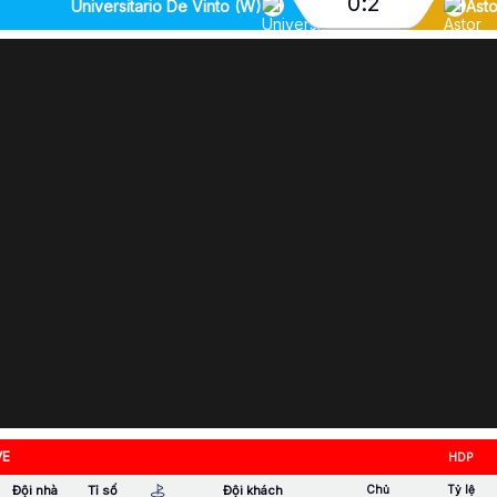
0
:
2
Universitario De Vinto (W)
Ast
VE
HDP
Đội nhà
Tỉ số
Đội khách
Chủ
Tỷ lệ