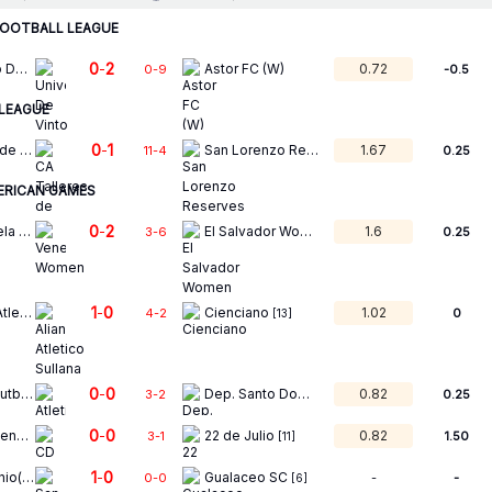
FOOTBALL LEAGUE
0
2
Universitario De Vinto (W)
-
Astor FC (W)
0.72
0
-
9
-0.5
 LEAGUE
0
1
CA Talleres de Córdoba Reserves
-
San Lorenzo Reserves
1.67
11
-
4
0.25
ERICAN GAMES
0
2
omen
-
El Salvador Women
1.6
3
-
6
0.25
[78]
1
0
Sullana
-
Cienciano
1.02
4
-
2
0
[13]
0
0
l Club
-
Dep. Santo Domingo
0.82
3
-
2
0.25
[9]
0
0
uniors
-
22 de Julio
0.82
3
-
1
1.50
[11]
1
0
(ECU)
-
Gualaceo SC
0
-
0
-
-
[6]