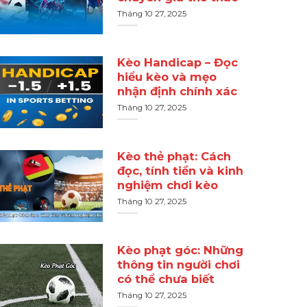
Tháng 10 27, 2025
Kèo Handicap – Đọc
hiểu kèo và mẹo
nhận định chính xác
Tháng 10 27, 2025
Kèo thẻ phạt: Cách
đọc, tính tiền và kinh
nghiệm chơi kèo
Tháng 10 27, 2025
Kèo phạt góc: Những
thông tin người chơi
có thể chưa biết
Tháng 10 27, 2025