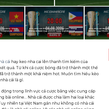
 BETPLAY DIMAYOR
1
2
ico FC
-
Real Santander
0.9
2
-
2
0.25
[16]
0
0
ta FC
-
Deportivo Rionegro
0.8
1
-
0
0.5
[4]
ampuchia – Vòng
Kèo nhà cái Philippines vs Thái Lan – Vòng
Kèo nhà cái Myan
07/08/2026
bảng ASEAN Cup 20h00 ngày 04/08/2026
ASEAN Cup 17h00 
A
HDP
Unión
-
Club Atlético Lanús
0.95
-
0.25
[11]
hà cái
hay keo nha cai lên thanh tìm kiếm của
oming
-
Always Ready
1.02
kết quả. Từ khi cá cược bóng đá trở thành một thể
-
0.25
[1]
 đã trở thành một khái niệm hot. Muốn tìm hiểu kèo
ANSION MX
hà cái là gì.
la FC
-
Alebrijes de Oaxaca
1.02
-
1.00
[16]
t động trong lĩnh vực cá cược bằng việc cung cấp
e Sinaloa
-
Mineros de Zacatecas
0.97
-
-0.50
[5]
ng bài online… Nhà cái được chia làm hai loại khác
 Tuy nhiên tại Việt Nam gần như không có nhà cái
U. de G.
-
Correcaminos de la U.A.T.
0.87
-
0.25
[4]