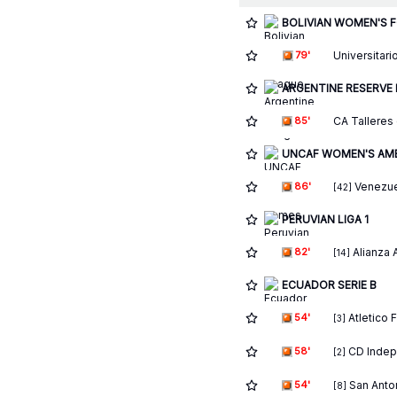
BOLIVIAN WOMEN'S 
79'
ARGENTINE RESERVE
85'
UNCAF WOMEN'S AM
Venezuela W
86'
[42]
PERUVIAN LIGA 1
Alianza Atletico 
82'
[14]
ECUADOR SERIE B
Atletico Futbo
54'
[3]
CD Independiente J
58'
[2]
San Antonio
54'
[8]