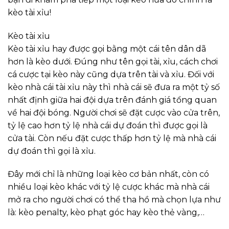
kèo tài xỉu!
VĐQG KAZAKHSTAN
1
1
FC Astana
-
Okzhetpes
36'
3
-
2
[3]
Kèo tài xỉu
Kèo tài xỉu hay được gọi bằng một cái tên dân dã
ESILIIGA B
hơn là kèo dưới. Đúng như tên gọi tài, xỉu, cách chơi
1
3
Tallinna JK Legion
-
Trans Narv
81'
1
-
2
[10]
cá cược tại kèo này cũng dựa trên tài và xỉu. Đối với
kèo nhà cái tài xỉu này thì nhà cái sẽ đưa ra một tỷ số
2
0
Levadia Tallinn U19
-
82'
5
-
6
[5]
nhất định giữa hai đội dựa trên đánh giá tổng quan
2
0
JK Tallinna Kalev II
-
79'
5
-
7
[9]
về hai đội bóng. Người chơi sẽ đặt cược vào cửa trên,
tỷ lệ cao hơn tỷ lệ nhà cái dự đoán thì được gọi là
ESTONIA WOMEN'S MEISTRI LIIGA
cửa tài. Còn nếu đặt cược thấp hơn tỷ lệ mà nhà cái
1
3
Viimsi JK Women
-
80'
4
-
3
[2]
dự đoán thì gọi là xỉu.
ARMENIAN FIRST LEAGUE
Đây mới chỉ là những loại kèo cơ bản nhất, còn có
0
2
Bentonit Idzhevan
-
36'
nhiều loại kèo khác với tỷ lệ cược khác mà nhà cái
0
-
0
[7]
mở ra cho người chơi có thể tha hồ mà chọn lựa như
BRAZILIAN SAO PAULO CUP
là: kèo penalty, kèo phạt góc hay kèo thẻ vàng,…
0
1
Linense(BRA)
-
36'
1
-
4
[13]