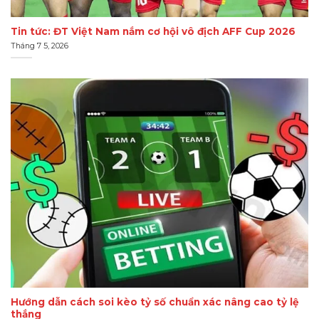
2
1
Hallen
-
VfB Auerba
78'
0
-
0
Tin tức: ĐT Việt Nam nắm cơ hội vô địch AFF Cup 2026
1
0
ZFC Meuselwitz
-
78'
0
-
0
Tháng 7 5, 2026
0
0
VFC Plauen
-
78'
0
-
0
1
0
SG Union Sandersdorf
-
78'
0
-
0
1
0
Singen
-
Neckarsul
78'
0
-
0
2
2
Eintracht Braunschweig II
-
78'
0
-
0
0
0
Dynamo Dresden (Youth)
-
SC Freital
78'
0
-
0
0
2
FC Frankfurt
-
SSC Weisse
78'
0
-
0
1
1
Reinickendorfer Fuchse
-
78'
0
-
0
2
0
TuBa Pohlheim
-
Hummetrot
45+21'
0
-
0
0
0
Germania Egestorf
-
36'
0
-
0
Hướng dẫn cách soi kèo tỷ số chuẩn xác nâng cao tỷ lệ
thắng
0
0
SV Meppen II
-
36'
0
-
0