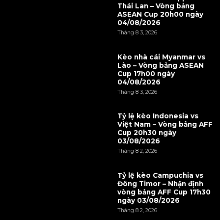
Thái Lan – Vòng bảng
ASEAN Cup 20h00 ngày
04/08/2026
Tháng 8 3, 2026
Kèo nhà cái Myanmar vs
Lào – Vòng bảng ASEAN
Cup 17h00 ngày
04/08/2026
Tháng 8 3, 2026
Tỷ lệ kèo Indonesia vs
Việt Nam – Vòng bảng AFF
Cup 20h30 ngày
03/08/2026
Tháng 8 2, 2026
Tỷ lệ kèo Campuchia vs
Đông Timor – Nhận định
vòng bảng AFF Cup 17h30
ngày 03/08/2026
Tháng 8 2, 2026