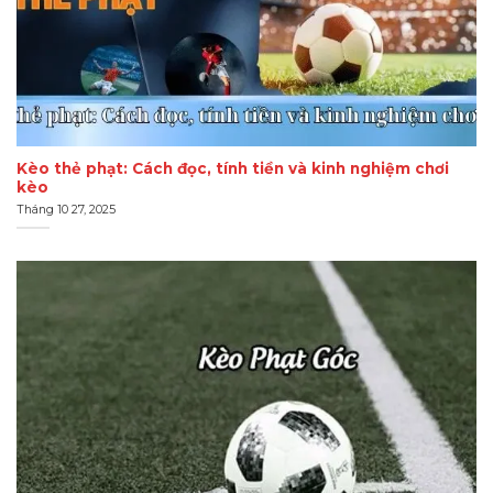
HUNAN FOOTBALL LEAGUE
0
0
Shaoyang Team
-
Huaihua T
90+5'
0
-
0
[6]
1
1
Yongzhou Team
-
88'
0
-
0
[13]
FIN U21 LEAGUE
1
1
FC Pohu U21
-
FC Ilves U2
90'
3
-
5
Kèo thẻ phạt: Cách đọc, tính tiền và kinh nghiệm chơi
kèo
NORTHEAST CHINA FOOTBALL LEAGUE
Tháng 10 27, 2025
1
0
Hohhot Team
-
90+2'
0
-
0
[6]
FOSHAN XIJIA FOOTBALL LEAGUE
0
0
Tanwan FC
-
48'
0
-
0
[1]
2
1
Crazy Wolf FC
-
54'
0
-
0
[2]
GUIZHOU ZIYUN "WUFENG CUP" FOOTBALL TOURNAMENT
0
2
Fengye
-
45+6'
0
-
0
CÁC TRẬN SẮP DIỄN RA