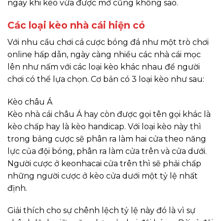
ngay khi kèo vừa được mở cũng không sao.
1
1
KPV Kokkola
-
Vantaa
36'
1
-
2
[11]
[6]
Các loại kèo nhà cái hiện có
FINNISH KANSALLINEN LIIGA
Với nhu cầu chơi cá cược bóng đá như một trò chơi
online hấp dẫn, ngày càng nhiều các nhà cái mọc
0
0
EBK (W)
-
36'
0
-
4
lên như nấm với các loại kèo khác nhau để người
0
2
Jyvaskylan Pallokerho Women
-
36'
0
-
0
chơi có thể lựa chọn. Cơ bản có 3 loại kèo như sau:
NORWEGIAN 2.DIVISJON
Kèo châu Á
0
1
Brattvag
-
Lysekloste
HT
0
-
0
[5]
Kèo nhà cái châu Á hay còn được gọi tên gọi khác là
kèo chấp hay là kèo handicap. Với loại kèo này thì
0
0
Tromsdalen
-
Lorenskog
6'
0
-
0
[9]
trong bảng cược sẽ phân ra làm hai cửa theo năng
SWITZERLAND DIVISON 1 LEAGUE
lực của đội bóng, phân ra làm cửa trên và cửa dưới.
Người cược ở keonhacai cửa trên thì sẽ phải chấp
2
1
BSC Young Boys U21
-
Lugano U2
76'
7
-
4
[13]
những người cược ở kèo cửa dưới một tỷ lệ nhất
0
0
FC Amical Saint-Prex
-
Bellinzona
36'
3
-
0
[18]
[
định.
1
0
FC Biel-Bienne 1896
-
36'
3
-
2
[8]
Giải thích cho sự chênh lệch tỷ lệ này đó là vì sự
DIVISION 1 BA LAN