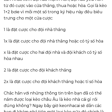
từ đó cược vào cửa thắng, thua hoặc hòa. Gọi là kèo
0
1
FC Baník Ostrava B
-
47'
4
-
0
[14]
1×2 bơie vì mỗi một số trong ký hiệu này đều biểu
ROMANIAN LIGA II
trưng cho một cửa cược:
0
0
Chindia Targoviste
-
Metaloglo
6'
1
-
0
[19]
1 là đặt cược cho đội nhà thắng
VĐQG LATVIA
1x là đặt cược cho đội nhà thắng hoặc có tỷ số hòa
0
0
Jelgava
-
FK Auda Ri
36'
0
-
2
[7]
x là đặt cược cho hai đội nhà và đội khách có tỷ số
0
0
Super Nova
-
FK Liepaja
36'
0
-
1
[6]
[
hòa nhau
BELARUSIAN FIRST LEAGUE
2 là đặt cược cho đội khách thắng
2
1
FK Lida
-
79'
3
-
5
[4]
2x là đặt cược cho đội khách thắng hoặc tỉ số hòa
VYSSHAYA LIGA BELARUS NỮ
5
0
FK Minsk Women
-
81'
10
-
1
[2]
Chắc hẳn với những thông tin trên bạn đã có thể
nắm được loại kèo châu Âu là kèo nhà cái gì rồi
HUNGARY FIZZ LIGA
đúng không? Ngay bây giờ keonhacai sẽ dẫn các
0
0
Paksi FC
-
6'
0
-
0
[7]
bạn đi khám phá tiếp một loại kèo nữa đó chính là