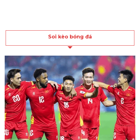
ĐỨC 2. BUNDESLIGA NỮ
kuwin
0
1
FFC Frankfurt II Women
-
68'
0
-
0
[13]
0
1
SC Sand Women
-
77'
0
-
0
[3]
Soi kèo bóng đá
NORWEGIAN WOMEN'S 1.DIVISJON
1
0
Odd BK Women
-
Grei Wome
80'
4
-
2
[6]
0
3
Kolbotn Women
-
Viking Wo
36'
1
-
5
[7]
UKRAINIAN SECOND LEAGUE
0
0
Nyva Ternopil B
-
76'
0
-
0
[1]
0
1
FC Vilkhivtsi
-
HT
0
-
0
[8]
GERMAN BUNDESLIGA 5
1
0
Hansa Rostock II
-
78'
0
-
0
1
4
Budissa Bautzen
-
Eilenburg
78'
0
-
0