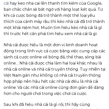
cái
hay keo nha cai lên thanh tìm kiếm của Google,
bạn chắc chắn sẽ bất ngờ với hàng loạt kết quả. Từ
1
0
FC Schoningen08
-
36'
0
-
0
[7]
khi cá cược bóng đá trở thành một thể loại yêu
GIAO HỮU
thích của cánh mày râu thì kèo nhà cái đã trở thành
2
2
Johor Darul Ta'zim FC
-
Chelsea
một khái niệm hot. Muốn tìm hiểu kèo nhà cái là gì
75'
0
-
4
[1]
[10
thì trước hết cần phải tìm hiểu xem nhà cái là gì.
0
1
Plymouth Argyle Women
-
36'
0
-
0
[2]
Nhà cái được hiểu là một đơn vị kinh doanh hoạt
1
0
Peterborough Women
-
36'
0
-
0
động trong lĩnh vực cá cược bằng việc cung cấp các
0
1
Union Berlin Women
-
36'
0
-
0
[9]
sảnh cá cược online về bóng đá, thể thao, sòng bài
online… Nhà cái được chia làm hai loại khác nhau là
0
0
Werder Bremen Women
-
36'
0
-
0
[6]
nhà cái online và nhà cái truyền thống. Tuy nhiên tại
1
0
AmaZulu
-
36'
1
-
0
[4]
Việt Nam gần như không có nhà cái truyền thống
hợp pháp nên hầu hết các nhà cái đều là nhà cái
0
0
Liverpool
-
AS Monac
6'
0
-
1
[5]
online. Và các nhà cái online cũng đơn giản dễ dàng
PKO BANK POLSKI EKSTRAKLASA
hơn cho người chơi trong việc chơi cá cược.
0
0
Slask Wroclaw
-
45+6'
2
-
2
[10]
Sau khi đã hiểu nhà cái là gì rồi, thì hãy cùng