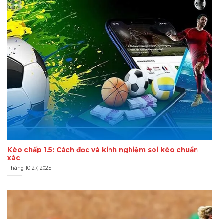
0
0
TSV 1881 Gau-Odernheim
-
Gonsenhei
6'
0
-
0
0
0
Leher TS Bremerhaven
-
Eiche Horn
6'
0
-
0
FINNISH WOMEN'S YKKONEN
2
5
FC Heimo (W)
-
EPS (w)
75'
8
-
8
BRAZILIAN PAULISTA SERIE B
2
0
America SP U23
-
36'
4
-
1
WELSH CYMRU CHAMPIONSHIP
0
0
Baglan Dragons
-
6'
1
-
0
[11]
LITHUANIAN II LYGA
Kèo chấp 1.5: Cách đọc và kinh nghiệm soi kèo chuẩn
xác
1
2
DFK Dainava Alytus B
-
FKS Ukmer
72'
3
-
6
Tháng 10 27, 2025
POLAND REGIONAL LEAGUE
1
0
Polonia Warsaw II
-
36'
0
-
0
CZECH FIFTH LEAGUE