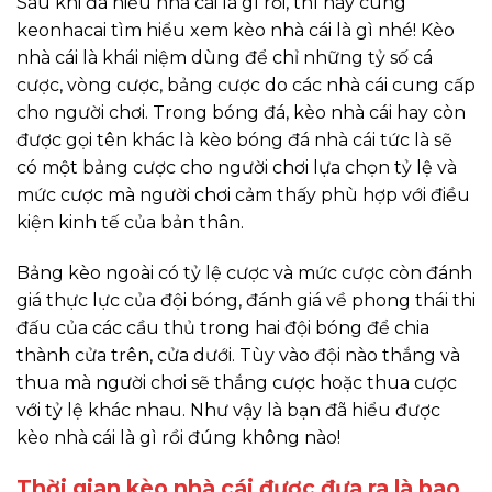
Sau khi đã hiểu nhà cái là gì rồi, thì hãy cùng
keonhacai tìm hiểu xem kèo nhà cái là gì nhé! Kèo
nhà cái là khái niệm dùng để chỉ những tỷ số cá
cược, vòng cược, bảng cược do các nhà cái cung cấp
cho người chơi. Trong bóng đá, kèo nhà cái hay còn
được gọi tên khác là kèo bóng đá nhà cái tức là sẽ
có một bảng cược cho người chơi lựa chọn tỷ lệ và
mức cược mà người chơi cảm thấy phù hợp với điều
kiện kinh tế của bản thân.
Bảng kèo ngoài có tỷ lệ cược và mức cược còn đánh
giá thực lực của đội bóng, đánh giá về phong thái thi
đấu của các cầu thủ trong hai đội bóng để chia
thành cửa trên, cửa dưới. Tùy vào đội nào thắng và
thua mà người chơi sẽ thắng cược hoặc thua cược
với tỷ lệ khác nhau. Như vậy là bạn đã hiểu được
kèo nhà cái là gì rồi đúng không nào!
Thời gian kèo nhà cái được đưa ra là bao