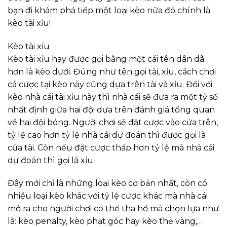
bạn đi khám phá tiếp một loại kèo nữa đó chính là
kèo tài xỉu!
Kèo tài xỉu
Kèo tài xỉu hay được gọi bằng một cái tên dân dã
hơn là kèo dưới. Đúng như tên gọi tài, xỉu, cách chơi
cá cược tại kèo này cũng dựa trên tài và xỉu. Đối với
kèo nhà cái tài xỉu này thì nhà cái sẽ đưa ra một tỷ số
nhất định giữa hai đội dựa trên đánh giá tổng quan
về hai đội bóng. Người chơi sẽ đặt cược vào cửa trên,
tỷ lệ cao hơn tỷ lệ nhà cái dự đoán thì được gọi là
cửa tài. Còn nếu đặt cược thấp hơn tỷ lệ mà nhà cái
dự đoán thì gọi là xỉu.
Đây mới chỉ là những loại kèo cơ bản nhất, còn có
nhiều loại kèo khác với tỷ lệ cược khác mà nhà cái
mở ra cho người chơi có thể tha hồ mà chọn lựa như
là: kèo penalty, kèo phạt góc hay kèo thẻ vàng,…