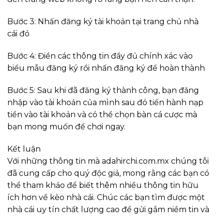
Bước 3: Nhấn đăng ký tài khoản tại trang chủ nhà
cái đó
Bước 4: Điền các thông tin đầy đủ chính xác vào
biểu mẫu đăng ký rồi nhấn đăng ký để hoàn thành
Bước 5: Sau khi đã đăng ký thành công, bạn đăng
nhập vào tài khoản của mình sau đó tiến hành nạp
tiền vào tài khoản và có thể chọn bàn cá cược mà
bạn mong muốn để chơi ngay.
Kết luận
Với những thông tin mà adahirchi.com.mx chúng tôi
đã cung cấp cho quý độc giả, mong rằng các bạn có
thể tham khảo để biết thêm nhiều thông tin hữu
ích hơn về kèo nhà cái. Chúc các bạn tìm được một
nhà cái uy tín chất lượng cao để gửi gắm niềm tin và