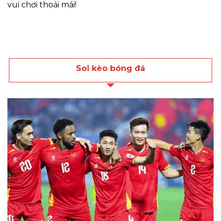
vui chơi thoải mái!
kuwin
Soi kèo bóng đá