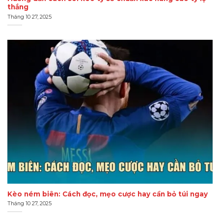
thắng
Tháng 10 27, 2025
Kèo ném biên: Cách đọc, mẹo cược hay cần bỏ túi ngay
Tháng 10 27, 2025