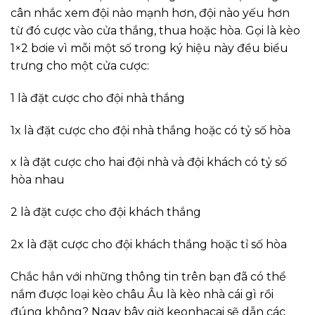
cân nhắc xem đội nào mạnh hơn, đội nào yếu hơn
từ đó cược vào cửa thắng, thua hoặc hòa. Gọi là kèo
1×2 bơie vì mỗi một số trong ký hiệu này đều biểu
trưng cho một cửa cược:
1 là đặt cược cho đội nhà thắng
1x là đặt cược cho đội nhà thắng hoặc có tỷ số hòa
x là đặt cược cho hai đội nhà và đội khách có tỷ số
hòa nhau
2 là đặt cược cho đội khách thắng
2x là đặt cược cho đội khách thắng hoặc tỉ số hòa
Chắc hẳn với những thông tin trên bạn đã có thể
nắm được loại kèo châu Âu là kèo nhà cái gì rồi
đúng không? Ngay bây giờ keonhacai sẽ dẫn các