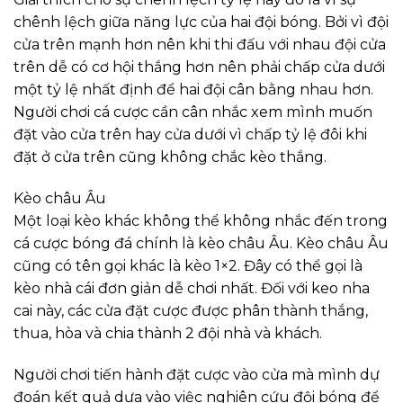
chênh lệch giữa năng lực của hai đội bóng. Bởi vì đội
cửa trên mạnh hơn nên khi thi đấu với nhau đội cửa
trên dễ có cơ hội thắng hơn nên phải chấp cửa dưới
một tỷ lệ nhất định để hai đội cân bằng nhau hơn.
Người chơi cá cược cần cân nhắc xem mình muốn
đặt vào cửa trên hay cửa dưới vì chấp tỷ lệ đôi khi
đặt ở cửa trên cũng không chắc kèo thắng.
Kèo châu Âu
Một loại kèo khác không thể không nhắc đến trong
cá cược bóng đá chính là kèo châu Âu. Kèo châu Âu
cũng có tên gọi khác là kèo 1×2. Đây có thể gọi là
kèo nhà cái đơn giản dễ chơi nhất. Đối với keo nha
cai này, các cửa đặt cược được phân thành thắng,
thua, hòa và chia thành 2 đội nhà và khách.
Người chơi tiến hành đặt cược vào cửa mà mình dự
đoán kết quả dựa vào việc nghiên cứu đội bóng để