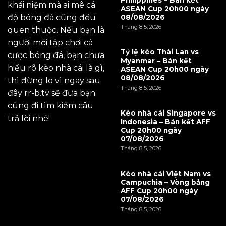
khái niệm mà ai mê cá
ASEAN Cup 20h00 ngày
độ bóng đá cũng đều
08/08/2026
Tháng 8 5, 2026
quen thuộc. Nếu bạn là
người mới tập chơi cá
Tỷ lệ kèo Thái Lan vs
cược bóng đá, bạn chưa
Myanmar – Bán kết
hiểu rõ kèo nhà cái là gì,
ASEAN Cup 20h00 ngày
08/08/2026
thì đừng lo vì ngay sau
Tháng 8 5, 2026
đây rr-b.tv sẽ đưa bạn
cùng đi tìm kiếm câu
Kèo nhà cái Singapore vs
trả lời nhé!
Indonesia – Bán kết AFF
Cup 20h00 ngày
07/08/2026
Tháng 8 5, 2026
Kèo nhà cái Việt Nam vs
Campuchia – Vòng bảng
AFF Cup 20h00 ngày
07/08/2026
Tháng 8 5, 2026