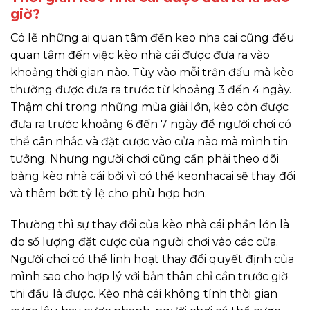
giờ?
Có lẽ những ai quan tâm đến keo nha cai cũng đều
quan tâm đến việc kèo nhà cái được đưa ra vào
khoảng thời gian nào. Tùy vào mỗi trận đấu mà kèo
thường được đưa ra trước từ khoảng 3 đến 4 ngày.
Thậm chí trong những mùa giải lớn, kèo còn được
đưa ra trước khoảng 6 đến 7 ngày để người chơi có
thể cân nhắc và đặt cược vào cửa nào mà mình tin
tưởng. Nhưng người chơi cũng cần phải theo dõi
bảng kèo nhà cái bởi vì có thể keonhacai sẽ thay đổi
và thêm bớt tỷ lệ cho phù hợp hơn.
Thường thì sự thay đổi của kèo nhà cái phần lớn là
do số lượng đặt cược của người chơi vào các cửa.
Người chơi có thể linh hoạt thay đổi quyết định của
mình sao cho hợp lý với bản thân chỉ cần trước giờ
thi đấu là được. Kèo nhà cái không tính thời gian