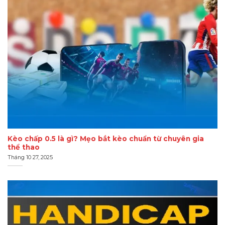
Kèo chấp 0.5 là gì? Mẹo bắt kèo chuẩn từ chuyên gia
thể thao
Tháng 10 27, 2025