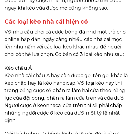
cược lâu hay cược nhanh, người chơi có thể cược
ngay khi kèo vừa được mở cũng không sao.
Các loại kèo nhà cái hiện có
Với nhu cầu chơi cá cược bóng đá như một trò chơi
online hấp dẫn, ngày càng nhiều các nhà cái mọc
lên như nấm với các loại kèo khác nhau để người
chơi có thể lựa chọn. Cơ bản có 3 loại kèo như sau:
Kèo châu Á
Kèo nhà cái châu Á hay còn được gọi tên gọi khác là
kèo chấp hay là kèo handicap. Với loại kèo này thì
trong bảng cược sẽ phân ra làm hai cửa theo năng
lực của đội bóng, phân ra làm cửa trên và cửa dưới.
Người cược ở keonhacai cửa trên thì sẽ phải chấp
những người cược ở kèo cửa dưới một tỷ lệ nhất
định.
Giải thích cho sự chênh lệch tỷ lệ này đó là vì sự