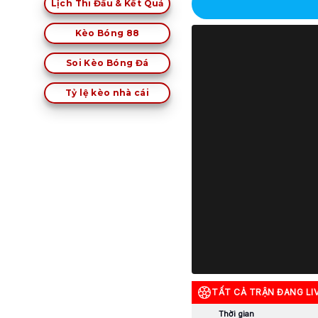
Lịch Thi Đấu & Kết Quả
Kèo Bóng 88
Soi Kèo Bóng Đá
Tỷ lệ kèo nhà cái
TẤT CẢ TRẬN ĐANG LI
Thời gian