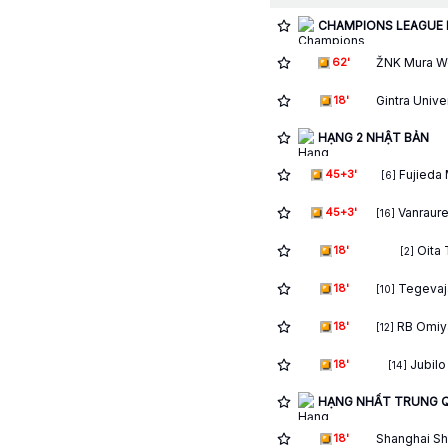
CHAMPIONS LEAGUE
62'
18'
HẠNG 2 NHẬT BẢN
Fujieda
45+3'
[6]
Vanraure Hachin
45+3'
[16]
Oita T
18'
[2]
Tegevajaro Mi
18'
[10]
RB Omiya A
18'
[12]
Jubilo
18'
[14]
HẠNG NHẤT TRUNG 
18'