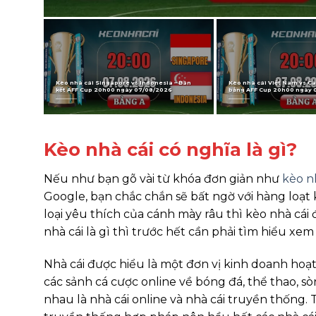
89'
HNK Orijent 
45+33'
[9]
Eibar 
45+33'
[13]
Kèo nhà cái Singapore vs Indonesia – Bán
Kèo nhà cái Việt Nam vs C
kết AFF Cup 20h00 ngày 07/08/2026
bảng AFF Cup 20h00 ngày 
Le
52'
OL Lyonnes W
50'
[1]
Kèo nhà cái có nghĩa là gì?
AS Mont
60'
[12]
Nếu như bạn gõ vài từ khóa đơn giản như
kèo n
Gimnástica Segovia
60'
[6]
Google, bạn chắc chắn sẽ bất ngờ với hàng loạt 
SD Amorebi
58'
[7]
loại yêu thích của cánh mày râu thì kèo nhà cái
nhà cái là gì thì trước hết cần phải tìm hiểu xem n
60'
[4]
NK Hrvatski Drag
45+33'
[15]
Nhà cái được hiểu là một đơn vị kinh doanh hoạ
các sảnh cá cược online về bóng đá, thể thao, sò
Celta 
54'
nhau là nhà cái online và nhà cái truyền thống.
Real
45+3'