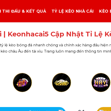
H THI ĐẤU & KẾT QUẢ
TỶ LỆ KÈO NHÀ CÁI
KÈO 
 | Keonhacai5 Cập Nhật Tỉ Lệ 
ật tỷ lệ kèo bóng đá nhanh chóng và chính xác hàng đầu hiện 
 kèo châu Âu đến tài xỉu. Trang luôn mang đến thông tin min