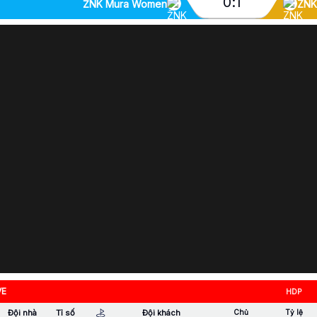
0
:
1
ŽNK Mura Women
ZNK
VE
HDP
Đội nhà
Tỉ số
Đội khách
Chủ
Tỷ lệ