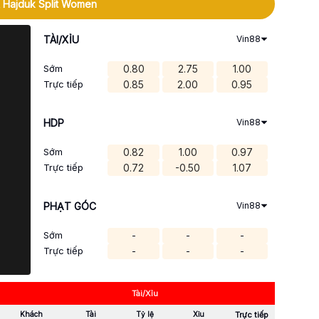
 Hajduk Split Women
TÀI/XỈU
Vin88
0.80
2.75
1.00
Sớm
0.85
2.00
0.95
Trực tiếp
HDP
Vin88
0.82
1.00
0.97
Sớm
0.72
-0.50
1.07
Trực tiếp
PHẠT GÓC
Vin88
Sớm
-
-
-
Trực tiếp
-
-
-
Tài/Xỉu
Trực tiếp
Khách
Tài
Tỷ lệ
Xỉu