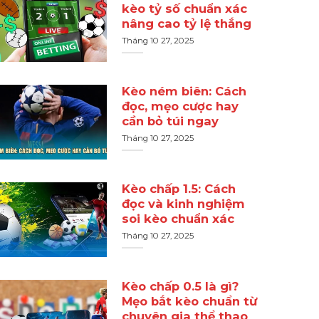
kèo tỷ số chuẩn xác
nâng cao tỷ lệ thắng
-
-
-
-
Tháng 10 27, 2025
0.77
0.87
0.92
2.50
1.02
0.87
0.92
2
Kèo ném biên: Cách
đọc, mẹo cược hay
-
-
-
-
cần bỏ túi ngay
1.02
0.9
0.9
2.5
Tháng 10 27, 2025
0.97
0.82
0.97
2.5
Kèo chấp 1.5: Cách
đọc và kinh nghiệm
-
-
-
-
soi kèo chuẩn xác
Tháng 10 27, 2025
-
-
-
-
Kèo chấp 0.5 là gì?
Mẹo bắt kèo chuẩn từ
chuyên gia thể thao