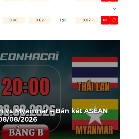
0.90
0.82
0.97
1.25
0.80
1.02
0.77
3.25
-
-
-
-
-
-
-
-
0.92
0.97
0.82
3.00
an vs Myanmar – Bán kết ASEAN
1.25
0.85
0.95
9.75
08/08/2026
-
-
-
-
1.07
5.25
0.12
1.5