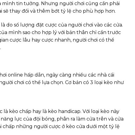
1
2
Women
-
GKS Gornik Leczna Women
0.80
3
-
6
-0.25
[3]
à mình tin tưởng. Nhưng người chơi cũng cần phải
i sẽ thay đổi và thêm bớt tỷ lệ cho phù hợp hơn.
1
0
Women
-
AZS UJ Krakow Women
0
-
0
-
-
[6]
0
1
Women
-
GKS Katowice Women
0.97
0
-
0
-0.75
[2]
là do số lượng đặt cược của người chơi vào các cửa.
của mình sao cho hợp lý với bản thân chỉ cần trước
NTRAL BA LAN
 gian cược lâu hay cược nhanh, người chơi có thể
1
2
outh)
-
Arkonia Szczecin U19
0
-
0
-
-
[12]
.
0
0
Youth
-
Slask Wroclaw Youth
1
-
6
-
-
[10]
0
0
Youth
-
Polonia Warszawa Youth
0.77
0
-
0
0.25
[5]
hơi online hấp dẫn, ngày càng nhiều các nhà cái
AGUE
gười chơi có thể lựa chọn. Cơ bản có 3 loại kèo như
0
1
Kyiv
-
FC Victoria Mykolaivka
0.82
6
-
2
0.00
[1]
E
 là kèo chấp hay là kèo handicap. Với loại kèo này
3
3
ansko
-
Hodonin Sardice
1.00
8
-
3
0.00
 năng lực của đội bóng, phân ra làm cửa trên và cửa
ải chấp những người cược ở kèo cửa dưới một tỷ lệ