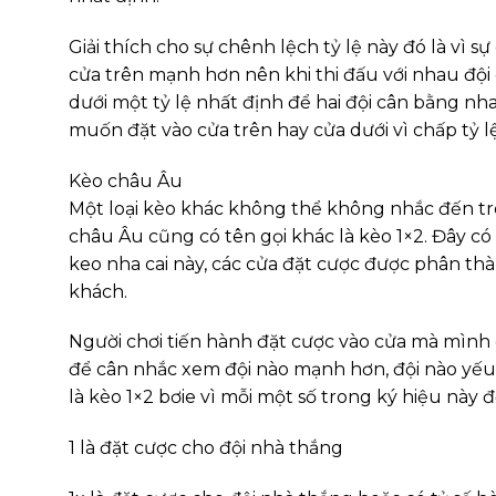
Viktoria Plze
88'
[3]
Dynamo Ceske Budejov
53'
[11]
Giải thích cho sự chênh lệch tỷ lệ này đó là vì sự
cửa trên mạnh hơn nên khi thi đấu với nhau đội
Pardubice 
57'
[10]
dưới một tỷ lệ nhất định để hai đội cân bằng n
MFK Karvin
55'
muốn đặt vào cửa trên hay cửa dưới vì chấp tỷ l
[4]
LATVIAN 1.LIGA
Kèo châu Âu
Một loại kèo khác không thể không nhắc đến tr
M
18'
[6]
châu Âu cũng có tên gọi khác là kèo 1×2. Đây có t
ESTONIA WOMEN'S ME
keo nha cai này, các cửa đặt cược được phân thà
khách.
Saku Sporting
45+3'
[4]
CHINESE FOOTBALL 
Người chơi tiến hành đặt cược vào cửa mà mình
để cân nhắc xem đội nào mạnh hơn, đội nào yếu 
Shanghai Po
90'
[1]
là kèo 1×2 bơie vì mỗi một số trong ký hiệu này
JAPANESE WE LEAGU
1 là đặt cược cho đội nhà thắng
Cerezo 
18'
[5]