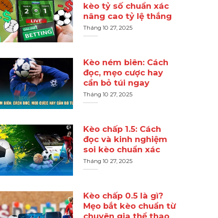
kèo tỷ số chuẩn xác
-
-
-
-
nâng cao tỷ lệ thắng
Tháng 10 27, 2025
0.85
1
0.8
4.5
Kèo ném biên: Cách
Tài/Xỉu
đọc, mẹo cược hay
cần bỏ túi ngay
Tháng 10 27, 2025
0.92
0.85
0.95
2.75
0.95
0.85
0.95
3.00
Kèo chấp 1.5: Cách
đọc và kinh nghiệm
soi kèo chuẩn xác
-
-
-
-
Tháng 10 27, 2025
-
-
-
-
-
-
-
-
Kèo chấp 0.5 là gì?
Mẹo bắt kèo chuẩn từ
-
-
-
-
chuyên gia thể thao