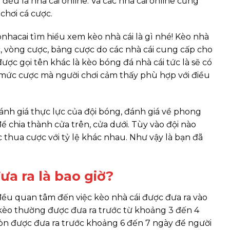
ều là nhà cái online. Và các nhà cái online cũng
0
0
SKA Khabarovsk-2
-
FC Shumbrat Saransk
0
-
0
-
-
chơi cá cược.
 RESERVES LEAGUE
eonhacai tìm hiểu xem kèo nhà cái là gì nhé! Kèo nhà
c, vòng cược, bảng cược do các nhà cái cung cấp cho
0
1
Murdoch University Melville FC Reserves
-
UWA-Nedlands FC Reserves
0.95
0
-
0
-0.25
ược gọi tên khác là kèo bóng đá nhà cái tức là sẽ có
A
HDP
 mức cược mà người chơi cảm thấy phù hợp với điều
ĐÁ ĐÔNG NAM Á
aysia
-
Philippines
0.87
-
1.25
[135]
ánh giá thực lực của đội bóng, đánh giá về phong
i Lan
-
Myanmar
0.85
để chia thành cửa trên, cửa dưới. Tùy vào đội nào
-
1.25
[158]
 thua cược với tỷ lệ khác nhau. Như vậy là bạn đã
 Town
-
Golcar Utd
-
-
-
ưa ra là bao giờ?
ngers
-
Barton
-
-
-
đều quan tâm đến việc kèo nhà cái được đưa ra vào
rnsey
-
Crowborough Athletic
-
-
-
 kèo thường được đưa ra trước từ khoảng 3 đến 4
Bognor Regis Town
-
Abbey Rangers
-
-
-
còn được đưa ra trước khoảng 6 đến 7 ngày để người