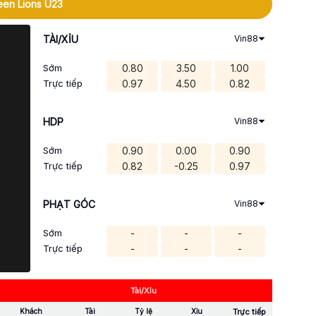
een Lions U23
TÀI/XỈU
Vin88
0.80
3.50
1.00
Sớm
0.97
4.50
0.82
Trực tiếp
HDP
Vin88
0.90
0.00
0.90
Sớm
0.82
-0.25
0.97
Trực tiếp
PHẠT GÓC
Vin88
Sớm
-
-
-
Trực tiếp
-
-
-
Tài/Xỉu
Trực tiếp
Khách
Tài
Tỷ lệ
Xỉu