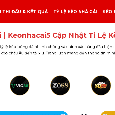
H THI ĐẤU & KẾT QUẢ
TỶ LỆ KÈO NHÀ CÁI
KÈO 
 | Keonhacai5 Cập Nhật Tỉ Lệ 
ật tỷ lệ kèo bóng đá nhanh chóng và chính xác hàng đầu hiện 
 kèo châu Âu đến tài xỉu. Trang luôn mang đến thông tin min