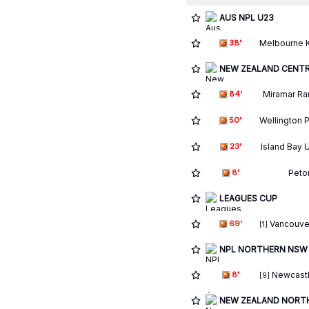
AUS NPL U23
38'
NEW ZEALAND CENTR
Miramar Ra
84'
50'
Island Bay 
23'
Peto
8'
LEAGUES CUP
Vancouver Whit
69'
[1]
NPL NORTHERN NSW
Newcastle Oly
8'
[9]
NEW ZEALAND NORTH