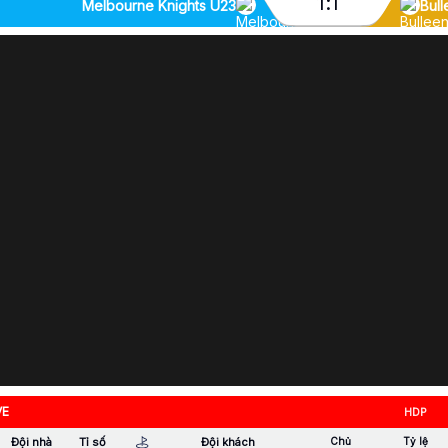
1
:
1
Melbourne Knights U23
Bull
VE
HDP
Đội nhà
Tỉ số
Đội khách
Chủ
Tỷ lệ