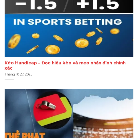
Kèo Handicap – Đọc hiểu kèo và mẹo nhận định chính
xác
Tháng 10 27, 2025