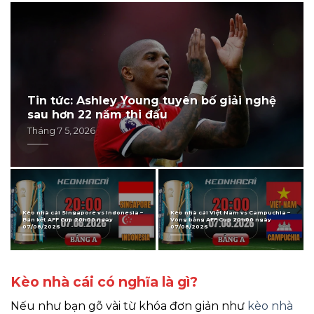
1
1
Dahl vickreni Ma GREE U19
-
HT
5
-
1
1
1
ThorTHK VolsMagni U19
-
HT
4
-
2
FINNISH KOLMONEN
0
0
Lasten
-
HT
1
-
2
Tin tức: Ashley Young tuyên bố giải nghệ
1
1
PPJ/Ruoholahti
-
HooGee
HT
8
-
0
sau hơn 22 năm thi đấu
Tháng 7 5, 2026
0
0
MPS Old Stars
-
GrIFK U23
28'
0
-
2
ATLANTIC CUP
1
1
Harrach
-
JS Saoura
HT
1
-
0
ISRAEL LIGAT LEUMIT TOTO CUP
Kèo nhà cái Singapore vs Indonesia –
Kèo nhà cái Việt Nam vs Campuchia –
Bán kết AFF Cup 20h00 ngày
Vòng bảng AFF Cup 20h00 ngày
07/08/2026
07/08/2026
0
0
Hapoel Akko
-
Kiryat Yam
HT
0
-
1
[15]
1
0
Maccabi Bnei Reineh
-
HT
1
-
1
Kèo nhà cái có nghĩa là gì?
2
0
Hapoel Kfar Saba
-
HT
5
-
4
[8]
Nếu như bạn gõ vài từ khóa đơn giản như
kèo nhà