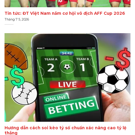
Tin tức: ĐT Việt Nam nắm cơ hội vô địch AFF Cup 2026
Tháng 7 5, 2026
Hướng dẫn cách soi kèo tỷ số chuẩn xác nâng cao tỷ lệ
thắng