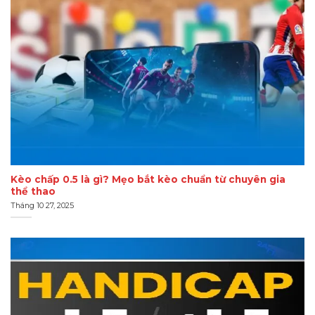
Kèo chấp 0.5 là gì? Mẹo bắt kèo chuẩn từ chuyên gia
thể thao
Tháng 10 27, 2025