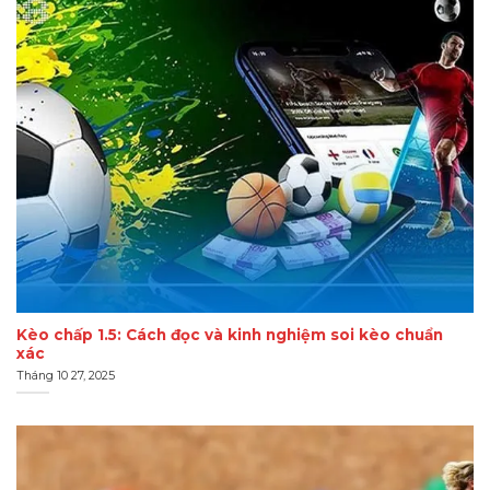
Kèo chấp 1.5: Cách đọc và kinh nghiệm soi kèo chuẩn
xác
Tháng 10 27, 2025