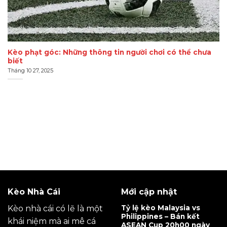
Kèo phạt góc: Những thông tin người chơi có thể chưa
biết
Tháng 10 27, 2025
Kèo Nhà Cái
Mới cập nhật
Tỷ lệ kèo Malaysia vs
Kèo nhà cái có lẽ là một
Philippines – Bán kết
khái niệm mà ai mê cá
ASEAN Cup 20h00 ngày