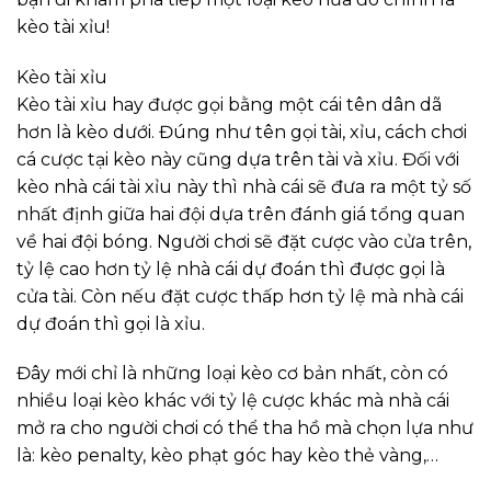
kèo tài xỉu!
Kèo tài xỉu
Kèo tài xỉu hay được gọi bằng một cái tên dân dã
hơn là kèo dưới. Đúng như tên gọi tài, xỉu, cách chơi
cá cược tại kèo này cũng dựa trên tài và xỉu. Đối với
kèo nhà cái tài xỉu này thì nhà cái sẽ đưa ra một tỷ số
nhất định giữa hai đội dựa trên đánh giá tổng quan
về hai đội bóng. Người chơi sẽ đặt cược vào cửa trên,
tỷ lệ cao hơn tỷ lệ nhà cái dự đoán thì được gọi là
cửa tài. Còn nếu đặt cược thấp hơn tỷ lệ mà nhà cái
dự đoán thì gọi là xỉu.
Đây mới chỉ là những loại kèo cơ bản nhất, còn có
nhiều loại kèo khác với tỷ lệ cược khác mà nhà cái
mở ra cho người chơi có thể tha hồ mà chọn lựa như
là: kèo penalty, kèo phạt góc hay kèo thẻ vàng,…