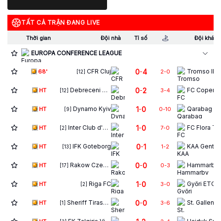
TẤT CẢ TRẬN ĐANG LIVE
Thời gian
Đội nhà
Tỉ số
Đội khách
EUROPA CONFERENCE LEAGUE
0
4
CFR Cluj
-
Tromso IL
68'
2
-
0
[12]
[
0
2
Debreceni VSC
-
HT
3
-
4
[12]
1
0
Dynamo Kyiv
-
Qarabag
HT
0
-
10
[9]
[2]
1
0
Inter Club d'Escaldes
-
HT
7
-
0
[2]
0
1
IFK Goteborg
-
KAA Gent
HT
1
-
2
[13]
[4
0
0
Rakow Czestochowa
-
Hammarby
HT
0
-
3
[17]
1
0
Riga FC
-
Győri ETO 
HT
3
-
0
[2]
0
0
Sheriff Tiraspol
-
St. Gallen
HT
3
-
6
[1]
[3