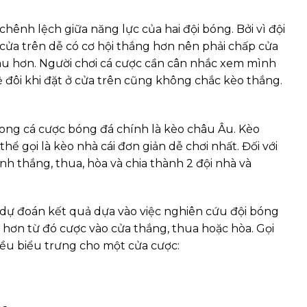
1
0
Vigo B
-
UD Ourense
0.90
1
-
1
0.50
 chênh lệch giữa năng lực của hai đội bóng. Bởi vì đội
0
1
agoza
-
Real Sociedad B
0
-
0
-
-
[15]
 cửa trên dễ có cơ hội thắng hơn nên phải chấp cửa
0
0
ila CF
-
Unionistas de Salamanca CF
0.82
1
-
0
-0.25
[8]
hau hơn. Người chơi cá cược cần cân nhắc xem mình
ệ đôi khi đặt ở cửa trên cũng không chắc kèo thắng.
1
0
orga
-
Deportivo La Coruna B
0.87
1
-
4
-1
0
1
 Nucia
-
CD Alcoyano
1.00
0
-
2
0.00
[4]
ong cá cược bóng đá chính là kèo châu Âu. Kèo
0
0
Women
-
Sevilla FC Women
0.8
0
-
0
1
[8]
hể gọi là kèo nhà cái đơn giản dễ chơi nhất. Đối với
0
0
omen
-
Manchester City Women
0.9
1
-
0
-1.5
nh thắng, thua, hòa và chia thành 2 đội nhà và
[1]
0
0
asuna
-
Al-Ain FC
0.87
1
-
0
1
[1]
 dự đoán kết quả dựa vào việc nghiên cứu đội bóng
0
0
saray
-
Villarreal CF
0.77
0
-
0
0
[3]
hơn từ đó cược vào cửa thắng, thua hoặc hòa. Gọi
0
0
Cieza
-
Valencia CF Mestalla
0.92
1
-
0
0.00
[9]
 đều biểu trưng cho một cửa cược:
0
0
ra CF
-
Granada CF
0.97
0
-
0
-0.25
[14]
0
0
Ibiza
-
Ibiza Islas Pitiusas
0.92
1
-
0
1.75