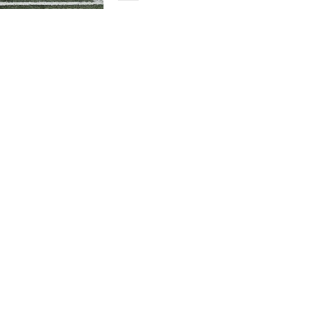
0.90
0.85
0.95
2.25
-
-
-
-
0.97
0.9
0.9
1.5
0.92
1
0.8
2.75
0.80
0.92
0.87
2.5
1
0.85
0.95
3
0.9
0.9
0.9
3
0.92
0.8
1
2.5
1.02
0.85
0.95
3
0.87
0.92
0.87
2.5
0.82
1
0.8
2.5
0.87
0.97
0.82
2.75