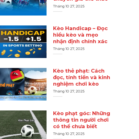
Tháng 10 27, 2025
-
-
-
-
0.95
1.00
0.80
2.50
Kèo Handicap – Đọc
hiểu kèo và mẹo
0.72
0.8
1
2.25
nhận định chính xác
0.97
1.00
0.80
2.75
Tháng 10 27, 2025
1.00
1.05
0.75
1.00
Kèo thẻ phạt: Cách
-
-
-
-
đọc, tính tiền và kinh
1.05
0.92
0.85
1.25
nghiệm chơi kèo
Tháng 10 27, 2025
-
-
-
-
0.75
0.92
0.87
2.5
Kèo phạt góc: Những
0.95
1
0.8
1.25
thông tin người chơi
có thể chưa biết
0.82
0.7
1.1
1
Tháng 10 27, 2025