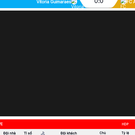
0
:
0
Vitoria Guimaraes
FC 
VE
HDP
Đội nhà
Tỉ số
Đội khách
Chủ
Tỷ lệ