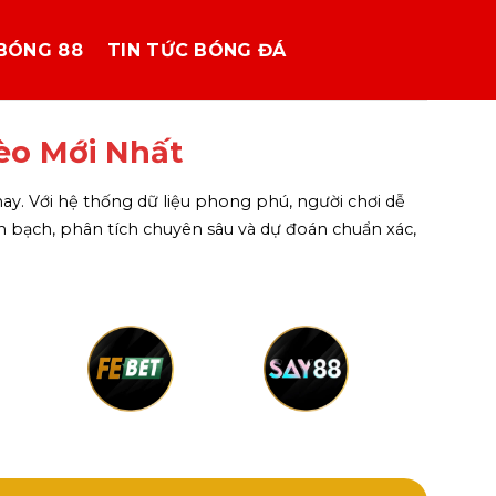
BÓNG 88
TIN TỨC BÓNG ĐÁ
Kèo Mới Nhất
nay. Với hệ thống dữ liệu phong phú, người chơi dễ
h bạch, phân tích chuyên sâu và dự đoán chuẩn xác,