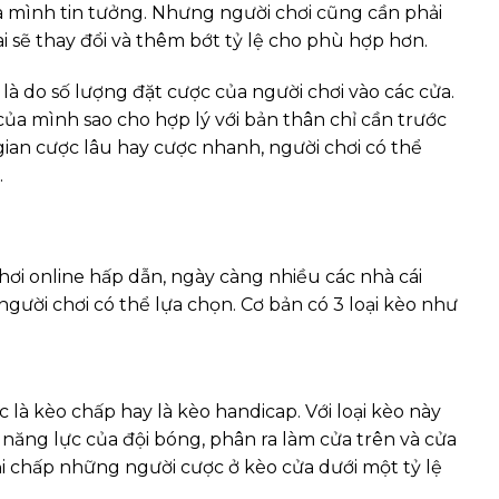
à mình tin tưởng. Nhưng người chơi cũng cần phải
i sẽ thay đổi và thêm bớt tỷ lệ cho phù hợp hơn.
1
0
CD Alaves Women
-
Costa Adeje Tenerife(W)
0
-
0
-
-
[4]
1
0
thens
-
Kallithea
0.85
1
-
2
0.75
[5]
là do số lượng đặt cược của người chơi vào các cửa.
của mình sao cho hợp lý với bản thân chỉ cần trước
1
0
ztepe
-
Trabzonspor
1.07
2
-
3
0.00
[3]
 gian cược lâu hay cược nhanh, người chơi có thể
1
1
ellon
-
Levante
0.82
0
-
0
-0.50
[16]
.
0
0
ganes
-
Tenerife
0.80
0
-
2
0.00
2
0
spor
-
Pyramids FC
0
-
0
-
-
[2]
hơi online hấp dẫn, ngày càng nhiều các nhà cái
0
0
astro
-
CE Atletic Lleida
0.75
2
-
1
-0.75
gười chơi có thể lựa chọn. Cơ bản có 3 loại kèo như
1
0
Sporting West Harelbeke
-
RAEC Mons
0
-
0
-
-
[3]
0
1
Alhama CF Women
-
Fundacion Albacete Women
1.05
3
-
1
0.75
 là kèo chấp hay là kèo handicap. Với loại kèo này
0
0
 Grama
-
CE Manresa
0.85
3
-
4
0.25
 năng lực của đội bóng, phân ra làm cửa trên và cửa
0
0
tivo
-
FC Cartagena
0.97
2
-
4
0.00
ải chấp những người cược ở kèo cửa dưới một tỷ lệ
[6]