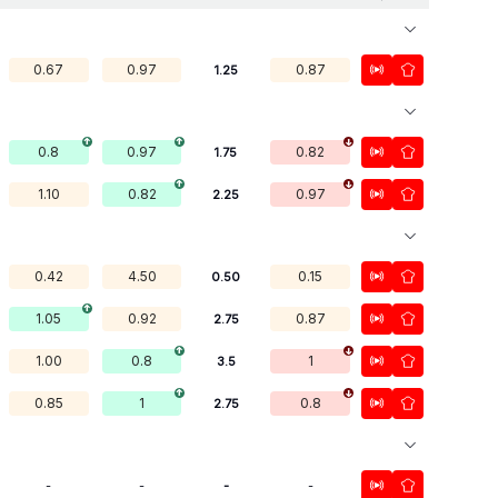
0.67
0.97
0.87
1.25
0.8
0.97
0.82
1.75
1.10
0.82
0.97
2.25
0.42
4.50
0.15
0.50
1.05
0.92
0.87
2.75
1.00
0.8
1
3.5
0.85
1
0.8
2.75
-
-
-
-