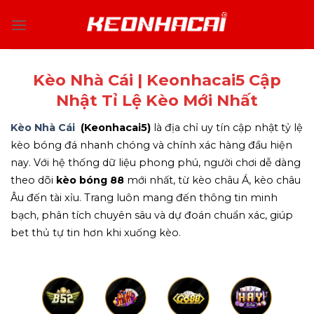
Bỏ
qua
nội
dung
Kèo Nhà Cái | Keonhacai5 Cập
Nhật Tỉ Lệ Kèo Mới Nhất
Kèo Nhà Cái
(Keonhacai5)
là địa chỉ uy tín cập nhật tỷ lệ
kèo bóng đá nhanh chóng và chính xác hàng đầu hiện
nay. Với hệ thống dữ liệu phong phú, người chơi dễ dàng
theo dõi
kèo bóng 88
mới nhất, từ kèo châu Á, kèo châu
Âu đến tài xỉu. Trang luôn mang đến thông tin minh
bạch, phân tích chuyên sâu và dự đoán chuẩn xác, giúp
bet thủ tự tin hơn khi xuống kèo.