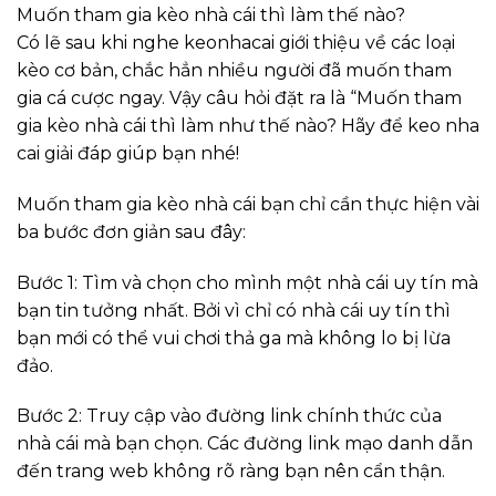
Muốn tham gia kèo nhà cái thì làm thế nào?
Có lẽ sau khi nghe keonhacai giới thiệu về các loại
kèo cơ bản, chắc hẳn nhiều người đã muốn tham
gia cá cược ngay. Vậy câu hỏi đặt ra là “Muốn tham
gia kèo nhà cái thì làm như thế nào? Hãy để keo nha
cai giải đáp giúp bạn nhé!
Muốn tham gia kèo nhà cái bạn chỉ cần thực hiện vài
ba bước đơn giản sau đây:
Bước 1: Tìm và chọn cho mình một nhà cái uy tín mà
bạn tin tưởng nhất. Bởi vì chỉ có nhà cái uy tín thì
bạn mới có thể vui chơi thả ga mà không lo bị lừa
đảo.
Bước 2: Truy cập vào đường link chính thức của
nhà cái mà bạn chọn. Các đường link mạo danh dẫn
đến trang web không rõ ràng bạn nên cẩn thận.