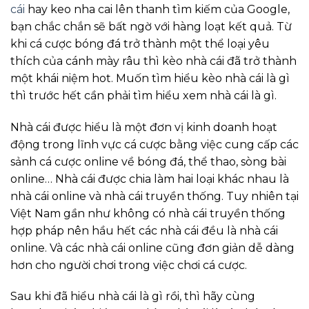
cái
hay keo nha cai lên thanh tìm kiếm của Google,
bạn chắc chắn sẽ bất ngờ với hàng loạt kết quả. Từ
Littlehampton Town
-
14:00
-
khi cá cược bóng đá trở thành một thể loại yêu
VĐQG BỒ ĐÀO NHA
thích của cánh mày râu thì kèo nhà cái đã trở thành
FC Porto
-
Alverca
một khái niệm hot. Muốn tìm hiểu kèo nhà cái là gì
17:00
-
[7]
[12]
thì trước hết cần phải tìm hiểu xem nhà cái là gì.
Benfica
-
Viseu
19:30
-
[8]
[16]
Nhà cái được hiểu là một đơn vị kinh doanh hoạt
Gil Vicente
-
Rio Ave
19:30
-
[10]
[13]
động trong lĩnh vực cá cược bằng việc cung cấp các
Moreirense
-
19:30
-
[11]
sảnh cá cược online về bóng đá, thể thao, sòng bài
online… Nhà cái được chia làm hai loại khác nhau là
VĐQG ARGENTINA
nhà cái online và nhà cái truyền thống. Tuy nhiên tại
CA San Lorenzo
-
CA Huraca
18:00
-
[13]
Việt Nam gần như không có nhà cái truyền thống
hợp pháp nên hầu hết các nhà cái đều là nhà cái
Defensa Y Justicia
-
20:45
-
[9]
online. Và các nhà cái online cũng đơn giản dễ dàng
Gimnasia La Plata
-
20:45
-
[6]
hơn cho người chơi trong việc chơi cá cược.
Argentinos Juniors
-
23:15
-
[1]
Sau khi đã hiểu nhà cái là gì rồi, thì hãy cùng