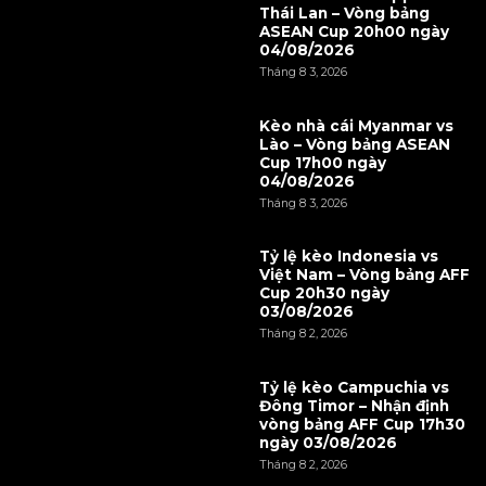
Thái Lan – Vòng bảng
ASEAN Cup 20h00 ngày
04/08/2026
Tháng 8 3, 2026
Kèo nhà cái Myanmar vs
Lào – Vòng bảng ASEAN
Cup 17h00 ngày
04/08/2026
Tháng 8 3, 2026
Tỷ lệ kèo Indonesia vs
Việt Nam – Vòng bảng AFF
Cup 20h30 ngày
03/08/2026
Tháng 8 2, 2026
Tỷ lệ kèo Campuchia vs
Đông Timor – Nhận định
vòng bảng AFF Cup 17h30
ngày 03/08/2026
Tháng 8 2, 2026