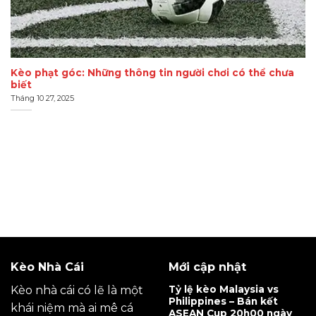
Kèo phạt góc: Những thông tin người chơi có thể chưa
biết
Tháng 10 27, 2025
Kèo Nhà Cái
Mới cập nhật
Tỷ lệ kèo Malaysia vs
Kèo nhà cái có lẽ là một
Philippines – Bán kết
khái niệm mà ai mê cá
ASEAN Cup 20h00 ngày