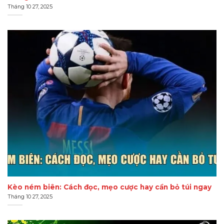
Tháng 10 27, 2025
Kèo ném biên: Cách đọc, mẹo cược hay cần bỏ túi ngay
Tháng 10 27, 2025