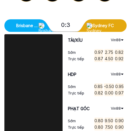
0
:
3
Brisbane Roar
Sydney FC
TÀI/XỈU
Vin88
0.97
2.75
0.82
Sớm
0.87
4.50
0.92
Trực tiếp
HDP
Vin88
0.85
-0.50
0.95
Sớm
0.82
0.00
0.97
Trực tiếp
PHẠT GÓC
Vin88
0.80
9.50
0.90
Sớm
0.80
7.50
0.90
Trực tiếp