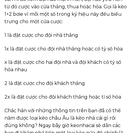
từ đó cược vào cửa thắng, thua hoặc hòa. Gọi là kèo
1×2 bơie vì mỗi một số trong ký hiệu này đều biểu
trưng cho một cửa cược:
1 là đặt cược cho đội nhà thắng
1x là đặt cược cho đội nhà thắng hoặc có tỷ số hòa
x là đặt cược cho hai đội nhà và đội khách có tỷ số
hòa nhau
2 là đặt cược cho đội khách thắng
2x là đặt cược cho đội khách thắng hoặc tỉ số hòa
Chắc hẳn với những thông tin trên bạn đã có thể
nắm được loại kèo châu Âu là kèo nhà cái gì rồi
đúng không? Ngay bây giờ keonhacai sẽ dẫn các
bạn đi khám phá tiếp một loại kèo nữa đó chính là