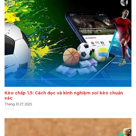
Kèo chấp 1.5: Cách đọc và kinh nghiệm soi kèo chuẩn
xác
Tháng 10 27, 2025