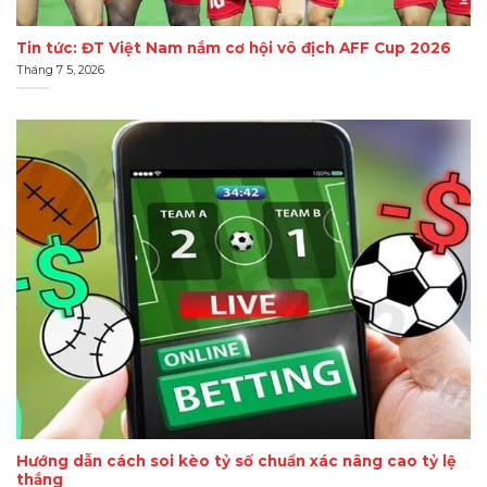
Tin tức: ĐT Việt Nam nắm cơ hội vô địch AFF Cup 2026
Tháng 7 5, 2026
Hướng dẫn cách soi kèo tỷ số chuẩn xác nâng cao tỷ lệ
thắng