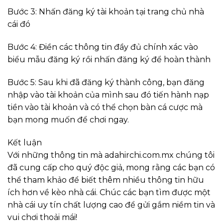
Bước 3: Nhấn đăng ký tài khoản tại trang chủ nhà
cái đó
Bước 4: Điền các thông tin đầy đủ chính xác vào
biểu mẫu đăng ký rồi nhấn đăng ký để hoàn thành
Bước 5: Sau khi đã đăng ký thành công, bạn đăng
nhập vào tài khoản của mình sau đó tiến hành nạp
tiền vào tài khoản và có thể chọn bàn cá cược mà
bạn mong muốn để chơi ngay.
Kết luận
Với những thông tin mà adahirchi.com.mx chúng tôi
đã cung cấp cho quý độc giả, mong rằng các bạn có
thể tham khảo để biết thêm nhiều thông tin hữu
ích hơn về kèo nhà cái. Chúc các bạn tìm được một
nhà cái uy tín chất lượng cao để gửi gắm niềm tin và
vui chơi thoải mái!