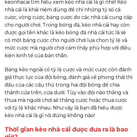
HẠNG 2 HÀ LAN
keonhacai tìm hiểu xem kèo nhà cái là gì nhé! Kèo
nhà cái là khái niệm dùng để chỉ những tỷ số cá
Helmond Sport
-
10:15
-
[15]
cược, vòng cược, bảng cược do các nhà cái cung cấp
MVV Maastricht
-
14:45
-
[16]
cho người chơi. Trong bóng đá, kèo nhà cái hay còn
được gọi tên khác là kèo bóng đá nhà cái tức là sẽ
VĐQG NGA
có một bảng cược cho người chơi lựa chọn tỷ lệ và
Dynamo Moscow
-
11:30
-
[13]
mức cược mà người chơi cảm thấy phù hợp với điều
kiện kinh tế của bản thân.
Zenit St. Petersburg
-
14:00
-
[1]
Bảng kèo ngoài có tỷ lệ cược và mức cược còn đánh
Spartak Moscow
-
FK Krasnod
17:00
-
[2]
giá thực lực của đội bóng, đánh giá về phong thái thi
Rubin Kazan
-
FC Orenbu
17:30
-
[8]
đấu của các cầu thủ trong hai đội bóng để chia
thành cửa trên, cửa dưới. Tùy vào đội nào thắng và
Loading more...
thua mà người chơi sẽ thắng cược hoặc thua cược
với tỷ lệ khác nhau. Như vậy là bạn đã hiểu được
kèo nhà cái là gì rồi đúng không nào!
Thời gian kèo nhà cái được đưa ra là bao
giờ?