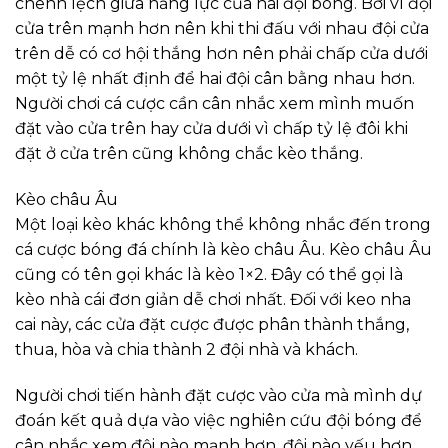
chênh lệch giữa năng lực của hai đội bóng. Bởi vì đội
cửa trên mạnh hơn nên khi thi đấu với nhau đội cửa
trên dễ có cơ hội thắng hơn nên phải chấp cửa dưới
một tỷ lệ nhất định để hai đội cân bằng nhau hơn.
Người chơi cá cược cần cân nhắc xem mình muốn
đặt vào cửa trên hay cửa dưới vì chấp tỷ lệ đôi khi
đặt ở cửa trên cũng không chắc kèo thắng.
Kèo châu Âu
Một loại kèo khác không thể không nhắc đến trong
cá cược bóng đá chính là kèo châu Âu. Kèo châu Âu
cũng có tên gọi khác là kèo 1×2. Đây có thể gọi là
kèo nhà cái đơn giản dễ chơi nhất. Đối với keo nha
cai này, các cửa đặt cược được phân thành thắng,
thua, hòa và chia thành 2 đội nhà và khách.
Người chơi tiến hành đặt cược vào cửa mà mình dự
đoán kết quả dựa vào việc nghiên cứu đội bóng để
cân nhắc xem đội nào mạnh hơn, đội nào yếu hơn