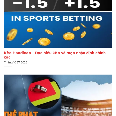
Kèo Handicap – Đọc hiểu kèo và mẹo nhận định chính
xác
Tháng 10 27, 2025