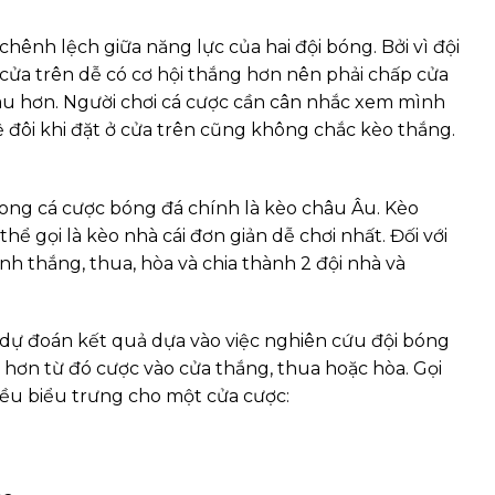
artans
-
Newcastle Blue Star
-
-
-
 chênh lệch giữa năng lực của hai đội bóng. Bởi vì đội
 Villa
-
Atherton Laburnum Rovers
-
-
-
 cửa trên dễ có cơ hội thắng hơn nên phải chấp cửa
hau hơn. Người chơi cá cược cần cân nhắc xem mình
thwich
-
Rossington Main
-
-
-
ệ đôi khi đặt ở cửa trên cũng không chắc kèo thắng.
sedge
-
Penistone Church
-
-
-
hletic
-
Campion AFC
-
-
-
ong cá cược bóng đá chính là kèo châu Âu. Kèo
Garforth Town A.F.C.
-
West Didsbury & Chorlton AFC
-
-
-
hể gọi là kèo nhà cái đơn giản dễ chơi nhất. Đối với
nh thắng, thua, hòa và chia thành 2 đội nhà và
y F.C.
-
Ossett United
-
-
-
theroe
-
A.F.C. Liverpool
-
-
-
 dự đoán kết quả dựa vào việc nghiên cứu đội bóng
on FC
-
Witton Albion
-
-
-
hơn từ đó cược vào cửa thắng, thua hoặc hòa. Gọi
 đều biểu trưng cho một cửa cược:
Wythenshawe Town
-
Cheadle Town
-
-
-
A.F.C.
-
Mossley
-
-
-
Ramsbottom United
-
South London
-
-
-