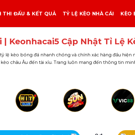
H THI ĐẤU & KẾT QUẢ
TỶ LỆ KÈO NHÀ CÁI
KÈO 
 | Keonhacai5 Cập Nhật Tỉ Lệ 
ật tỷ lệ kèo bóng đá nhanh chóng và chính xác hàng đầu hiện 
 kèo châu Âu đến tài xỉu. Trang luôn mang đến thông tin min