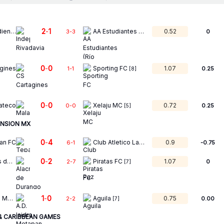
2
1
vadavia
-
AA Estudiantes (Río Cuarto)
0.52
3
-
3
0
[12]
0
0
gines
-
Sporting FC
1.07
1
-
1
0.25
[8]
0
0
ateco
-
Xelaju MC
0.72
0
-
0
0.25
[5]
ANSION MX
0
4
lan FC
-
Club Atletico La Paz
0.9
6
-
1
-0.75
[14]
0
2
ango
-
Piratas FC
1.07
2
-
7
0
[7]
1
0
apan
-
Aguila
0.75
2
-
2
0.00
[7]
& CARIBBEAN GAMES