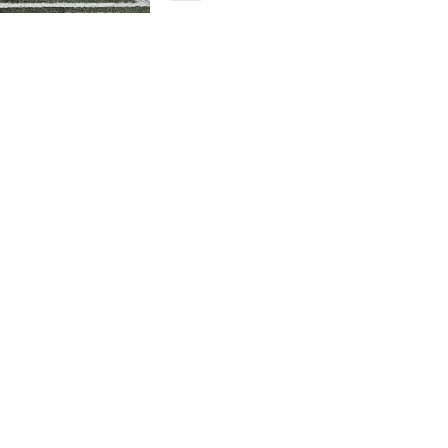
-
-
-
-
-
-
-
-
-
-
-
-
-
-
-
-
-
-
-
-
-
-
-
-
-
-
-
-
-
-
-
-
-
-
-
-
-
-
-
-
-
-
-
-
-
-
-
-