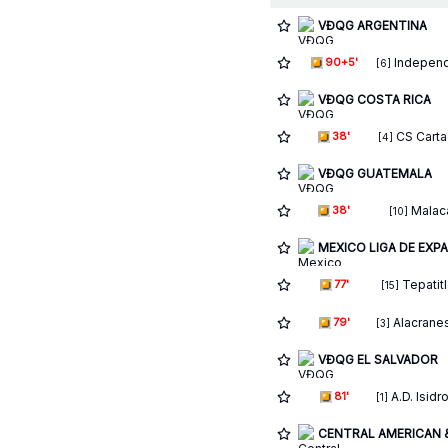
VĐQG ARGENTINA
Independiente Ri
90+5'
[6]
VĐQG COSTA RICA
CS Carta
38'
[4]
VĐQG GUATEMALA
Malac
38'
[10]
MEXICO LIGA DE EXP
Tepatit
77'
[15]
Alacranes de Dur
79'
[3]
VĐQG EL SALVADOR
A.D. Isidro Met
81'
[1]
CENTRAL AMERICAN 