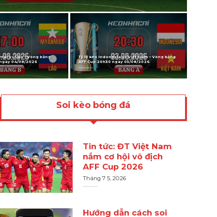
1.00
1
0.8
3.5
mar vs Lào – Vòng bảng
Tỷ lệ kèo Indonesia vs Việt Nam – Vòng bảng
ngày 04/08/2026
AFF Cup 20h30 ngày 03/08/2026
0.82
0.85
0.95
4.5
1
0.85
0.95
5
Soi kèo bóng đá
0.77
1.02
0.77
2.75
Tin tức: ĐT Việt Nam
nắm cơ hội vô địch
AFF Cup 2026
0.95
0.9
0.9
2.25
Tháng 7 5, 2026
1.00
0.95
0.85
3.5
Hướng dẫn cách soi