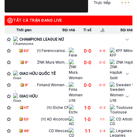
Trực tiếp
-
-
-
TẤT CẢ TRẬN ĐANG LIVE
Thời gian
Đội nhà
Tỉ số
Đội khách
CHAMPIONS LEAGUE NỮ
0
0
Ferencvarosi TC Women
-
50'
4
-
6
[1]
0
0
ŽNK Mura Women
-
9'
0
-
0
GIAO HỮU QUỐC TẾ
0
0
Finland Women U16
-
9'
0
-
0
GIAO HỮU
1
0
Elche CF
-
Toulouse 
HT
0
-
3
[15]
1
0
AD Alcorcon
-
50'
1
-
1
[11]
1
1
CD Illescas
-
Leganes B
46'
2
-
4