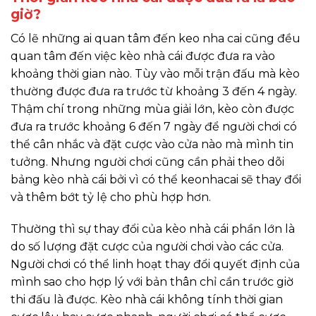
giờ?
CHINESE FOOTBALL LEAGUE 2
Có lẽ những ai quan tâm đến keo nha cai cũng đều
0
2
Shanghai Port B
-
39'
1
-
3
[1]
quan tâm đến việc kèo nhà cái được đưa ra vào
khoảng thời gian nào. Tùy vào mỗi trận đấu mà kèo
JAPANESE J3 LEAGUE
thường được đưa ra trước từ khoảng 3 đến 4 ngày.
0
0
AC Nagano Parceiro
-
9'
0
-
1
[13]
Thậm chí trong những mùa giải lớn, kèo còn được
đưa ra trước khoảng 6 đến 7 ngày để người chơi có
0
0
SC Sagamihara
-
9'
0
-
0
[15]
thể cân nhắc và đặt cược vào cửa nào mà mình tin
AUSTRALIA NEW SOUTH WALES PREMIER LEAGUE
tưởng. Nhưng người chơi cũng cần phải theo dõi
bảng kèo nhà cái bởi vì có thể keonhacai sẽ thay đổi
1
1
Sutherland Sharks
-
76'
3
-
2
[4]
và thêm bớt tỷ lệ cho phù hợp hơn.
2
0
NWS Spirit FC
-
69'
2
-
3
[13]
Thường thì sự thay đổi của kèo nhà cái phần lớn là
0
0
St George Saints
-
39'
2
-
1
[16]
do số lượng đặt cược của người chơi vào các cửa.
NPL ACT ÚC
Người chơi có thể linh hoạt thay đổi quyết định của
mình sao cho hợp lý với bản thân chỉ cần trước giờ
3
4
Canberra FC
-
77'
6
-
2
[1]
thi đấu là được. Kèo nhà cái không tính thời gian
3
0
Monaro Panthers
-
67'
7
-
0
[2]