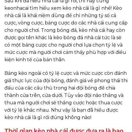
Sau khi đã hiểu nhà cái là gì rồi, thì hãy cùng
keonhacai tìm hiểu xem kèo nhà cái là gì nhé! Kèo
0
0
Pardubice U19
-
Brno U19
9'
0
-
1
[10]
[5]
nhà cái là khái niệm dùng để chỉ những tỷ số cá
0
0
MFK Karvina U19
-
Slovacko 
9'
0
-
0
[4]
cược, vòng cược, bảng cược do các nhà cái cung cấp
cho người chơi. Trong bóng đá, kèo nhà cái hay còn
ROMANIAN LIGA II
được gọi tên khác là kèo bóng đá nhà cái tức là sẽ
1
0
Concordia Chiajna
-
49'
3
-
2
[3]
có một bảng cược cho người chơi lựa chọn tỷ lệ và
mức cược mà người chơi cảm thấy phù hợp với điều
3
0
CSM Slatina
-
49'
3
-
1
[6]
kiện kinh tế của bản thân.
0
1
FCM Targu Mures
-
50'
4
-
3
[16]
Bảng kèo ngoài có tỷ lệ cược và mức cược còn đánh
0
2
CSM Satu Mare
-
Scolar Resi
50'
4
-
3
[12]
giá thực lực của đội bóng, đánh giá về phong thái thi
0
1
AFC Metalul Buzau
-
Afumati
49'
3
-
3
[14]
[5]
đấu của các cầu thủ trong hai đội bóng để chia
thành cửa trên, cửa dưới. Tùy vào đội nào thắng và
1
2
Gloria Popesti-Leordeni
-
FC Bacau
47'
4
-
4
[10]
[2
thua mà người chơi sẽ thắng cược hoặc thua cược
0
0
Selimbar
-
52'
1
-
3
[18]
với tỷ lệ khác nhau. Như vậy là bạn đã hiểu được
kèo nhà cái là gì rồi đúng không nào!
0
2
CSA Steaua Bucuresti
-
49'
4
-
1
[17]
Thời gian kèo nhà cái được đưa ra là bao
0
0
Lindab Stefanesti
-
50'
4
-
2
[22]