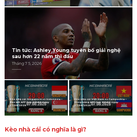
0
0
Lecco
-
Atalanta U
9'
1
-
0
[4]
RUSSIAN FIRST LEAGUE
0
0
Yenisey Krasnoyarsk
-
9'
1
-
0
[7]
SUPREME DIVISION NỮ NGA
Tin tức: Ashley Young tuyên bố giải nghệ
0
0
WFC Zvezda-2005 Perm Women
-
49'
1
-
5
[9]
sau hơn 22 năm thi đấu
Tháng 7 5, 2026
POLAND WOMEN'S EKSTRALIGA
0
0
Pogon Szczecin Women
-
39'
1
-
5
[5]
GIẢI VÔ ĐỊCH TRẺ CENTRAL BA LAN
0
0
Legia Warszawa (Youth)
-
39'
0
-
0
[1]
Kèo nhà cái Singapore vs Indonesia –
Kèo nhà cái Việt Nam vs Campuchia –
Bán kết AFF Cup 20h00 ngày
Vòng bảng AFF Cup 20h00 ngày
07/08/2026
07/08/2026
0
0
Arka Gdynia Youth
-
9'
0
-
0
[13]
UKRAINIAN FIRST LEAGUE
Kèo nhà cái có nghĩa là gì?
0
0
Lokomotiv Kyiv
-
9'
0
-
0
[10]