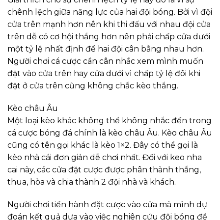
chênh lệch giữa năng lực của hai đội bóng. Bởi vì đội
HUNGARY NEMZETI BAJNOKSUG III
cửa trên mạnh hơn nên khi thi đấu với nhau đội cửa
1
0
Ujpest FC B
-
Bekescsab
51'
trên dễ có cơ hội thắng hơn nên phải chấp cửa dưới
3
-
1
một tỷ lệ nhất định để hai đội cân bằng nhau hơn.
POLAND LIGA 3
Người chơi cá cược cần cân nhắc xem mình muốn
0
0
Lks Drama Zbroslawic
-
9'
2
-
1
đặt vào cửa trên hay cửa dưới vì chấp tỷ lệ đôi khi
đặt ở cửa trên cũng không chắc kèo thắng.
0
0
Ursus Warszawa
-
MKS Piase
9'
0
-
0
Kèo châu Âu
AUSTRALIA NEW SOUTH WALES LEAGUE 2
Một loại kèo khác không thể không nhắc đến trong
1
0
Dunbar Rovers FC
-
9'
0
-
0
cá cược bóng đá chính là kèo châu Âu. Kèo châu Âu
cũng có tên gọi khác là kèo 1×2. Đây có thể gọi là
CZECH FOURTH DIVISION
kèo nhà cái đơn giản dễ chơi nhất. Đối với keo nha
0
0
SK Petrin Plzen
-
HT
0
-
2
cai này, các cửa đặt cược được phân thành thắng,
thua, hòa và chia thành 2 đội nhà và khách.
2
0
FK Banik Sokolov
-
HT
1
-
3
3
1
FC Kurim
-
Chotebor
HT
1
-
1
Người chơi tiến hành đặt cược vào cửa mà mình dự
đoán kết quả dựa vào việc nghiên cứu đội bóng để
0
2
Slavoj Cesky Krumlov
-
Spartak So
HT
5
-
1