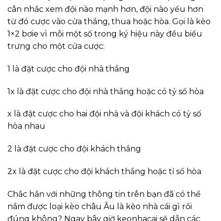
cân nhắc xem đội nào mạnh hơn, đội nào yếu hơn
1
2
FC Vratimov
-
Rymarov
HT
1
-
3
từ đó cược vào cửa thắng, thua hoặc hòa. Gọi là kèo
1×2 bơie vì mỗi một số trong ký hiệu này đều biểu
1
1
SK Mondi Steti
-
Slovan Velv
HT
2
-
2
trưng cho một cửa cược:
3
0
Cechie Vykan
-
MFK Chrudi
HT
4
-
2
1 là đặt cược cho đội nhà thắng
1
0
FK Prepere
-
SK Kosmon
39'
2
-
1
1x là đặt cược cho đội nhà thắng hoặc có tỷ số hòa
0
0
FC Sparta Brno
-
FS Trebic
39'
3
-
1
1
1
Komarov
-
39'
0
-
1
x là đặt cược cho hai đội nhà và đội khách có tỷ số
hòa nhau
AUSTRALIA QUEENSLAND STATE WOMEN'S LEAGUE
1
3
2 là đặt cược cho đội khách thắng
Mitchelton Women
-
68'
1
-
7
MYANMAR U20 LEAGUE
2x là đặt cược cho đội khách thắng hoặc tỉ số hòa
0
0
ISPE FC U20
-
Yangon Cit
9'
0
-
0
Chắc hẳn với những thông tin trên bạn đã có thể
GER JBH
nắm được loại kèo châu Âu là kèo nhà cái gì rồi
đúng không? Ngay bây giờ keonhacai sẽ dẫn các
Augsburg U19
-
9'