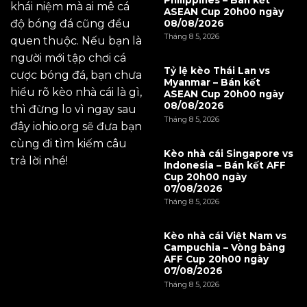
khái niệm mà ai mê cá
ASEAN Cup 20h00 ngày
độ bóng đá cũng đều
08/08/2026
Lancing
-
SE Dons
14:00
-
Tháng 8 5, 2026
quen thuộc. Nếu bạn là
Midhurst Easebourne
-
14:00
-
người mới tập chơi cá
Tỷ lệ kèo Thái Lan vs
cược bóng đá, bạn chưa
Punjab Utd
-
Seaford T
14:00
-
Myanmar – Bán kết
hiểu rõ kèo nhà cái là gì,
ASEAN Cup 20h00 ngày
Horsham YMCA
-
14:00
-
08/08/2026
thì đừng lo vì ngay sau
Tháng 8 5, 2026
đây iohio.org sẽ đưa bạn
Virginia Water
-
South Park
14:00
-
cùng đi tìm kiếm câu
Kèo nhà cái Singapore vs
Godalming Town
-
Tunbridge 
14:00
-
trả lời nhé!
Indonesia – Bán kết AFF
Cup 20h00 ngày
Deal Town
-
Sutton Athle
14:00
-
07/08/2026
Tháng 8 5, 2026
Broadbridge Heath
-
14:00
-
Whitstable Town
-
Roffey
14:00
-
Kèo nhà cái Việt Nam vs
Campuchia – Vòng bảng
Merstham
-
Raynes Par
14:00
-
AFF Cup 20h00 ngày
07/08/2026
Kennington
-
Sheppey Un
14:00
-
Tháng 8 5, 2026