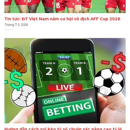
Stafford Rangers
-
Tividale
14:00
-
Gresley Rovers
-
14:00
-
Tin tức: ĐT Việt Nam nắm cơ hội vô địch AFF Cup 2026
Tháng 7 5, 2026
Winsford United
-
14:00
-
Shifnal Town
-
Clay Cross
14:00
-
Congleton Town
-
14:00
-
Newcastle Town FC
-
Atherstone
14:00
-
Sutton Coldfield Town
-
Coventry U
14:00
-
Worcester Raiders
-
Ashby Ivan
14:00
-
Chasetown
-
Coton Gree
14:00
-
Belper United
-
Bedworth U
14:00
-
Sporting Khalsa
-
Nantwich 
14:00
-
Rugby Town
-
Uttoxeter 
14:00
-
Hướng dẫn cách soi kèo tỷ số chuẩn xác nâng cao tỷ lệ