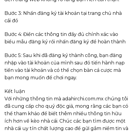
-
Newton Aycliffe F.C.
-
Kendal To
14:00
-
Bước 3: Nhấn đăng ký tài khoản tại trang chủ nhà
cái đó
Blyth Spartans
-
14:00
-
Bước 4: Điền các thông tin đầy đủ chính xác vào
Euxton Villa
-
14:00
-
biểu mẫu đăng ký rồi nhấn đăng ký để hoàn thành
1874 Northwich
-
Rossington
14:00
-
Bước 5: Sau khi đã đăng ký thành công, bạn đăng
Liversedge
-
Penistone 
14:00
-
nhập vào tài khoản của mình sau đó tiến hành nạp
Frickley Athletic
-
Campion A
14:00
-
tiền vào tài khoản và có thể chọn bàn cá cược mà
bạn mong muốn để chơi ngay.
Garforth Town A.F.C.
-
14:00
-
Abbey Hey F.C.
-
Ossett Uni
14:00
-
Kết luận
Với những thông tin mà adahirchi.com.mx chúng tôi
Clitheroe
-
A.F.C. Liver
14:00
-
đã cung cấp cho quý độc giả, mong rằng các bạn có
Chadderton FC
-
Witton Albi
thể tham khảo để biết thêm nhiều thông tin hữu
14:00
-
ích hơn về kèo nhà cái. Chúc các bạn tìm được một
Wythenshawe Town
-
Cheadle T
14:00
-
nhà cái uy tín chất lượng cao để gửi gắm niềm tin và