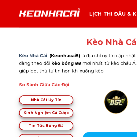
Bỏ
qua
LỊCH THI ĐẤU & 
nội
dung
Kèo Nhà Cái
Kèo Nhà Cái
(Keonhacai5)
là địa chỉ uy tín cập nh
dàng theo dõi
kèo bóng 88
mới nhất, từ kèo châu Á,
giúp bet thủ tự tin hơn khi xuống kèo.
So Sánh Giữa Các Đội
Nhà Cái Uy Tín
Kinh Nghiệm Cá Cược
Tin Tức Bóng Đá