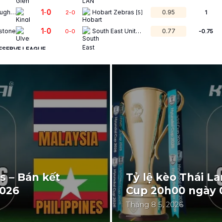
1
0
Lions
-
Hobart Zebras
0.95
2
-
0
1
[5]
1
0
stone
-
South East United FC
0.77
0
-
0
-0.75
[7]
ESERVE LEAGUE
4
1
Modbury Jets Reserves
-
Adelaide Cobras Reserves
0.9
8
-
6
0
3
0
Campbelltown City Reserve
-
White City FK Beograd Reserves
0.75
5
-
1
0.5
1
2
Fulham United FC Reserves
-
Adelaide Blue Eagles Reserve
0.62
2
-
5
-0.25
 ÚC
0
1
mpic
-
Valentine
0.97
3
-
1
0.25
[8]
N NEW SOUTH WALES U20 LEAGUE
s – Bán kết
Tỷ lệ kèo Thái L
2
1
University of New South Wales U20
-
Sydney Olympic U20
1.07
10
-
5
0.25
2026
Cup 20h00 ngày 
EAGUES VICTORIA 3
Tháng 8 5, 2026
0
1
ity SC
-
Kingston City
1.02
5
-
5
0