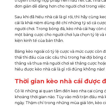
truyền thống hợp pháp nên hầu hết các nhà cái đ
70'
đơn giản dễ dàng hơn cho người chơi trong việc 
RUS D3B
Sau khi đã hiểu nhà cái là gì rồi, thì hãy cùng k
cái là khái niệm dùng để chỉ những tỷ số cá cượ
HT
người chơi. Trong bóng đá, kèo nhà cái hay còn đ
CÁC TRẬN SẮP DIỄN R
một bảng cược cho người chơi lựa chọn tỷ lệ và
GIẢI VÔ ĐỊCH BÓNG 
kiện kinh tế của bản thân.
Mal
13:00
[136]
Bảng kèo ngoài có tỷ lệ cược và mức cược còn đ
Thá
13:00
thái thi đấu của các cầu thủ trong hai đội bóng 
[91]
thắng và thua mà người chơi sẽ thắng cược hoặc
FA CUP
hiểu được kèo nhà cái là gì rồi đúng không nào!
Horbury
13:00
Thời gian kèo nhà cái được đ
Deeping Ra
13:00
Có lẽ những ai quan tâm đến keo nha cai cũng 
Gue
13:00
khoảng thời gian nào. Tùy vào mỗi trận đấu mà
13:00
ngày. Thậm chí trong những mùa giải lớn, kèo 