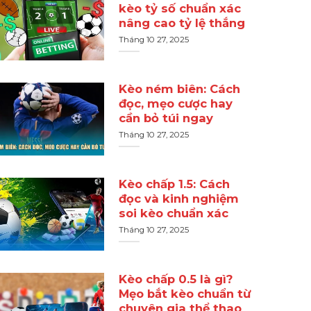
kèo tỷ số chuẩn xác
0.8
0.75
1.05
4
nâng cao tỷ lệ thắng
Tháng 10 27, 2025
-
-
-
-
Kèo ném biên: Cách
Tài/Xỉu
đọc, mẹo cược hay
cần bỏ túi ngay
Tháng 10 27, 2025
0.92
0.85
0.95
2.75
0.95
0.85
0.95
3.00
Kèo chấp 1.5: Cách
đọc và kinh nghiệm
soi kèo chuẩn xác
-
-
-
-
Tháng 10 27, 2025
-
-
-
-
-
-
-
-
Kèo chấp 0.5 là gì?
Mẹo bắt kèo chuẩn từ
-
-
-
-
chuyên gia thể thao