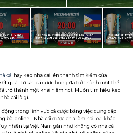
ERN PREMIER LEAGUE
3
0
United
-
Tauranga City United
2.45
6
-
3
0.25
4
1
Eastern Suburbs AFC
-
Fencibles United
0.24
3
-
3
0.00
ampuchia – Vòng
Kèo nhà cái Philippines vs Thái Lan – Vòng
Kèo nhà cái Myan
07/08/2026
bảng ASEAN Cup 20h00 ngày 04/08/2026
ASEAN Cup 17h00 
AL PREMIER LEAGUE
2
0
United
-
Upper Hutt City
0.82
1
-
2
0
0
0
ne FC
-
Western Suburbs
1.02
1
-
2
-0.25
 RESERVES LEAGUE
hà cái
hay keo nha cai lên thanh tìm kiếm của
kết quả. Từ khi cá cược bóng đá trở thành một thể
2
1
Murdoch University Melville FC Reserves
-
UWA-Nedlands FC Reserves
0.85
0
-
5
0.25
 đã trở thành một khái niệm hot. Muốn tìm hiểu kèo
2
2
Curtin University SC Reserves
-
Subiaco AFC Reserves
0.82
1
-
2
0
hà cái là gì.
TELEKOM S-LEAGUE
t động trong lĩnh vực cá cược bằng việc cung cấp
0
1
ity FC
-
Malaita Kingz
0.87
2
-
0
0
ng bài online… Nhà cái được chia làm hai loại khác
 Tuy nhiên tại Việt Nam gần như không có nhà cái