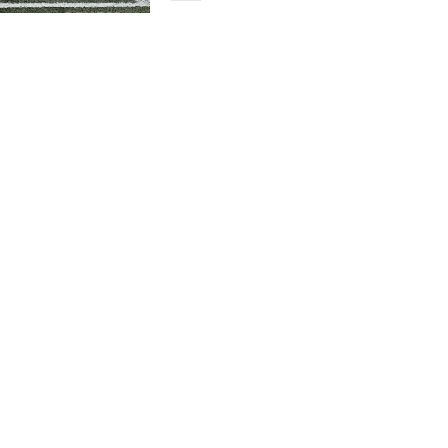
-
-
-
-
-
-
-
-
-
-
-
-
-
-
-
-
-
-
-
-
-
-
-
-
-
-
-
-
-
-
-
-
-
-
-
-
-
-
-
-
-
-
-
-
-
-
-
-