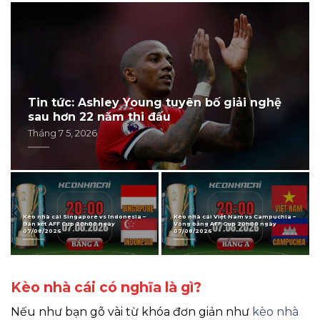
Tin tức: Ashley Young tuyên bố giải nghệ
sau hơn 22 năm thi đấu
Tháng 7 5, 2026
Kèo nhà cái Singapore vs Indonesia –
Kèo nhà cái Việt Nam vs Campuchia –
Bán kết AFF Cup 20h00 ngày
Vòng bảng AFF Cup 20h00 ngày
07/08/2026
07/08/2026
Kèo nhà cái có nghĩa là gì?
Nếu như bạn gõ vài từ khóa đơn giản như
kèo nhà