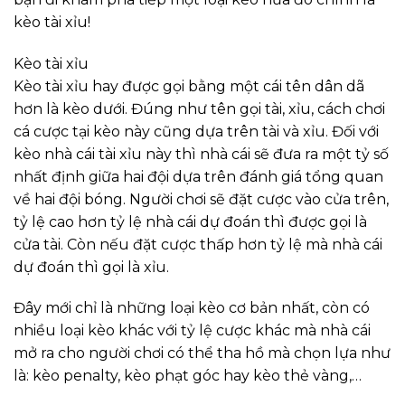
kèo tài xỉu!
Kèo tài xỉu
Kèo tài xỉu hay được gọi bằng một cái tên dân dã
hơn là kèo dưới. Đúng như tên gọi tài, xỉu, cách chơi
cá cược tại kèo này cũng dựa trên tài và xỉu. Đối với
kèo nhà cái tài xỉu này thì nhà cái sẽ đưa ra một tỷ số
nhất định giữa hai đội dựa trên đánh giá tổng quan
về hai đội bóng. Người chơi sẽ đặt cược vào cửa trên,
tỷ lệ cao hơn tỷ lệ nhà cái dự đoán thì được gọi là
cửa tài. Còn nếu đặt cược thấp hơn tỷ lệ mà nhà cái
dự đoán thì gọi là xỉu.
Đây mới chỉ là những loại kèo cơ bản nhất, còn có
nhiều loại kèo khác với tỷ lệ cược khác mà nhà cái
mở ra cho người chơi có thể tha hồ mà chọn lựa như
là: kèo penalty, kèo phạt góc hay kèo thẻ vàng,…