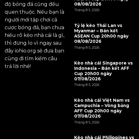
độ bóng đá cũng đều
08/08/2026
Tháng 8 5, 2026
quen thuộc. Nếu bạn là
người mới tập chơi cá
Tỷ lệ kèo Thái Lan vs
cược bóng đá, bạn chưa
Myanmar – Bán kết
hiểu rõ kèo nhà cái là gì,
ASEAN Cup 20h00 ngày
08/08/2026
thì đừng lo vì ngay sau
Tháng 8 5, 2026
đây iohio.org sẽ đưa bạn
cùng đi tìm kiếm câu
Kèo nhà cái Singapore vs
trả lời nhé!
Indonesia – Bán kết AFF
Cup 20h00 ngày
07/08/2026
Tháng 8 5, 2026
Kèo nhà cái Việt Nam vs
Campuchia – Vòng bảng
AFF Cup 20h00 ngày
07/08/2026
Tháng 8 5, 2026
Kèo nhà cái Philippines vs