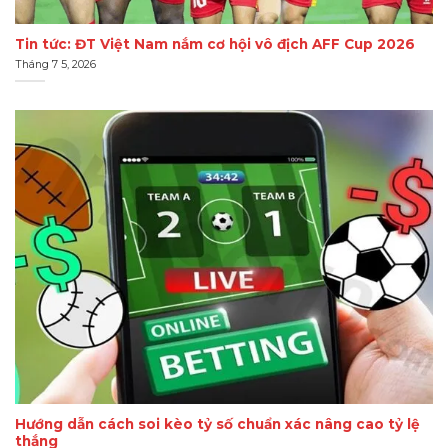
Tin tức: ĐT Việt Nam nắm cơ hội vô địch AFF Cup 2026
Tháng 7 5, 2026
Hướng dẫn cách soi kèo tỷ số chuẩn xác nâng cao tỷ lệ
thắng