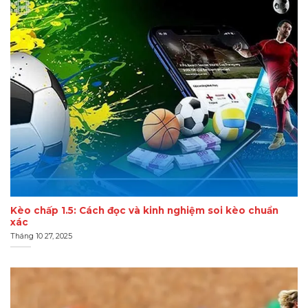
Kèo chấp 1.5: Cách đọc và kinh nghiệm soi kèo chuẩn
xác
Tháng 10 27, 2025