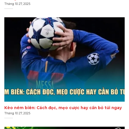
Tháng 10 27, 2025
Kèo ném biên: Cách đọc, mẹo cược hay cần bỏ túi ngay
Tháng 10 27, 2025