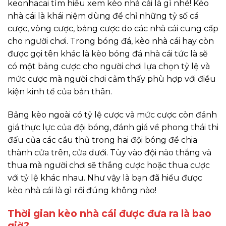
keonhacai tìm hiểu xem kèo nhà cái là gì nhé! Kèo
nhà cái là khái niệm dùng để chỉ những tỷ số cá
cược, vòng cược, bảng cược do các nhà cái cung cấp
cho người chơi. Trong bóng đá, kèo nhà cái hay còn
được gọi tên khác là kèo bóng đá nhà cái tức là sẽ
có một bảng cược cho người chơi lựa chọn tỷ lệ và
mức cược mà người chơi cảm thấy phù hợp với điều
kiện kinh tế của bản thân.
Bảng kèo ngoài có tỷ lệ cược và mức cược còn đánh
giá thực lực của đội bóng, đánh giá về phong thái thi
đấu của các cầu thủ trong hai đội bóng để chia
thành cửa trên, cửa dưới. Tùy vào đội nào thắng và
thua mà người chơi sẽ thắng cược hoặc thua cược
với tỷ lệ khác nhau. Như vậy là bạn đã hiểu được
kèo nhà cái là gì rồi đúng không nào!
Thời gian kèo nhà cái được đưa ra là bao
giờ?