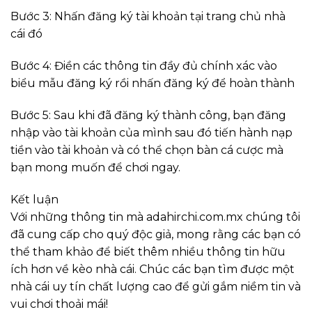
Bước 3: Nhấn đăng ký tài khoản tại trang chủ nhà
0
0
FC Vardar Skopje
-
45+24'
5
-
1
[6]
cái đó
BRAZILIAN SERIE A
Bước 4: Điền các thông tin đầy đủ chính xác vào
3
1
Cruzeiro - MG
-
Mirassol - 
90+13'
3
-
1
[9]
biểu mẫu đăng ký rồi nhấn đăng ký để hoàn thành
BRAZILIAN SAO PAULO CUP
Bước 5: Sau khi đã đăng ký thành công, bạn đăng
1
1
Osasco Sporting
-
Paulista(SP
90+16'
3
-
5
[8]
nhập vào tài khoản của mình sau đó tiến hành nạp
tiền vào tài khoản và có thể chọn bàn cá cược mà
2
0
EC Sao Bernardo/SP
-
Sao Caeta
90+20'
7
-
0
[1]
bạn mong muốn để chơi ngay.
UZBEKISTAN PRO LEAGUE
Kết luận
1
1
FC Kattaqorgon
-
QMU Jayx
81'
0
-
3
[3]
Với những thông tin mà adahirchi.com.mx chúng tôi
HUNGARY NEMZETI BAJNOKSUG III
đã cung cấp cho quý độc giả, mong rằng các bạn có
thể tham khảo để biết thêm nhiều thông tin hữu
1
0
Szombathelyi Haladas
-
Balatonalm
39'
0
-
0
ích hơn về kèo nhà cái. Chúc các bạn tìm được một
0
1
ESMTK
-
39'
1
-
2
nhà cái uy tín chất lượng cao để gửi gắm niềm tin và
vui chơi thoải mái!
0
0
PTE-PEAC
-
Bodajk FC 
39'
3
-
3