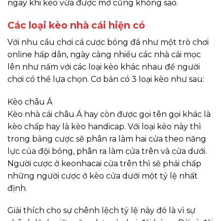
ngay khi kèo vừa được mở cũng không sao.
RUSSIAN FIRST LEAGUE
Các loại kèo nhà cái hiện có
1
0
Rotor Volgograd
-
39'
0
-
1
[11]
Với nhu cầu chơi cá cược bóng đá như một trò chơi
DIVISION 1 BA LAN
online hấp dẫn, ngày càng nhiều các nhà cái mọc
lên như nấm với các loại kèo khác nhau để người
0
1
Bruk Bet Termalica
-
Warta Poz
45+9'
0
-
1
[5]
chơi có thể lựa chọn. Cơ bản có 3 loại kèo như sau:
POLAND LIGA 2
Kèo châu Á
0
2
Chojniczanka Chojnice
-
HT
1
-
1
[16]
Kèo nhà cái châu Á hay còn được gọi tên gọi khác là
kèo chấp hay là kèo handicap. Với loại kèo này thì
0
0
Slask Wroclaw II
-
Gornik Lec
39'
1
-
4
[11]
trong bảng cược sẽ phân ra làm hai cửa theo năng
GIẢI VÔ ĐỊCH TRẺ CENTRAL BA LAN
lực của đội bóng, phân ra làm cửa trên và cửa dưới.
Người cược ở keonhacai cửa trên thì sẽ phải chấp
2
2
Miedz Legnica Youth
-
79'
0
-
0
[10]
những người cược ở kèo cửa dưới một tỷ lệ nhất
VĐQG UKRAINE
định.
0
1
Veres
-
Dynamo Ky
HT
3
-
4
[15]
Giải thích cho sự chênh lệch tỷ lệ này đó là vì sự
CZECH CHANCE LIGA