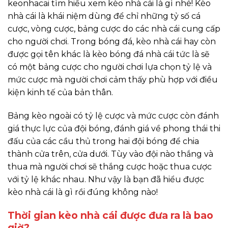
keonhacai tìm hiểu xem kèo nhà cái là gì nhé! Kèo
nhà cái là khái niệm dùng để chỉ những tỷ số cá
0
1
Rangers F.C.
-
Hibernian F
HT
3
-
3
[7]
cược, vòng cược, bảng cược do các nhà cái cung cấp
NETHERLANDS EREDIVISIE
cho người chơi. Trong bóng đá, kèo nhà cái hay còn
được gọi tên khác là kèo bóng đá nhà cái tức là sẽ
0
0
SC Heerenveen
-
63'
0
-
2
[11]
có một bảng cược cho người chơi lựa chọn tỷ lệ và
GIẢI HẠNG 2 THỤY ĐIỂN
mức cược mà người chơi cảm thấy phù hợp với điều
kiện kinh tế của bản thân.
2
0
Jonkopings Sodra IF
-
BK Olympi
90+19'
4
-
8
[10]
0
0
FC Arlanda
-
Pitea IF
HT
2
-
5
[4]
[16]
Bảng kèo ngoài có tỷ lệ cược và mức cược còn đánh
giá thực lực của đội bóng, đánh giá về phong thái thi
SWEDEN DIVISION 2
đấu của các cầu thủ trong hai đội bóng để chia
0
5
Helges
-
Bollstanas
90+15'
0
-
0
[14]
thành cửa trên, cửa dưới. Tùy vào đội nào thắng và
thua mà người chơi sẽ thắng cược hoặc thua cược
1
0
Nykopings BIS
-
IK Sleipner
90+17'
0
-
0
[3]
với tỷ lệ khác nhau. Như vậy là bạn đã hiểu được
FINNISH YKKONEN
kèo nhà cái là gì rồi đúng không nào!
1
1
JS Hercules
-
HT
2
-
0
[9]
Thời gian kèo nhà cái được đưa ra là bao
giờ?
0
0
Jazz Pori
-
39'
0
-
1
[8]