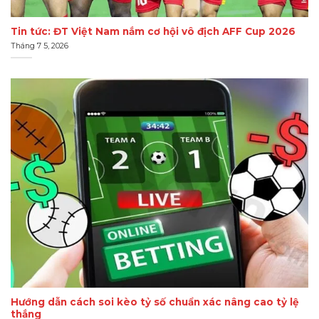
0
1
OKS Opatow
-
45+14'
3
-
0
Tin tức: ĐT Việt Nam nắm cơ hội vô địch AFF Cup 2026
Tháng 7 5, 2026
NORWEGIAN 3.DIVISJON
1
1
Raelingen
-
Rade
90+20'
7
-
5
[8]
[4]
SLOVENIA WOMEN'S LEAGUE
0
1
Olimpija Ljubljana Women
-
39'
1
-
1
SLOVAK 3.LIGA
0
2
FK Belusa
-
HT
7
-
1
0
1
TeslaStropkov
-
HT
0
-
3
2
0
TJ Banik Kalinovo
-
Dolny Kubi
HT
1
-
0
2
0
Podkonice
-
Cadca
HT
0
-
2
CZECH FOURTH DIVISION
Hướng dẫn cách soi kèo tỷ số chuẩn xác nâng cao tỷ lệ
thắng
0
2
SK Zdirec Nad Doubravou
-
Sokol Taso
79'
0
-
6