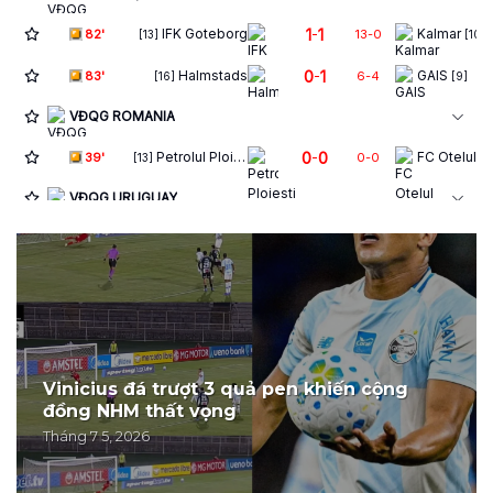
1
1
IFK Goteborg
-
Kalmar
82'
13
-
0
[13]
[10]
0
1
Halmstads
-
GAIS
83'
6
-
4
[16]
[9]
VĐQG ROMANIA
0
0
Petrolul Ploiesti
-
39'
0
-
0
[13]
VĐQG URUGUAY
0
1
Danubio FC
-
90+19'
11
-
0
[11]
BRAZIL SERIE B
2
0
Athletic Club
-
Criciuma
90+18'
5
-
6
[12]
[1]
HẠNG 2 BỒ ĐÀO NHA
Vinicius đá trượt 3 quả pen khiến cộng
0
0
AVS Futebol SAD
-
Sporting C
75'
4
-
4
[5]
đồng NHM thất vọng
Tháng 7 5, 2026
0
0
Feirense
-
FC Felguei
77'
4
-
4
[9]
VĐQG ARMENIA