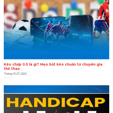
RUS D3B
3
2
Baltika-2 Kaliningrad
-
76'
3
-
4
VĐQG BỈ
3
1
RC Sporting Charleroi
-
90+17'
6
-
2
[12]
2
1
Zulte-Waregem
-
Racing Ge
90+19'
5
-
3
[14]
CÁC TRẬN SẮP DIỄN RA
VĐQG BỒ ĐÀO NHA
Kèo chấp 0.5 là gì? Mẹo bắt kèo chuẩn từ chuyên gia
thể thao
FC Porto
-
Alverca
17:00
-
[7]
[12]
Tháng 10 27, 2025
Benfica
-
Viseu
19:30
-
[8]
[16]
Gil Vicente
-
Rio Ave
19:30
-
[10]
[13]
Moreirense
-
19:30
-
[11]
VĐQG ARGENTINA