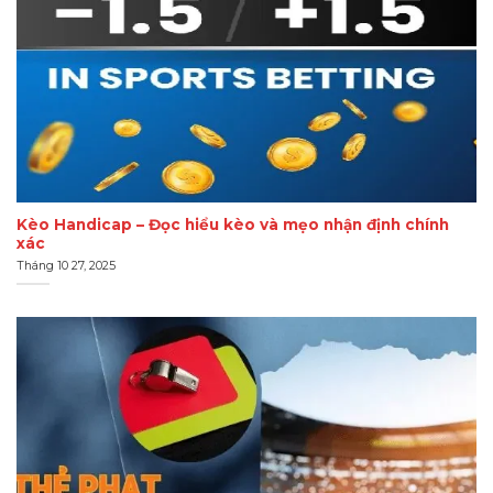
CA San Lorenzo
-
CA Huraca
18:00
-
[13]
Defensa Y Justicia
-
20:45
-
[9]
Gimnasia La Plata
-
20:45
-
[6]
Argentinos Juniors
-
23:15
-
[1]
VĐQG NGA
Kèo Handicap – Đọc hiểu kèo và mẹo nhận định chính
Spartak Moscow
-
FK Krasnod
17:00
-
[2]
xác
Tháng 10 27, 2025
Rubin Kazan
-
FC Orenbu
17:30
-
[9]
VĐQG PHẦN LAN
AC Oulu
-
HJK Helsin
16:00
-
[4]
VĐQG NA UY
Kristiansund BK
-
Molde
17:15
-
[15]
[5]
Loading more...