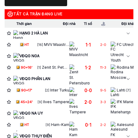
TẤT CẢ TRẬN ĐANG LIVE
Thời gian
Đội nhà
Tỉ số
Đội khách
HẠNG 2 HÀ LAN
1
1
MVV Maastricht
-
HT
2
-
0
[16]
VĐQG NGA
1
2
Zenit St. Petersburg
-
90+16'
11
-
3
[1]
VĐQG PHẦN LAN
0
0
Inter Turku
-
Lahti
90+17'
9
-
5
[2]
[7]
2
0
Ilves Tampere
-
IFK Marieh
45+24'
3
-
3
[9]
VĐQG NA UY
0
1
Ham-Kam
-
Aalesund 
HT
2
-
2
[9]
VĐQG THỤY ĐIỂN