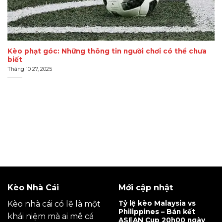
Kèo phạt góc: Những thông tin người chơi có thể chưa
biết
Tháng 10 27, 2025
Kèo Nhà Cái
Mới cập nhật
Tỷ lệ kèo Malaysia vs
Kèo nhà cái có lẽ là một
Philippines – Bán kết
khái niệm mà ai mê cá
ASEAN Cup 20h00 ngày