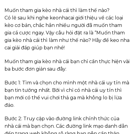
1
0
Porto Ferreira SP Youth
-
72'
Muốn tham gia kèo nhà cái thì làm thế nào?
6
-
2
Có lẽ sau khi nghe keonhacai giới thiệu về các loại
1
0
Portuguesa Santista Youth
-
72'
6
-
3
kèo cơ bản, chắc hẳn nhiều người đã muốn tham
2
2
gia cá cược ngay. Vậy câu hỏi đặt ra là “Muốn tham
Santos Youth
-
73'
5
-
2
gia kèo nhà cái thì làm như thế nào? Hãy để keo nha
2
0
Sfera Youth
-
XV de Jau 
70'
1
-
2
cai giải đáp giúp bạn nhé!
2
0
Uniao Sao Joao Youth
-
69'
2
-
1
Muốn tham gia kèo nhà cái bạn chỉ cần thực hiện vài
1
0
Uniao Suzano Youth
-
America SP
75'
0
-
0
ba bước đơn giản sau đây:
0
2
SC Aguai SP Youth
-
Sao Paulo 
72'
1
-
8
Bước 1: Tìm và chọn cho mình một nhà cái uy tín mà
1
1
Barcelona EC SP Youth
-
68'
2
-
6
bạn tin tưởng nhất. Bởi vì chỉ có nhà cái uy tín thì
bạn mới có thể vui chơi thả ga mà không lo bị lừa
0
1
Olimpia SP Youth
-
70'
2
-
9
đảo.
3
1
Paulista Youth
-
68'
6
-
7
Bước 2: Truy cập vào đường link chính thức của
1
1
Jacarei FC U20
-
Uniao Mogi
73'
5
-
1
nhà cái mà bạn chọn. Các đường link mạo danh dẫn
đến trang web không rõ ràng bạn nên cẩn thận.