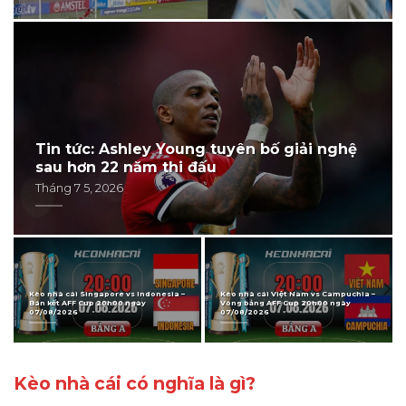
GIAO HỮU
1
0
Albacete Balompié SAD
-
Eldense
70'
3
-
4
[12]
0
1
Chiclana
-
90+1'
6
-
2
[13]
0
0
UD Tomares
-
Atletico Cen
80'
2
-
4
Tin tức: Ashley Young tuyên bố giải nghệ
1
0
Xerez Deportivo FC
-
Sevilla Atle
69'
1
-
3
sau hơn 22 năm thi đấu
0
1
Tháng 7 5, 2026
Racing Club Portuense
-
73'
0
-
0
0
1
Marisca Miersch
-
FC Lorentzw
73'
0
-
0
1
0
Algeciras
-
CD Atletico
71'
4
-
3
[8]
0
0
UD Llanera
-
CD Lealtad
HT
2
-
1
Kèo nhà cái Singapore vs Indonesia –
Kèo nhà cái Việt Nam vs Campuchia –
Bán kết AFF Cup 20h00 ngày
Vòng bảng AFF Cup 20h00 ngày
07/08/2026
07/08/2026
0
0
Birkirkara FC
-
Balzan FC
HT
0
-
0
[6]
0
0
CD Santa Amalia
-
CD Quintan
HT
0
-
0
Kèo nhà cái có nghĩa là gì?
0
0
Monza
-
Padova
45+2'
0
-
2
[10]