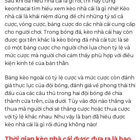
Sau khi đã hiểu nhà cái là gì rồi, thì hãy cùng
0
0
Middlesbrough
-
Wrexham
32'
4
-
0
keonhacai tìm hiểu xem kèo nhà cái là gì nhé! Kèo
[5]
[7
nhà cái là khái niệm dùng để chỉ những tỷ số cá
GERMAN BUNDESLIGA 2
cược, vòng cược, bảng cược do các nhà cái cung cấp
0
1
VfL Bochum 1848
-
Hertha Berl
HT
2
-
2
[9]
cho người chơi. Trong bóng đá, kèo nhà cái hay còn
được gọi tên khác là kèo bóng đá nhà cái tức là sẽ
FRENCH CHAMPIONNAT AMATEUR
có một bảng cược cho người chơi lựa chọn tỷ lệ và
0
1
Aubagne
-
Thionville 
45+2'
0
-
2
[12]
mức cược mà người chơi cảm thấy phù hợp với điều
kiện kinh tế của bản thân.
0
0
Bastia
-
45+2'
0
-
0
[4]
Bảng kèo ngoài có tỷ lệ cược và mức cược còn đánh
1
0
Bresse Péronnas 01
-
Villefranch
45+2'
2
-
2
[13]
giá thực lực của đội bóng, đánh giá về phong thái thi
2
0
Caen
-
Valencienn
45+2'
0
-
0
[8]
đấu của các cầu thủ trong hai đội bóng để chia
thành cửa trên, cửa dưới. Tùy vào đội nào thắng và
0
0
Concarneau
-
US Orléans
45+2'
4
-
0
[10]
thua mà người chơi sẽ thắng cược hoặc thua cược
0
0
Fleury Merogis U.S.
-
Amiens
HT
1
-
1
[6]
[17]
với tỷ lệ khác nhau. Như vậy là bạn đã hiểu được
kèo nhà cái là gì rồi đúng không nào!
1
1
La Roche-sur-Yon
-
Versailles 
45+2'
0
-
3
[18]
1
0
Paris 13 Atletico
-
45+2'
3
-
2
Thời gian kèo nhà cái được đưa ra là bao
[3]