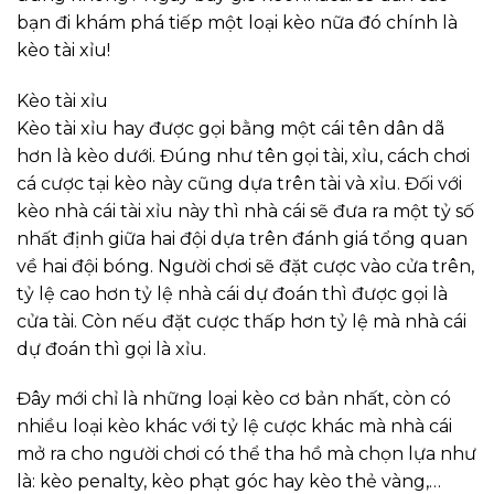
bạn đi khám phá tiếp một loại kèo nữa đó chính là
0
0
Barracas Central Reserves
-
76'
3
-
3
kèo tài xỉu!
0
3
Platense Reserves
-
76'
1
-
4
Kèo tài xỉu
BRAZILIAN CAMPEONATO PAULISTA YOUTH
Kèo tài xỉu hay được gọi bằng một cái tên dân dã
2
0
Guarani SP (Youth)
-
75'
5
-
2
hơn là kèo dưới. Đúng như tên gọi tài, xỉu, cách chơi
cá cược tại kèo này cũng dựa trên tài và xỉu. Đối với
4
1
Botafogo-SP Youth
-
71'
2
-
3
kèo nhà cái tài xỉu này thì nhà cái sẽ đưa ra một tỷ số
2
2
Sao Bernardo/SPU20
-
Oeste Yout
nhất định giữa hai đội dựa trên đánh giá tổng quan
75'
3
-
2
về hai đội bóng. Người chơi sẽ đặt cược vào cửa trên,
0
1
Ituano Youth
-
71'
3
-
12
tỷ lệ cao hơn tỷ lệ nhà cái dự đoán thì được gọi là
cửa tài. Còn nếu đặt cược thấp hơn tỷ lệ mà nhà cái
1
1
Mirassol FC Youth
-
Itapirense 
71'
4
-
3
dự đoán thì gọi là xỉu.
3
0
Gremio Osasco Audax Youth
-
72'
5
-
6
Đây mới chỉ là những loại kèo cơ bản nhất, còn có
0
1
Paulinense Youth
-
Ibrachina Y
71'
2
-
4
nhiều loại kèo khác với tỷ lệ cược khác mà nhà cái
0
0
XV de Piracicaba Youth
-
Velo Clube 
72'
5
-
1
mở ra cho người chơi có thể tha hồ mà chọn lựa như
là: kèo penalty, kèo phạt góc hay kèo thẻ vàng,…
1
4
Ponte Preta Youth
-
74'
2
-
3