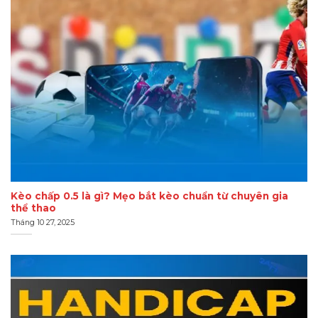
Kèo chấp 0.5 là gì? Mẹo bắt kèo chuẩn từ chuyên gia
thể thao
Tháng 10 27, 2025