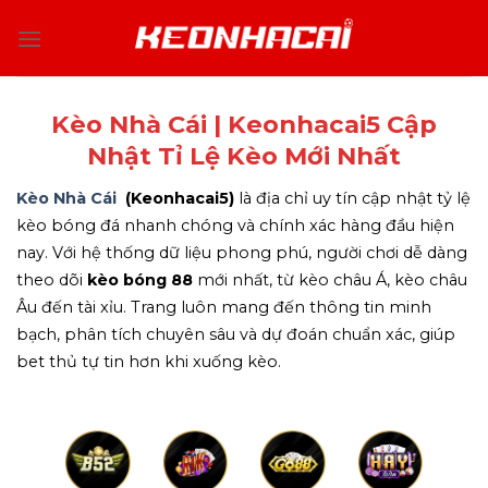
Bỏ
qua
nội
dung
Kèo Nhà Cái | Keonhacai5 Cập
Nhật Tỉ Lệ Kèo Mới Nhất
Kèo Nhà Cái
(Keonhacai5)
là địa chỉ uy tín cập nhật tỷ lệ
kèo bóng đá nhanh chóng và chính xác hàng đầu hiện
nay. Với hệ thống dữ liệu phong phú, người chơi dễ dàng
theo dõi
kèo bóng 88
mới nhất, từ kèo châu Á, kèo châu
Âu đến tài xỉu. Trang luôn mang đến thông tin minh
bạch, phân tích chuyên sâu và dự đoán chuẩn xác, giúp
bet thủ tự tin hơn khi xuống kèo.