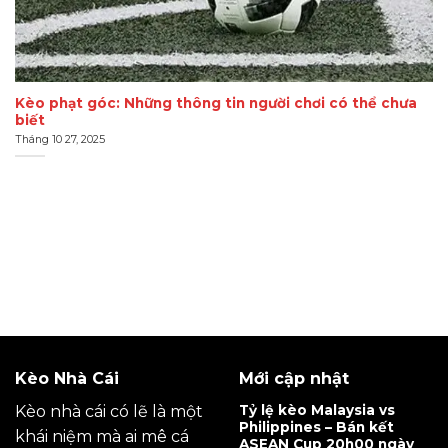
UC Dublin
-
Wexford
18:45
-
[3]
[6]
Loading more...
Kèo phạt góc: Những thông tin người chơi có thể chưa
biết
Tháng 10 27, 2025
Kèo Nhà Cái
Mới cập nhật
Tỷ lệ kèo Malaysia vs
Kèo nhà cái có lẽ là một
Philippines – Bán kết
khái niệm mà ai mê cá
ASEAN Cup 20h00 ngày