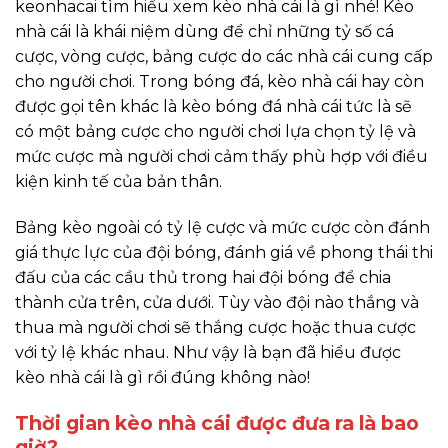
keonhacai tìm hiểu xem kèo nhà cái là gì nhé! Kèo
0
0
Galtabacks BK
-
Qviding FIF
HT
0
-
3
nhà cái là khái niệm dùng để chỉ những tỷ số cá
1
0
Skara FC
-
Vanersborg
HT
2
-
2
[2]
cược, vòng cược, bảng cược do các nhà cái cung cấp
cho người chơi. Trong bóng đá, kèo nhà cái hay còn
0
0
Astorps FF
-
Lindome G
41'
2
-
0
[3]
được gọi tên khác là kèo bóng đá nhà cái tức là sẽ
0
0
Rappe GOIF
-
IFK Berga
41'
1
-
1
[13]
[4
có một bảng cược cho người chơi lựa chọn tỷ lệ và
mức cược mà người chơi cảm thấy phù hợp với điều
THỤY ĐIỂN ALLSVENSKAN NỮ
kiện kinh tế của bản thân.
0
0
AIK Solna Women
-
HT
5
-
1
[4]
Bảng kèo ngoài có tỷ lệ cược và mức cược còn đánh
2
0
Vaxjo Women
-
HT
3
-
1
[11]
giá thực lực của đội bóng, đánh giá về phong thái thi
SWEDEN ELITETTAN
đấu của các cầu thủ trong hai đội bóng để chia
thành cửa trên, cửa dưới. Tùy vào đội nào thắng và
1
0
Jitex DFF Women
-
45+26'
1
-
1
[9]
thua mà người chơi sẽ thắng cược hoặc thua cược
FINNISH YKKONEN
với tỷ lệ khác nhau. Như vậy là bạn đã hiểu được
kèo nhà cái là gì rồi đúng không nào!
4
1
PEPO Lappeenranta
-
Mypa
90+24'
9
-
3
[2]
[9]
Thời gian kèo nhà cái được đưa ra là bao
1
0
Kiffen Helsinki
-
Union Plaan
90+24'
8
-
3
[1]
giờ?