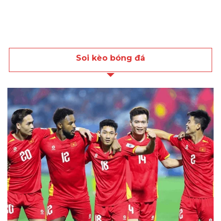
0
1
TJ Spartak Myjava
-
Dunajska L
45+26'
2
-
3
kuwin
CZECH FOURTH DIVISION
0
2
Hlucin
-
Bohumin
90+21'
6
-
2
Soi kèo bóng đá
2
1
FK Chomutov
-
Psary
77'
4
-
4
1
1
Karlovy Vary Dvory
-
Sokol Host
45+26'
1
-
2
SWITZERLAND WOMEN'S DIVISION 1
0
1
Yverdon Women
-
HT
1
-
5
[10]
DANISH 4TH DIVISION
1
1
Skovshoved
-
Skjold
82'
0
-
0
1
3
Allerod
-
Saaby Fod
HT
0
-
0
0
0
Gladsaxe
-
Glostrup FK
45+11'
0
-
0
FINNISH KOLMONEN