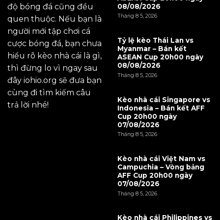
độ bóng đá cũng đều
08/08/2026
Tháng 8 5, 2026
quen thuộc. Nếu bạn là
người mới tập chơi cá
Tỷ lệ kèo Thái Lan vs
cược bóng đá, bạn chưa
Myanmar – Bán kết
hiểu rõ kèo nhà cái là gì,
ASEAN Cup 20h00 ngày
08/08/2026
thì đừng lo vì ngay sau
Tháng 8 5, 2026
đây iohio.org sẽ đưa bạn
cùng đi tìm kiếm câu
Kèo nhà cái Singapore vs
trả lời nhé!
Indonesia – Bán kết AFF
Cup 20h00 ngày
07/08/2026
Tháng 8 5, 2026
Kèo nhà cái Việt Nam vs
Campuchia – Vòng bảng
AFF Cup 20h00 ngày
07/08/2026
Tháng 8 5, 2026
Kèo nhà cái Philippines vs