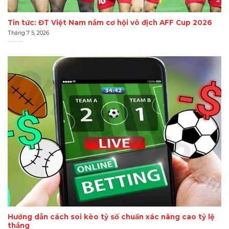
1
1
FC Kontu
-
MPS Old St
90+23'
1
-
5
Tin tức: ĐT Việt Nam nắm cơ hội vô địch AFF Cup 2026
0
1
Komeetat
-
KeuPa
90+22'
2
-
3
Tháng 7 5, 2026
3
0
LTU
-
ACF
90+22'
7
-
0
2
0
EsPa
-
NuPS
90+7'
5
-
3
1
1
PPS
-
LPS Helsink
HT
3
-
3
COLOMBIAN U19 LEAGUE
1
1
Tigres U19
-
45+26'
3
-
0
GERMAN BUNDESLIGA 5
0
2
SV Fortuna Regensburg
-
76'
0
-
0
0
1
FSV Stadeln
-
ASV Cham
74'
0
-
0
0
1
SV Schalding Heining
-
FC Pipinsri
68'
0
-
0
Hướng dẫn cách soi kèo tỷ số chuẩn xác nâng cao tỷ lệ
0
0
Germania Halberstadt
-
45+26'
0
-
0
thắng