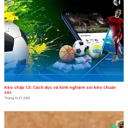
0
1
TSV Landsberg
-
FV Illertiss
83'
0
-
0
2
1
TSV 1860 München
-
45+26'
0
-
0
1
0
TSV Aubstadt
-
45+26'
0
-
0
1
2
SpVgg Oberfranken Bayreuth
-
FC Memmi
45+26'
0
-
0
ARGENTINE YOUTH LEAGUE
0
1
Talleres Remedios U20
-
45+6'
1
-
1
POLAND WOMEN LEAGUE
4
1
Czarni Sosnowiec II (w)
-
90+17'
2
-
4
Kèo chấp 1.5: Cách đọc và kinh nghiệm soi kèo chuẩn
xác
SUPER 8
Tháng 10 27, 2025
1
2
BUL FC
-
90+22'
4
-
3
PERUVIAN LIGA 3
1
1
Sport Boys Reserves
-
90+15'
4
-
1