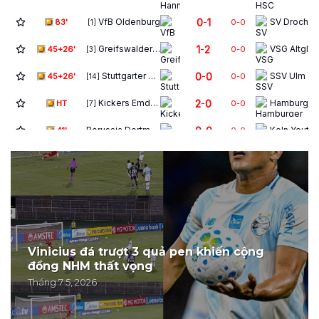
0
1
VfB Oldenburg
-
83'
0
-
0
[1]
1
2
Greifswalder FC
-
45+26'
0
-
0
[3]
0
0
Stuttgarter Kickers
-
SSV Ulm 1
45+26'
0
-
0
[14]
2
0
Kickers Emden
-
HT
0
-
0
[7]
0
0
Borussia Dortmund II
-
Koln Youth
41'
0
-
0
1
0
Gutersloh
-
Bochum II
41'
0
-
0
GIAO HỮU
2
2
ASD Seravezza Calcio
-
Sestri Leva
90+22'
12
-
0
2
0
AEK Larnaca
-
90+16'
7
-
7
[2]
Vinicius đá trượt 3 quả pen khiến cộng
0
1
ES Hamam-Sousse
-
Etoile Sahe
90+22'
đồng NHM thất vọng
0
-
0
[2]
Tháng 7 5, 2026
2
0
SD Huesca
-
Andorra CF
83'
2
-
0
1
1
Girona FC
-
Sabadell
77'
2
-
1