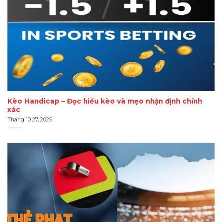
Dudley Town
-
Droitwich S
18:45
-
Forest Row
-
Newhaven
18:45
-
Wokingham Town
-
Corsham T
18:45
-
Hackney Wick
-
West Essex
18:45
-
Hilltop
-
Grays Athle
18:45
-
Kèo Handicap – Đọc hiểu kèo và mẹo nhận định chính
White Ensign F.C.
-
Heybridge 
18:45
-
xác
Tháng 10 27, 2025
Ascot United F.C.
-
Clevedon 
19:00
-
Hinckley Leicester Road FC
-
Whitchurch 
19:00
-
VĐQG BỒ ĐÀO NHA
Estoril
-
FC Famalic
19:15
-
[10]
VĐQG ARGENTINA
CA Rosario Central
-
22:30
-
[9]