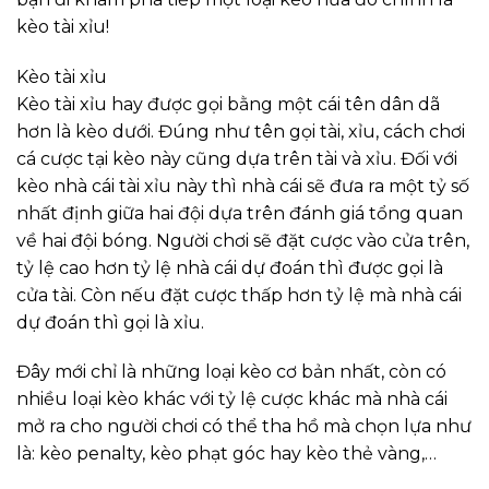
kèo tài xỉu!
Kèo tài xỉu
Kèo tài xỉu hay được gọi bằng một cái tên dân dã
hơn là kèo dưới. Đúng như tên gọi tài, xỉu, cách chơi
cá cược tại kèo này cũng dựa trên tài và xỉu. Đối với
kèo nhà cái tài xỉu này thì nhà cái sẽ đưa ra một tỷ số
nhất định giữa hai đội dựa trên đánh giá tổng quan
về hai đội bóng. Người chơi sẽ đặt cược vào cửa trên,
tỷ lệ cao hơn tỷ lệ nhà cái dự đoán thì được gọi là
cửa tài. Còn nếu đặt cược thấp hơn tỷ lệ mà nhà cái
dự đoán thì gọi là xỉu.
Đây mới chỉ là những loại kèo cơ bản nhất, còn có
nhiều loại kèo khác với tỷ lệ cược khác mà nhà cái
mở ra cho người chơi có thể tha hồ mà chọn lựa như
là: kèo penalty, kèo phạt góc hay kèo thẻ vàng,…