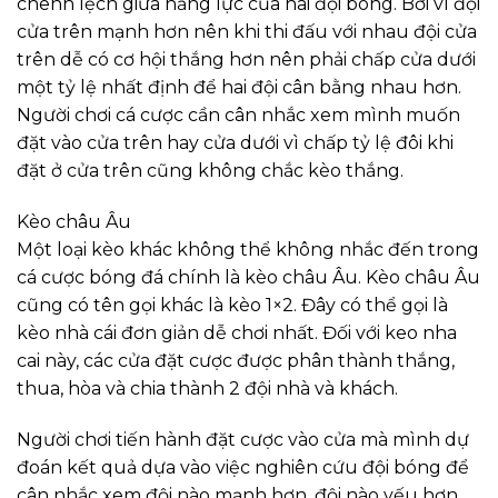
chênh lệch giữa năng lực của hai đội bóng. Bởi vì đội
cửa trên mạnh hơn nên khi thi đấu với nhau đội cửa
trên dễ có cơ hội thắng hơn nên phải chấp cửa dưới
một tỷ lệ nhất định để hai đội cân bằng nhau hơn.
Người chơi cá cược cần cân nhắc xem mình muốn
đặt vào cửa trên hay cửa dưới vì chấp tỷ lệ đôi khi
đặt ở cửa trên cũng không chắc kèo thắng.
Kèo châu Âu
Một loại kèo khác không thể không nhắc đến trong
cá cược bóng đá chính là kèo châu Âu. Kèo châu Âu
cũng có tên gọi khác là kèo 1×2. Đây có thể gọi là
kèo nhà cái đơn giản dễ chơi nhất. Đối với keo nha
cai này, các cửa đặt cược được phân thành thắng,
thua, hòa và chia thành 2 đội nhà và khách.
Người chơi tiến hành đặt cược vào cửa mà mình dự
đoán kết quả dựa vào việc nghiên cứu đội bóng để
cân nhắc xem đội nào mạnh hơn, đội nào yếu hơn