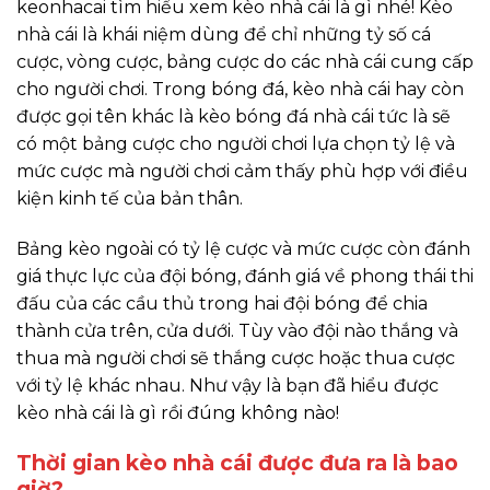
keonhacai tìm hiểu xem kèo nhà cái là gì nhé! Kèo
nhà cái là khái niệm dùng để chỉ những tỷ số cá
Thetford Town F.C.
-
Yaxley
18:45
-
cược, vòng cược, bảng cược do các nhà cái cung cấp
Enfield 1893
-
18:45
-
cho người chơi. Trong bóng đá, kèo nhà cái hay còn
được gọi tên khác là kèo bóng đá nhà cái tức là sẽ
Hartpury University
-
Cirencester
18:45
-
có một bảng cược cho người chơi lựa chọn tỷ lệ và
Cribbs
-
Fairford T
18:45
-
mức cược mà người chơi cảm thấy phù hợp với điều
kiện kinh tế của bản thân.
Aylesbury United
-
Flackwell H
18:45
-
Lye Town
-
18:45
-
Bảng kèo ngoài có tỷ lệ cược và mức cược còn đánh
giá thực lực của đội bóng, đánh giá về phong thái thi
Dudley Town
-
Droitwich S
18:45
-
đấu của các cầu thủ trong hai đội bóng để chia
Forest Row
-
Newhaven
18:45
-
thành cửa trên, cửa dưới. Tùy vào đội nào thắng và
thua mà người chơi sẽ thắng cược hoặc thua cược
Wokingham Town
-
Corsham T
18:45
-
với tỷ lệ khác nhau. Như vậy là bạn đã hiểu được
Hackney Wick
-
West Essex
18:45
-
kèo nhà cái là gì rồi đúng không nào!
Hilltop
-
Grays Athle
18:45
-
Thời gian kèo nhà cái được đưa ra là bao
giờ?