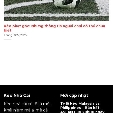
Kèo phạt góc: Những thông tin người chơi có thể chưa
biết
Tháng 10 27, 2025
Kèo Nhà Cái
Mới cập nhật
Tỷ lệ kèo Malaysia vs
Kèo nhà cái có lẽ là một
Philippines – Bán kết
khái niệm mà ai mê cá
ASEAN Cup 20h00 ngày