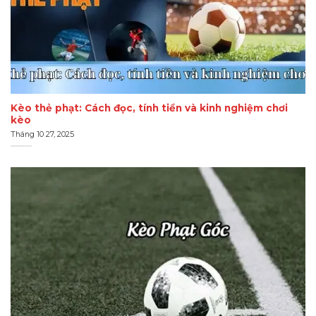
Kèo thẻ phạt: Cách đọc, tính tiền và kinh nghiệm chơi
kèo
Tháng 10 27, 2025