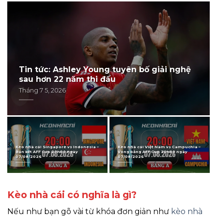
NATIONAL PREMIER LEAGUES VICTORIA 3
0
0
Bayside Argonauts FC
-
7'
0
-
0
GUIZHOU ZIYUN "WUFENG CUP" FOOTBALL TOURNAMENT
Tin tức: Ashley Young tuyên bố giải nghệ
1
0
Luodian Football Association
-
Yaopu Yout
12'
0
-
0
sau hơn 22 năm thi đấu
SOUTH AUSTRALIAN PREMIER LEAGUE
Tháng 7 5, 2026
0
0
Adelaide Comets FC
-
Metrostars
HT
1
-
2
[11]
AUSTRALIA NATIONAL PREMIER LEAGUES QUEENSLAND
1
2
Queensland Lions SC
-
H2
6
-
2
[1]
Kèo nhà cái Singapore vs Indonesia –
Kèo nhà cái Việt Nam vs Campuchia –
Bán kết AFF Cup 20h00 ngày
Vòng bảng AFF Cup 20h00 ngày
07/08/2026
07/08/2026
SHANGHAI FUTURE STAR CUP
2
0
Sporting CP U17
-
76'
0
-
0
[171]
Kèo nhà cái có nghĩa là gì?
3
1
Athletic Bilbao U17
-
79'
0
-
0
Nếu như bạn gõ vài từ khóa đơn giản như
kèo nhà
INDIAN CALCUTTA FOOTBALL LEAGUE