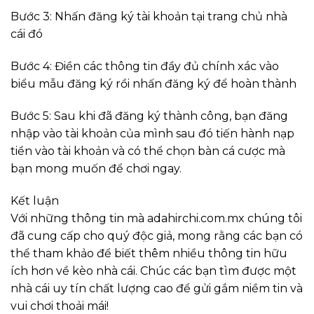
Bước 3: Nhấn đăng ký tài khoản tại trang chủ nhà
cái đó
Bước 4: Điền các thông tin đầy đủ chính xác vào
biểu mẫu đăng ký rồi nhấn đăng ký để hoàn thành
Bước 5: Sau khi đã đăng ký thành công, bạn đăng
nhập vào tài khoản của mình sau đó tiến hành nạp
tiền vào tài khoản và có thể chọn bàn cá cược mà
bạn mong muốn để chơi ngay.
Kết luận
Với những thông tin mà adahirchi.com.mx chúng tôi
đã cung cấp cho quý độc giả, mong rằng các bạn có
thể tham khảo để biết thêm nhiều thông tin hữu
ích hơn về kèo nhà cái. Chúc các bạn tìm được một
nhà cái uy tín chất lượng cao để gửi gắm niềm tin và
vui chơi thoải mái!