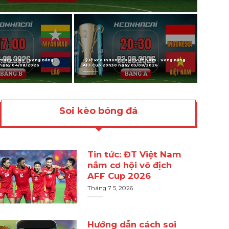
0.97
0.77
1.02
4.75
0.95
0.97
0.82
1.50
mar vs Lào – Vòng bảng
Tỷ lệ kèo Indonesia vs Việt Nam – Vòng bảng
ngày 04/08/2026
AFF Cup 20h30 ngày 03/08/2026
1.05
0.97
0.82
2.25
Soi kèo bóng đá
-
-
-
-
Tin tức: ĐT Việt Nam
nắm cơ hội vô địch
1.00
0.80
1.00
2.00
AFF Cup 2026
0.82
0.90
0.90
2.75
Tháng 7 5, 2026
0.82
0.90
0.90
2.75
Hướng dẫn cách soi