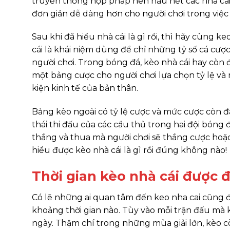
truyền thống hợp pháp nên hầu hết các nhà cái đ
Prospect Unite
đơn giản dễ dàng hơn cho người chơi trong việc 
11'
[15]
KOREAN WK LEAGUE
Sau khi đã hiểu nhà cái là gì rồi, thì hãy cùng k
cái là khái niệm dùng để chỉ những tỷ số cá cượ
Incheon Hyundai Steel Red An
16'
[6]
người chơi. Trong bóng đá, kèo nhà cái hay còn đ
AUSTRALIA NATIONA
một bảng cược cho người chơi lựa chọn tỷ lệ và
kiện kinh tế của bản thân.
Queensland Lio
80'
[1]
AUSTRALIA NEW SOU
Bảng kèo ngoài có tỷ lệ cược và mức cược còn đ
thái thi đấu của các cầu thủ trong hai đội bóng 
11'
thắng và thua mà người chơi sẽ thắng cược hoặc
INDIAN CALCUTTA F
hiểu được kèo nhà cái là gì rồi đúng không nào!
Calcutta Cu
41'
Thời gian kèo nhà cái được đ
41'
Có lẽ những ai quan tâm đến keo nha cai cũng 
41'
khoảng thời gian nào. Tùy vào mỗi trận đấu mà
CÁC TRẬN SẮP DIỄN R
ngày. Thậm chí trong những mùa giải lớn, kèo 