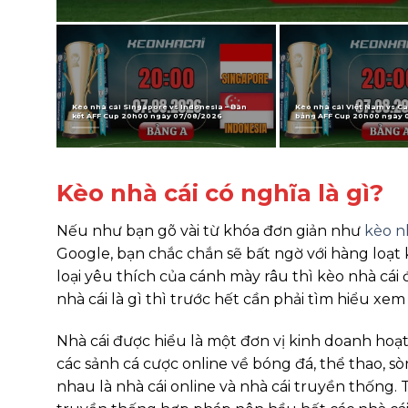
Racing San
41'
NATIONAL PREMIER L
41'
Kèo nhà cái Singapore vs Indonesia – Bán
Kèo nhà cái Việt Nam vs C
kết AFF Cup 20h00 ngày 07/08/2026
bảng AFF Cup 20h00 ngày 
UKRAINIAN FIRST LE
11'
[8]
Kèo nhà cái có nghĩa là gì?
GUIZHOU ZIYUN "W
45+1'
Nếu như bạn gõ vài từ khóa đơn giản như
kèo n
Google, bạn chắc chắn sẽ bất ngờ với hàng loạt 
SOUTH AUSTRALIAN 
loại yêu thích của cánh mày râu thì kèo nhà cái
Adelaide Come
65'
[11]
nhà cái là gì thì trước hết cần phải tìm hiểu xem n
Adelaide Cit
11'
[1]
Nhà cái được hiểu là một đơn vị kinh doanh hoạ
các sảnh cá cược online về bóng đá, thể thao, sò
Campbelltown C
11'
[10]
nhau là nhà cái online và nhà cái truyền thống.
AUSTRALIAN WELSH 