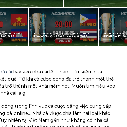
2
1
tander
-
Sporting Gijon
0.82
2
-
0
0.00
[9]
EAGUES VICTORIA 3
0
0
Bayside Argonauts FC
-
Box Hill United SC
0.85
2
-
0
0.25
ampuchia – Vòng
Kèo nhà cái Philippines vs Thái Lan – Vòng
Kèo nhà cái Myan
07/08/2026
bảng ASEAN Cup 20h00 ngày 04/08/2026
ASEAN Cup 17h00 
AGUE
0
0
UCSA
-
Nyva Ternopil
0.75
0
-
1
0.25
[12]
UFENG CUP" FOOTBALL TOURNAMENT
3
0
Luodian Football Association
-
Yaopu Youth
0
-
0
-
-
hà cái
hay keo nha cai lên thanh tìm kiếm của
kết quả. Từ khi cá cược bóng đá trở thành một thể
PREMIER LEAGUE
 đã trở thành một khái niệm hot. Muốn tìm hiểu kèo
0
1
ts FC
-
Metrostars SC
0.80
1
-
4
-0.50
[3]
hà cái là gì.
0
0
y FC
-
Playford City
0.97
0
-
1
0.75
[5]
t động trong lĩnh vực cá cược bằng việc cung cấp
ng bài online… Nhà cái được chia làm hai loại khác
0
0
ity SC
-
White City Woodville
0.97
0
-
0
0.00
[4]
 Tuy nhiên tại Việt Nam gần như không có nhà cái
LEAGUE