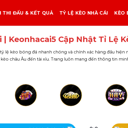
H THI ĐẤU & KẾT QUẢ
TỶ LỆ KÈO NHÀ CÁI
KÈO 
 | Keonhacai5 Cập Nhật Tỉ Lệ 
ật tỷ lệ kèo bóng đá nhanh chóng và chính xác hàng đầu hiện 
 kèo châu Âu đến tài xỉu. Trang luôn mang đến thông tin min