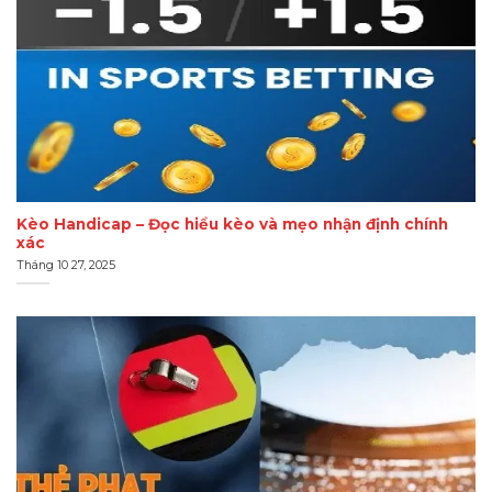
Kèo Handicap – Đọc hiểu kèo và mẹo nhận định chính
xác
Tháng 10 27, 2025