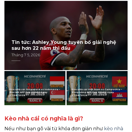
FRENCH CHAMPIONNAT AMATEUR
0
2
Aubagne
-
Thionville 
90+2'
1
-
4
[12]
0
1
Bastia
-
90+6'
0
-
0
[4]
Tin tức: Ashley Young tuyên bố giải nghệ
2
1
Bresse Péronnas 01
-
Villefranch
90+3'
5
-
4
[13]
sau hơn 22 năm thi đấu
4
0
Tháng 7 5, 2026
Caen
-
Valencienn
88'
0
-
4
[8]
0
2
Concarneau
-
US Orléans
90+5'
4
-
4
[10]
0
0
Fleury Merogis U.S.
-
Amiens
90+6'
4
-
3
[6]
[17]
3
3
La Roche-sur-Yon
-
Versailles 
90+7'
4
-
5
[18]
Kèo nhà cái Singapore vs Indonesia –
Kèo nhà cái Việt Nam vs Campuchia –
Bán kết AFF Cup 20h00 ngày
Vòng bảng AFF Cup 20h00 ngày
07/08/2026
07/08/2026
1
0
Paris 13 Atletico
-
90+1'
7
-
4
[3]
0
0
FC Rouen
-
Cannes AS
90+5'
6
-
2
[11]
Kèo nhà cái có nghĩa là gì?
VĐQG ICELAND
Nếu như bạn gõ vài từ khóa đơn giản như
kèo nhà