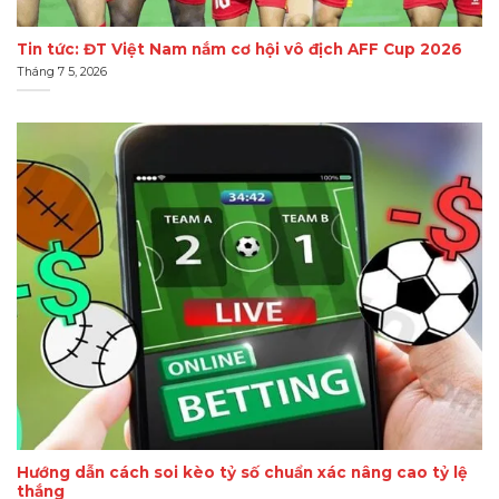
Tin tức: ĐT Việt Nam nắm cơ hội vô địch AFF Cup 2026
Tháng 7 5, 2026
Hướng dẫn cách soi kèo tỷ số chuẩn xác nâng cao tỷ lệ
thắng