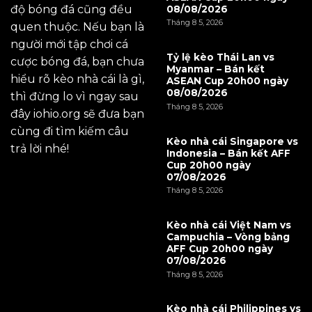
độ bóng đá cũng đều
08/08/2026
Tháng 8 5, 2026
quen thuộc. Nếu bạn là
người mới tập chơi cá
Tỷ lệ kèo Thái Lan vs
cược bóng đá, bạn chưa
Myanmar – Bán kết
hiểu rõ kèo nhà cái là gì,
ASEAN Cup 20h00 ngày
08/08/2026
thì đừng lo vì ngay sau
Tháng 8 5, 2026
đây iohio.org sẽ đưa bạn
cùng đi tìm kiếm câu
Kèo nhà cái Singapore vs
trả lời nhé!
Indonesia – Bán kết AFF
Cup 20h00 ngày
07/08/2026
Tháng 8 5, 2026
Kèo nhà cái Việt Nam vs
Campuchia – Vòng bảng
AFF Cup 20h00 ngày
07/08/2026
Tháng 8 5, 2026
Kèo nhà cái Philippines vs