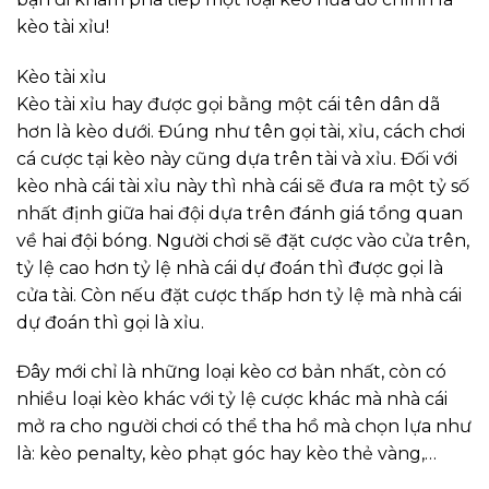
kèo tài xỉu!
Kèo tài xỉu
Kèo tài xỉu hay được gọi bằng một cái tên dân dã
hơn là kèo dưới. Đúng như tên gọi tài, xỉu, cách chơi
cá cược tại kèo này cũng dựa trên tài và xỉu. Đối với
kèo nhà cái tài xỉu này thì nhà cái sẽ đưa ra một tỷ số
nhất định giữa hai đội dựa trên đánh giá tổng quan
về hai đội bóng. Người chơi sẽ đặt cược vào cửa trên,
tỷ lệ cao hơn tỷ lệ nhà cái dự đoán thì được gọi là
cửa tài. Còn nếu đặt cược thấp hơn tỷ lệ mà nhà cái
dự đoán thì gọi là xỉu.
Đây mới chỉ là những loại kèo cơ bản nhất, còn có
nhiều loại kèo khác với tỷ lệ cược khác mà nhà cái
mở ra cho người chơi có thể tha hồ mà chọn lựa như
là: kèo penalty, kèo phạt góc hay kèo thẻ vàng,…