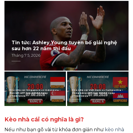
1
3
Moreton Bay United Reserves
-
Mitchelton
HT
0
-
0
[3]
1
1
Pine Hills
-
HT
0
-
0
[4]
0
0
Samford Rangers
-
HT
3
-
3
[12]
Tin tức: Ashley Young tuyên bố giải nghệ
0
1
Souths United
-
HT
0
-
0
[5]
sau hơn 22 năm thi đấu
0
0
Tháng 7 5, 2026
Southside Eagles
-
SWQ Thun
HT
2
-
0
[8]
CÁC TRẬN SẮP DIỄN RA
FA CUP
Erith Belvedere
-
Billingshurs
12:00
-
Kèo nhà cái Singapore vs Indonesia –
Kèo nhà cái Việt Nam vs Campuchia –
Bán kết AFF Cup 20h00 ngày
Vòng bảng AFF Cup 20h00 ngày
07/08/2026
07/08/2026
Worsbrough Bridge Athletic
-
Trafford
13:00
-
Northampton On Cheneck
-
Heanor To
13:00
-
Kèo nhà cái có nghĩa là gì?
Wick
-
Camberley
13:00
-
Nếu như bạn gõ vài từ khóa đơn giản như
kèo nhà
Little Common FC
-
13:00
-