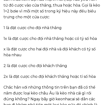
từ đó cược vào cửa thắng, thua hoặc hòa. Gọi là kèo
1×2 bơie vì mỗi một số trong ký hiệu này đều biểu
trưng cho một cửa cược:
1 là đặt cược cho đội nhà thắng
1x là đặt cược cho đội nhà thắng hoặc có tỷ số hòa
x là đặt cược cho hai đội nhà và đội khách có tỷ số
hòa nhau
2 là đặt cược cho đội khách thắng
2x là đặt cược cho đội khách thắng hoặc tỉ số hòa
Chắc hẳn với những thông tin trên bạn đã có thể
nắm được loại kèo châu Âu là kèo nhà cái gì rồi
đúng không? Ngay bây giờ keonhacai sẽ dẫn các
bạn đi khám phá tiếp một loại kèo nữa đó chính là