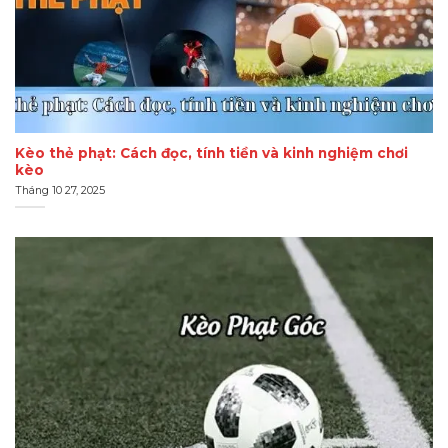
Kèo thẻ phạt: Cách đọc, tính tiền và kinh nghiệm chơi
kèo
Tháng 10 27, 2025