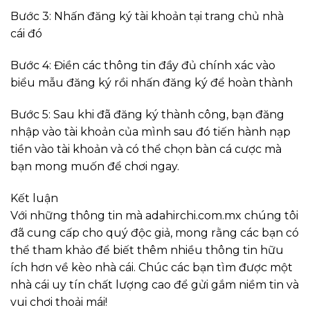
Bước 3: Nhấn đăng ký tài khoản tại trang chủ nhà
cái đó
Bước 4: Điền các thông tin đầy đủ chính xác vào
biểu mẫu đăng ký rồi nhấn đăng ký để hoàn thành
Bước 5: Sau khi đã đăng ký thành công, bạn đăng
nhập vào tài khoản của mình sau đó tiến hành nạp
tiền vào tài khoản và có thể chọn bàn cá cược mà
bạn mong muốn để chơi ngay.
Kết luận
Với những thông tin mà adahirchi.com.mx chúng tôi
đã cung cấp cho quý độc giả, mong rằng các bạn có
thể tham khảo để biết thêm nhiều thông tin hữu
ích hơn về kèo nhà cái. Chúc các bạn tìm được một
nhà cái uy tín chất lượng cao để gửi gắm niềm tin và
vui chơi thoải mái!