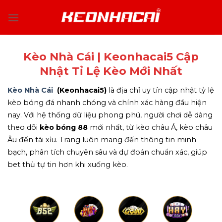
Bỏ
qua
nội
dung
Kèo Nhà Cái | Keonhacai5 Cập
Nhật Tỉ Lệ Kèo Mới Nhất
Kèo Nhà Cái
(Keonhacai5)
là địa chỉ uy tín cập nhật tỷ lệ
kèo bóng đá nhanh chóng và chính xác hàng đầu hiện
nay. Với hệ thống dữ liệu phong phú, người chơi dễ dàng
theo dõi
kèo bóng 88
mới nhất, từ kèo châu Á, kèo châu
Âu đến tài xỉu. Trang luôn mang đến thông tin minh
bạch, phân tích chuyên sâu và dự đoán chuẩn xác, giúp
bet thủ tự tin hơn khi xuống kèo.