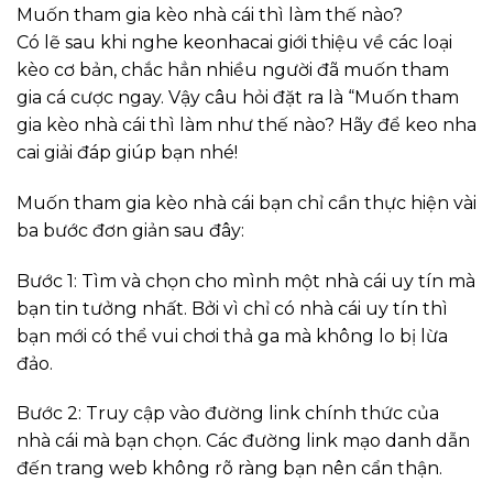
Muốn tham gia kèo nhà cái thì làm thế nào?
Có lẽ sau khi nghe keonhacai giới thiệu về các loại
kèo cơ bản, chắc hẳn nhiều người đã muốn tham
gia cá cược ngay. Vậy câu hỏi đặt ra là “Muốn tham
gia kèo nhà cái thì làm như thế nào? Hãy để keo nha
cai giải đáp giúp bạn nhé!
Muốn tham gia kèo nhà cái bạn chỉ cần thực hiện vài
ba bước đơn giản sau đây:
Bước 1: Tìm và chọn cho mình một nhà cái uy tín mà
bạn tin tưởng nhất. Bởi vì chỉ có nhà cái uy tín thì
bạn mới có thể vui chơi thả ga mà không lo bị lừa
đảo.
Bước 2: Truy cập vào đường link chính thức của
nhà cái mà bạn chọn. Các đường link mạo danh dẫn
đến trang web không rõ ràng bạn nên cẩn thận.