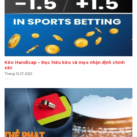
Kèo Handicap – Đọc hiểu kèo và mẹo nhận định chính
xác
Tháng 10 27, 2025