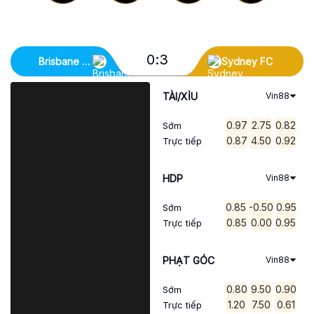
0
:
3
Brisbane Roar
Sydney FC
TÀI/XỈU
Vin88
0.97
2.75
0.82
Sớm
0.87
4.50
0.92
Trực tiếp
HDP
Vin88
0.85
-0.50
0.95
Sớm
0.85
0.00
0.95
Trực tiếp
PHẠT GÓC
Vin88
0.80
9.50
0.90
Sớm
1.20
7.50
0.61
Trực tiếp