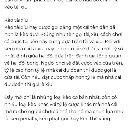
kèo tài xỉu!
Kèo tài xỉu
Kèo tài xỉu hay được gọi bằng một cái tên dân dã
hơn là kèo dưới. Đúng như tên gọi tài, xỉu, cách chơi
cá cược tại kèo này cũng dựa trên tài và xỉu. Đối với
kèo nhà cái tài xỉu này thì nhà cái sẽ đưa ra một tỷ số
nhất định giữa hai đội dựa trên đánh giá tổng quan
về hai đội bóng. Người chơi sẽ đặt cược vào cửa trên,
tỷ lệ cao hơn tỷ lệ nhà cái dự đoán thì được gọi là
cửa tài. Còn nếu đặt cược thấp hơn tỷ lệ mà nhà cái
dự đoán thì gọi là xỉu.
Đây mới chỉ là những loại kèo cơ bản nhất, còn có
nhiều loại kèo khác với tỷ lệ cược khác mà nhà cái
mở ra cho người chơi có thể tha hồ mà chọn lựa như
là: kèo penalty, kèo phạt góc hay kèo thẻ vàng,…