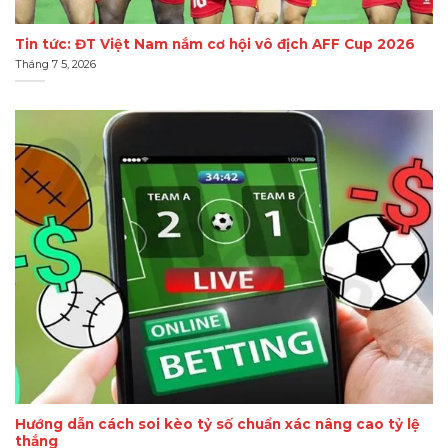
1
1
Dvur Kralove nad Labem
-
FC Slavia H
71'
6
-
5
Tin tức: ĐT Việt Nam nắm cơ hội vô địch AFF Cup 2026
Tháng 7 5, 2026
NORTHERN IRELAND WOMEN'S SUPER LEAGUE
0
3
Derry City Women
-
90+2'
1
-
5
FINNISH KOLMONEN
4
1
VJS Vantaa B
-
TiPS
73'
0
-
3
LITHUANIAN WOMEN'S A LYGA
1
1
FK Vilnius Women
-
FK Banga 
28'
3
-
0
CÚP CEE
0
0
Sparta Praha U19
-
28'
0
-
0
CHILEAN TERCERA
0
0
Chimbarongo FC
-
Comunal Ca
28'
0
-
0
Hướng dẫn cách soi kèo tỷ số chuẩn xác nâng cao tỷ lệ
CZECH FIFTH LEAGUE
thắng