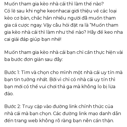
Muốn tham gia kèo nhà cái thì làm thế nào?
VĐQG LUXEMBOURG
Có lẽ sau khi nghe keonhacai giới thiệu về các loại
kèo cơ bản, chắc hẳn nhiều người đã muốn tham
0
1
Swift Hesperange
-
FC Wiltz 71
28'
1
-
0
[13]
gia cá cược ngay. Vậy câu hỏi đặt ra là “Muốn tham
VĐQG BẮC MACEDONIA
gia kèo nhà cái thì làm như thế nào? Hãy để keo nha
0
2
cai giải đáp giúp bạn nhé!
FK Skopje
-
69'
2
-
6
[8]
0
1
FC Vardar Skopje
-
61'
7
-
2
[6]
Muốn tham gia kèo nhà cái bạn chỉ cần thực hiện vài
ba bước đơn giản sau đây:
HUNGARY NEMZETI BAJNOKSUG III
2
1
Szombathelyi Haladas
-
Balatonalm
HT
1
-
0
Bước 1: Tìm và chọn cho mình một nhà cái uy tín mà
bạn tin tưởng nhất. Bởi vì chỉ có nhà cái uy tín thì
1
2
ESMTK
-
HT
2
-
2
bạn mới có thể vui chơi thả ga mà không lo bị lừa
1
0
PTE-PEAC
-
Bodajk FC 
HT
3
-
5
đảo.
2
0
MTK Hungaria FC II
-
Szekszard
HT
4
-
2
Bước 2: Truy cập vào đường link chính thức của
nhà cái mà bạn chọn. Các đường link mạo danh dẫn
AUSTRIAN LANDESLIGA
đến trang web không rõ ràng bạn nên cẩn thận.
2
4
ASKO Kottmannsdorf
-
SC Landskr
68'
1
-
3