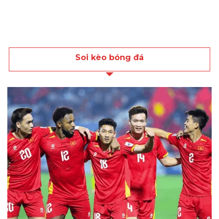
2
0
Sparta Sarpsborg B
-
Brumundda
28'
4
-
0
[12]
kuwin
PERUVIAN LIGA 2
0
0
Ayacucho Futbol Club
-
28'
2
-
0
Soi kèo bóng đá
SLOVENIA WOMEN'S LEAGUE
0
1
Olimpija Ljubljana Women
-
HT
1
-
2
SLOVAK 3.LIGA
1
2
FK Belusa
-
67'
10
-
1
1
1
TeslaStropkov
-
68'
4
-
3
2
1
TJ Banik Kalinovo
-
Dolny Kubi
67'
2
-
2
2
0
Podkonice
-
Cadca
69'
1
-
2
CZECH FOURTH DIVISION
0
1
Tj Sokol Lanzhot
-
90+5'
0
-
3