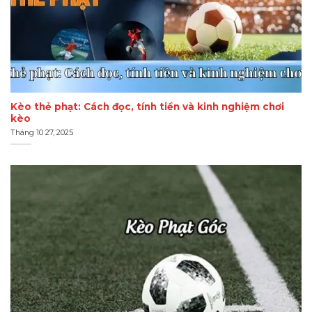
Kèo thẻ phạt: Cách đọc, tính tiền và kinh nghiệm chơi
kèo
Tháng 10 27, 2025