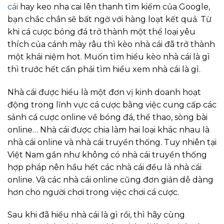
cái
hay keo nha cai lên thanh tìm kiếm của Google,
0
1
Mansfield Town
-
71'
5
-
1
bạn chắc chắn sẽ bất ngờ với hàng loạt kết quả. Từ
[10]
khi cá cược bóng đá trở thành một thể loại yêu
ĐỨC 3. LIGA
thích của cánh mày râu thì kèo nhà cái đã trở thành
4
2
1. FC Saarbrücken
-
90+6'
3
-
3
[13]
một khái niệm hot. Muốn tìm hiểu kèo nhà cái là gì
thì trước hết cần phải tìm hiểu xem nhà cái là gì.
SCOTTISH PREMIERSHIP
Nhà cái được hiểu là một đơn vị kinh doanh hoạt
0
1
Rangers F.C.
-
Hibernian F
68'
4
-
3
[7]
động trong lĩnh vực cá cược bằng việc cung cấp các
NETHERLANDS EREDIVISIE
sảnh cá cược online về bóng đá, thể thao, sòng bài
1
0
SC Heerenveen
-
online… Nhà cái được chia làm hai loại khác nhau là
82'
1
-
5
[11]
nhà cái online và nhà cái truyền thống. Tuy nhiên tại
GIẢI HẠNG 2 THỤY ĐIỂN
Việt Nam gần như không có nhà cái truyền thống
0
0
FC Arlanda
-
Pitea IF
72'
6
-
6
hợp pháp nên hầu hết các nhà cái đều là nhà cái
[4]
[16]
online. Và các nhà cái online cũng đơn giản dễ dàng
1
0
Assyriska FF
-
28'
0
-
2
[10]
hơn cho người chơi trong việc chơi cá cược.
FINNISH YKKONEN
Sau khi đã hiểu nhà cái là gì rồi, thì hãy cùng
2
1
JS Hercules
-
72'
3
-
2
[9]