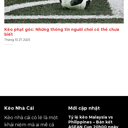
Kèo phạt góc: Những thông tin người chơi có thể chưa
biết
Tháng 10 27, 2025
Kèo Nhà Cái
Mới cập nhật
Tỷ lệ kèo Malaysia vs
Kèo nhà cái có lẽ là một
Philippines – Bán kết
khái niệm mà ai mê cá
ASEAN Cup 20h00 ngày