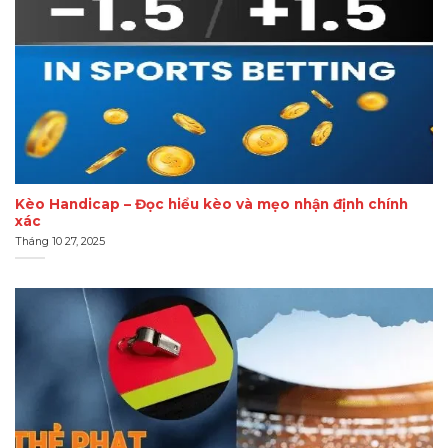
Kèo Handicap – Đọc hiểu kèo và mẹo nhận định chính
xác
Tháng 10 27, 2025