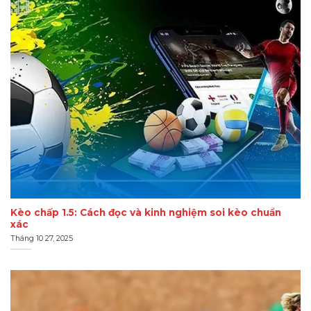
CÁC TRẬN SẮP DIỄN RA
VĐQG BỒ ĐÀO NHA
FC Porto
-
Alverca
17:00
-
[7]
[12]
Benfica
-
Viseu
19:30
-
[8]
[16]
Gil Vicente
-
Rio Ave
19:30
-
[10]
[13]
Moreirense
-
19:30
-
[11]
VĐQG ARGENTINA
CA San Lorenzo
-
CA Huraca
18:00
-
[13]
Kèo chấp 1.5: Cách đọc và kinh nghiệm soi kèo chuẩn
Defensa Y Justicia
-
20:45
-
[9]
xác
Tháng 10 27, 2025
Gimnasia La Plata
-
20:45
-
[6]
Argentinos Juniors
-
23:15
-
[1]
VĐQG NGA