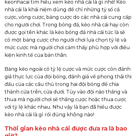
keonhacai tìm hiểu xem kèo nhà cái là gì nhé! Kèo
nhà cái là khái niệm dùng để chỉ những tỷ số cá
0
1
Jazz Pori
-
HT
3
-
1
[8]
cược, vòng cược, bảng cược do các nhà cái cung cấp
NORWEGIAN 1.DIVISJON
cho người chơi. Trong bóng đá, kèo nhà cái hay còn
được gọi tên khác là kèo bóng đá nhà cái tức là sẽ
4
1
Haugesund
-
Raufoss IL
67'
4
-
1
[2]
có một bảng cược cho người chơi lựa chọn tỷ lệ và
0
1
Sogndal
-
Bryne
71'
2
-
7
[11]
[10]
mức cược mà người chơi cảm thấy phù hợp với điều
kiện kinh tế của bản thân.
0
4
Strommen
-
Ranheim IL
70'
2
-
2
[15]
1
3
Sandnes Ulf
-
Hodd
70'
4
-
0
[9]
[6]
Bảng kèo ngoài có tỷ lệ cược và mức cược còn đánh
giá thực lực của đội bóng, đánh giá về phong thái thi
0
2
Stromsgodset
-
Egersunds 
70'
6
-
1
[4]
đấu của các cầu thủ trong hai đội bóng để chia
1
0
Asane Fotball
-
Kongsving
68'
3
-
7
[16]
thành cửa trên, cửa dưới. Tùy vào đội nào thắng và
thua mà người chơi sẽ thắng cược hoặc thua cược
DANISH SUPERLIGA
với tỷ lệ khác nhau. Như vậy là bạn đã hiểu được
0
1
AC Horsens
-
Brondby IF
28'
2
-
1
[9]
kèo nhà cái là gì rồi đúng không nào!
AUSTRIAN BUNDESLIGA
Thời gian kèo nhà cái được đưa ra là bao
giờ?
0
1
SV Ried
-
SK Rapid W
67'
2
-
4
[8]