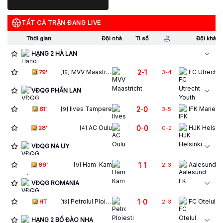
TẤT CẢ TRẬN ĐANG LIVE
Thời gian
Đội nhà
Tỉ số
Đội khách
HẠNG 2 HÀ LAN
2
1
MVV Maastricht
-
79'
3
-
4
[16]
VĐQG PHẦN LAN
2
0
Ilves Tampere
-
IFK Marieh
61'
3
-
5
[9]
0
0
AC Oulu
-
HJK Helsin
28'
0
-
2
[4]
VĐQG NA UY
1
1
Ham-Kam
-
Aalesund 
69'
2
-
3
[9]
VĐQG ROMANIA
1
0
Petrolul Ploiesti
-
HT
2
-
3
[13]
HẠNG 2 BỒ ĐÀO NHA