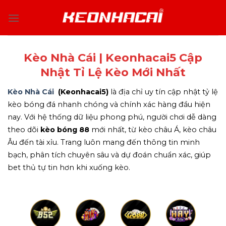
Bỏ
qua
nội
dung
Kèo Nhà Cái | Keonhacai5 Cập
Nhật Tỉ Lệ Kèo Mới Nhất
Kèo Nhà Cái
(Keonhacai5)
là địa chỉ uy tín cập nhật tỷ lệ
kèo bóng đá nhanh chóng và chính xác hàng đầu hiện
nay. Với hệ thống dữ liệu phong phú, người chơi dễ dàng
theo dõi
kèo bóng 88
mới nhất, từ kèo châu Á, kèo châu
Âu đến tài xỉu. Trang luôn mang đến thông tin minh
bạch, phân tích chuyên sâu và dự đoán chuẩn xác, giúp
bet thủ tự tin hơn khi xuống kèo.