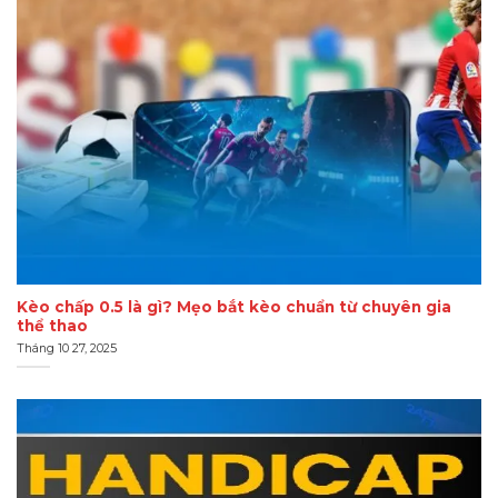
0
1
SV Austria Salzburg
-
26'
2
-
0
[5]
1
0
Schwarz-Weiss Bregenz
-
26'
2
-
2
[16]
1
1
SK Sturm Graz II
-
FAC WIEN
26'
1
-
1
[14]
[
HẠNG 3 ÁO
0
0
SVG Bleiburg
-
26'
1
-
3
[13]
VĐQG ÁO NỮ
1
1
First Vienna Women
-
66'
7
-
1
[5]
Kèo chấp 0.5 là gì? Mẹo bắt kèo chuẩn từ chuyên gia
thể thao
1
0
Red Bull Salzburg (W)
-
HT
0
-
0
[2]
Tháng 10 27, 2025
SWITZERLAND DIVISON 1 LEAGUE
2
2
Bavois
-
Zurich B t
90+6'
5
-
6
[6]
0
2
FC Luzern U21
-
Bruhl SG
90+2'
0
-
0
[3]
[4]
RUSSIAN FIRST LEAGUE