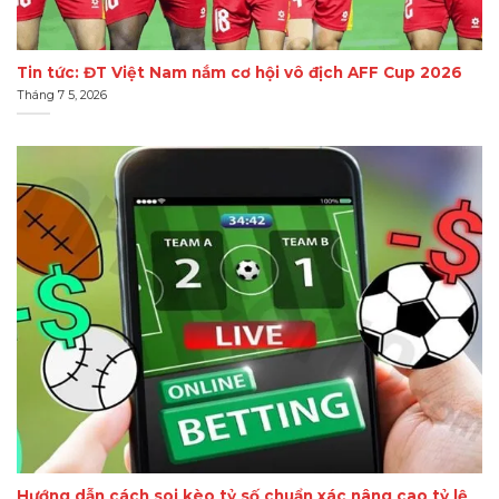
SCOTTISH LEAGUE ONE
Tin tức: ĐT Việt Nam nắm cơ hội vô địch AFF Cup 2026
2
0
East Fife
-
Cove Rang
90+4'
2
-
3
[7]
Tháng 7 5, 2026
2
1
Ross County F.C.
-
Montrose
90+6'
10
-
4
[3]
[
SCOTTISH LEAGUE TWO
1
0
Dumbarton
-
Clyde
90+6'
4
-
7
[9]
[3]
SCOTLAND HIGHLAND LEAGUE
1
2
Formartine United
-
Huntly
89'
0
-
0
[11]
[12]
0
2
Forres Mechanics
-
Fraserburg
90+1'
0
-
0
[6]
2
0
Keith
-
Lossiemou
90+1'
0
-
0
[15]
0
2
Wick Academy
-
Turriff Uni
90+5'
0
-
0
[17]
0
0
Inverurie Loco Works
-
Nairn Coun
63'
0
-
0
[13]
Hướng dẫn cách soi kèo tỷ số chuẩn xác nâng cao tỷ lệ
NETHERLANDS EREDIVISIE