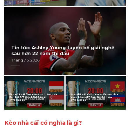
GIAO HỮU
0
2
RC Lens
-
Sunderlan
90+2'
3
-
4
[2]
3
0
Brighton Hove Albion
-
AS Roma
90+4'
4
-
5
[8]
[3
3
0
Ipswich Town
-
90+2'
2
-
6
Tin tức: Ashley Young tuyên bố giải nghệ
0
0
Musspor
-
Eskisehirs
45+41'
0
-
0
[3]
sau hơn 22 năm thi đấu
1
1
Manchester United
-
HT
2
-
2
[3]
Tháng 7 5, 2026
1
0
VfB Stuttgart
-
Everton
HT
4
-
1
[4]
[13]
0
2
Stade Rennais FC
-
Brentford
HT
3
-
7
[6]
[9
2
0
1. FSV Mainz 05
-
Paris FC
HT
3
-
1
[10]
[11]
Kèo nhà cái Singapore vs Indonesia –
Kèo nhà cái Việt Nam vs Campuchia –
Bán kết AFF Cup 20h00 ngày
Vòng bảng AFF Cup 20h00 ngày
07/08/2026
07/08/2026
0
0
Standard Liege Women
-
Lens Wom
HT
1
-
7
[5]
0
1
Bologna
-
Pisa
45+11'
0
-
0
[8]
Kèo nhà cái có nghĩa là gì?
0
2
Schalke 04
-
Atalanta
HT
6
-
2
[7]