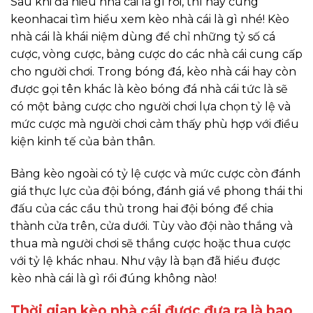
Sau khi đã hiểu nhà cái là gì rồi, thì hãy cùng
keonhacai tìm hiểu xem kèo nhà cái là gì nhé! Kèo
0
1
ASD Sasso Marconi
-
11'
0
-
0
nhà cái là khái niệm dùng để chỉ những tỷ số cá
PKO BANK POLSKI EKSTRAKLASA
cược, vòng cược, bảng cược do các nhà cái cung cấp
cho người chơi. Trong bóng đá, kèo nhà cái hay còn
1
0
Pogon Szczecin
-
Motor Lubl
26'
0
-
0
[8]
được gọi tên khác là kèo bóng đá nhà cái tức là sẽ
NATIONAL LEAGUE ANH
có một bảng cược cho người chơi lựa chọn tỷ lệ và
3
2
mức cược mà người chơi cảm thấy phù hợp với điều
Boreham Wood
-
Tamworth
90+6'
10
-
2
[2]
[
kiện kinh tế của bản thân.
2
3
Carlisle United
-
Worthing
90+3'
5
-
0
[1]
[2
Bảng kèo ngoài có tỷ lệ cược và mức cược còn đánh
3
1
Forest Green Rovers
-
Halifax To
90+1'
7
-
4
[5]
giá thực lực của đội bóng, đánh giá về phong thái thi
2
0
Hartlepool United
-
Barrow
90+2'
1
-
5
[7]
[20]
đấu của các cầu thủ trong hai đội bóng để chia
thành cửa trên, cửa dưới. Tùy vào đội nào thắng và
3
0
Hornchurch
-
90+4'
4
-
3
[22]
thua mà người chơi sẽ thắng cược hoặc thua cược
1
3
Altrincham
-
90+8'
1
-
1
[11]
với tỷ lệ khác nhau. Như vậy là bạn đã hiểu được
kèo nhà cái là gì rồi đúng không nào!
5
2
Harrogate Town
-
Solihull Mo
90+7'
8
-
5
[21]
Thời gian kèo nhà cái được đưa ra là bao
1
1
Scunthorpe United
-
Yeovil Tow
90+9'
4
-
3
[3]