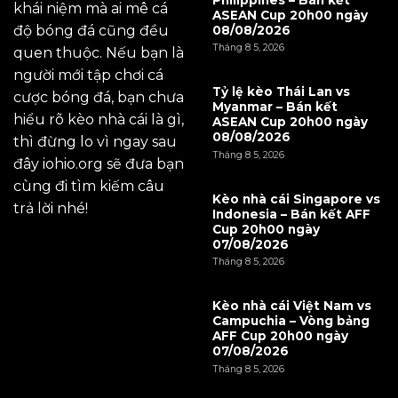
2
1
1
-
3
[6]
khái niệm mà ai mê cá
ASEAN Cup 20h00 ngày
độ bóng đá cũng đều
08/08/2026
1
0
FK Minija
-
BE1 NFA
HT
4
-
0
[2]
[5]
Tháng 8 5, 2026
quen thuộc. Nếu bạn là
HUNGARY FIZZ LIGA
người mới tập chơi cá
Tỷ lệ kèo Thái Lan vs
cược bóng đá, bạn chưa
1
1
Kisvárda Master Good FC
-
Ujpest FC
26'
1
-
0
[4]
[
Myanmar – Bán kết
hiểu rõ kèo nhà cái là gì,
ASEAN Cup 20h00 ngày
MERKANTIL BANK LIGA
08/08/2026
thì đừng lo vì ngay sau
Tháng 8 5, 2026
đây iohio.org sẽ đưa bạn
1
1
Gyirmot SE
-
Kazincbarc
HT
4
-
0
[1]
cùng đi tìm kiếm câu
Kèo nhà cái Singapore vs
0
0
Budapesti VSC - Zugló
-
26'
3
-
2
[11]
trả lời nhé!
Indonesia – Bán kết AFF
Cup 20h00 ngày
0
0
Videoton FC Fehérvár
-
26'
0
-
2
[4]
07/08/2026
Tháng 8 5, 2026
0
0
FC Ajka
-
Karcagi SE
16'
1
-
0
[5]
TURKISH FIRST LEAGUE
Kèo nhà cái Việt Nam vs
Campuchia – Vòng bảng
2
0
Bandirmaspor
-
Istanbulsp
90+4'
1
-
3
[3]
AFF Cup 20h00 ngày
07/08/2026
HẠNG 2 SLOVENIA
Tháng 8 5, 2026
NK Bilje
-
26'