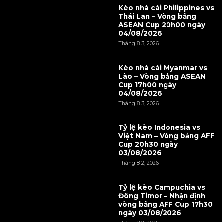
1
0
1
-
0
[7]
Kèo nhà cái Philippines vs
Thái Lan – Vòng bảng
1
0
Krsko Posavlje
-
ND Primorj
26'
2
-
0
[9]
ASEAN Cup 20h00 ngày
04/08/2026
0
1
NK Jesenice
-
Tabor Sez
26'
1
-
1
[13]
Tháng 8 3, 2026
SERBIAN MOZZART BET PRVA LIGA
Kèo nhà cái Myanmar vs
0
0
FK Vrsac
-
Naftagas
26'
0
-
2
[13]
[9
Lào – Vòng bảng ASEAN
Cup 17h00 ngày
VĐQG KAZAKHSTAN
04/08/2026
Tháng 8 3, 2026
1
0
FK Kaspyi Aktau
-
HT
2
-
1
[11]
Tỷ lệ kèo Indonesia vs
MOLDOVAN SUPER LIGA
Việt Nam – Vòng bảng AFF
Cup 20h30 ngày
1
0
FC Politehnica Chisinau
-
FC Milsami
HT
0
-
4
[5]
03/08/2026
Tháng 8 2, 2026
MOLDOVAN LIGA 1
0
1
CF Sparta Selemet
-
FCM Unghe
HT
0
-
0
[6]
Tỷ lệ kèo Campuchia vs
Đông Timor – Nhận định
0
0
Flacara Falesti
-
Victoria Ba
HT
2
-
1
vòng bảng AFF Cup 17h30
[4]
ngày 03/08/2026
VĐQG BẮC MACEDONIA