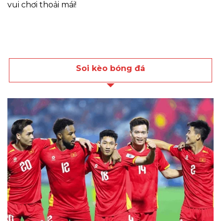
vui chơi thoải mái!
1
2
Grimsby Town
-
Blackpool
90+3'
13
-
4
[7]
[
kuwin
1
0
Leicester City
-
90+7'
7
-
5
4
1
Norwich City
-
90+4'
7
-
2
[9]
Soi kèo bóng đá
1
1
Preston North End
-
90+6'
7
-
6
[14]
1
1
Salford City
-
90+8'
7
-
2
[4]
1
0
Sheffield Wednesday
-
90+2'
6
-
4
0
1
Swansea City
-
90+7'
6
-
4
[11]
3
1
West Ham United
-
Portsmout
90+4'
3
-
7
2
0
Bradford City
-
Rochdale
90+6'
10
-
2
[4]
0
0
Watford
-
Crawley T
90+4'
12
-
1
[16]
ĐỨC 3. LIGA
1
0
SG Sonnenhof Grossaspach
-
Fortuna Kö
65'
4
-
4
[5]