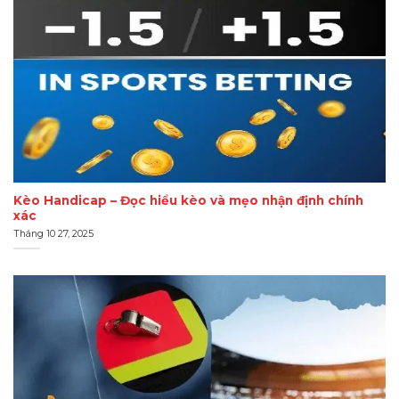
2
2
Shinnik Yaroslavl
-
Arsenal Tul
90+6'
8
-
3
[12]
2
0
Ural Yekaterinburg
-
FC Ufa
90+5'
13
-
1
[7]
[4]
1
1
Torpedo Moscow
-
FC Sochi
HT
2
-
2
[6]
[1
SUPREME DIVISION NỮ NGA
0
1
Ryazan-VDV Women
-
90+4'
5
-
3
[12]
POLAND LIGA 2
Kèo Handicap – Đọc hiểu kèo và mẹo nhận định chính
xác
2
0
Rekord Bielsko-Biala
-
HT
2
-
2
[5]
Tháng 10 27, 2025
POLAND WOMEN'S EKSTRALIGA
0
0
Wks Slask Wroclaw(w)
-
HT
2
-
7
[7]
VĐQG UKRAINE
0
0
FC Bukovyna Chernivtsi
-
Obolon Kyi
HT
4
-
1
[8]
CZECH CHANCE LIGA