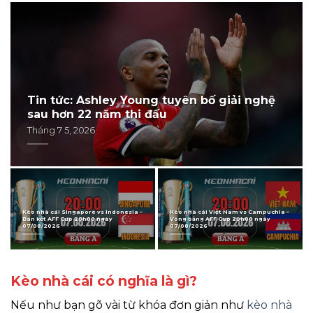
COLOMBIAN U19 LEAGUE
0
0
Sellos Colombianos U19
-
23'
0
-
1
0
0
Barranquilla FC U19
-
23'
0
-
0
Tin tức: Ashley Young tuyên bố giải nghệ
0
0
Bogota FC U19
-
Patriotas F
23'
0
-
0
sau hơn 22 năm thi đấu
GIAO HỮU
Tháng 7 5, 2026
1
2
Le Havre Women
-
64'
0
-
0
[9]
0
0
SudTirol
-
23'
0
-
0
[16]
UZBEKISTAN SUPER LEAGUE
Kèo nhà cái Singapore vs Indonesia –
Kèo nhà cái Việt Nam vs Campuchia –
Bán kết AFF Cup 20h00 ngày
Vòng bảng AFF Cup 20h00 ngày
07/08/2026
07/08/2026
0
1
Termez Surkhon
-
61'
1
-
6
[12]
2
1
Lokomotiv Tashkent
-
HT
3
-
0
[7]
Kèo nhà cái có nghĩa là gì?
0
0
Xorazm Urganch
-
23'
1
-
1
[14]
Nếu như bạn gõ vài từ khóa đơn giản như
kèo nhà
CHANCE NÁRODNÍ LIGA