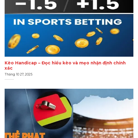
Kèo Handicap – Đọc hiểu kèo và mẹo nhận định chính
xác
Tháng 10 27, 2025