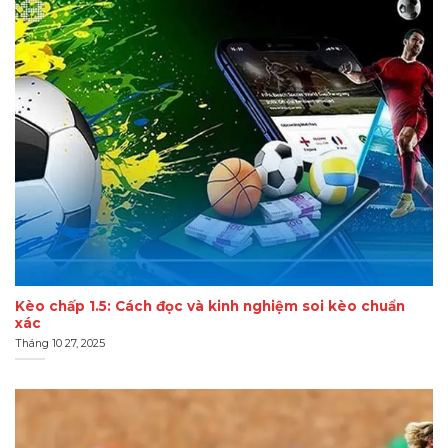
Kèo chấp 1.5: Cách đọc và kinh nghiệm soi kèo chuẩn
xác
Tháng 10 27, 2025