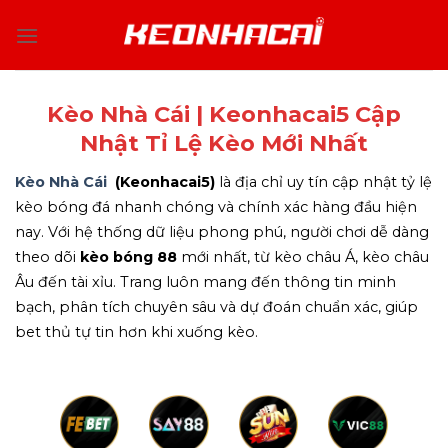
Bỏ
qua
nội
dung
Kèo Nhà Cái | Keonhacai5 Cập
Nhật Tỉ Lệ Kèo Mới Nhất
Kèo Nhà Cái
(Keonhacai5)
là địa chỉ uy tín cập nhật tỷ lệ
kèo bóng đá nhanh chóng và chính xác hàng đầu hiện
nay. Với hệ thống dữ liệu phong phú, người chơi dễ dàng
theo dõi
kèo bóng 88
mới nhất, từ kèo châu Á, kèo châu
Âu đến tài xỉu. Trang luôn mang đến thông tin minh
bạch, phân tích chuyên sâu và dự đoán chuẩn xác, giúp
bet thủ tự tin hơn khi xuống kèo.