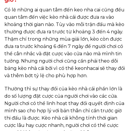
Aylesbury United
-
Flackwell H
Có lẽ những ai quan tâm đến keo nha cai cũng đều
18:45
-
quan tâm đến việc kèo nhà cái được đưa ra vào
Lye Town
-
18:45
-
khoảng thời gian nào. Tùy vào mỗi trận đấu mà kèo
thường được đưa ra trước từ khoảng 3 đến 4 ngày.
Dudley Town
-
Droitwich S
18:45
-
Thậm chí trong những mùa giải lớn, kèo còn được
Forest Row
-
Newhaven
18:45
-
đưa ra trước khoảng 6 đến 7 ngày để người chơi có
thể cân nhắc và đặt cược vào cửa nào mà mình tin
Wokingham Town
-
Corsham T
18:45
-
tưởng. Nhưng người chơi cũng cần phải theo dõi
Hackney Wick
-
West Essex
18:45
-
bảng kèo nhà cái bởi vì có thể keonhacai sẽ thay đổi
và thêm bớt tỷ lệ cho phù hợp hơn.
Hilltop
-
Grays Athle
18:45
-
White Ensign F.C.
-
Heybridge 
18:45
-
Thường thì sự thay đổi của kèo nhà cái phần lớn là
do số lượng đặt cược của người chơi vào các cửa.
Ascot United F.C.
-
Clevedon 
19:00
-
Người chơi có thể linh hoạt thay đổi quyết định của
Hinckley Leicester Road FC
-
Whitchurch 
19:00
-
mình sao cho hợp lý với bản thân chỉ cần trước giờ
thi đấu là được. Kèo nhà cái không tính thời gian
VĐQG BỒ ĐÀO NHA
cược lâu hay cược nhanh, người chơi có thể cược
Estoril
-
FC Famalic
19:15
-
[10]