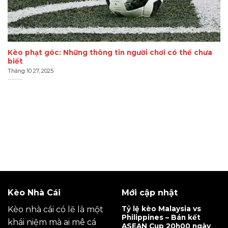
Kèo phạt góc: Những thông tin người chơi có thể chưa
biết
Tháng 10 27, 2025
Kèo Nhà Cái
Mới cập nhật
Tỷ lệ kèo Malaysia vs
Kèo nhà cái có lẽ là một
Philippines – Bán kết
khái niệm mà ai mê cá
ASEAN Cup 20h00 ngày