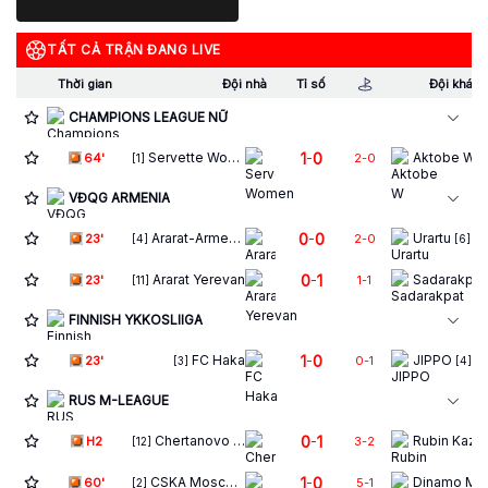
TẤT CẢ TRẬN ĐANG LIVE
Thời gian
Đội nhà
Tỉ số
Đội khách
CHAMPIONS LEAGUE NỮ
1
0
Servette Women
-
Aktobe W
64'
2
-
0
[1]
VĐQG ARMENIA
0
0
Ararat-Armenia FC
-
Urartu
23'
2
-
0
[4]
[6]
0
1
Ararat Yerevan
-
Sadarakpa
23'
1
-
1
[11]
FINNISH YKKOSLIIGA
1
0
FC Haka
-
JIPPO
23'
0
-
1
[3]
[4]
RUS M-LEAGUE
0
1
Chertanovo Moscow Youth
-
H2
3
-
2
[12]
1
0
CSKA Moscow Reserves
-
60'
5
-
1
[2]