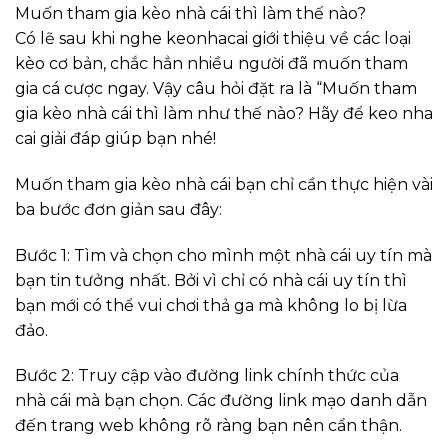
Muốn tham gia kèo nhà cái thì làm thế nào?
Có lẽ sau khi nghe keonhacai giới thiệu về các loại
kèo cơ bản, chắc hẳn nhiều người đã muốn tham
gia cá cược ngay. Vậy câu hỏi đặt ra là “Muốn tham
gia kèo nhà cái thì làm như thế nào? Hãy để keo nha
cai giải đáp giúp bạn nhé!
Muốn tham gia kèo nhà cái bạn chỉ cần thực hiện vài
ba bước đơn giản sau đây:
Bước 1: Tìm và chọn cho mình một nhà cái uy tín mà
bạn tin tưởng nhất. Bởi vì chỉ có nhà cái uy tín thì
bạn mới có thể vui chơi thả ga mà không lo bị lừa
đảo.
Bước 2: Truy cập vào đường link chính thức của
nhà cái mà bạn chọn. Các đường link mạo danh dẫn
đến trang web không rõ ràng bạn nên cẩn thận.