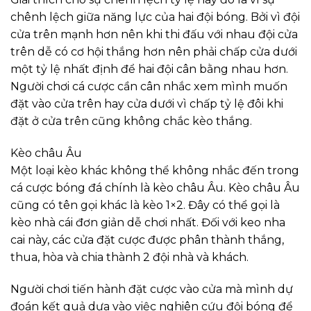
chênh lệch giữa năng lực của hai đội bóng. Bởi vì đội
2
0
Thor KA Akureyri Women
-
85'
5
-
3
[8]
cửa trên mạnh hơn nên khi thi đấu với nhau đội cửa
1
0
Valur Women
-
29'
0
-
2
[10]
trên dễ có cơ hội thắng hơn nên phải chấp cửa dưới
một tỷ lệ nhất định để hai đội cân bằng nhau hơn.
VĐQG WALES
Người chơi cá cược cần cân nhắc xem mình muốn
0
1
Airbus UK Broughton
-
HT
0
-
1
[7]
đặt vào cửa trên hay cửa dưới vì chấp tỷ lệ đôi khi
đặt ở cửa trên cũng không chắc kèo thắng.
0
2
Ammanford
-
Colwyn Ba
HT
2
-
4
[12]
1
2
Caernarfon
-
HT
Kèo châu Âu
2
-
0
[6]
Một loại kèo khác không thể không nhắc đến trong
0
1
Cambrian Clydach
-
HT
3
-
2
[11]
cá cược bóng đá chính là kèo châu Âu. Kèo châu Âu
2
1
cũng có tên gọi khác là kèo 1×2. Đây có thể gọi là
Flint Town
-
HT
2
-
2
[10]
kèo nhà cái đơn giản dễ chơi nhất. Đối với keo nha
1
3
Holywell
-
HT
1
-
2
[16]
cai này, các cửa đặt cược được phân thành thắng,
thua, hòa và chia thành 2 đội nhà và khách.
1
0
The New Saints
-
HT
7
-
0
[9]
0
4
Trefelin BGC
-
Llandudno
HT
1
-
3
[15]
Người chơi tiến hành đặt cược vào cửa mà mình dự
đoán kết quả dựa vào việc nghiên cứu đội bóng để
TURKISH FIRST LEAGUE