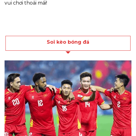
2
0
Glentoran Women
-
HT
6
-
3
vui chơi thoải mái!
0
5
Lisburn Women
-
Linfield W
44'
0
-
0
kuwin
ICELAND DIVISION 4
0
1
Ulfarnir
-
Ellidi
29'
2
-
4
Soi kèo bóng đá
COLOMBIAN U19 LEAGUE
1
0
SD Atletico Nacional U19
-
Leones U1
34'
1
-
0
BRAZILIAN CAMPEONATO MINEIRO U20
3
2
Cruzeiro Youth
-
Itabirito U2
84'
6
-
2
WELSH CYMRU CHAMPIONSHIP
1
0
Afan Lido
-
Llantwit Ma
54'
2
-
2
[13]
1
2
Pontypridd Town
-
56'
6
-
9
[6]
0
0
Caerau Ely
-
HT
2
-
2
[10]