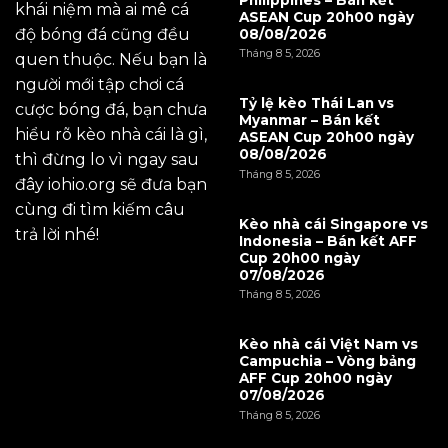
khái niệm mà ai mê cá
ASEAN Cup 20h00 ngày
độ bóng đá cũng đều
08/08/2026
Tháng 8 5, 2026
quen thuộc. Nếu bạn là
người mới tập chơi cá
Tỷ lệ kèo Thái Lan vs
cược bóng đá, bạn chưa
Myanmar – Bán kết
hiểu rõ kèo nhà cái là gì,
ASEAN Cup 20h00 ngày
08/08/2026
thì đừng lo vì ngay sau
Tháng 8 5, 2026
đây iohio.org sẽ đưa bạn
cùng đi tìm kiếm câu
Kèo nhà cái Singapore vs
trả lời nhé!
Indonesia – Bán kết AFF
Cup 20h00 ngày
07/08/2026
Tháng 8 5, 2026
Kèo nhà cái Việt Nam vs
Campuchia – Vòng bảng
AFF Cup 20h00 ngày
07/08/2026
Tháng 8 5, 2026