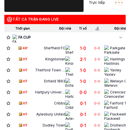
Trực tiếp
-
-
-
TẤT CẢ TRẬN ĐANG LIVE
Thời gian
Đội nhà
Tỉ số
Đội khách
FA CUP
1
0
Sheffield FC
-
Parkgate
49'
0
-
0
2
1
Kingstonian
-
Hastings Un
HT
2
-
0
1
0
Thetford Town F.C.
-
Yaxley
HT
0
-
0
1
0
Enfield 1893
-
HT
0
-
0
0
0
Hartpury University
-
Cirencester
HT
0
-
0
0
1
Cribbs
-
Fairford T
HT
0
-
0
0
1
Aylesbury United
-
Flackwell H
HT
0
-
0
0
1
Dudley Town
-
Droitwich S
HT
0
-
0