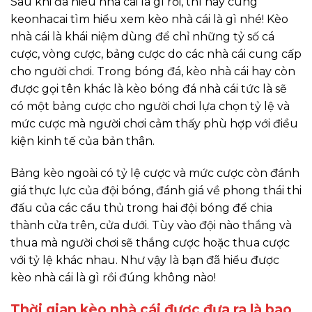
Sau khi đã hiểu nhà cái là gì rồi, thì hãy cùng
keonhacai tìm hiểu xem kèo nhà cái là gì nhé! Kèo
NORTHERN IRELAND FOOTBALL LEAGUE CHAMPIONSHIP
nhà cái là khái niệm dùng để chỉ những tỷ số cá
0
1
Strabane Athletic
-
Institute FC
HT
0
-
0
[14]
cược, vòng cược, bảng cược do các nhà cái cung cấp
cho người chơi. Trong bóng đá, kèo nhà cái hay còn
ENGLISH FOOTBALL LEAGUE CUP
được gọi tên khác là kèo bóng đá nhà cái tức là sẽ
3
0
Wolverhampton Wanderers
-
Port Vale
HT
4
-
0
có một bảng cược cho người chơi lựa chọn tỷ lệ và
1
1
mức cược mà người chơi cảm thấy phù hợp với điều
Wycombe Wanderers
-
HT
1
-
1
[11]
kiện kinh tế của bản thân.
0
0
Middlesbrough
-
Wrexham
44'
4
-
0
[5]
[7
Bảng kèo ngoài có tỷ lệ cược và mức cược còn đánh
GERMAN BUNDESLIGA 2
giá thực lực của đội bóng, đánh giá về phong thái thi
0
1
VfL Bochum 1848
-
Hertha Berl
50'
2
-
2
[9]
đấu của các cầu thủ trong hai đội bóng để chia
thành cửa trên, cửa dưới. Tùy vào đội nào thắng và
FRENCH CHAMPIONNAT AMATEUR
thua mà người chơi sẽ thắng cược hoặc thua cược
0
1
Aubagne
-
Thionville 
HT
0
-
2
[12]
với tỷ lệ khác nhau. Như vậy là bạn đã hiểu được
kèo nhà cái là gì rồi đúng không nào!
0
1
Bastia
-
HT
0
-
0
[4]
1
0
Bresse Péronnas 01
-
Villefranch
HT
2
-
2
Thời gian kèo nhà cái được đưa ra là bao
[13]