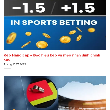
Kèo Handicap – Đọc hiểu kèo và mẹo nhận định chính
xác
Tháng 10 27, 2025