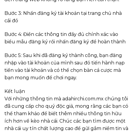
3
1
Paulista Youth
-
80'
6
-
7
1
1
Jacarei FC U20
-
Uniao Mogi
85'
Bước 3: Nhấn đăng ký tài khoản tại trang chủ nhà
5
-
5
cái đó
3
0
Nacional AC SP Youth
-
81'
2
-
4
Bước 4: Điền các thông tin đầy đủ chính xác vào
1
1
Comercial SP Youth
-
83'
1
-
3
biểu mẫu đăng ký rồi nhấn đăng ký để hoàn thành
POLAND LIGA 3
Bước 5: Sau khi đã đăng ký thành công, bạn đăng
1
1
Podlasie Biala Podlaska
-
Hetman Za
90+1'
0
-
0
nhập vào tài khoản của mình sau đó tiến hành nạp
PERUVIAN LIGA 2
tiền vào tài khoản và có thể chọn bàn cá cược mà
bạn mong muốn để chơi ngay.
1
8
EM Deportivo Binacional
-
Union Mina
86'
1
-
9
[9]
ICELAND DIVISION 3
Kết luận
Với những thông tin mà adahirchi.com.mx chúng tôi
4
0
Reynir Sandgerdi
-
Tindastoll 
87'
12
-
7
đã cung cấp cho quý độc giả, mong rằng các bạn có
NORTHERN IRELAND WOMEN'S SUPER LEAGUE
thể tham khảo để biết thêm nhiều thông tin hữu
ích hơn về kèo nhà cái. Chúc các bạn tìm được một
0
1
Mid Ulster Women
-
49'
1
-
0
nhà cái uy tín chất lượng cao để gửi gắm niềm tin và