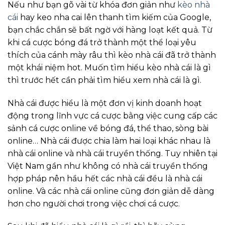
Nếu như bạn gõ vài từ khóa đơn giản như
kèo nhà
1
0
Xerez Deportivo FC
-
Sevilla Atle
75'
1
-
4
cái
hay keo nha cai lên thanh tìm kiếm của Google,
bạn chắc chắn sẽ bất ngờ với hàng loạt kết quả. Từ
0
1
Racing Club Portuense
-
78'
0
-
0
khi cá cược bóng đá trở thành một thể loại yêu
0
1
Marisca Miersch
-
FC Lorentzw
78'
0
-
0
thích của cánh mày râu thì kèo nhà cái đã trở thành
một khái niệm hot. Muốn tìm hiểu kèo nhà cái là gì
1
0
Algeciras
-
CD Atletico
77'
4
-
3
[8]
thì trước hết cần phải tìm hiểu xem nhà cái là gì.
1
0
UD Llanera
-
CD Lealtad
H2
2
-
1
Nhà cái được hiểu là một đơn vị kinh doanh hoạt
0
0
Birkirkara FC
-
Balzan FC
H2
0
-
1
[6]
động trong lĩnh vực cá cược bằng việc cung cấp các
0
0
CD Santa Amalia
-
CD Quintan
H2
0
-
0
sảnh cá cược online về bóng đá, thể thao, sòng bài
online… Nhà cái được chia làm hai loại khác nhau là
0
0
Monza
-
Padova
HT
0
-
2
[10]
nhà cái online và nhà cái truyền thống. Tuy nhiên tại
0
0
Atletico Palma del Rio
-
Cordoba B
Việt Nam gần như không có nhà cái truyền thống
37'
0
-
0
hợp pháp nên hầu hết các nhà cái đều là nhà cái
PKO BANK POLSKI EKSTRAKLASA
online. Và các nhà cái online cũng đơn giản dễ dàng
2
1
Wisla Krakow
-
Wisla Ploc
H2
3
-
4
hơn cho người chơi trong việc chơi cá cược.
[8]
SCOTLAND CHAMPIONSHIP