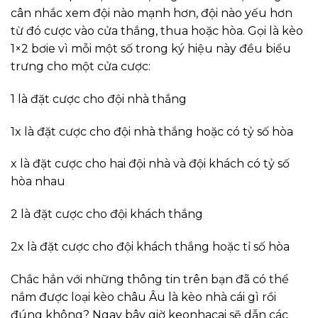
cân nhắc xem đội nào mạnh hơn, đội nào yếu hơn
4
2
Njardvik Grindavik (W)
-
74'
2
-
4
[5]
từ đó cược vào cửa thắng, thua hoặc hòa. Gọi là kèo
1×2 bơie vì mỗi một số trong ký hiệu này đều biểu
1
0
Thor KA Akureyri Women
-
78'
5
-
2
[8]
trưng cho một cửa cược:
1
0
Valur Women
-
22'
0
-
2
[10]
1 là đặt cược cho đội nhà thắng
VĐQG WALES
0
1
Airbus UK Broughton
-
HT
0
-
1
[7]
1x là đặt cược cho đội nhà thắng hoặc có tỷ số hòa
0
2
Ammanford
-
Colwyn Ba
HT
2
-
4
[12]
x là đặt cược cho hai đội nhà và đội khách có tỷ số
hòa nhau
1
2
Caernarfon
-
HT
2
-
0
[6]
0
1
Cambrian Clydach
-
HT
3
-
2
[11]
2 là đặt cược cho đội khách thắng
2
1
Flint Town
-
HT
2
-
2
[10]
2x là đặt cược cho đội khách thắng hoặc tỉ số hòa
1
3
Holywell
-
HT
1
-
2
[16]
Chắc hẳn với những thông tin trên bạn đã có thể
1
0
The New Saints
-
HT
7
-
0
[9]
nắm được loại kèo châu Âu là kèo nhà cái gì rồi
đúng không? Ngay bây giờ keonhacai sẽ dẫn các
0
4
Trefelin BGC
-
Llandudno
HT
1
-
3
[15]