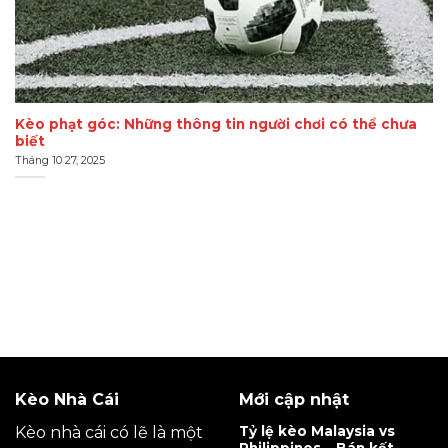
Kèo phạt góc: Những thông tin người chơi có thể chưa
biết
Tháng 10 27, 2025
Kèo Nhà Cái
Mới cập nhật
Tỷ lệ kèo Malaysia vs
Kèo nhà cái có lẽ là một
Philippines – Bán kết