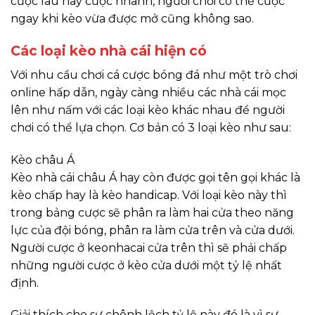
cược lâu hay cược nhanh, người chơi có thể cược
ngay khi kèo vừa được mở cũng không sao.
2
1
Enkoping
-
Karlbergs 
90+20'
1
-
5
[5]
SWEDEN DIVISION 2
Các loại kèo nhà cái hiện có
0
3
Rappe GOIF
-
IFK Berga
Với nhu cầu chơi cá cược bóng đá như một trò chơi
90+20'
3
-
3
[13]
[4
online hấp dẫn, ngày càng nhiều các nhà cái mọc
AUSTRIAN 2.LIGA
lên như nấm với các loại kèo khác nhau để người
2
0
FC Blau Weiss Linz
-
H2
1
-
0
chơi có thể lựa chọn. Cơ bản có 3 loại kèo như sau:
[4]
HẠNG 3 ÁO
Kèo châu Á
Kèo nhà cái châu Á hay còn được gọi tên gọi khác là
1
3
SK Austria Klagenfurt
-
SK Treibac
90+24'
0
-
0
[3]
kèo chấp hay là kèo handicap. Với loại kèo này thì
0
1
Traiskirchen
-
90+20'
3
-
10
[7]
trong bảng cược sẽ phân ra làm hai cửa theo năng
lực của đội bóng, phân ra làm cửa trên và cửa dưới.
LEAGUE 1 THỤY SỸ
Người cược ở keonhacai cửa trên thì sẽ phải chấp
0
2
Kriens
-
Yverdon
90+18'
4
-
7
[4]
[7]
những người cược ở kèo cửa dưới một tỷ lệ nhất
định.
1
0
Stade Ouchy
-
90+18'
3
-
4
[3]
5
0
Winterthur
-
FC Wil 190
90+19'
5
-
3
[8]
Giải thích cho sự chênh lệch tỷ lệ này đó là vì sự