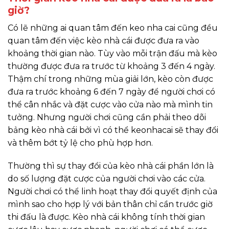
giờ?
0
1
Aubagne
-
Thionville 
HT
0
-
2
[12]
Có lẽ những ai quan tâm đến keo nha cai cũng đều
0
1
Bastia
-
HT
0
-
0
[4]
quan tâm đến việc kèo nhà cái được đưa ra vào
1
0
Bresse Péronnas 01
-
Villefranch
khoảng thời gian nào. Tùy vào mỗi trận đấu mà kèo
HT
2
-
2
[13]
thường được đưa ra trước từ khoảng 3 đến 4 ngày.
2
0
Caen
-
Valencienn
HT
0
-
0
[8]
Thậm chí trong những mùa giải lớn, kèo còn được
đưa ra trước khoảng 6 đến 7 ngày để người chơi có
0
0
Concarneau
-
US Orléans
HT
4
-
2
[10]
thể cân nhắc và đặt cược vào cửa nào mà mình tin
0
0
Fleury Merogis U.S.
-
Amiens
HT
1
-
1
[6]
[17]
tưởng. Nhưng người chơi cũng cần phải theo dõi
bảng kèo nhà cái bởi vì có thể keonhacai sẽ thay đổi
1
1
La Roche-sur-Yon
-
Versailles 
HT
0
-
3
[18]
và thêm bớt tỷ lệ cho phù hợp hơn.
1
0
Paris 13 Atletico
-
HT
4
-
2
[3]
Thường thì sự thay đổi của kèo nhà cái phần lớn là
0
0
FC Rouen
-
Cannes AS
HT
2
-
1
[11]
do số lượng đặt cược của người chơi vào các cửa.
NETHERLANDS EREDIVISIE
Người chơi có thể linh hoạt thay đổi quyết định của
mình sao cho hợp lý với bản thân chỉ cần trước giờ
0
4
SC Cambuur Leeuwarden
-
Excelsior 
80'
5
-
7
[17]
thi đấu là được. Kèo nhà cái không tính thời gian
GIẢI HẠNG 2 THỤY ĐIỂN