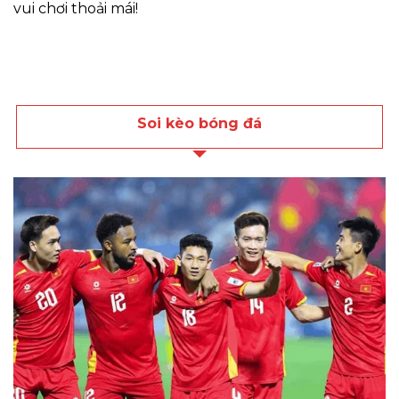
1
1
Barcelona EC SP Youth
-
74'
2
-
7
vui chơi thoải mái!
0
2
Olimpia SP Youth
-
76'
2
-
9
kuwin
3
1
Paulista Youth
-
74'
6
-
7
1
1
Jacarei FC U20
-
Uniao Mogi
79'
5
-
1
Soi kèo bóng đá
3
0
Nacional AC SP Youth
-
74'
2
-
4
1
1
Comercial SP Youth
-
77'
1
-
3
POLAND LIGA 3
0
1
Podlasie Biala Podlaska
-
Hetman Za
83'
0
-
0
NORWEGIAN 3.DIVISJON
1
2
Union Carl Berner
-
Konnerud
90+22'
8
-
6
[8]
[
PERUVIAN LIGA 2
1
8
EM Deportivo Binacional
-
Union Mina
79'
1
-
9
[9]