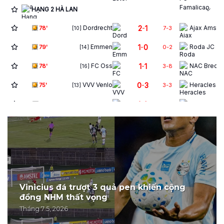
HẠNG 2 HÀ LAN
2
1
Dordrecht
-
78'
7
-
3
[10]
1
0
Emmen
-
Roda JC
79'
0
-
2
[14]
[8]
1
1
FC Oss
-
NAC Breda
78'
3
-
8
[16]
0
3
VVV Venlo
-
75'
3
-
3
[13]
1
0
Vitesse Arnhem
-
RKC Waalwi
77'
6
-
1
[15]
IRELAND DIVISION 1
2
0
Athlone Town
-
HT
0
-
2
[9]
2
0
Bray Wanderers
-
Finn Harps
HT
2
-
0
[2]
0
1
Cork City
-
Kerry FC
HT
7
-
4
[1]
[5]
Vinicius đá trượt 3 quả pen khiến cộng
đồng NHM thất vọng
2
0
UC Dublin
-
Wexford
HT
3
-
3
[3]
[6]
Tháng 7 5, 2026
0
0
Cobh Ramblers
-
Treaty Uni
22'
0
-
0
[7]