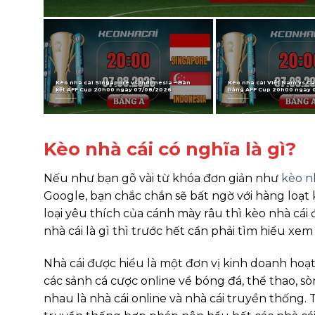
Guangxi Liquan Tia
16'
[4]
GUIZHOU ZIYUN "W
45+1'
Kèo nhà cái Singapore vs Indonesia – Bán
Kèo nhà cái Việt Nam vs C
kết AFF Cup 20h00 ngày 07/08/2026
bảng AFF Cup 20h00 ngày 
CÁC TRẬN SẮP DIỄN R
FA CUP
Kèo nhà cái có nghĩa là gì?
Erith Bel
12:00
13:00
Nếu như bạn gõ vài từ khóa đơn giản như
kèo n
Google, bạn chắc chắn sẽ bất ngờ với hàng loạt 
13:00
loại yêu thích của cánh mày râu thì kèo nhà cái
13:00
nhà cái là gì thì trước hết cần phải tìm hiểu xem n
13:00
Nhà cái được hiểu là một đơn vị kinh doanh hoạ
Ha
14:00
các sảnh cá cược online về bóng đá, thể thao, sò
nhau là nhà cái online và nhà cái truyền thống.
Beverley
14:00