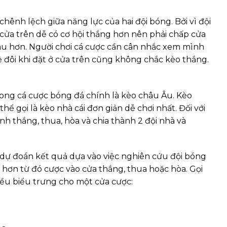
 chênh lệch giữa năng lực của hai đội bóng. Bởi vì đội
 cửa trên dễ có cơ hội thắng hơn nên phải chấp cửa
hau hơn. Người chơi cá cược cần cân nhắc xem mình
ệ đôi khi đặt ở cửa trên cũng không chắc kèo thắng.
ong cá cược bóng đá chính là kèo châu Âu. Kèo
hể gọi là kèo nhà cái đơn giản dễ chơi nhất. Đối với
nh thắng, thua, hòa và chia thành 2 đội nhà và
 dự đoán kết quả dựa vào việc nghiên cứu đội bóng
hơn từ đó cược vào cửa thắng, thua hoặc hòa. Gọi
 đều biểu trưng cho một cửa cược: