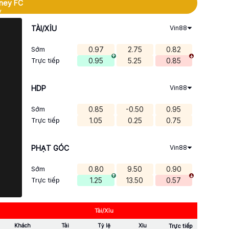
ney FC
TÀI/XỈU
Vin88
0.97
2.75
0.82
Sớm
0.95
5.25
0.85
Trực tiếp
HDP
Vin88
0.85
-0.50
0.95
Sớm
1.05
0.25
0.75
Trực tiếp
PHẠT GÓC
Vin88
0.80
9.50
0.90
Sớm
1.25
13.50
0.57
Trực tiếp
Tài/Xỉu
Trực tiếp
Khách
Tài
Tỷ lệ
Xỉu