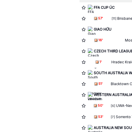
FFA CUP ÚC
Brisbane
57'
[11]
GIAO HỮU
Mos
16'
CZECH THIRD LEAGU
Hradec Kra
1'
SOUTH AUSTRALIA W
51'
WESTERN AUSTRALIA
UWA-Nedlands FC 
50'
[6]
Sorrento W
53'
[7]
AUSTRALIA NEW SOU