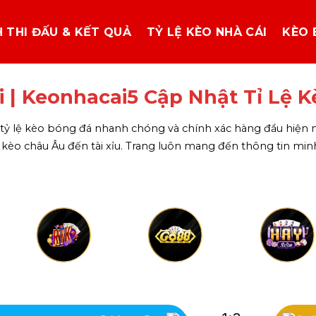
H THI ĐẤU & KẾT QUẢ
TỶ LỆ KÈO NHÀ CÁI
KÈO 
 | Keonhacai5 Cập Nhật Tỉ Lệ 
ật tỷ lệ kèo bóng đá nhanh chóng và chính xác hàng đầu hiện 
 kèo châu Âu đến tài xỉu. Trang luôn mang đến thông tin min