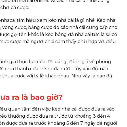
ều là nhà cái online. Và các nhà cái online cũng
Littlehampton Town
-
Eastbourne United
chơi cá cược.
-
-
-
eonhacai tìm hiểu xem kèo nhà cái là gì nhé! Kèo nhà
c, vòng cược, bảng cược do các nhà cái cung cấp cho
Porto
-
Alverca
1.02
-
2.00
[12]
ược gọi tên khác là kèo bóng đá nhà cái tức là sẽ có
nfica
-
Viseu
0.82
-
2.25
[16]
 mức cược mà người chơi cảm thấy phù hợp với điều
icente
-
Rio Ave
0.97
-
0.50
[13]
rense
-
Sporting Braga
1.10
-
-0.75
[9]
ánh giá thực lực của đội bóng, đánh giá về phong
để chia thành cửa trên, cửa dưới. Tùy vào đội nào
 thua cược với tỷ lệ khác nhau. Như vậy là bạn đã
enzo
-
CA Huracan
0.85
-
0.00
[11]
ticia
-
Club Atlético Newell's Old Boys
0.90
-
0.25
[7]
ưa ra là bao giờ?
Plata
-
CA Barracas Central
0.80
-
0.50
[2]
đều quan tâm đến việc kèo nhà cái được đưa ra vào
niors
-
Racing Club de Avellaneda
1.02
-
0.50
[12]
 kèo thường được đưa ra trước từ khoảng 3 đến 4
còn được đưa ra trước khoảng 6 đến 7 ngày để người