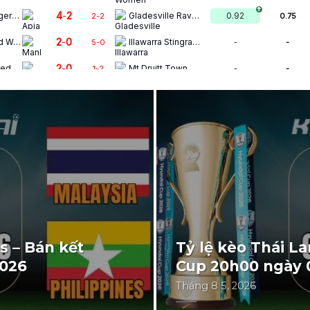
4
2
Women
-
Gladesville Ravens Women
0.92
2
-
2
0.75
[10]
2
0
omen
-
Illawarra Stingrays Women
5
-
0
-
-
[13]
2
0
d (W)
-
Mt Druitt Town Rangers FC (W)
1
-
2
-
-
[14]
0
0
men(w)
-
Northern Tigers FC Women
0.87
1
-
1
0.25
[5]
0
1
undra
-
Virginia United
0
-
0
-
-
[7]
1
3
Reserves
-
Mitchelton FC
0
-
0
-
-
[11]
1
1
 Hills
-
Brisbane Knights
0
-
0
-
-
[10]
0
0
gers
-
Grange Thistle SC
0.82
3
-
5
-0.5
[1]
s – Bán kết
Tỷ lệ kèo Thái L
0
1
nited
-
Taringa Rovers
0
-
0
-
-
[9]
2026
Cup 20h00 ngày 
1
5
gles
-
SWQ Thunder
0.82
2
-
0
-0.75
[2]
Tháng 8 5, 2026
SUPER LEAGUE