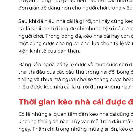
truyền thống hợp pháp nên hầu hết các nhà cái đ
đơn giản dễ dàng hơn cho người chơi trong việc 
14:00
VĐQG BỒ ĐÀO NHA
Sau khi đã hiểu nhà cái là gì rồi, thì hãy cùng k
cái là khái niệm dùng để chỉ những tỷ số cá cượ
FC 
17:00
[7]
người chơi. Trong bóng đá, kèo nhà cái hay còn đ
Be
19:30
[8]
một bảng cược cho người chơi lựa chọn tỷ lệ và
kiện kinh tế của bản thân.
Gil V
19:30
[10]
Morei
19:30
[11]
Bảng kèo ngoài có tỷ lệ cược và mức cược còn đ
thái thi đấu của các cầu thủ trong hai đội bóng 
VĐQG ARGENTINA
thắng và thua mà người chơi sẽ thắng cược hoặc
CA San Lor
18:00
[13]
hiểu được kèo nhà cái là gì rồi đúng không nào!
Defensa Y Jus
20:45
[9]
Thời gian kèo nhà cái được đ
Gimnasia La 
20:45
[6]
Có lẽ những ai quan tâm đến keo nha cai cũng 
Argentinos Ju
23:15
[1]
khoảng thời gian nào. Tùy vào mỗi trận đấu mà
ngày. Thậm chí trong những mùa giải lớn, kèo 
HẠNG 2 HÀ LAN