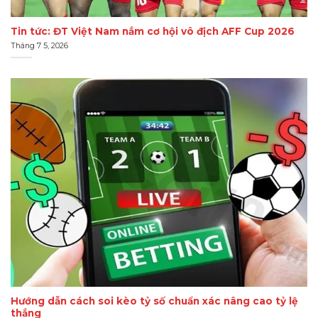
Tin tức: ĐT Việt Nam nắm cơ hội vô địch AFF Cup 2026
Tháng 7 5, 2026
Hướng dẫn cách soi kèo tỷ số chuẩn xác nâng cao tỷ lệ
thắng