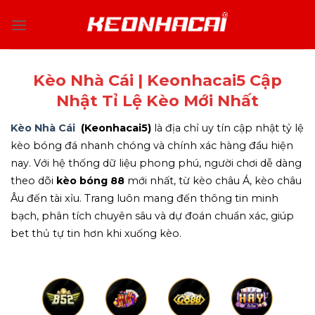
Bỏ
qua
nội
dung
Kèo Nhà Cái | Keonhacai5 Cập
Nhật Tỉ Lệ Kèo Mới Nhất
Kèo Nhà Cái
(Keonhacai5)
là địa chỉ uy tín cập nhật tỷ lệ
kèo bóng đá nhanh chóng và chính xác hàng đầu hiện
nay. Với hệ thống dữ liệu phong phú, người chơi dễ dàng
theo dõi
kèo bóng 88
mới nhất, từ kèo châu Á, kèo châu
Âu đến tài xỉu. Trang luôn mang đến thông tin minh
bạch, phân tích chuyên sâu và dự đoán chuẩn xác, giúp
bet thủ tự tin hơn khi xuống kèo.