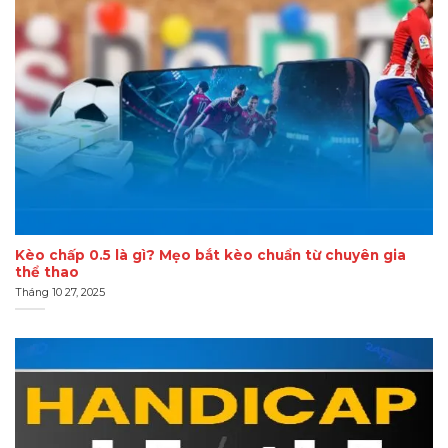
Kèo chấp 0.5 là gì? Mẹo bắt kèo chuẩn từ chuyên gia
thể thao
Tháng 10 27, 2025