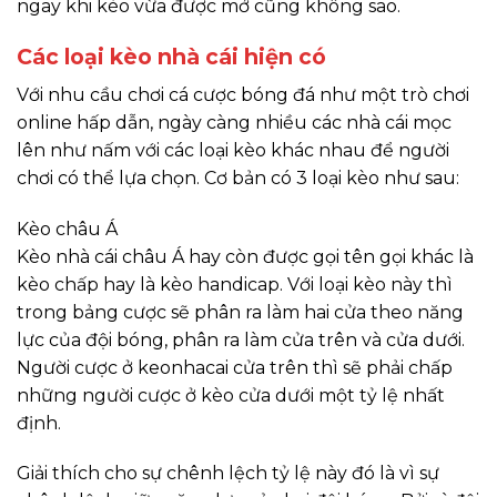
ngay khi kèo vừa được mở cũng không sao.
0
1
Real Jaen CF
-
Cordoba
35'
0
-
0
[1
Các loại kèo nhà cái hiện có
0
0
Lanzarote
-
35'
0
-
0
Với nhu cầu chơi cá cược bóng đá như một trò chơi
CÁC TRẬN SẮP DIỄN RA
online hấp dẫn, ngày càng nhiều các nhà cái mọc
EUROPA CONFERENCE LEAGUE
lên như nấm với các loại kèo khác nhau để người
Borac Banja Luka
-
18:30
-
[1]
chơi có thể lựa chọn. Cơ bản có 3 loại kèo như sau:
Sporting Braga
-
Dinamo Mi
18:30
-
[4]
Kèo châu Á
Kèo nhà cái châu Á hay còn được gọi tên gọi khác là
Lugano
-
NSI Runavi
18:30
-
[2]
kèo chấp hay là kèo handicap. Với loại kèo này thì
Valur Reykjavik
-
Nordsjaell
18:30
-
[6]
trong bảng cược sẽ phân ra làm hai cửa theo năng
lực của đội bóng, phân ra làm cửa trên và cửa dưới.
Bohemians
-
Midtjylland
18:45
-
[3]
Người cược ở keonhacai cửa trên thì sẽ phải chấp
Rijeka
-
Ilves Tamp
18:45
-
[5]
những người cược ở kèo cửa dưới một tỷ lệ nhất
định.
Hibernian F.C.
-
19:00
-
[10]
Partizan Belgrade
-
19:00
-
[5]
Giải thích cho sự chênh lệch tỷ lệ này đó là vì sự