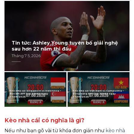
0
1
Gremio Prudente SP (Youth)
-
35'
0
-
0
0
1
Portuguesa Youth
-
35'
0
-
1
0
0
Sao Caetano Youth
-
35'
0
-
1
HẠNG NHẤT KUWAIT
Tin tức: Ashley Young tuyên bố giải nghệ
0
2
Al Shamiya
-
Al Jazira F
45+5'
2
-
1
[7]
sau hơn 22 năm thi đấu
Tháng 7 5, 2026
0
1
Sporty
-
Al-Sahel
45+5'
1
-
0
[8]
[3]
ARGENTINE RESERVE LEAGUE
1
0
Atletico Rafaela Reserves
-
35'
1
-
1
2
0
Rosario Central Reserves
-
Kèo nhà cái Singapore vs Indonesia –
Kèo nhà cái Việt Nam vs Campuchia –
35'
0
-
0
Bán kết AFF Cup 20h00 ngày
Vòng bảng AFF Cup 20h00 ngày
07/08/2026
07/08/2026
NORWEGIAN JUNIOR U19
0
0
Heming U19
-
Ullern 2 U19
20'
1
-
0
Kèo nhà cái có nghĩa là gì?
ICELAND U19 LEAGUE
Nếu như bạn gõ vài từ khóa đơn giản như
kèo nhà