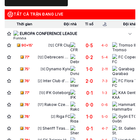
TẤT CẢ TRẬN ĐANG LIVE
Thời gian
Đội nhà
Tỉ số
Đội khách
EUROPA CONFERENCE LEAGUE
0
5
CFR Cluj
-
Tromso IL
90+15'
4
-
0
[12]
[
0
2
Debreceni VSC
-
77'
5
-
4
[12]
1
0
Dynamo Kyiv
-
Qarabag
75'
2
-
11
[9]
[2]
2
0
Inter Club d'Escaldes
-
76'
7
-
3
[2]
0
1
IFK Goteborg
-
KAA Gent
77'
1
-
3
[13]
[4
0
0
Rakow Czestochowa
-
Hammarby
78'
0
-
6
[17]
1
0
Riga FC
-
Győri ETO 
78'
5
-
0
[2]
0
1
Sheriff Tiraspol
-
St. Gallen
76'
4
-
7
[1]
[3