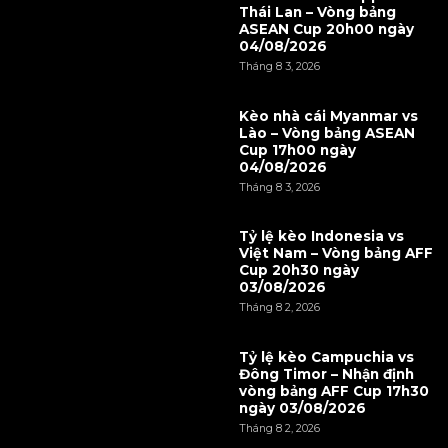
Thái Lan – Vòng bảng
ASEAN Cup 20h00 ngày
04/08/2026
Tháng 8 3, 2026
Kèo nhà cái Myanmar vs
Lào – Vòng bảng ASEAN
Cup 17h00 ngày
04/08/2026
Tháng 8 3, 2026
Tỷ lệ kèo Indonesia vs
Việt Nam – Vòng bảng AFF
Cup 20h30 ngày
03/08/2026
Tháng 8 2, 2026
Tỷ lệ kèo Campuchia vs
Đông Timor – Nhận định
vòng bảng AFF Cup 17h30
ngày 03/08/2026
Tháng 8 2, 2026