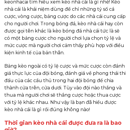
1
0
Udinese
-
45+29'
0
-
0
[10]
keonhacai tìm hiểu xem kèo nhà cái là gì nhé! Kèo
nhà cái là khái niệm dùng để chỉ những tỷ số cá
0
1
Real Madrid Women
-
55'
7
-
0
[2]
cược, vòng cược, bảng cược do các nhà cái cung cấp
1
0
Fiorentina Women
-
53'
2
-
4
[4]
cho người chơi. Trong bóng đá, kèo nhà cái hay còn
được gọi tên khác là kèo bóng đá nhà cái tức là sẽ
0
1
CA Osasuna
-
Al-Ain FC
51'
5
-
0
[17]
[1]
có một bảng cược cho người chơi lựa chọn tỷ lệ và
1
2
Galatasaray
-
Villarreal C
HT
0
-
4
mức cược mà người chơi cảm thấy phù hợp với điều
[1]
kiện kinh tế của bản thân.
0
0
CD Coria
-
Zamora CF
55'
0
-
0
Bảng kèo ngoài có tỷ lệ cược và mức cược còn đánh
0
0
UB Conquense
-
Real Jaen 
55'
0
-
0
[3]
giá thực lực của đội bóng, đánh giá về phong thái thi
0
0
CD Estradense
-
Pontevedr
55'
0
-
0
[4]
đấu của các cầu thủ trong hai đội bóng để chia
thành cửa trên, cửa dưới. Tùy vào đội nào thắng và
1
0
CD Cieza
-
56'
4
-
2
thua mà người chơi sẽ thắng cược hoặc thua cược
0
1
Antequera CF
-
Granada C
53'
4
-
2
[7]
với tỷ lệ khác nhau. Như vậy là bạn đã hiểu được
kèo nhà cái là gì rồi đúng không nào!
0
0
UD Ibiza
-
54'
2
-
0
[12]
Thời gian kèo nhà cái được đưa ra là bao
0
0
Martos Club Deportivo
-
Puente Geni
45+29'
0
-
0
giờ?