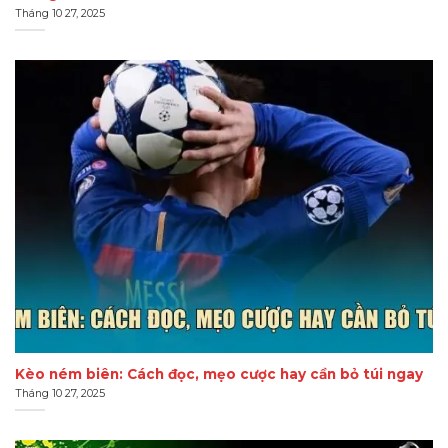
Tháng 10 27, 2025
BRA CAMPEONATO MINEIRO 2
1
2
Aymores
-
Villa Nova
HT
2
-
0
1
0
Democrata SL/MG
-
EC Mamore
14'
0
-
0
ARGENTINE WOMEN'S LEAGUE
0
0
Lanus Women
-
HT
1
-
1
BRAZILIAN CAMPEONATO GAUCHO 2
0
0
Aimore RS
-
GE Glória
53'
3
-
1
0
0
Santa Cruz(RS)
-
51'
1
-
1
BRAZIL W L
0
3
Atletico Mineiro Women
-
49'
4
-
3
[13]
Kèo ném biên: Cách đọc, mẹo cược hay cần bỏ túi ngay
0
0
Ferroviaria SP Women
-
14'
1
-
0
[4]
Tháng 10 27, 2025
BRAZILIAN U20 CUP