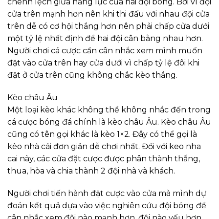
chênh lệch giữa năng lực của hai đội bóng. Bởi vì đội
1
1
Servette
-
Grasshopp
44'
4
-
2
[11]
cửa trên mạnh hơn nên khi thi đấu với nhau đội cửa
trên dễ có cơ hội thắng hơn nên phải chấp cửa dưới
BRAZIL CAMPEONATO GOIANO
một tỷ lệ nhất định để hai đội cân bằng nhau hơn.
1
0
Crixas FC
-
Morrinhos 
44'
2
-
2
Người chơi cá cược cần cân nhắc xem mình muốn
đặt vào cửa trên hay cửa dưới vì chấp tỷ lệ đôi khi
0
0
Gremio Anapolis
-
Trindade A
14'
0
-
1
đặt ở cửa trên cũng không chắc kèo thắng.
ECUADOR SERIE B
Kèo châu Âu
0
0
Cuenca Juniors
-
Vinotinto F.
14'
0
-
1
[4]
Một loại kèo khác không thể không nhắc đến trong
CÚP Ý
cá cược bóng đá chính là kèo châu Âu. Kèo châu Âu
cũng có tên gọi khác là kèo 1×2. Đây có thể gọi là
1
1
Vicenza
-
Catania FC
56'
0
-
5
kèo nhà cái đơn giản dễ chơi nhất. Đối với keo nha
1
1
Ascoli
-
Potenza
44'
1
-
1
[10
cai này, các cửa đặt cược được phân thành thắng,
thua, hòa và chia thành 2 đội nhà và khách.
GERMAN BUNDESLIGA 2
0
0
VfL Wolfsburg
-
Người chơi tiến hành đặt cược vào cửa mà mình dự
44'
5
-
0
[7]
đoán kết quả dựa vào việc nghiên cứu đội bóng để
NETHERLANDS EREDIVISIE
cân nhắc xem đội nào mạnh hơn, đội nào yếu hơn