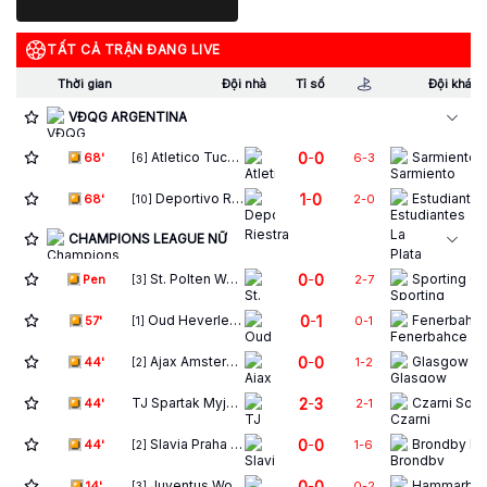
TẤT CẢ TRẬN ĐANG LIVE
Thời gian
Đội nhà
Tỉ số
Đội khách
VĐQG ARGENTINA
0
0
Atletico Tucuman
-
68'
6
-
3
[6]
1
0
Deportivo Riestra
-
68'
2
-
0
[10]
CHAMPIONS LEAGUE NỮ
0
0
St. Polten Women
-
Pen
2
-
7
[3]
0
1
Oud Heverlee Leuven Women
-
57'
0
-
1
[1]
0
0
Ajax Amsterdam Women
-
44'
1
-
2
[2]
2
3
TJ Spartak Myjava Women
-
44'
2
-
1
0
0
Slavia Praha Women
-
44'
1
-
6
[2]
0
0
Juventus Women
-
14'
0
-
2
[3]