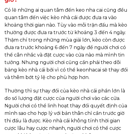
0
0
CD Toledo
-
CD Guadala
52'
1
-
5
Có lẽ những ai quan tâm đến keo nha cai cũng đều
1
1
UP Plasencia
-
CD Guijuelo
55'
0
-
0
quan tâm đến việc kèo nhà cái được đưa ra vào
khoảng thời gian nào. Tùy vào mỗi trận đấu mà kèo
0
0
Dos Hermanas
-
44'
0
-
0
[2]
thường được đưa ra trước từ khoảng 3 đến 4 ngày.
0
1
Avellino
-
Torino
44'
1
-
1
[8]
[12]
Thậm chí trong những mùa giải lớn, kèo còn được
đưa ra trước khoảng 6 đến 7 ngày để người chơi có
0
0
Cagliari
-
OGC Nice
44'
1
-
0
[14]
[
thể cân nhắc và đặt cược vào cửa nào mà mình tin
0
0
Cacereno
-
CD Gevora
44'
0
-
0
[14]
tưởng. Nhưng người chơi cũng cần phải theo dõi
bảng kèo nhà cái bởi vì có thể keonhacai sẽ thay đổi
0
0
Forli
-
Cesena
44'
4
-
3
[12]
[11]
và thêm bớt tỷ lệ cho phù hợp hơn.
1
1
Don Benito
-
Extremadur
44'
0
-
0
Thường thì sự thay đổi của kèo nhà cái phần lớn là
0
0
US Sambenedettese
-
Virtus Lanc
44'
2
-
3
[16]
do số lượng đặt cược của người chơi vào các cửa.
0
1
Gimnastic de Tarragona
-
Girona FC
44'
Người chơi có thể linh hoạt thay đổi quyết định của
3
-
2
[14]
mình sao cho hợp lý với bản thân chỉ cần trước giờ
0
0
Sliema Wanderers FC
-
Birzebbuga
44'
1
-
2
[5]
thi đấu là được. Kèo nhà cái không tính thời gian
0
0
cược lâu hay cược nhanh, người chơi có thể cược
Teruel
-
Castellon B
44'
3
-
0
[13]