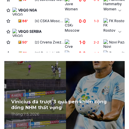
VĐQG NGA
0
0
CSKA Moscow
-
FK Rostov
86'
1
-
3
[6]
[
VĐQG SERBIA
1
0
Crvena Zvezda
-
Novi Pazar
50'
2
-
2
[2]
2
0
Radnicki 1923 Kragujevac
-
Zemun
51'
4
-
2
[13]
[12]
VĐQG ROMANIA
0
0
FC Dinamo 1948
-
FC Voluntar
44'
1
-
0
[7]
VĐQG URUGUAY
0
0
Liverpool URU
-
Albion FC
57'
3
-
2
[9]
[3
Vinicius đá trượt 3 quả pen khiến cộng
BRAZIL SERIE B
đồng NHM thất vọng
Tháng 7 5, 2026
0
1
Vila Nova
-
14'
1
-
0
[5]
VĐQG COLOMBIA