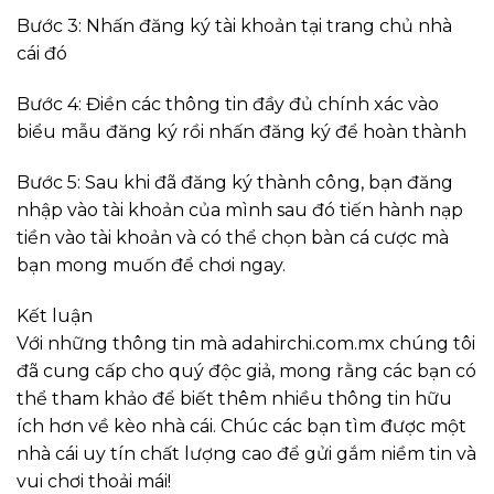
0
0
Club Atlético Estudiantes
-
50'
5
-
3
[9]
Bước 3: Nhấn đăng ký tài khoản tại trang chủ nhà
cái đó
0
0
Atletico Rafaela
-
14'
0
-
0
[8]
0
0
Almirante Brown
-
HT
0
-
1
Bước 4: Điền các thông tin đầy đủ chính xác vào
[4]
biểu mẫu đăng ký rồi nhấn đăng ký để hoàn thành
ARGENTINE GROUP B TEBOLIDUN LEAGUE MANCHESTER
Bước 5: Sau khi đã đăng ký thành công, bạn đăng
0
0
Argentino de Quilmes
-
Real Pilar
50'
0
-
3
[16]
[9
nhập vào tài khoản của mình sau đó tiến hành nạp
1
0
Defensores Unidos
-
Liniers
51'
2
-
1
[21]
[18]
tiền vào tài khoản và có thể chọn bàn cá cược mà
bạn mong muốn để chơi ngay.
0
1
Flandria
-
UAI Urquiz
52'
6
-
2
[19]
0
1
Talleres Rem de Escalada
-
HT
3
-
2
[2]
Kết luận
Với những thông tin mà adahirchi.com.mx chúng tôi
0
0
CA Brown Adrogue
-
Excursioni
HT
0
-
1
[12]
đã cung cấp cho quý độc giả, mong rằng các bạn có
0
0
Deportivo Armenio
-
Villa Dalmi
44'
1
-
4
[11]
thể tham khảo để biết thêm nhiều thông tin hữu
ích hơn về kèo nhà cái. Chúc các bạn tìm được một
BRAZILIAN SERIE A
nhà cái uy tín chất lượng cao để gửi gắm niềm tin và
0
0
Grêmio - RS
-
14'
2
-
0
[17]
vui chơi thoải mái!