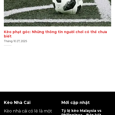
Club Atletico Tigre
-
River Plate
20:00
-
[7]
Boca Juniors
-
Velez Sarsf
22:15
-
[8]
09/08
CA Independiente
-
CA Platens
-
[2]
00:30
09/08
Instituto de Córdoba
-
-
[4]
Kèo phạt góc: Những thông tin người chơi có thể chưa
00:30
biết
HẠNG 2 HÀ LAN
Tháng 10 27, 2025
Den Bosch
-
14:30
-
[11]
Loading more...
Kèo Nhà Cái
Mới cập nhật
Tỷ lệ kèo Malaysia vs
Kèo nhà cái có lẽ là một
Philippines – Bán kết