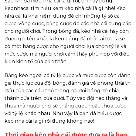
Sau khi đã hiểu nhà cái là gì rồi, thì hãy cùng
0
1
SKA Khabarovsk-2
-
53'
1
-
1
keonhacai tìm hiểu xem kèo nhà cái là gì nhé! Kèo
CÁC TRẬN SẮP DIỄN RA
nhà cái là khái niệm dùng để chỉ những tỷ số cá
cược, vòng cược, bảng cược do các nhà cái cung cấp
GIẢI VÔ ĐỊCH BÓNG ĐÁ ĐÔNG NAM Á
cho người chơi. Trong bóng đá, kèo nhà cái hay còn
Malaysia
-
Philippines
13:00
-
[136]
được gọi tên khác là kèo bóng đá nhà cái tức là sẽ
có một bảng cược cho người chơi lựa chọn tỷ lệ và
Thái Lan
-
Myanmar
13:00
-
[91]
[1
mức cược mà người chơi cảm thấy phù hợp với điều
FA CUP
kiện kinh tế của bản thân.
Horbury Town
-
Golcar Utd
13:00
-
Bảng kèo ngoài có tỷ lệ cược và mức cược còn đánh
Deeping Rangers
-
Barton
13:00
-
giá thực lực của đội bóng, đánh giá về phong thái thi
đấu của các cầu thủ trong hai đội bóng để chia
Guernsey
-
13:00
-
thành cửa trên, cửa dưới. Tùy vào đội nào thắng và
Bognor Regis Town
-
Abbey Ran
13:00
-
thua mà người chơi sẽ thắng cược hoặc thua cược
với tỷ lệ khác nhau. Như vậy là bạn đã hiểu được
Sutton United
-
Coventry S
14:00
-
[19]
kèo nhà cái là gì rồi đúng không nào!
Yarm Eaglescliffe
-
14:00
-
Thời gian kèo nhà cái được đưa ra là bao