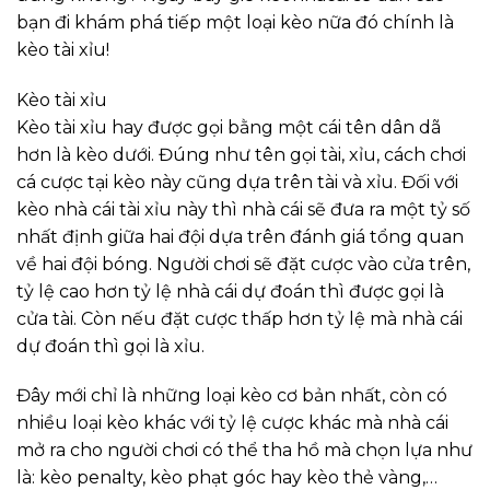
AFC Mansfield
-
Retford Uni
14:00
-
bạn đi khám phá tiếp một loại kèo nữa đó chính là
Skegness Town
-
Retford FC
14:00
-
kèo tài xỉu!
Bottesford Town
-
Aylestone 
14:00
-
Kèo tài xỉu
Kèo tài xỉu hay được gọi bằng một cái tên dân dã
Grantham Town
-
Lincoln Uni
14:00
-
hơn là kèo dưới. Đúng như tên gọi tài, xỉu, cách chơi
Corby Town
-
FC Peterbo
14:00
-
cá cược tại kèo này cũng dựa trên tài và xỉu. Đối với
kèo nhà cái tài xỉu này thì nhà cái sẽ đưa ra một tỷ số
Loughborough Students
-
14:00
-
nhất định giữa hai đội dựa trên đánh giá tổng quan
Desborough Town
-
Hucknall T
14:00
-
về hai đội bóng. Người chơi sẽ đặt cược vào cửa trên,
tỷ lệ cao hơn tỷ lệ nhà cái dự đoán thì được gọi là
Sherwood Colliery
-
Moulton
14:00
-
cửa tài. Còn nếu đặt cược thấp hơn tỷ lệ mà nhà cái
Woodbridge Town
-
Heacham
14:00
-
dự đoán thì gọi là xỉu.
Wroxham F.C.
-
14:00
-
Đây mới chỉ là những loại kèo cơ bản nhất, còn có
Ely City F.C.
-
14:00
nhiều loại kèo khác với tỷ lệ cược khác mà nhà cái
-
mở ra cho người chơi có thể tha hồ mà chọn lựa như
Histon
-
14:00
-
là: kèo penalty, kèo phạt góc hay kèo thẻ vàng,…