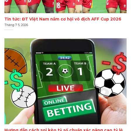
Easington Sports
-
14:00
-
Tin tức: ĐT Việt Nam nắm cơ hội vô địch AFF Cup 2026
Windsor Eton
-
14:00
-
Tháng 7 5, 2026
Wells City
-
14:00
-
Holyport F.C.
-
14:00
-
Roman Glass St George
-
Hallen
14:00
-
Swindon Supermarine
-
Tuffley Ro
14:00
-
Highworth Town
-
14:00
-
Beaconsfield SYCOB
-
Penn Tyler
14:00
-
Kidlington
-
Larkhall Ath
14:00
-
Didcot Town
-
Binfield
14:00
-
Malmesbury Victoria
-
Longleven
14:00
-
Hướng dẫn cách soi kèo tỷ số chuẩn xác nâng cao tỷ lệ