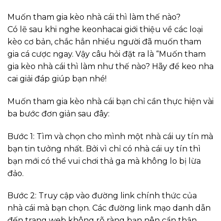
Godmanchester Rovers
-
Newmarket
14:00
-
Muốn tham gia kèo nhà cái thì làm thế nào?
Stowmarket Town
-
St Neots T
14:00
-
Có lẽ sau khi nghe keonhacai giới thiệu về các loại
kèo cơ bản, chắc hẳn nhiều người đã muốn tham
Dereham Town
-
14:00
-
gia cá cược ngay. Vậy câu hỏi đặt ra là “Muốn tham
Kirkley Pakefield
-
little oakley
14:00
-
gia kèo nhà cái thì làm như thế nào? Hãy để keo nha
cai giải đáp giúp bạn nhé!
Mulbarton Wanderers F.C.
-
Lakenheath
14:00
-
Lowestoft Town
-
Cambridge 
14:00
-
Muốn tham gia kèo nhà cái bạn chỉ cần thực hiện vài
ba bước đơn giản sau đây:
Harleston Town
-
14:00
-
Bước 1: Tìm và chọn cho mình một nhà cái uy tín mà
Brantham Athletic
-
14:00
-
bạn tin tưởng nhất. Bởi vì chỉ có nhà cái uy tín thì
Cornard United
-
14:00
-
bạn mới có thể vui chơi thả ga mà không lo bị lừa
đảo.
Wisbech Town
-
14:00
-
Harwich Parkeston
-
Mildenhall
14:00
-
Bước 2: Truy cập vào đường link chính thức của
nhà cái mà bạn chọn. Các đường link mạo danh dẫn
Baldock Town
-
14:00
-
đến trang web không rõ ràng bạn nên cẩn thận.