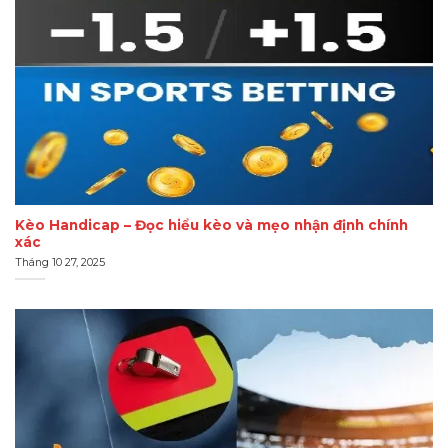
Millbrook
-
Bradford T
14:00
-
Devizes Town
-
14:00
-
Horndean
-
Hartley Win
14:00
-
Yateley United
-
Alton Town
14:00
-
Paulton Rovers
-
Fleetlands
14:00
-
-
Christchurc
14:00
-
Kèo Handicap – Đọc hiểu kèo và mẹo nhận định chính
xác
Bournemouth FC
-
Downton F
14:00
-
Tháng 10 27, 2025
Buckland Athletic
-
Barnstaple
14:00
-
Bovey Tracey
-
Exmouth T
14:00
-
Sidmouth Town
-
Street
14:00
-
Willand Rovers
-
Wellington
14:00
-
Falmouth Town AFC
-
Bideford A
14:00