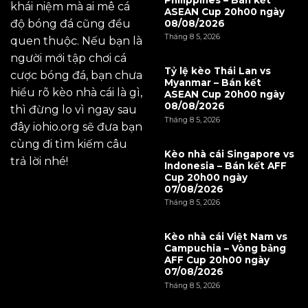
khái niệm mà ai mê cá
ASEAN Cup 20h00 ngày
độ bóng đá cũng đều
08/08/2026
Tháng 8 5, 2026
quen thuộc. Nếu bạn là
người mới tập chơi cá
Tỷ lệ kèo Thái Lan vs
cược bóng đá, bạn chưa
Myanmar – Bán kết
hiểu rõ kèo nhà cái là gì,
ASEAN Cup 20h00 ngày
08/08/2026
thì đừng lo vì ngay sau
Tháng 8 5, 2026
đây iohio.org sẽ đưa bạn
cùng đi tìm kiếm câu
Kèo nhà cái Singapore vs
trả lời nhé!
Indonesia – Bán kết AFF
Cup 20h00 ngày
07/08/2026
Tháng 8 5, 2026
Kèo nhà cái Việt Nam vs
Campuchia – Vòng bảng
AFF Cup 20h00 ngày
07/08/2026
Tháng 8 5, 2026