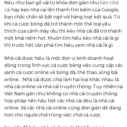
Nếu như bạn gõ vài từ khóa đơn giản như
kèo nhà
2
1
Murdoch University Melville FC Reserves
-
53'
0
-
5
cái
hay keo nha cai lên thanh tìm kiếm của Google,
2
2
Curtin University SC Reserves
-
HT
1
-
2
bạn chắc chắn sẽ bất ngờ với hàng loạt kết quả. Từ
khi cá cược bóng đá trở thành một thể loại yêu
AUSTRALIA CAPITAL TERRITORY U23 LEAGUE
thích của cánh mày râu thì kèo nhà cái đã trở thành
0
0
Canberra Croatia FC U23
-
11'
0
-
0
một khái niệm hot. Muốn tìm hiểu kèo nhà cái là gì
thì trước hết cần phải tìm hiểu xem nhà cái là gì.
SOLOMON ISLANDS TELEKOM S-LEAGUE
0
1
Honiara City FC
-
Malaita Kin
HT
2
-
0
Nhà cái được hiểu là một đơn vị kinh doanh hoạt
động trong lĩnh vực cá cược bằng việc cung cấp các
AUSTRALIA NEW SOUTH WALES WOMEN'S LEAGUE
sảnh cá cược online về bóng đá, thể thao, sòng bài
0
0
NWS Spirit Women
-
11'
0
-
0
[11]
online… Nhà cái được chia làm hai loại khác nhau là
nhà cái online và nhà cái truyền thống. Tuy nhiên tại
AUS NPL U23
Việt Nam gần như không có nhà cái truyền thống
2
1
Melbourne Knights U23
-
82'
4
-
1
hợp pháp nên hầu hết các nhà cái đều là nhà cái
online. Và các nhà cái online cũng đơn giản dễ dàng
1
0
Dandenong City U23
-
11'
0
-
0
[12]
hơn cho người chơi trong việc chơi cá cược.
RUS D3B