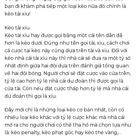
0
0
Jelgava
-
FK Auda Ri
21'
0
-
2
[7]
bạn đi khám phá tiếp một loại kèo nữa đó chính là
kèo tài xỉu!
0
0
Super Nova
-
FK Liepaja
21'
0
-
1
[6]
[
BELARUSIAN FIRST LEAGUE
Kèo tài xỉu
Kèo tài xỉu hay được gọi bằng một cái tên dân dã
1
1
FK Lida
-
63'
3
-
5
[4]
hơn là kèo dưới. Đúng như tên gọi tài, xỉu, cách chơi
VYSSHAYA LIGA BELARUS NỮ
cá cược tại kèo này cũng dựa trên tài và xỉu. Đối với
kèo nhà cái tài xỉu này thì nhà cái sẽ đưa ra một tỷ số
4
0
FK Minsk Women
-
65'
9
-
1
[2]
nhất định giữa hai đội dựa trên đánh giá tổng quan
VĐQG KAZAKHSTAN
về hai đội bóng. Người chơi sẽ đặt cược vào cửa trên,
tỷ lệ cao hơn tỷ lệ nhà cái dự đoán thì được gọi là
0
0
FC Astana
-
Okzhetpes
21'
2
-
2
[3]
cửa tài. Còn nếu đặt cược thấp hơn tỷ lệ mà nhà cái
ESILIIGA B
dự đoán thì gọi là xỉu.
1
2
Tallinna JK Legion
-
Trans Narv
65'
1
-
2
[10]
Đây mới chỉ là những loại kèo cơ bản nhất, còn có
2
0
Levadia Tallinn U19
-
66'
nhiều loại kèo khác với tỷ lệ cược khác mà nhà cái
4
-
5
[5]
mở ra cho người chơi có thể tha hồ mà chọn lựa như
2
0
JK Tallinna Kalev II
-
63'
3
-
7
[9]
là: kèo penalty, kèo phạt góc hay kèo thẻ vàng,…