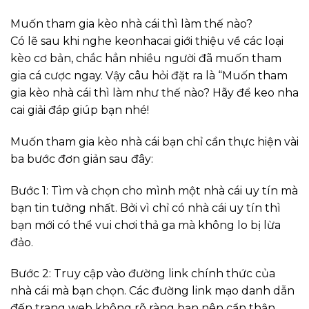
ESTONIA WOMEN'S MEISTRI LIIGA
Muốn tham gia kèo nhà cái thì làm thế nào?
1
3
Viimsi JK Women
-
65'
2
-
1
[2]
Có lẽ sau khi nghe keonhacai giới thiệu về các loại
kèo cơ bản, chắc hẳn nhiều người đã muốn tham
ARMENIAN FIRST LEAGUE
gia cá cược ngay. Vậy câu hỏi đặt ra là “Muốn tham
0
0
Bentonit Idzhevan
-
21'
0
-
0
[7]
gia kèo nhà cái thì làm như thế nào? Hãy để keo nha
cai giải đáp giúp bạn nhé!
BRAZILIAN SAO PAULO CUP
0
0
Linense(BRA)
-
21'
0
-
4
[13]
Muốn tham gia kèo nhà cái bạn chỉ cần thực hiện vài
ba bước đơn giản sau đây:
0
0
Noroeste
-
21'
1
-
1
PARAGUAYAN DIVISION INTERMEDIA
Bước 1: Tìm và chọn cho mình một nhà cái uy tín mà
bạn tin tưởng nhất. Bởi vì chỉ có nhà cái uy tín thì
0
0
Benjamin Aceval
-
21'
5
-
2
[4]
bạn mới có thể vui chơi thả ga mà không lo bị lừa
0
0
Deportivo Carapegua
-
21'
1
-
0
[11]
đảo.
CHINESE FOOTBALL LEAGUE 1
Bước 2: Truy cập vào đường link chính thức của
2
0
nhà cái mà bạn chọn. Các đường link mạo danh dẫn
Guangdong Guangzhou Power
-
90+1'
6
-
2
[1]
đến trang web không rõ ràng bạn nên cẩn thận.