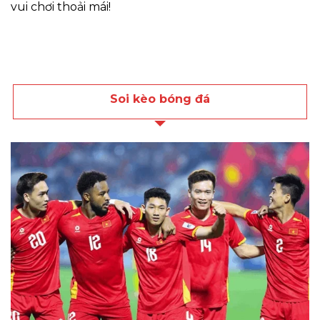
vui chơi thoải mái!
0
0
CA River Plate Montevideo
-
Huracan FC
21'
3
-
1
0
0
CA Lito
-
Sud Americ
21'
1
-
0
kuwin
NORWEGIAN 3.DIVISJON
1
0
Stabaek B
-
Vag
21'
2
-
1
[9]
[10]
Soi kèo bóng đá
SWITZERLAND DIVISON 2 LEAGUE
0
0
FC Gossau
-
Freienbach
62'
2
-
3
ARGENTINE WOMEN'S LEAGUE
1
1
Ferro Carril Oeste Women
-
45+6'
4
-
2
FINNISH KOLMONEN
0
1
Sporting Kristina
-
VPV Pallo-V
64'
6
-
0
ĐỨC 2. BUNDESLIGA NỮ
0
1
FFC Frankfurt II Women
-
52'
0
-
0
[13]