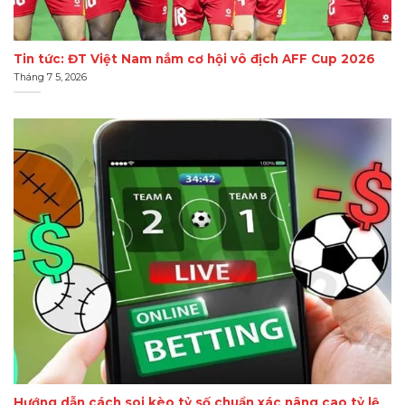
0
1
SC Sand Women
-
61'
0
-
0
[3]
NORWEGIAN WOMEN'S 1.DIVISJON
Tin tức: ĐT Việt Nam nắm cơ hội vô địch AFF Cup 2026
0
0
Odd BK Women
-
Grei Wome
64'
4
-
1
[6]
Tháng 7 5, 2026
0
3
Kolbotn Women
-
Viking Wo
21'
0
-
2
[7]
UKRAINIAN SECOND LEAGUE
0
0
Nyva Ternopil B
-
60'
0
-
0
[1]
0
1
FC Vilkhivtsi
-
45+6'
0
-
0
[8]
GERMAN BUNDESLIGA 5
0
0
Hansa Rostock II
-
62'
0
-
0
1
3
Budissa Bautzen
-
Eilenburg
62'
0
-
0
1
1
Hallen
-
VfB Auerba
62'
0
-
0
1
0
ZFC Meuselwitz
-
62'
0
-
0
Hướng dẫn cách soi kèo tỷ số chuẩn xác nâng cao tỷ lệ