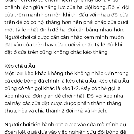
NORWEGIAN 2.DIVISJON
chênh lệch giữa năng lực của hai đội bóng. Bởi vì đội
cửa trên mạnh hơn nên khi thi đấu với nhau đội cửa
0
1
Brattvag
-
Lysekloste
45+6'
0
-
0
[5]
trên dễ có cơ hội thắng hơn nên phải chấp cửa dưới
SWITZERLAND DIVISON 1 LEAGUE
một tỷ lệ nhất định để hai đội cân bằng nhau hơn.
Người chơi cá cược cần cân nhắc xem mình muốn
1
1
BSC Young Boys U21
-
Lugano U2
60'
5
-
3
[13]
đặt vào cửa trên hay cửa dưới vì chấp tỷ lệ đôi khi
0
0
FC Amical Saint-Prex
-
Bellinzona
21'
2
-
0
[18]
[
đặt ở cửa trên cũng không chắc kèo thắng.
1
0
FC Biel-Bienne 1896
-
21'
1
-
1
[8]
Kèo châu Âu
SUPREME DIVISION NỮ NGA
Một loại kèo khác không thể không nhắc đến trong
cá cược bóng đá chính là kèo châu Âu. Kèo châu Âu
1
0
Lokomotiv Moscow Women
-
88'
2
-
6
[5]
cũng có tên gọi khác là kèo 1×2. Đây có thể gọi là
DIVISION 1 BA LAN
kèo nhà cái đơn giản dễ chơi nhất. Đối với keo nha
cai này, các cửa đặt cược được phân thành thắng,
1
1
LKS Lodz
-
HT
5
-
3
[6]
thua, hòa và chia thành 2 đội nhà và khách.
POLAND LIGA 2
Người chơi tiến hành đặt cược vào cửa mà mình dự
1
0
Avia Swidnik
-
HT
1
-
7
[3]
đoán kết quả dựa vào việc nghiên cứu đội bóng để