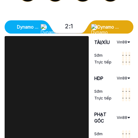
2
:
1
Dynamo Moscow
Dynamo Makhachkala
TÀI/XỈU
Vin88
Sớm
-
-
-
Trực tiếp
-
-
-
HDP
Vin88
Sớm
-
-
-
Trực tiếp
-
-
-
PHẠT
Vin88
GÓC
Sớm
-
-
-