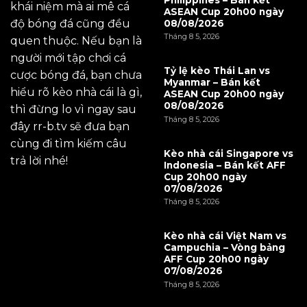
khái niệm mà ai mê cá
Moreirense
-
19:30
-
[11]
ASEAN Cup 20h00 ngày
độ bóng đá cũng đều
08/08/2026
VĐQG ARGENTINA
Tháng 8 5, 2026
quen thuộc. Nếu bạn là
người mới tập chơi cá
CA San Lorenzo
-
CA Huraca
18:00
-
[13]
Tỷ lệ kèo Thái Lan vs
cược bóng đá, bạn chưa
Myanmar – Bán kết
Defensa Y Justicia
-
20:45
-
[9]
hiểu rõ kèo nhà cái là gì,
ASEAN Cup 20h00 ngày
08/08/2026
thì đừng lo vì ngay sau
Gimnasia La Plata
-
20:45
-
[6]
Tháng 8 5, 2026
đây rr-b.tv sẽ đưa bạn
Argentinos Juniors
-
23:15
-
[1]
cùng đi tìm kiếm câu
Kèo nhà cái Singapore vs
trả lời nhé!
HẠNG 2 HÀ LAN
Indonesia – Bán kết AFF
Cup 20h00 ngày
MVV Maastricht
-
07/08/2026
14:45
-
[16]
Tháng 8 5, 2026
VĐQG NGA
Kèo nhà cái Việt Nam vs
Zenit St. Petersburg
-
14:00
-
[1]
Campuchia – Vòng bảng
AFF Cup 20h00 ngày
Spartak Moscow
-
FK Krasnod
17:00
-
[2]
07/08/2026
Tháng 8 5, 2026
Rubin Kazan
-
FC Orenbu
17:30
-
[8]