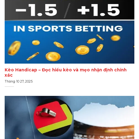
SWPL C （W）
0
2
Aberdeen Women
-
Spartans 
60'
2
-
6
0
1
Gartcairn FC Women
-
62'
1
-
1
2
2
Kilmarnock Women
-
59'
2
-
4
1
0
Livingston Women
-
Falkirk FCF 
63'
0
-
0
7
0
Montrose LFC Women
-
60'
6
-
0
Kèo Handicap – Đọc hiểu kèo và mẹo nhận định chính
1
0
xác
Renfrew (w)
-
62'
3
-
3
Tháng 10 27, 2025
2
1
Queen's Park Women
-
58'
2
-
2
PAR D3
0
0
Club 24 de Setiembre
-
21'
1
-
0
RUS D3B
1
0
Nosta Novotroitsk
-
Chelyabins
60'
1
-
2