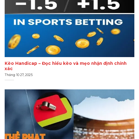
Kèo Handicap – Đọc hiểu kèo và mẹo nhận định chính
xác
Tháng 10 27, 2025