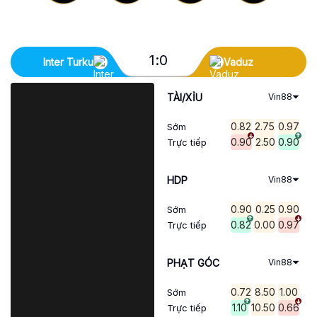
1
:
0
Inter Turku
Vaduz
TÀI/XỈU
Vin88
0.82
2.75
0.97
Sớm
0.90
2.50
0.90
Trực tiếp
HDP
Vin88
0.90
0.25
0.90
Sớm
0.82
0.00
0.97
Trực tiếp
PHẠT GÓC
Vin88
0.72
8.50
1.00
Sớm
1.10
10.50
0.66
Trực tiếp