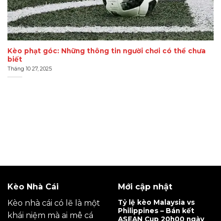
Kèo phạt góc: Những thông tin người chơi có thể chưa
biết
Tháng 10 27, 2025
Kèo Nhà Cái
Mới cập nhật
Tỷ lệ kèo Malaysia vs
Kèo nhà cái có lẽ là một
Philippines – Bán kết
khái niệm mà ai mê cá
ASEAN Cup 20h00 ngày