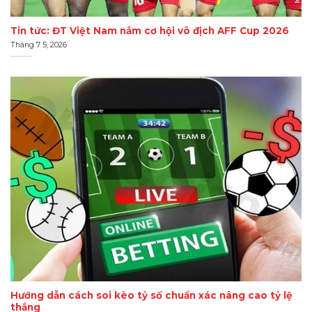
Tin tức: ĐT Việt Nam nắm cơ hội vô địch AFF Cup 2026
Tháng 7 5, 2026
Hướng dẫn cách soi kèo tỷ số chuẩn xác nâng cao tỷ lệ
thắng