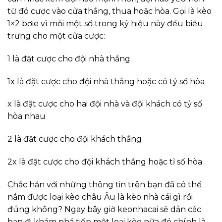
từ đó cược vào cửa thắng, thua hoặc hòa. Gọi là kèo
1×2 bơie vì mỗi một số trong ký hiệu này đều biểu
trưng cho một cửa cược:
1 là đặt cược cho đội nhà thắng
1x là đặt cược cho đội nhà thắng hoặc có tỷ số hòa
x là đặt cược cho hai đội nhà và đội khách có tỷ số
hòa nhau
2 là đặt cược cho đội khách thắng
2x là đặt cược cho đội khách thắng hoặc tỉ số hòa
Chắc hẳn với những thông tin trên bạn đã có thể
nắm được loại kèo châu Âu là kèo nhà cái gì rồi
đúng không? Ngay bây giờ keonhacai sẽ dẫn các
bạn đi khám phá tiếp một loại kèo nữa đó chính là