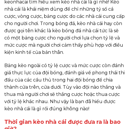
keonhacai tìm hiểu xem kèo nhà cái là gì nhé! Kèo
nhà cái là khái niệm dùng để chỉ những tỷ số cá
Sheriff Tiraspol
-
St. Gallen
17:00
-
[1]
[3
cược, vòng cược, bảng cược do các nhà cái cung cấp
FK Zalgiris Vilnius
-
Hajduk Spli
17:00
-
[3]
cho người chơi. Trong bóng đá, kèo nhà cái hay còn
được gọi tên khác là kèo bóng đá nhà cái tức là sẽ
Beitar Jerusalem
-
Austria Vie
17:30
-
[2]
có một bảng cược cho người chơi lựa chọn tỷ lệ và
AFC Ajax
-
Shelbourn
18:00
-
[5]
mức cược mà người chơi cảm thấy phù hợp với điều
kiện kinh tế của bản thân.
Hapoel Tel Aviv
-
GKS Katow
18:00
-
[3]
FC Twente Enschede
-
18:00
Bảng kèo ngoài có tỷ lệ cược và mức cược còn đánh
-
[4]
giá thực lực của đội bóng, đánh giá về phong thái thi
Borac Banja Luka
-
18:30
-
[1]
đấu của các cầu thủ trong hai đội bóng để chia
thành cửa trên, cửa dưới. Tùy vào đội nào thắng và
Sporting Braga
-
Dinamo Mi
18:30
-
[4]
thua mà người chơi sẽ thắng cược hoặc thua cược
Lugano
-
NSI Runavi
18:30
-
[2]
với tỷ lệ khác nhau. Như vậy là bạn đã hiểu được
kèo nhà cái là gì rồi đúng không nào!
Valur Reykjavik
-
Nordsjaell
18:30
-
[6]
Bohemians
-
Midtjylland
18:45
-
[3]
Thời gian kèo nhà cái được đưa ra là bao
giờ?