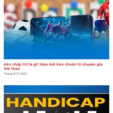
Kèo chấp 0.5 là gì? Mẹo bắt kèo chuẩn từ chuyên gia
thể thao
Tháng 10 27, 2025