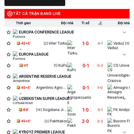
TẤT CẢ TRẬN ĐANG LIVE
Thời gian
Đội nhà
Tỉ số
Đội khách
EUROPA CONFERENCE LEAGUE
1
0
Inter Turku
-
Vaduz
45+5'
4
-
1
[2]
[10]
EUROPA LEAGUE
0
1
KuPs
-
HT
0
-
2
[1]
ARGENTINE RESERVE LEAGUE
0
1
Argentino Agropecuario II
-
45+5'
1
-
0
UZBEKISTAN SUPER LEAGUE
1
0
Sogdiana Jizak
-
FK Andijon
89'
5
-
1
[14]
2
0
Pakhtakor
-
Buxoro FK
45+5'
2
-
2
[2]
[
KYRGYZ PREMIER LEAGUE