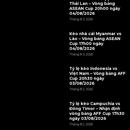
Thái Lan – Vòng bảng
ASEAN Cup 20h00 ngày
04/08/2026
Tháng 8 3, 2026
Kèo nhà cái Myanmar vs
Lào – Vòng bảng ASEAN
Cup 17h00 ngày
04/08/2026
Tháng 8 3, 2026
Tỷ lệ kèo Indonesia vs
Việt Nam – Vòng bảng AFF
Cup 20h30 ngày
03/08/2026
Tháng 8 2, 2026
Tỷ lệ kèo Campuchia vs
Đông Timor – Nhận định
vòng bảng AFF Cup 17h30
ngày 03/08/2026
Tháng 8 2, 2026