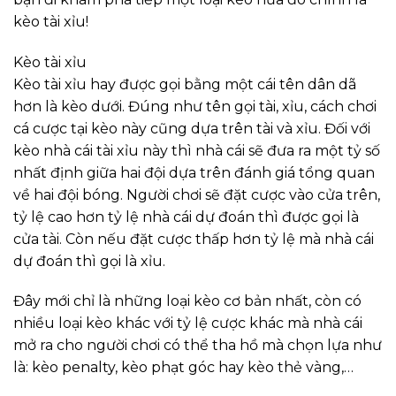
kèo tài xỉu!
Kèo tài xỉu
Kèo tài xỉu hay được gọi bằng một cái tên dân dã
hơn là kèo dưới. Đúng như tên gọi tài, xỉu, cách chơi
cá cược tại kèo này cũng dựa trên tài và xỉu. Đối với
kèo nhà cái tài xỉu này thì nhà cái sẽ đưa ra một tỷ số
nhất định giữa hai đội dựa trên đánh giá tổng quan
về hai đội bóng. Người chơi sẽ đặt cược vào cửa trên,
tỷ lệ cao hơn tỷ lệ nhà cái dự đoán thì được gọi là
cửa tài. Còn nếu đặt cược thấp hơn tỷ lệ mà nhà cái
dự đoán thì gọi là xỉu.
Đây mới chỉ là những loại kèo cơ bản nhất, còn có
nhiều loại kèo khác với tỷ lệ cược khác mà nhà cái
mở ra cho người chơi có thể tha hồ mà chọn lựa như
là: kèo penalty, kèo phạt góc hay kèo thẻ vàng,…