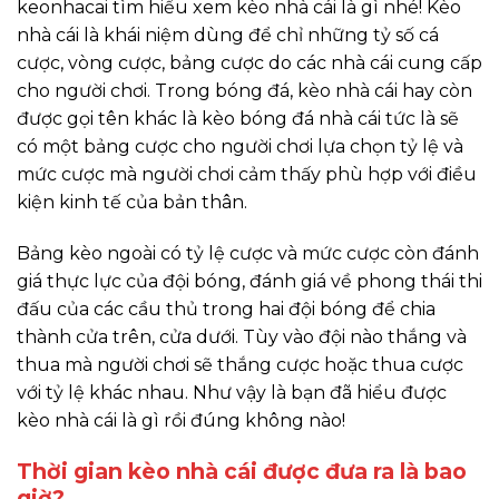
keonhacai tìm hiểu xem kèo nhà cái là gì nhé! Kèo
nhà cái là khái niệm dùng để chỉ những tỷ số cá
cược, vòng cược, bảng cược do các nhà cái cung cấp
cho người chơi. Trong bóng đá, kèo nhà cái hay còn
được gọi tên khác là kèo bóng đá nhà cái tức là sẽ
có một bảng cược cho người chơi lựa chọn tỷ lệ và
mức cược mà người chơi cảm thấy phù hợp với điều
kiện kinh tế của bản thân.
Bảng kèo ngoài có tỷ lệ cược và mức cược còn đánh
giá thực lực của đội bóng, đánh giá về phong thái thi
đấu của các cầu thủ trong hai đội bóng để chia
thành cửa trên, cửa dưới. Tùy vào đội nào thắng và
thua mà người chơi sẽ thắng cược hoặc thua cược
với tỷ lệ khác nhau. Như vậy là bạn đã hiểu được
kèo nhà cái là gì rồi đúng không nào!
Thời gian kèo nhà cái được đưa ra là bao
giờ?