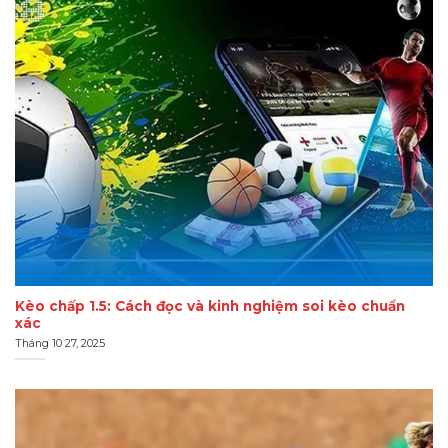
Kèo chấp 1.5: Cách đọc và kinh nghiệm soi kèo chuẩn
xác
Tháng 10 27, 2025