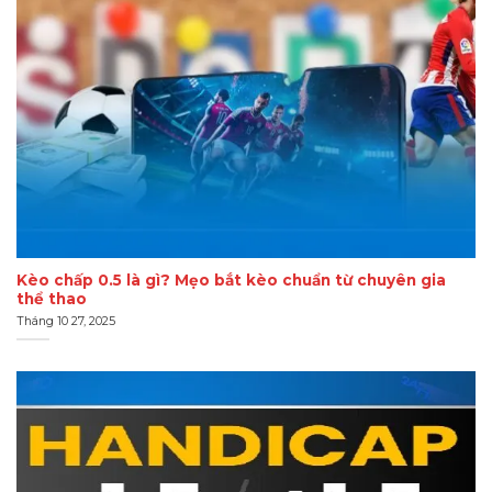
Kèo chấp 0.5 là gì? Mẹo bắt kèo chuẩn từ chuyên gia
thể thao
Tháng 10 27, 2025