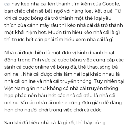
cái
hay keo nha cai lên thanh tìm kiếm của Google,
bạn chắc chắn sẽ bất ngờ với hàng loạt kết quả. Từ
khi cá cược bóng đá trở thành một thể loại yêu
thích của cánh mày râu thì kèo nhà cái đã trở thành
một khái niệm hot. Muốn tìm hiểu kèo nhà cái là gì
thì trước hết cần phải tìm hiểu xem nhà cái là gì.
Nhà cái được hiểu là một đơn vị kinh doanh hoạt
động trong lĩnh vực cá cược bằng việc cung cấp các
sảnh cá cược online về bóng đá, thể thao, sòng bài
online… Nhà cái được chia làm hai loại khác nhau là
nhà cái online và nhà cái truyền thống. Tuy nhiên tại
Việt Nam gần như không có nhà cái truyền thống
hợp pháp nên hầu hết các nhà cái đều là nhà cái
online. Và các nhà cái online cũng đơn giản dễ dàng
hơn cho người chơi trong việc chơi cá cược.
Sau khi đã hiểu nhà cái là gì rồi, thì hãy cùng