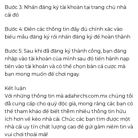
Bước 3: Nhấn đăng ký tài khoản tại trang chủ nhà
cái đó
Bước 4: Điền các thông tin đầy đủ chính xác vào
biểu mẫu đăng ký rồi nhấn đăng ký để hoàn thành
Bước 5: Sau khi đã đăng ký thành công, bạn đăng
nhập vào tài khoản của mình sau đó tiến hành nạp
tiền vào tài khoản và có thể chọn bàn cá cược mà
bạn mong muốn để chơi ngay.
Kết luận
Với những thông tin mà adahirchi.com.mx chúng tôi
đã cung cấp cho quý độc giả, mong rằng các bạn có
thể tham khảo để biết thêm nhiều thông tin hữu
ích hơn về kèo nhà cái. Chúc các bạn tìm được một
nhà cái uy tín chất lượng cao để gửi gắm niềm tin và
vui chơi thoải mái!