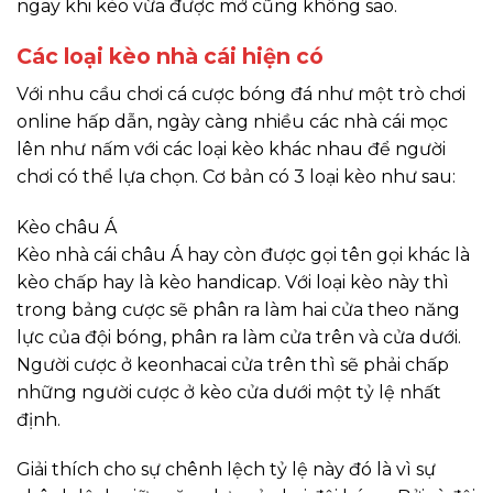
ngay khi kèo vừa được mở cũng không sao.
Các loại kèo nhà cái hiện có
Với nhu cầu chơi cá cược bóng đá như một trò chơi
online hấp dẫn, ngày càng nhiều các nhà cái mọc
lên như nấm với các loại kèo khác nhau để người
chơi có thể lựa chọn. Cơ bản có 3 loại kèo như sau:
Kèo châu Á
Kèo nhà cái châu Á hay còn được gọi tên gọi khác là
kèo chấp hay là kèo handicap. Với loại kèo này thì
trong bảng cược sẽ phân ra làm hai cửa theo năng
lực của đội bóng, phân ra làm cửa trên và cửa dưới.
Người cược ở keonhacai cửa trên thì sẽ phải chấp
những người cược ở kèo cửa dưới một tỷ lệ nhất
định.
Giải thích cho sự chênh lệch tỷ lệ này đó là vì sự