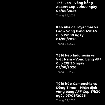
Thái Lan – Vòng bảng
ASEAN Cup 20h00 ngày
04/08/2026
Tháng 8 3, 2026
Kèo nhà cái Myanmar vs
Lào – Vòng bảng ASEAN
Cup 17h00 ngày
04/08/2026
Tháng 8 3, 2026
Tỷ lệ kèo Indonesia vs
Việt Nam – Vòng bảng AFF
Cup 20h30 ngày
03/08/2026
Tháng 8 2, 2026
Tỷ lệ kèo Campuchia vs
Đông Timor – Nhận định
vòng bảng AFF Cup 17h30
ngày 03/08/2026
Tháng 8 2, 2026