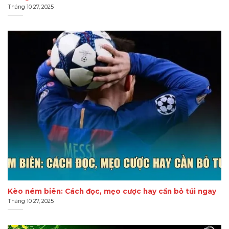
Tháng 10 27, 2025
Kèo ném biên: Cách đọc, mẹo cược hay cần bỏ túi ngay
Tháng 10 27, 2025