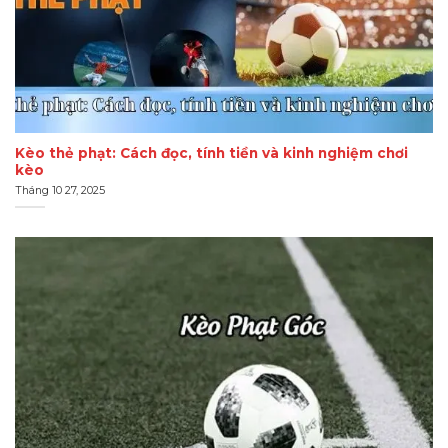
Kèo thẻ phạt: Cách đọc, tính tiền và kinh nghiệm chơi
kèo
Tháng 10 27, 2025