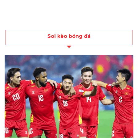
kuwin
Soi kèo bóng đá