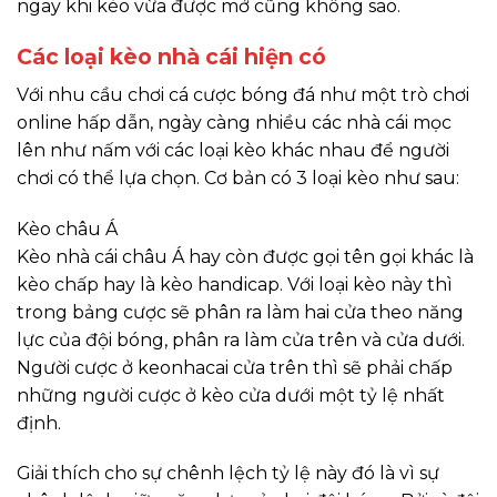
ngay khi kèo vừa được mở cũng không sao.
Các loại kèo nhà cái hiện có
Với nhu cầu chơi cá cược bóng đá như một trò chơi
online hấp dẫn, ngày càng nhiều các nhà cái mọc
lên như nấm với các loại kèo khác nhau để người
chơi có thể lựa chọn. Cơ bản có 3 loại kèo như sau:
Kèo châu Á
Kèo nhà cái châu Á hay còn được gọi tên gọi khác là
kèo chấp hay là kèo handicap. Với loại kèo này thì
trong bảng cược sẽ phân ra làm hai cửa theo năng
lực của đội bóng, phân ra làm cửa trên và cửa dưới.
Người cược ở keonhacai cửa trên thì sẽ phải chấp
những người cược ở kèo cửa dưới một tỷ lệ nhất
định.
Giải thích cho sự chênh lệch tỷ lệ này đó là vì sự