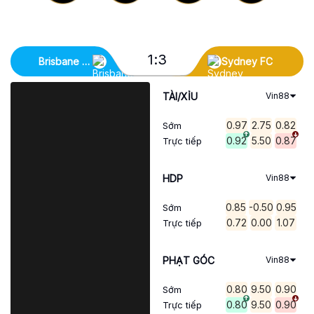
1
:
3
Brisbane Roar
Sydney FC
TÀI/XỈU
Vin88
0.97
2.75
0.82
Sớm
0.92
5.50
0.87
Trực tiếp
HDP
Vin88
0.85
-0.50
0.95
Sớm
0.72
0.00
1.07
Trực tiếp
PHẠT GÓC
Vin88
0.80
9.50
0.90
Sớm
0.80
9.50
0.90
Trực tiếp