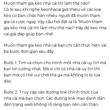
Muốn tham gia kèo nhà cái thì làm thế nào?
Có lẽ sau khi nghe keonhacai giới thiệu về các loại
kèo cơ bản, chắc hẳn nhiều người đã muốn tham
gia cá cược ngay. Vậy câu hỏi đặt ra là “Muốn tham
gia kèo nhà cái thì làm như thế nào? Hãy để keo nha
cai giải đáp giúp bạn nhé!
Muốn tham gia kèo nhà cái bạn chỉ cần thực hiện vài
ba bước đơn giản sau đây:
Bước 1: Tìm và chọn cho mình một nhà cái uy tín mà
bạn tin tưởng nhất. Bởi vì chỉ có nhà cái uy tín thì
bạn mới có thể vui chơi thả ga mà không lo bị lừa
đảo.
Bước 2: Truy cập vào đường link chính thức của
nhà cái mà bạn chọn. Các đường link mạo danh dẫn
đến trang web không rõ ràng bạn nên cẩn thận.