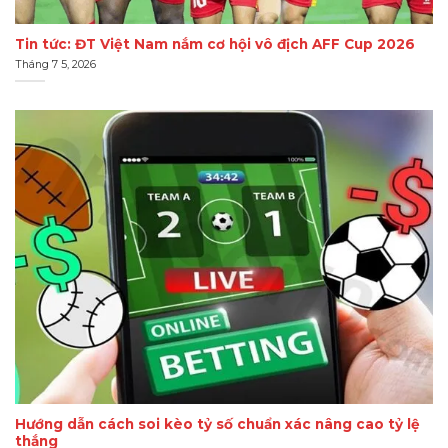
Tin tức: ĐT Việt Nam nắm cơ hội vô địch AFF Cup 2026
Tháng 7 5, 2026
Hướng dẫn cách soi kèo tỷ số chuẩn xác nâng cao tỷ lệ
thắng