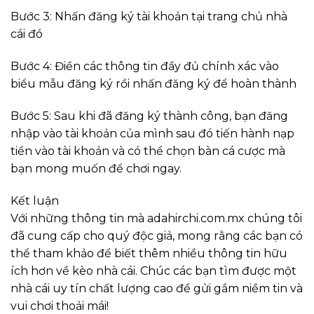
Bước 3: Nhấn đăng ký tài khoản tại trang chủ nhà
cái đó
Bước 4: Điền các thông tin đầy đủ chính xác vào
biểu mẫu đăng ký rồi nhấn đăng ký để hoàn thành
Bước 5: Sau khi đã đăng ký thành công, bạn đăng
nhập vào tài khoản của mình sau đó tiến hành nạp
tiền vào tài khoản và có thể chọn bàn cá cược mà
bạn mong muốn để chơi ngay.
Kết luận
Với những thông tin mà adahirchi.com.mx chúng tôi
đã cung cấp cho quý độc giả, mong rằng các bạn có
thể tham khảo để biết thêm nhiều thông tin hữu
ích hơn về kèo nhà cái. Chúc các bạn tìm được một
nhà cái uy tín chất lượng cao để gửi gắm niềm tin và
vui chơi thoải mái!