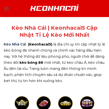
Bỏ
qua
nội
dung
Kèo Nhà Cái | Keonhacai5 Cập
Nhật Tỉ Lệ Kèo Mới Nhất
Kèo Nhà Cái
(Keonhacai5)
là địa chỉ uy tín cập nhật tỷ lệ
kèo bóng đá nhanh chóng và chính xác hàng đầu hiện
nay. Với hệ thống dữ liệu phong phú, người chơi dễ dàng
theo dõi
kèo bóng 88
mới nhất, từ kèo châu Á, kèo châu
Âu đến tài xỉu. Trang luôn mang đến thông tin minh
bạch, phân tích chuyên sâu và dự đoán chuẩn xác, giúp
bet thủ tự tin hơn khi xuống kèo.