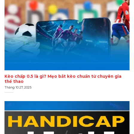
Kèo chấp 0.5 là gì? Mẹo bắt kèo chuẩn từ chuyên gia
thể thao
Tháng 10 27, 2025