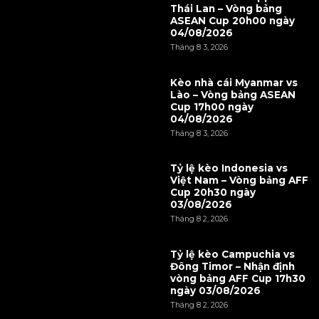
Thái Lan – Vòng bảng
ASEAN Cup 20h00 ngày
04/08/2026
Tháng 8 3, 2026
Kèo nhà cái Myanmar vs
Lào – Vòng bảng ASEAN
Cup 17h00 ngày
04/08/2026
Tháng 8 3, 2026
Tỷ lệ kèo Indonesia vs
Việt Nam – Vòng bảng AFF
Cup 20h30 ngày
03/08/2026
Tháng 8 2, 2026
Tỷ lệ kèo Campuchia vs
Đông Timor – Nhận định
vòng bảng AFF Cup 17h30
ngày 03/08/2026
Tháng 8 2, 2026