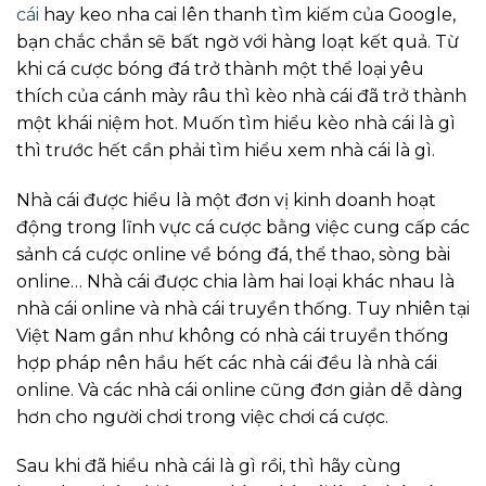
cái
hay keo nha cai lên thanh tìm kiếm của Google,
FC Porto
-
Alverca
17:00
-
[7]
[12]
bạn chắc chắn sẽ bất ngờ với hàng loạt kết quả. Từ
khi cá cược bóng đá trở thành một thể loại yêu
Benfica
-
Viseu
19:30
-
[8]
[16]
thích của cánh mày râu thì kèo nhà cái đã trở thành
Gil Vicente
-
Rio Ave
19:30
-
[10]
[13]
một khái niệm hot. Muốn tìm hiểu kèo nhà cái là gì
thì trước hết cần phải tìm hiểu xem nhà cái là gì.
Moreirense
-
19:30
-
[11]
Nhà cái được hiểu là một đơn vị kinh doanh hoạt
VĐQG ARGENTINA
động trong lĩnh vực cá cược bằng việc cung cấp các
CA San Lorenzo
-
CA Huraca
18:00
-
[13]
sảnh cá cược online về bóng đá, thể thao, sòng bài
online… Nhà cái được chia làm hai loại khác nhau là
Defensa Y Justicia
-
20:45
-
[9]
nhà cái online và nhà cái truyền thống. Tuy nhiên tại
Gimnasia La Plata
-
20:45
-
[6]
Việt Nam gần như không có nhà cái truyền thống
hợp pháp nên hầu hết các nhà cái đều là nhà cái
Argentinos Juniors
-
23:15
-
[1]
online. Và các nhà cái online cũng đơn giản dễ dàng
HẠNG 2 HÀ LAN
hơn cho người chơi trong việc chơi cá cược.
Helmond Sport
-
10:15
-
[15]
Sau khi đã hiểu nhà cái là gì rồi, thì hãy cùng
MVV Maastricht
-
14:45
-
[16]