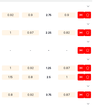
0.92
0.9
0.9
2.75
1
0.97
0.82
2.25
-
-
-
-
1
0.92
0.87
1.25
1.15
0.8
1
2.5
0.8
0.92
0.87
3.75