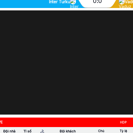
0
:
0
Inter Turku
Vad
VE
HDP
Đội nhà
Tỉ số
Đội khách
Chủ
Tỷ lệ