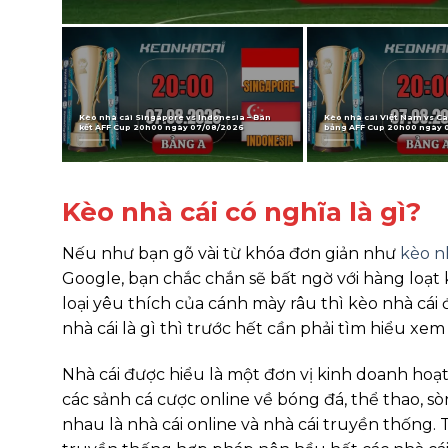
CÁC TRẬN SẮP DIỄN R
EUROPA CONFERENC
HJK He
16:00
[4]
Kèo nhà cái Singapore vs Indonesia – Bán
Kèo nhà cái Việt Nam vs C
FK Jab
16:00
[2]
kết AFF Cup 20h00 ngày 07/08/2026
bảng AFF Cup 20h00 ngày 
FC
16:00
[2]
Paide Linnamees
16:00
Kèo nhà cái có nghĩa là gì?
[4]
CFR
16:30
[12]
Nếu như bạn gõ vài từ khóa đơn giản như
kèo n
Google, bạn chắc chắn sẽ bất ngờ với hàng loạt 
Debreceni 
17:00
[12]
loại yêu thích của cánh mày râu thì kèo nhà cái
Dynamo
17:00
[9]
nhà cái là gì thì trước hết cần phải tìm hiểu xem n
Inter Club d'Esc
17:00
[2]
Nhà cái được hiểu là một đơn vị kinh doanh hoạ
IFK Got
17:00
[13]
các sảnh cá cược online về bóng đá, thể thao, sò
nhau là nhà cái online và nhà cái truyền thống.
Rakow Czestoc
17:00
[17]