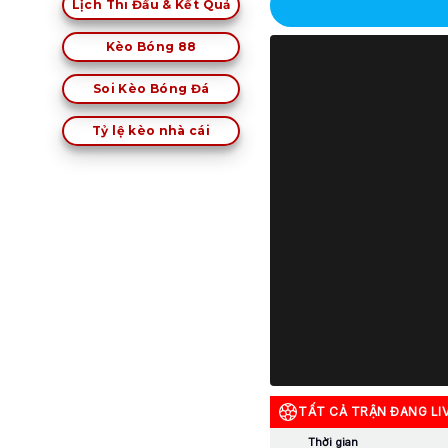
Lịch Thi Đấu & Kết Quả
Kèo Bóng 88
Soi Kèo Bóng Đá
Tỷ lệ kèo nhà cái
TẤT CẢ TRẬN ĐANG LI
Thời gian