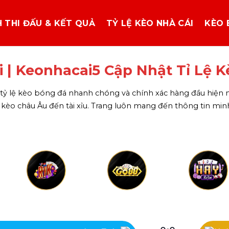
H THI ĐẤU & KẾT QUẢ
TỶ LỆ KÈO NHÀ CÁI
KÈO 
 | Keonhacai5 Cập Nhật Tỉ Lệ 
ật tỷ lệ kèo bóng đá nhanh chóng và chính xác hàng đầu hiện 
 kèo châu Âu đến tài xỉu. Trang luôn mang đến thông tin min