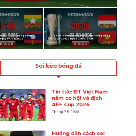
Tài/Xỉu
0.82
1.00
0.80
2.75
mar vs Lào – Vòng bảng
Tỷ lệ kèo Indonesia vs Việt Nam – Vòng bảng
0.97
0.95
0.85
2.25
ngày 04/08/2026
AFF Cup 20h30 ngày 03/08/2026
0.97
0.95
0.85
2.50
0.92
1.05
0.75
3.00
Soi kèo bóng đá
1.00
0.77
1.02
2.25
0.80
0.80
1.00
2.50
Tin tức: ĐT Việt Nam
0.95
0.95
0.85
2.50
nắm cơ hội vô địch
AFF Cup 2026
0.85
1.05
0.75
2.50
Tháng 7 5, 2026
0.97
0.82
0.97
2.50
0.77
0.82
0.97
2.50
Hướng dẫn cách soi