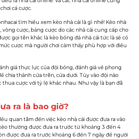
ều là nhà cái online. Và các nhà cái online cũng
ga FC
-
Győri ETO FC
1.05
-
0.50
[1]
chơi cá cược.
spol
-
St. Gallen
0.85
-
-0.50
[3]
eonhacai tìm hiểu xem kèo nhà cái là gì nhé! Kèo nhà
c, vòng cược, bảng cược do các nhà cái cung cấp cho
lnius
-
Hajduk Split
0.85
-
-0.50
[7]
ược gọi tên khác là kèo bóng đá nhà cái tức là sẽ có
alem
-
Austria Vienna
0.95
-
0.25
[11]
 mức cược mà người chơi cảm thấy phù hợp với điều
 Ajax
-
Shelbourne
0.97
-
3.00
[5]
Aviv
-
GKS Katowice
0.85
-
0.25
[5]
ánh giá thực lực của đội bóng, đánh giá về phong
để chia thành cửa trên, cửa dưới. Tùy vào đội nào
chede
-
Dunajska Streda
0.95
-
2.00
[2]
 thua cược với tỷ lệ khác nhau. Như vậy là bạn đã
Luka
-
Maxline Vitebsk
1.02
-
0.75
[2]
raga
-
Dinamo Minsk
0.85
-
2.25
[1]
ưa ra là bao giờ?
ugano
-
NSI Runavik
0.95
-
2.50
[2]
đều quan tâm đến việc kèo nhà cái được đưa ra vào
avik
-
Nordsjaelland
0.90
-
-2.00
[4]
 kèo thường được đưa ra trước từ khoảng 3 đến 4
còn được đưa ra trước khoảng 6 đến 7 ngày để người
mians
-
Midtjylland
0.97
-
-1.25
[2]