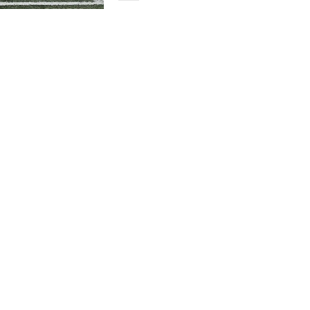
1.00
0.85
0.95
3.00
0.87
0.82
0.97
3.75
0.80
0.95
0.85
2.00
0.95
0.85
0.95
3.00
1.00
1.02
0.77
3.00
0.85
0.92
0.87
2.75
0.80
1.02
0.77
2.50
0.80
1.10
0.70
2.75