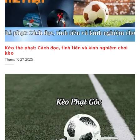
Kèo thẻ phạt: Cách đọc, tính tiền và kinh nghiệm chơi
kèo
Tháng 10 27, 2025