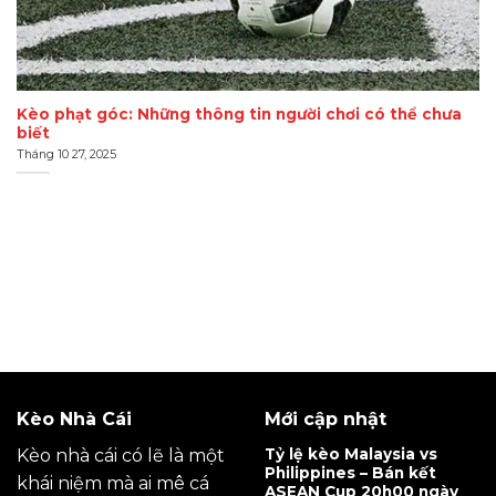
Kèo phạt góc: Những thông tin người chơi có thể chưa
biết
Tháng 10 27, 2025
Kèo Nhà Cái
Mới cập nhật
Tỷ lệ kèo Malaysia vs
Kèo nhà cái có lẽ là một
Philippines – Bán kết
khái niệm mà ai mê cá
ASEAN Cup 20h00 ngày