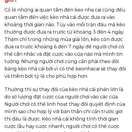
Có lẽ những ai quan tâm đến keo nha cai cũng đều
quan tâm đến việc kèo nhà cái được đưa ra vào
khoảng thời gian nào. Tùy vào mỗi trận đấu mà kèo
thường được đưa ra trước từ khoảng 3 đến 4 ngày.
Thậm chí trong những mùa giải lớn, kèo còn được
đưa ra trước khoảng 6 đến 7 ngày để người chơi có
thể cân nhắc và đặt cược vào cửa nào mà mình tin
tưởng. Nhưng người chơi cũng cần phải theo dõi
bảng kèo nhà cái bởi vì có thể keonhacai sẽ thay đổi
và thêm bớt tỷ lệ cho phù hợp hơn.
Thường thì sự thay đổi của kèo nhà cái phần lớn là
do số lượng đặt cược của người chơi vào các cửa.
Người chơi có thể linh hoạt thay đổi quyết định của
mình sao cho hợp lý với bản thân chỉ cần trước giờ
thi đấu là được. Kèo nhà cái không tính thời gian
cược lâu hay cược nhanh, người chơi có thể cược