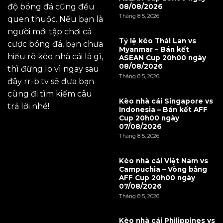
độ bóng đá cũng đều
08/08/2026
Tháng 8 5, 2026
quen thuộc. Nếu bạn là
người mới tập chơi cá
Tỷ lệ kèo Thái Lan vs
cược bóng đá, bạn chưa
Myanmar – Bán kết
hiểu rõ kèo nhà cái là gì,
ASEAN Cup 20h00 ngày
08/08/2026
thì đừng lo vì ngay sau
Tháng 8 5, 2026
đây rr-b.tv sẽ đưa bạn
cùng đi tìm kiếm câu
Kèo nhà cái Singapore vs
trả lời nhé!
Indonesia – Bán kết AFF
Cup 20h00 ngày
07/08/2026
Tháng 8 5, 2026
Kèo nhà cái Việt Nam vs
Campuchia – Vòng bảng
AFF Cup 20h00 ngày
07/08/2026
Tháng 8 5, 2026
Kèo nhà cái Philippines vs