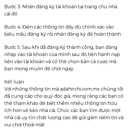
Bước 3: Nhấn đăng ký tài khoản tại trang chủ nhà
cái đó
Bước 4: Điền các thông tin đầy đủ chính xác vào
biểu mẫu đăng ký rồi nhấn đăng ký để hoàn thành
Bước 5: Sau khi đã đăng ký thành công, bạn đăng
nhập vào tài khoản của mình sau đó tiến hành nạp
tiền vào tài khoản và có thể chọn bàn cá cược mà
bạn mong muốn để chơi ngay.
Kết luận
Với những thông tin mà adahirchi.com.mx chúng tôi
đã cung cấp cho quý độc giả, mong rằng các bạn có
thể tham khảo để biết thêm nhiều thông tin hữu
ích hơn về kèo nhà cái. Chúc các bạn tìm được một
nhà cái uy tín chất lượng cao để gửi gắm niềm tin và
vui chơi thoải mái!