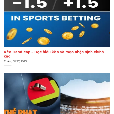
Kèo Handicap – Đọc hiểu kèo và mẹo nhận định chính
xác
Tháng 10 27, 2025