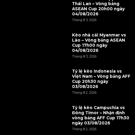
Thái Lan – Vòng bảng
ASEAN Cup 20h00 ngày
04/08/2026
Tháng 8 3, 2026
Kèo nhà cái Myanmar vs
Lào – Vòng bảng ASEAN
Cup 17h00 ngày
04/08/2026
Tháng 8 3, 2026
Tỷ lệ kèo Indonesia vs
Việt Nam – Vòng bảng AFF
Cup 20h30 ngày
03/08/2026
Tháng 8 2, 2026
Tỷ lệ kèo Campuchia vs
Đông Timor – Nhận định
vòng bảng AFF Cup 17h30
ngày 03/08/2026
Tháng 8 2, 2026