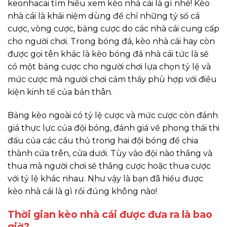
Gimnasia La Plata
-
20:45
-
[6]
keonhacai tìm hiểu xem kèo nhà cái là gì nhé! Kèo
nhà cái là khái niệm dùng để chỉ những tỷ số cá
Argentinos Juniors
-
23:15
-
[1]
cược, vòng cược, bảng cược do các nhà cái cung cấp
HẠNG 2 HÀ LAN
cho người chơi. Trong bóng đá, kèo nhà cái hay còn
được gọi tên khác là kèo bóng đá nhà cái tức là sẽ
Helmond Sport
-
10:15
-
[15]
có một bảng cược cho người chơi lựa chọn tỷ lệ và
MVV Maastricht
-
14:45
-
[16]
mức cược mà người chơi cảm thấy phù hợp với điều
kiện kinh tế của bản thân.
VĐQG NGA
Dynamo Moscow
-
11:30
Bảng kèo ngoài có tỷ lệ cược và mức cược còn đánh
-
[13]
giá thực lực của đội bóng, đánh giá về phong thái thi
Zenit St. Petersburg
-
14:00
-
[1]
đấu của các cầu thủ trong hai đội bóng để chia
thành cửa trên, cửa dưới. Tùy vào đội nào thắng và
Spartak Moscow
-
FK Krasnod
17:00
-
[2]
thua mà người chơi sẽ thắng cược hoặc thua cược
Rubin Kazan
-
FC Orenbu
17:30
-
[8]
với tỷ lệ khác nhau. Như vậy là bạn đã hiểu được
kèo nhà cái là gì rồi đúng không nào!
Loading more...
Thời gian kèo nhà cái được đưa ra là bao
giờ?