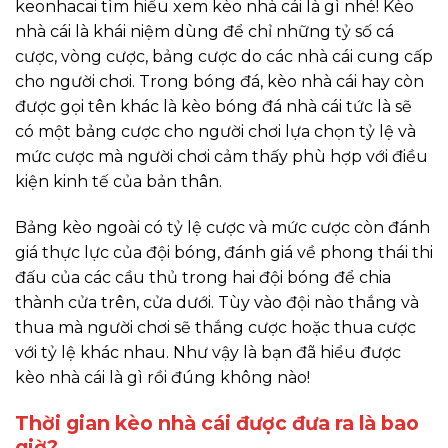
keonhacai tìm hiểu xem kèo nhà cái là gì nhé! Kèo
nhà cái là khái niệm dùng để chỉ những tỷ số cá
cược, vòng cược, bảng cược do các nhà cái cung cấp
cho người chơi. Trong bóng đá, kèo nhà cái hay còn
được gọi tên khác là kèo bóng đá nhà cái tức là sẽ
có một bảng cược cho người chơi lựa chọn tỷ lệ và
mức cược mà người chơi cảm thấy phù hợp với điều
kiện kinh tế của bản thân.
Bảng kèo ngoài có tỷ lệ cược và mức cược còn đánh
giá thực lực của đội bóng, đánh giá về phong thái thi
đấu của các cầu thủ trong hai đội bóng để chia
thành cửa trên, cửa dưới. Tùy vào đội nào thắng và
thua mà người chơi sẽ thắng cược hoặc thua cược
với tỷ lệ khác nhau. Như vậy là bạn đã hiểu được
kèo nhà cái là gì rồi đúng không nào!
Thời gian kèo nhà cái được đưa ra là bao
giờ?