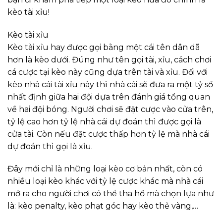
kèo tài xỉu!
Kèo tài xỉu
Kèo tài xỉu hay được gọi bằng một cái tên dân dã
hơn là kèo dưới. Đúng như tên gọi tài, xỉu, cách chơi
cá cược tại kèo này cũng dựa trên tài và xỉu. Đối với
kèo nhà cái tài xỉu này thì nhà cái sẽ đưa ra một tỷ số
nhất định giữa hai đội dựa trên đánh giá tổng quan
về hai đội bóng. Người chơi sẽ đặt cược vào cửa trên,
tỷ lệ cao hơn tỷ lệ nhà cái dự đoán thì được gọi là
cửa tài. Còn nếu đặt cược thấp hơn tỷ lệ mà nhà cái
dự đoán thì gọi là xỉu.
Đây mới chỉ là những loại kèo cơ bản nhất, còn có
nhiều loại kèo khác với tỷ lệ cược khác mà nhà cái
mở ra cho người chơi có thể tha hồ mà chọn lựa như
là: kèo penalty, kèo phạt góc hay kèo thẻ vàng,…