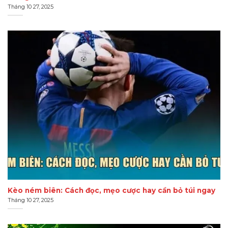
Tháng 10 27, 2025
Kèo ném biên: Cách đọc, mẹo cược hay cần bỏ túi ngay
Tháng 10 27, 2025