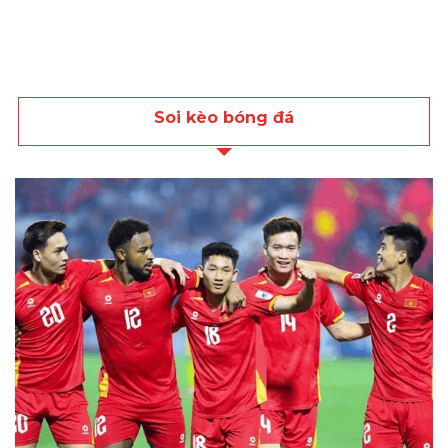
kuwin
Soi kèo bóng đá