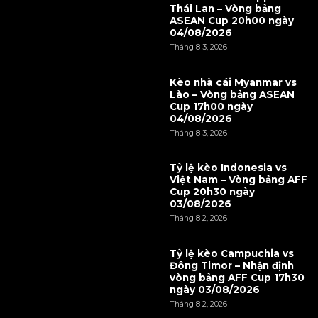
Thái Lan – Vòng bảng
ASEAN Cup 20h00 ngày
04/08/2026
Tháng 8 3, 2026
Kèo nhà cái Myanmar vs
Lào – Vòng bảng ASEAN
Cup 17h00 ngày
04/08/2026
Tháng 8 3, 2026
Tỷ lệ kèo Indonesia vs
Việt Nam – Vòng bảng AFF
Cup 20h30 ngày
03/08/2026
Tháng 8 2, 2026
Tỷ lệ kèo Campuchia vs
Đông Timor – Nhận định
vòng bảng AFF Cup 17h30
ngày 03/08/2026
Tháng 8 2, 2026