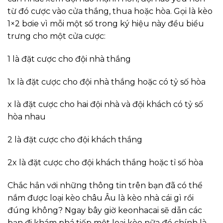
từ đó cược vào cửa thắng, thua hoặc hòa. Gọi là kèo
1×2 bơie vì mỗi một số trong ký hiệu này đều biểu
trưng cho một cửa cược:
1 là đặt cược cho đội nhà thắng
1x là đặt cược cho đội nhà thắng hoặc có tỷ số hòa
x là đặt cược cho hai đội nhà và đội khách có tỷ số
hòa nhau
2 là đặt cược cho đội khách thắng
2x là đặt cược cho đội khách thắng hoặc tỉ số hòa
Chắc hẳn với những thông tin trên bạn đã có thể
nắm được loại kèo châu Âu là kèo nhà cái gì rồi
đúng không? Ngay bây giờ keonhacai sẽ dẫn các
bạn đi khám phá tiếp một loại kèo nữa đó chính là