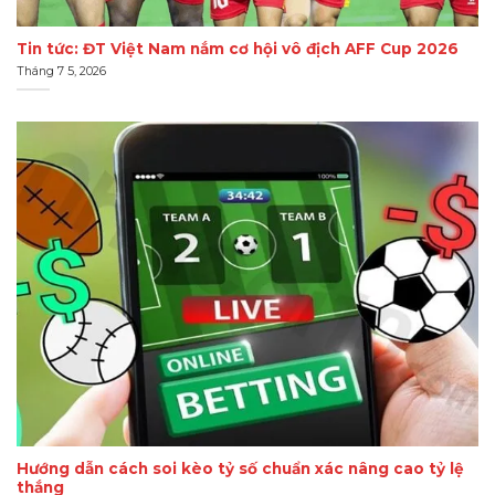
Tin tức: ĐT Việt Nam nắm cơ hội vô địch AFF Cup 2026
Tháng 7 5, 2026
Hướng dẫn cách soi kèo tỷ số chuẩn xác nâng cao tỷ lệ
thắng