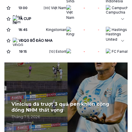
Việt Nam
-
Campuchia
13:00
-
[99]
FA CUP
Kingstonian
-
Hastings Un
18:45
-
VĐQG BỒ ĐÀO NHA
Estoril
-
FC Famalic
19:15
-
[10]
VĐQG ARGENTINA
CA Rosario Central
-
22:30
-
[9]
08/08
Independiente Rivadavia
-
-
[6]
00:45
HẠNG 2 HÀ LAN
Vinicius đá trượt 3 quả pen khiến cộng
Dordrecht
-
18:00
-
[10]
đồng NHM thất vọng
Tháng 7 5, 2026
Emmen
-
Roda JC
18:00
-
[14]
[8]
FC Oss
-
NAC Breda
18:00
-
[16]