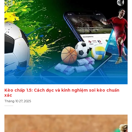
Kèo chấp 1.5: Cách đọc và kinh nghiệm soi kèo chuẩn
xác
Tháng 10 27, 2025