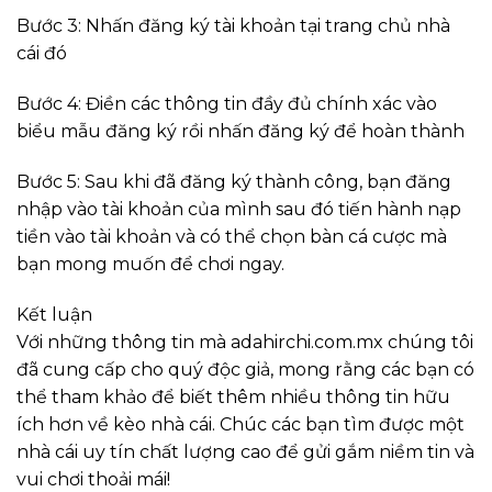
Bước 3: Nhấn đăng ký tài khoản tại trang chủ nhà
cái đó
Bước 4: Điền các thông tin đầy đủ chính xác vào
biểu mẫu đăng ký rồi nhấn đăng ký để hoàn thành
Bước 5: Sau khi đã đăng ký thành công, bạn đăng
nhập vào tài khoản của mình sau đó tiến hành nạp
tiền vào tài khoản và có thể chọn bàn cá cược mà
bạn mong muốn để chơi ngay.
Kết luận
Với những thông tin mà adahirchi.com.mx chúng tôi
đã cung cấp cho quý độc giả, mong rằng các bạn có
thể tham khảo để biết thêm nhiều thông tin hữu
ích hơn về kèo nhà cái. Chúc các bạn tìm được một
nhà cái uy tín chất lượng cao để gửi gắm niềm tin và
vui chơi thoải mái!