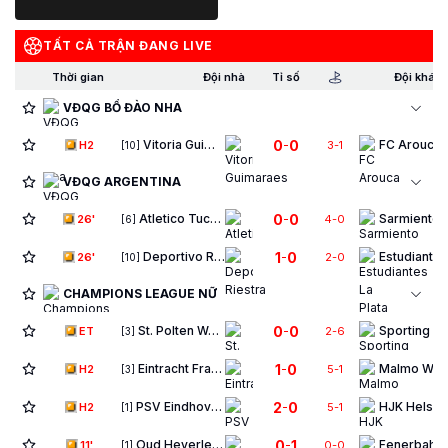
TẤT CẢ TRẬN ĐANG LIVE
Thời gian
Đội nhà
Tỉ số
Đội khác
VĐQG BỒ ĐÀO NHA
0
0
Vitoria Guimaraes
-
FC Arouca
H2
3
-
1
[10]
VĐQG ARGENTINA
0
0
Atletico Tucuman
-
26'
4
-
0
[6]
1
0
Deportivo Riestra
-
26'
2
-
0
[10]
CHAMPIONS LEAGUE NỮ
0
0
St. Polten Women
-
ET
2
-
6
[3]
1
0
Eintracht Frankfurt Women
-
H2
5
-
1
[3]
2
0
PSV Eindhoven Women
-
H2
5
-
1
[1]
0
1
Oud Heverlee Leuven Women
-
11'
0
-
0
[1]