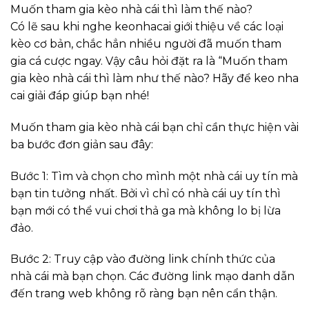
Muốn tham gia kèo nhà cái thì làm thế nào?
2
0
Bregalnica Stip
-
KF Arsimi
H2
0
-
3
[7]
[9
Có lẽ sau khi nghe keonhacai giới thiệu về các loại
ARG PRIMERA NACIONAL
kèo cơ bản, chắc hẳn nhiều người đã muốn tham
gia cá cược ngay. Vậy câu hỏi đặt ra là “Muốn tham
0
0
Agropecuario de Carlos Casares
-
11'
0
-
1
[17]
gia kèo nhà cái thì làm như thế nào? Hãy để keo nha
0
0
Almirante Brown
-
11'
0
-
0
[4]
cai giải đáp giúp bạn nhé!
0
0
Club Atlético Estudiantes
-
11'
0
-
1
[9]
Muốn tham gia kèo nhà cái bạn chỉ cần thực hiện vài
ARGENTINE GROUP B TEBOLIDUN LEAGUE MANCHESTER
ba bước đơn giản sau đây:
0
0
Argentino de Quilmes
-
Real Pilar
11'
0
-
0
[16]
[9
Bước 1: Tìm và chọn cho mình một nhà cái uy tín mà
bạn tin tưởng nhất. Bởi vì chỉ có nhà cái uy tín thì
1
0
Defensores Unidos
-
Liniers
11'
0
-
0
[21]
[18]
bạn mới có thể vui chơi thả ga mà không lo bị lừa
0
0
Flandria
-
UAI Urquiz
11'
1
-
0
[19]
đảo.
0
1
Talleres Rem de Escalada
-
11'
0
-
1
[2]
Bước 2: Truy cập vào đường link chính thức của
CHI LIGA DE ASCENSO
nhà cái mà bạn chọn. Các đường link mạo danh dẫn
đến trang web không rõ ràng bạn nên cẩn thận.
0
0
Union San Felipe
-
82'
4
-
6
[14]