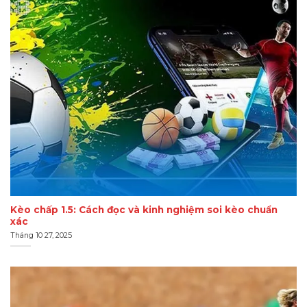
0
0
Visao Celeste RN Youth
-
ABC FC RN 
11'
0
-
0
0
0
Boavista (RJ) Youth
-
11'
0
-
3
0
0
Independente Atalaia U20
-
ASA U20
11'
0
-
0
PORTUGUESE LIGA 3
1
0
CF Os Belenenses
-
FC Caldas
79'
5
-
0
[1]
[
BRAZIL W L3
0
0
Juventude Women
-
11'
3
-
1
0
0
Realidade Jovem Women
-
Coritiba (W
11'
1
-
0
Kèo chấp 1.5: Cách đọc và kinh nghiệm soi kèo chuẩn
0
0
Tiradentes PA Women
-
11'
0
-
0
xác
Tháng 10 27, 2025
BRAZIL W L2
0
1
Perolas Negras Women
-
11'
0
-
0
1
0
Acao (w)
-
11'
1
-
0
[4]