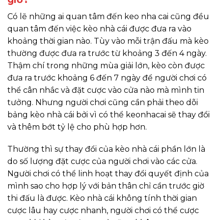
0
0
Fundacio Esportiva Grama
-
CE Manres
H2
3
-
4
[6]
Có lẽ những ai quan tâm đến keo nha cai cũng đều
0
0
Yeclano Deportivo
-
FC Cartag
52'
2
-
4
[11]
quan tâm đến việc kèo nhà cái được đưa ra vào
khoảng thời gian nào. Tùy vào mỗi trận đấu mà kèo
1
0
Celta Vigo B
-
UD Ourens
H2
1
-
1
thường được đưa ra trước từ khoảng 3 đến 4 ngày.
0
1
Real Zaragoza
-
41'
0
-
0
Thậm chí trong những mùa giải lớn, kèo còn được
đưa ra trước khoảng 6 đến 7 ngày để người chơi có
1
0
Real Avila CF
-
41'
1
-
0
[8]
thể cân nhắc và đặt cược vào cửa nào mà mình tin
1
0
Atletico Astorga
-
41'
1
-
5
[13]
tưởng. Nhưng người chơi cũng cần phải theo dõi
bảng kèo nhà cái bởi vì có thể keonhacai sẽ thay đổi
0
1
CF La Nucia
-
CD Alcoya
41'
0
-
3
và thêm bớt tỷ lệ cho phù hợp hơn.
0
0
Udinese
-
11'
0
-
0
[10]
Thường thì sự thay đổi của kèo nhà cái phần lớn là
0
0
Real Madrid Women
-
11'
0
-
0
[2]
do số lượng đặt cược của người chơi vào các cửa.
Người chơi có thể linh hoạt thay đổi quyết định của
0
0
Fiorentina Women
-
11'
2
-
0
[4]
mình sao cho hợp lý với bản thân chỉ cần trước giờ
0
0
CA Osasuna
-
Al-Ain FC
11'
2
-
0
[17]
[1
thi đấu là được. Kèo nhà cái không tính thời gian
cược lâu hay cược nhanh, người chơi có thể cược
1
1
Galatasaray
-
Villarreal 
11'
0
-
0
[1]