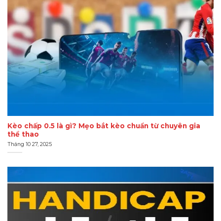
0
1
Rio Negro RR (W)
-
11'
0
-
1
0
0
Minas ICESP DF Women
-
Vila Nova
11'
0
-
1
[7]
0
0
Ceara Women
-
11'
0
-
0
0
0
Uniao Desportiva Alagoana/AL Women
-
11'
0
-
0
0
0
Taubate Women
-
Itabirito W
11'
0
-
0
[5]
PAR D3
0
0
Martin Ledesma
-
11'
0
-
0
Kèo chấp 0.5 là gì? Mẹo bắt kèo chuẩn từ chuyên gia
thể thao
ARFC
Tháng 10 27, 2025
0
0
Uribelarrea FC
-
90+7'
0
-
0
0
0
Sportivo Las Parejas
-
41'
1
-
2
0
0
CDA Monte Miaz
-
Atenas
11'
0
-
0
0
0
Club Circulo Deportivo
-
Guillermo 
11'
0
-
0