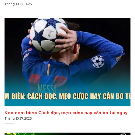
Tháng 10 27, 2025
Kèo ném biên: Cách đọc, mẹo cược hay cần bỏ túi ngay
Tháng 10 27, 2025