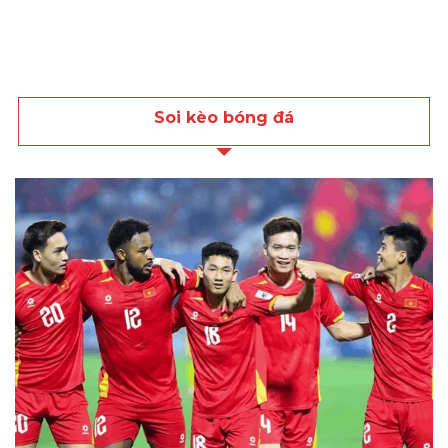
kuwin
Soi kèo bóng đá