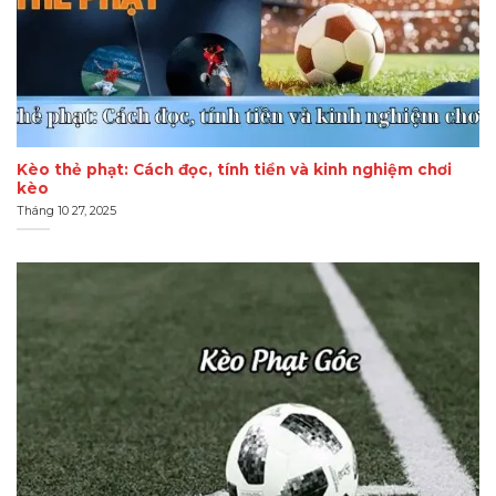
Kèo thẻ phạt: Cách đọc, tính tiền và kinh nghiệm chơi
kèo
Tháng 10 27, 2025