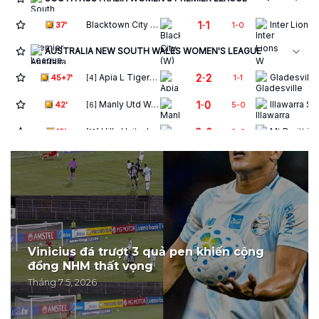
1
1
Blacktown City (W)
-
Inter Lions
37'
1
-
0
AUSTRALIA NEW SOUTH WALES WOMEN'S LEAGUE
2
2
Apia L Tigers Women
-
45+7'
1
-
1
[4]
1
0
Manly Utd Women
-
42'
5
-
0
[6]
0
0
Hills United (W)
-
12'
0
-
0
[12]
GUIZHOU ZIYUN "WUFENG CUP" FOOTBALL TOURNAMENT
0
0
Hongda Hongxing
-
12'
0
-
0
WESTERN AUSTRALIA WOMEN'S LEAGUE
0
0
UWA-Nedlands FC Women
-
42'
0
-
4
[6]
Vinicius đá trượt 3 quả pen khiến cộng
0
0
Sorrento Women
-
42'
đồng NHM thất vọng
0
-
2
[7]
Tháng 7 5, 2026
QLD D2
0
0
Caloundra
-
Virginia Un
HT
0
-
0
[6]