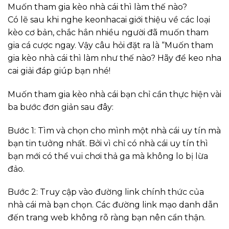
Muốn tham gia kèo nhà cái thì làm thế nào?
Có lẽ sau khi nghe keonhacai giới thiệu về các loại
kèo cơ bản, chắc hẳn nhiều người đã muốn tham
gia cá cược ngay. Vậy câu hỏi đặt ra là “Muốn tham
gia kèo nhà cái thì làm như thế nào? Hãy để keo nha
cai giải đáp giúp bạn nhé!
Muốn tham gia kèo nhà cái bạn chỉ cần thực hiện vài
ba bước đơn giản sau đây:
Bước 1: Tìm và chọn cho mình một nhà cái uy tín mà
bạn tin tưởng nhất. Bởi vì chỉ có nhà cái uy tín thì
bạn mới có thể vui chơi thả ga mà không lo bị lừa
đảo.
Bước 2: Truy cập vào đường link chính thức của
nhà cái mà bạn chọn. Các đường link mạo danh dẫn
đến trang web không rõ ràng bạn nên cẩn thận.