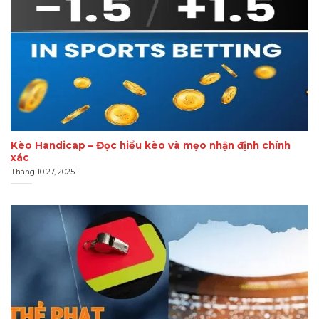
Kèo Handicap – Đọc hiểu kèo và mẹo nhận định chính
xác
Tháng 10 27, 2025