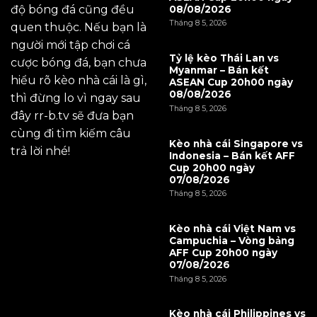
độ bóng đá cũng đều
08/08/2026
Tháng 8 5, 2026
quen thuộc. Nếu bạn là
người mới tập chơi cá
Tỷ lệ kèo Thái Lan vs
cược bóng đá, bạn chưa
Myanmar – Bán kết
hiểu rõ kèo nhà cái là gì,
ASEAN Cup 20h00 ngày
08/08/2026
thì đừng lo vì ngay sau
Tháng 8 5, 2026
đây rr-b.tv sẽ đưa bạn
cùng đi tìm kiếm câu
Kèo nhà cái Singapore vs
trả lời nhé!
Indonesia – Bán kết AFF
Cup 20h00 ngày
07/08/2026
Tháng 8 5, 2026
Kèo nhà cái Việt Nam vs
Campuchia – Vòng bảng
AFF Cup 20h00 ngày
07/08/2026
Tháng 8 5, 2026
Kèo nhà cái Philippines vs