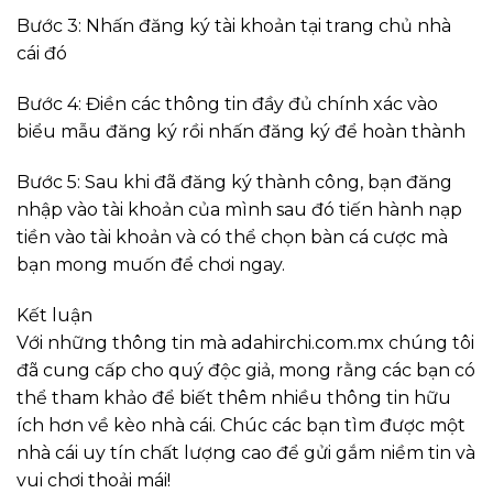
Bước 3: Nhấn đăng ký tài khoản tại trang chủ nhà
cái đó
Bước 4: Điền các thông tin đầy đủ chính xác vào
biểu mẫu đăng ký rồi nhấn đăng ký để hoàn thành
Bước 5: Sau khi đã đăng ký thành công, bạn đăng
nhập vào tài khoản của mình sau đó tiến hành nạp
tiền vào tài khoản và có thể chọn bàn cá cược mà
bạn mong muốn để chơi ngay.
Kết luận
Với những thông tin mà adahirchi.com.mx chúng tôi
đã cung cấp cho quý độc giả, mong rằng các bạn có
thể tham khảo để biết thêm nhiều thông tin hữu
ích hơn về kèo nhà cái. Chúc các bạn tìm được một
nhà cái uy tín chất lượng cao để gửi gắm niềm tin và
vui chơi thoải mái!