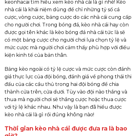
Gimnasia La Plata
-
20:45
-
[6]
keonhacai tìm hiểu xem kèo nhà cái là gì nhé! Kèo
nhà cái là khái niệm dùng để chỉ những tỷ số cá
Argentinos Juniors
-
23:15
-
[1]
cược, vòng cược, bảng cược do các nhà cái cung cấp
HẠNG 2 HÀ LAN
cho người chơi. Trong bóng đá, kèo nhà cái hay còn
được gọi tên khác là kèo bóng đá nhà cái tức là sẽ
Helmond Sport
-
10:15
-
[15]
có một bảng cược cho người chơi lựa chọn tỷ lệ và
MVV Maastricht
-
14:45
-
[16]
mức cược mà người chơi cảm thấy phù hợp với điều
kiện kinh tế của bản thân.
VĐQG NGA
Dynamo Moscow
-
11:30
Bảng kèo ngoài có tỷ lệ cược và mức cược còn đánh
-
[13]
giá thực lực của đội bóng, đánh giá về phong thái thi
Zenit St. Petersburg
-
14:00
-
[1]
đấu của các cầu thủ trong hai đội bóng để chia
thành cửa trên, cửa dưới. Tùy vào đội nào thắng và
Spartak Moscow
-
FK Krasnod
17:00
-
[2]
thua mà người chơi sẽ thắng cược hoặc thua cược
Rubin Kazan
-
FC Orenbu
17:30
-
[8]
với tỷ lệ khác nhau. Như vậy là bạn đã hiểu được
kèo nhà cái là gì rồi đúng không nào!
Loading more...
Thời gian kèo nhà cái được đưa ra là bao
giờ?