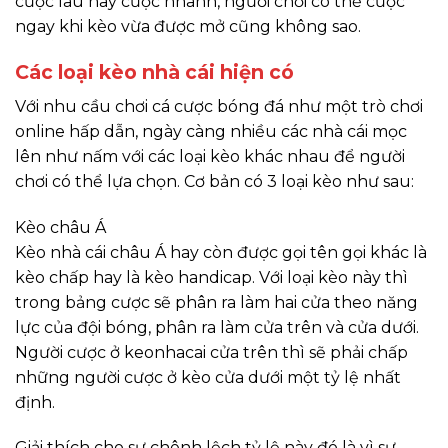
cược lâu hay cược nhanh, người chơi có thể cược
ngay khi kèo vừa được mở cũng không sao.
Thun
-
18:00
-
[8]
Các loại kèo nhà cái hiện có
Benfica
-
19:00
-
[3]
Với nhu cầu chơi cá cược bóng đá như một trò chơi
VĐQG ARGENTINA
online hấp dẫn, ngày càng nhiều các nhà cái mọc
Club Atlético Unión
-
22:00
-
[14]
lên như nấm với các loại kèo khác nhau để người
chơi có thể lựa chọn. Cơ bản có 3 loại kèo như sau:
VĐQG BOLIVIA
Universitario De Vinto
-
Real Potos
19:00
-
[15]
Kèo châu Á
Kèo nhà cái châu Á hay còn được gọi tên gọi khác là
Blooming
-
Always Re
23:30
-
[7]
kèo chấp hay là kèo handicap. Với loại kèo này thì
MEXICO LIGA DE EXPANSION MX
trong bảng cược sẽ phân ra làm hai cửa theo năng
lực của đội bóng, phân ra làm cửa trên và cửa dưới.
Tlaxcala FC
-
22:00
-
[15]
Người cược ở keonhacai cửa trên thì sẽ phải chấp
07/08
Club Deportivo Dorados de Sinaloa
-
-
[8]
01:00
những người cược ở kèo cửa dưới một tỷ lệ nhất
định.
07/08
Leones Negros de la U. de G.
-
-
[1]
01:00
Giải thích cho sự chênh lệch tỷ lệ này đó là vì sự
Loading more...