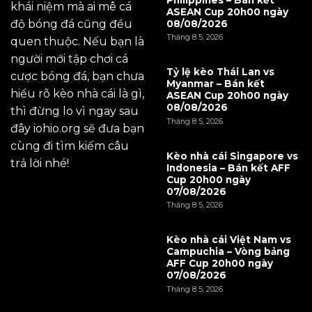
khái niệm mà ai mê cá
ASEAN Cup 20h00 ngày
độ bóng đá cũng đều
08/08/2026
Tháng 8 5, 2026
quen thuộc. Nếu bạn là
người mới tập chơi cá
Tỷ lệ kèo Thái Lan vs
cược bóng đá, bạn chưa
Myanmar – Bán kết
hiểu rõ kèo nhà cái là gì,
ASEAN Cup 20h00 ngày
08/08/2026
thì đừng lo vì ngay sau
Tháng 8 5, 2026
đây iohio.org sẽ đưa bạn
cùng đi tìm kiếm câu
Kèo nhà cái Singapore vs
trả lời nhé!
Indonesia – Bán kết AFF
Cup 20h00 ngày
07/08/2026
Tháng 8 5, 2026
Kèo nhà cái Việt Nam vs
Campuchia – Vòng bảng
AFF Cup 20h00 ngày
07/08/2026
Tháng 8 5, 2026