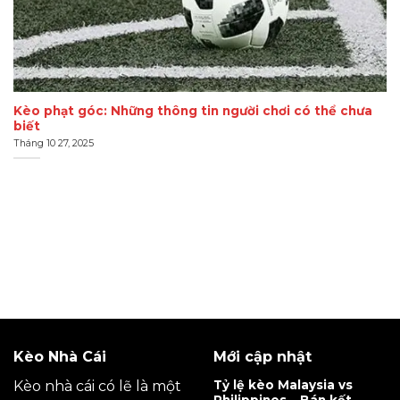
Kèo phạt góc: Những thông tin người chơi có thể chưa
biết
Tháng 10 27, 2025
Kèo Nhà Cái
Mới cập nhật
Tỷ lệ kèo Malaysia vs
Kèo nhà cái có lẽ là một
Philippines – Bán kết