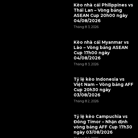
Kèo nhà cái Philippines vs
Thái Lan – Vòng bảng
ASEAN Cup 20h00 ngày
04/08/2026
Tháng 8 3, 2026
Kèo nhà cái Myanmar vs
Lào – Vòng bảng ASEAN
Cup 17h00 ngày
04/08/2026
Tháng 8 3, 2026
Tỷ lệ kèo Indonesia vs
Việt Nam – Vòng bảng AFF
Cup 20h30 ngày
03/08/2026
Tháng 8 2, 2026
Tỷ lệ kèo Campuchia vs
Đông Timor – Nhận định
vòng bảng AFF Cup 17h30
ngày 03/08/2026