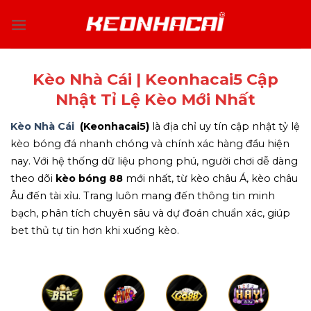
Bỏ
qua
nội
dung
Kèo Nhà Cái | Keonhacai5 Cập
Nhật Tỉ Lệ Kèo Mới Nhất
Kèo Nhà Cái
(Keonhacai5)
là địa chỉ uy tín cập nhật tỷ lệ
kèo bóng đá nhanh chóng và chính xác hàng đầu hiện
nay. Với hệ thống dữ liệu phong phú, người chơi dễ dàng
theo dõi
kèo bóng 88
mới nhất, từ kèo châu Á, kèo châu
Âu đến tài xỉu. Trang luôn mang đến thông tin minh
bạch, phân tích chuyên sâu và dự đoán chuẩn xác, giúp
bet thủ tự tin hơn khi xuống kèo.