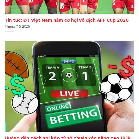
Tin tức: ĐT Việt Nam nắm cơ hội vô địch AFF Cup 2026
Tháng 7 5, 2026
Hướng dẫn cách soi kèo tỷ số chuẩn xác nâng cao tỷ lệ