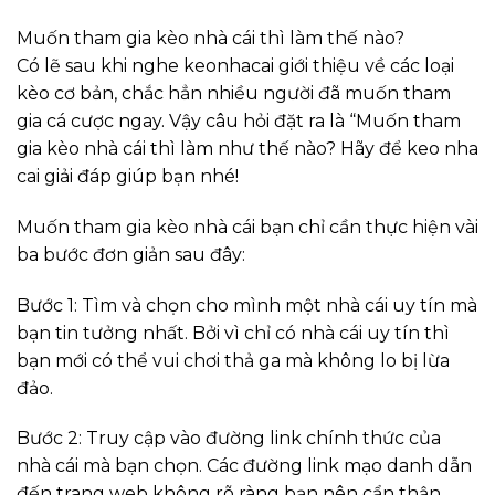
Muốn tham gia kèo nhà cái thì làm thế nào?
Có lẽ sau khi nghe keonhacai giới thiệu về các loại
kèo cơ bản, chắc hẳn nhiều người đã muốn tham
gia cá cược ngay. Vậy câu hỏi đặt ra là “Muốn tham
gia kèo nhà cái thì làm như thế nào? Hãy để keo nha
cai giải đáp giúp bạn nhé!
Muốn tham gia kèo nhà cái bạn chỉ cần thực hiện vài
ba bước đơn giản sau đây:
Bước 1: Tìm và chọn cho mình một nhà cái uy tín mà
bạn tin tưởng nhất. Bởi vì chỉ có nhà cái uy tín thì
bạn mới có thể vui chơi thả ga mà không lo bị lừa
đảo.
Bước 2: Truy cập vào đường link chính thức của
nhà cái mà bạn chọn. Các đường link mạo danh dẫn
đến trang web không rõ ràng bạn nên cẩn thận.