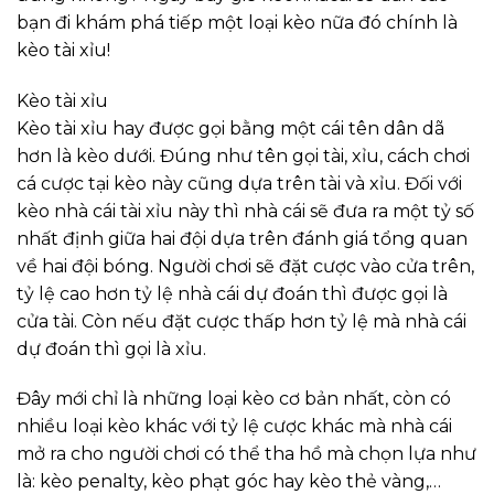
bạn đi khám phá tiếp một loại kèo nữa đó chính là
kèo tài xỉu!
Kèo tài xỉu
Kèo tài xỉu hay được gọi bằng một cái tên dân dã
hơn là kèo dưới. Đúng như tên gọi tài, xỉu, cách chơi
cá cược tại kèo này cũng dựa trên tài và xỉu. Đối với
kèo nhà cái tài xỉu này thì nhà cái sẽ đưa ra một tỷ số
nhất định giữa hai đội dựa trên đánh giá tổng quan
về hai đội bóng. Người chơi sẽ đặt cược vào cửa trên,
tỷ lệ cao hơn tỷ lệ nhà cái dự đoán thì được gọi là
cửa tài. Còn nếu đặt cược thấp hơn tỷ lệ mà nhà cái
dự đoán thì gọi là xỉu.
Đây mới chỉ là những loại kèo cơ bản nhất, còn có
nhiều loại kèo khác với tỷ lệ cược khác mà nhà cái
mở ra cho người chơi có thể tha hồ mà chọn lựa như
là: kèo penalty, kèo phạt góc hay kèo thẻ vàng,…