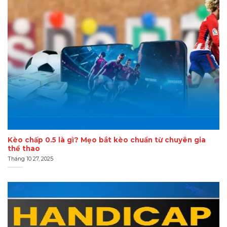
Kèo chấp 0.5 là gì? Mẹo bắt kèo chuẩn từ chuyên gia
thể thao
Tháng 10 27, 2025