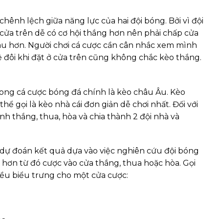
EAGUE
 chênh lệch giữa năng lực của hai đội bóng. Bởi vì đội
2
3
lonim
-
FK Minsk B
4
-
4
-
-
[11]
 cửa trên dễ có cơ hội thắng hơn nên phải chấp cửa
SUDWEST
hau hơn. Người chơi cá cược cần cân nhắc xem mình
ệ đôi khi đặt ở cửa trên cũng không chắc kèo thắng.
0
0
Aue
-
Berliner FC Dynamo
0
-
0
-
-
[11]
ong cá cược bóng đá chính là kèo châu Âu. Kèo
0
0
Uganda Police FC
-
Airtel Kitara FC
0.97
3
-
1
0.00
hể gọi là kèo nhà cái đơn giản dễ chơi nhất. Đối với
nh thắng, thua, hòa và chia thành 2 đội nhà và
1
1
ASD Calcio Pavonese
-
Desenzano Calvina
0.90
2
-
10
-1.00
1
0
ttese
-
Club Milano
1.07
2
-
0
0.5
 dự đoán kết quả dựa vào việc nghiên cứu đội bóng
hơn từ đó cược vào cửa thắng, thua hoặc hòa. Gọi
2
1
assol
-
Atromitos Athens
0.95
1
-
4
-0.25
[9]
 đều biểu trưng cho một cửa cược:
0
0
agoza
-
Andorra CF
1.07
1
-
1
0
[13]
0
0
Salus
-
Mantova
0
-
5
-
-
[9]