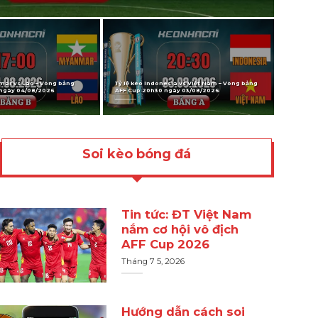
0.85
0.85
0.95
2.25
0.87
0.97
0.82
4.5
mar vs Lào – Vòng bảng
Tỷ lệ kèo Indonesia vs Việt Nam – Vòng bảng
ngày 04/08/2026
AFF Cup 20h30 ngày 03/08/2026
0.82
0.85
0.95
4.5
Soi kèo bóng đá
0.92
0.85
0.95
4
0.92
0.85
0.95
6.5
Tin tức: ĐT Việt Nam
nắm cơ hội vô địch
1.07
0.95
0.85
4.5
AFF Cup 2026
Tháng 7 5, 2026
1.02
1
0.8
6.75
1.07
1
0.8
4.75
Hướng dẫn cách soi
1
0.85
0.95
3.5