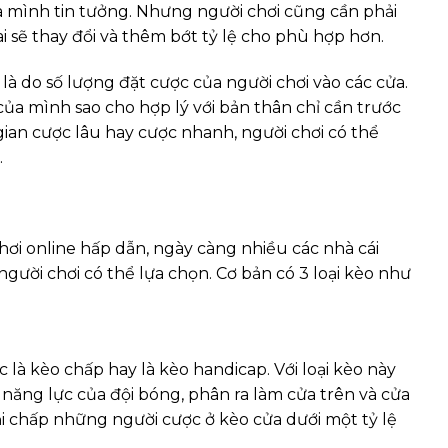
0
0
od MS
-
Hapoel Rishon Lezion
0.82
1
-
0
0.75
[4]
à mình tin tưởng. Nhưng người chơi cũng cần phải
i sẽ thay đổi và thêm bớt tỷ lệ cho phù hợp hơn.
0
1
at Gat
-
Maccabi Kabilio Jaffa
0.77
0
-
1
0
[10]
là do số lượng đặt cược của người chơi vào các cửa.
của mình sao cho hợp lý với bản thân chỉ cần trước
0
5
 G IF
-
Esbjerg
0
-
1
-
-
[4]
 gian cược lâu hay cược nhanh, người chơi có thể
0
1
llerup
-
Bronderslev IF
0
-
0
-
-
.
5
0
KRFK
-
FC Skanderborg
0
-
0
-
-
0
0
stved
-
Hvidovre IF
0.72
0
-
0
-0.25
[5]
hơi online hấp dẫn, ngày càng nhiều các nhà cái
0
6
rlose
-
Hillerod Fodbold
0
-
0
-
-
[11]
gười chơi có thể lựa chọn. Cơ bản có 3 loại kèo như
0
1
aa BK
-
Saedding/Guldager
0
-
0
-
-
0
0
 KFUM
-
Fuglebakken
0
-
0
-
-
 là kèo chấp hay là kèo handicap. Với loại kèo này
JON
 năng lực của đội bóng, phân ra làm cửa trên và cửa
2
0
 Floya
-
Ulfstind
0
-
0
-
-
ải chấp những người cược ở kèo cửa dưới một tỷ lệ
[13]