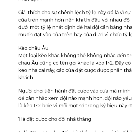
BELARUSIAN FIRST L
Giải thích cho sự chênh lệch tỷ lệ này đó là vì sự
Kommunalnik S
84'
[5]
cửa trên mạnh hơn nên khi thi đấu với nhau đội
ĐỨC REGIONALLIGA 
dưới một tỷ lệ nhất định để hai đội cân bằng n
muốn đặt vào cửa trên hay cửa dưới vì chấp tỷ l
Erzgebirge 
12'
[8]
SUPER 8
Kèo châu Âu
Một loại kèo khác không thể không nhắc đến tr
53'
châu Âu cũng có tên gọi khác là kèo 1×2. Đây có t
GIAO HỮU
keo nha cai này, các cửa đặt cược được phân thà
khách.
85'
Us Pergole
51'
[16]
Người chơi tiến hành đặt cược vào cửa mà mình
để cân nhắc xem đội nào mạnh hơn, đội nào yếu 
AEL Lim
53'
[8]
là kèo 1×2 bơie vì mỗi một số trong ký hiệu này
Real Zar
42'
1 là đặt cược cho đội nhà thắng
Legnago 
42'