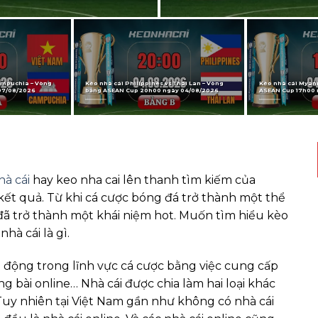
0
1
ashuri
-
Iberia 1999 B
0.95
1
-
3
-0.25
U19
2
0
lo U19
-
Asker U19
0.95
2
-
0
1
ampuchia – Vòng
Kèo nhà cái Philippines vs Thái Lan – Vòng
Kèo nhà cái Myan
07/08/2026
bảng ASEAN Cup 20h00 ngày 04/08/2026
ASEAN Cup 17h00 
0
0
Dahl vickreni Ma GREE U19
-
FH Hafnarfjordur U19
0.97
1
-
1
1.50
0
0
ThorTHK VolsMagni U19
-
Throttur Reykjavik U19
0.87
2
-
0
0.75
hà cái
hay keo nha cai lên thanh tìm kiếm của
kết quả. Từ khi cá cược bóng đá trở thành một thể
4
3
Kultsu Lappeenranta
-
Hauppauge
0.87
2
-
5
0
 đã trở thành một khái niệm hot. Muốn tìm hiểu kèo
hà cái là gì.
3
0
ikkeli
-
LAUTP
0.72
4
-
1
1
3
1
ntis II
-
HPS II
0.77
1
-
6
-0.75
t động trong lĩnh vực cá cược bằng việc cung cấp
ng bài online… Nhà cái được chia làm hai loại khác
0
3
S U21
-
Ponnistus
0.72
4
-
0
0.00
 Tuy nhiên tại Việt Nam gần như không có nhà cái
1
0
ademy
-
EPS Reservi
0.8
5
-
0
1.5