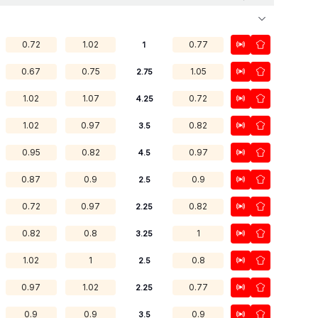
0.72
1.02
0.77
1
0.67
0.75
1.05
2.75
1.02
1.07
0.72
4.25
1.02
0.97
0.82
3.5
0.95
0.82
0.97
4.5
0.87
0.9
0.9
2.5
0.72
0.97
0.82
2.25
0.82
0.8
1
3.25
1.02
1
0.8
2.5
0.97
1.02
0.77
2.25
0.9
0.9
0.9
3.5