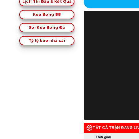
Lịch Thi Đấu & Kết Quả
Kèo Bóng 88
Soi Kèo Bóng Đá
Tỷ lệ kèo nhà cái
TẤT CẢ TRẬN ĐANG LI
Thời gian