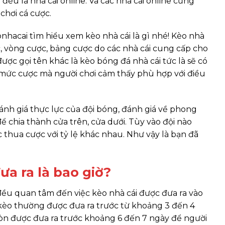
ều là nhà cái online. Và các nhà cái online cũng
chơi cá cược.
0
0
asten
-
Tampereen Peli Toverit
0.97
0
-
0
2.25
eonhacai tìm hiểu xem kèo nhà cái là gì nhé! Kèo nhà
0
0
olahti
-
HooGee
1
3
-
0
0.5
c, vòng cược, bảng cược do các nhà cái cung cấp cho
ược gọi tên khác là kèo bóng đá nhà cái tức là sẽ có
 mức cược mà người chơi cảm thấy phù hợp với điều
0
0
arrach
-
JS Saoura
1
0
-
0
-0.5
T TOTO CUP
ánh giá thực lực của đội bóng, đánh giá về phong
0
0
 Akko
-
Kiryat Yam SC
0.90
0
-
0
-0.25
[7]
để chia thành cửa trên, cửa dưới. Tùy vào đội nào
0
0
Maccabi Bnei Reineh
-
Maccabi Ahi Nazareth
0.95
0
-
0
0.5
[1]
 thua cược với tỷ lệ khác nhau. Như vậy là bạn đã
0
0
 Saba
-
Hapoel Raanana
0.8
0
-
2
0
[9]
ưa ra là bao giờ?
0
0
Afula
-
Maccabi Herzliya
0.92
0
-
0
-0.5
[2]
0
0
ehuda
-
Hapoel Kfar Shalem
0.95
1
-
0
0.75
[5]
đều quan tâm đến việc kèo nhà cái được đưa ra vào
 kèo thường được đưa ra trước từ khoảng 3 đến 4
0
0
Modiin
-
Kafr Qasim
1.02
0
-
0
0.00
[12]
còn được đưa ra trước khoảng 6 đến 7 ngày để người