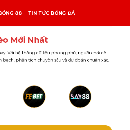
BÓNG 88
TIN TỨC BÓNG ĐÁ
Kèo Mới Nhất
nay. Với hệ thống dữ liệu phong phú, người chơi dễ
h bạch, phân tích chuyên sâu và dự đoán chuẩn xác,