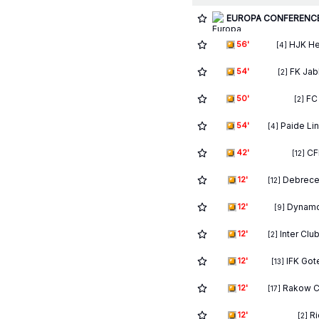
EUROPA CONFERENC
HJK He
56'
[4]
FK Jab
54'
[2]
FC
50'
[2]
Paide Linnamees
54'
[4]
CFR
42'
[12]
Debreceni 
12'
[12]
Dynamo
12'
[9]
Inter Club d'Esc
12'
[2]
IFK Got
12'
[13]
Rakow Czestoc
12'
[17]
Ri
12'
[2]