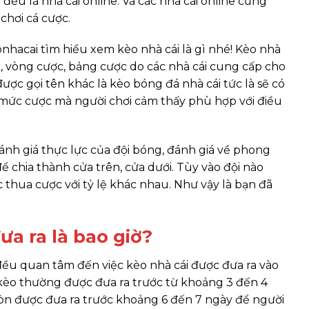
ều là nhà cái online. Và các nhà cái online cũng
chơi cá cược.
3
2
ha B
-
FK Třinec
0.65
0
-
4
0
[11]
1
0
hlava
-
Fotbal Příbram
0.9
1
-
1
0.5
[3]
eonhacai tìm hiểu xem kèo nhà cái là gì nhé! Kèo nhà
c, vòng cược, bảng cược do các nhà cái cung cấp cho
0
0
 Praha
-
SK Hanácká Slavia Kroměříž
0.75
0
-
1
0.25
[16]
ược gọi tên khác là kèo bóng đá nhà cái tức là sẽ có
0
0
pava
-
SK Kladno
0.97
0
-
1
0.25
[6]
 mức cược mà người chơi cảm thấy phù hợp với điều
0
0
ějov
-
MFK Karviná
0.8
1
-
1
-0.25
[8]
1
0
ánh giá thực lực của đội bóng, đánh giá về phong
 Labem
-
FK Arsenal Česká Lípa
0.77
1
-
1
0.25
[15]
để chia thành cửa trên, cửa dưới. Tùy vào đội nào
0
0
 Vlašim
-
FK Viktoria Žižkov
1
0
-
2
0.5
[7]
 thua cược với tỷ lệ khác nhau. Như vậy là bạn đã
E
2
0
isen B
-
Nove Mesto na Morave
0.8
1
-
1
0.5
ưa ra là bao giờ?
1
0
Praha
-
Bohemians1905 B
0.95
1
-
2
0.50
[8]
đều quan tâm đến việc kèo nhà cái được đưa ra vào
0
0
-Sous
-
Teplice B
0.8
0
-
2
0
 kèo thường được đưa ra trước từ khoảng 3 đến 4
còn được đưa ra trước khoảng 6 đến 7 ngày để người