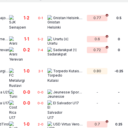
1
2
joen
-
Gnistan Helsinki
0.77
0
-
1
0.5
[5]
1
1
a FC
-
Urartu
0.6
5
-
2
0
[6]
0
2
erevan
-
Sadarakpat
0.72
7
-
4
0
[1]
1
0
ustavi
-
Torpedo Kutaisi
0.80
2
-
1
-0.25
[4]
0
0
ia U21
-
Jeunesse Sportive Omrane
0
-
0
-
-
[9]
0
0
ca U17
-
El Salvador U17
0
-
0
-
-
1
0
Tirol
-
USD Virtus Verona
0.7
2
-
0
0.25