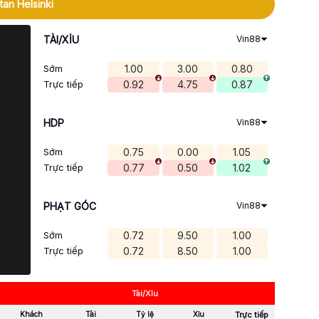
tan Helsinki
TÀI/XỈU
Vin88
1.00
3.00
0.80
Sớm
0.92
4.75
0.87
Trực tiếp
HDP
Vin88
0.75
0.00
1.05
Sớm
0.77
0.50
1.02
Trực tiếp
PHẠT GÓC
Vin88
0.72
9.50
1.00
Sớm
0.72
8.50
1.00
Trực tiếp
Tài/Xỉu
Trực tiếp
Khách
Tài
Tỷ lệ
Xỉu