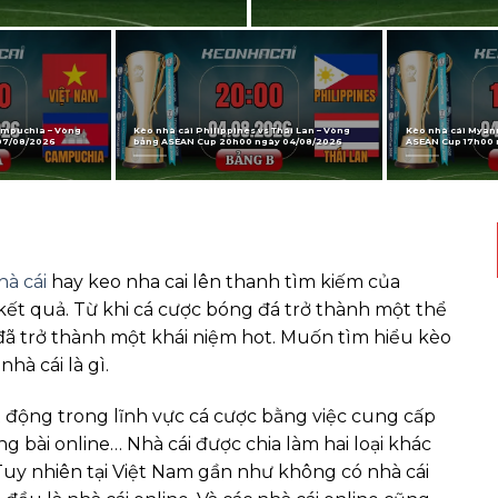
1
1
temia
-
HPS
1.05
1
-
3
0.25
[4]
2
0
ems
-
Lustenau
0.95
1
-
0
1.25
[12]
ampuchia – Vòng
Kèo nhà cái Philippines vs Thái Lan – Vòng
Kèo nhà cái Myan
07/08/2026
bảng ASEAN Cup 20h00 ngày 04/08/2026
ASEAN Cup 17h00 
0
0
henau
-
WSG Tirol II
0
-
0
-
-
0
0
nz (W)
-
Sturm Graz/Stattegg Women
1
0
-
0
-0.5
[1]
hà cái
hay keo nha cai lên thanh tìm kiếm của
kết quả. Từ khi cá cược bóng đá trở thành một thể
1
1
 Youth
-
FK Ural Youth
1
-
2
-
-
[11]
 đã trở thành một khái niệm hot. Muốn tìm hiểu kèo
0
1
 Youth
-
Lokomotiv Moscow Youth
hà cái là gì.
2
-
1
-
-
[4]
t động trong lĩnh vực cá cược bằng việc cung cấp
ng bài online… Nhà cái được chia làm hai loại khác
0
1
ytom
-
Pogon Siedlce
0.8
2
-
1
0.5
[13]
 Tuy nhiên tại Việt Nam gần như không có nhà cái
GA