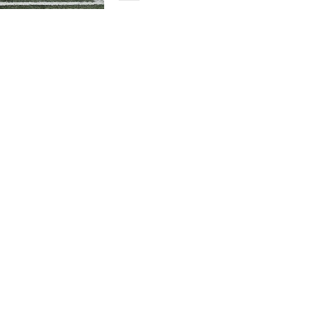
1
0.7
1.1
0.75
0.82
0.8
1
1.5
-
-
-
-
0.8
0.77
1.02
1.75
-
-
-
-
-
-
-
-
-
-
-
-
0.80
1.6
0.47
1.5