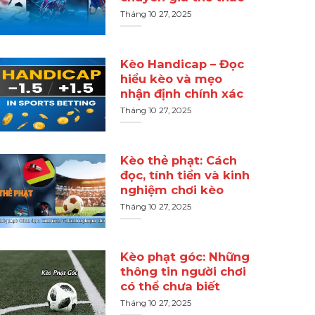
Tháng 10 27, 2025
1.25
1.6
0.47
2.5
Kèo Handicap – Đọc
-
-
-
-
hiểu kèo và mẹo
nhận định chính xác
Tháng 10 27, 2025
0.95
0.75
1.05
2.75
1
0.77
1.02
1.5
Kèo thẻ phạt: Cách
đọc, tính tiền và kinh
nghiệm chơi kèo
0.8
1.05
0.75
4.5
Tháng 10 27, 2025
Kèo phạt góc: Những
0.97
0.82
0.97
1.50
thông tin người chơi
có thể chưa biết
Tháng 10 27, 2025
1.02
0.72
1.07
2