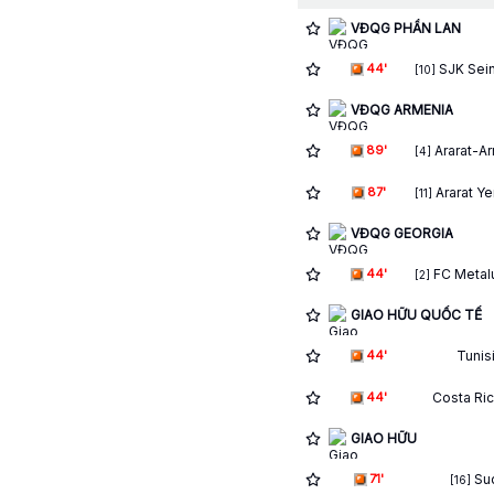
VĐQG PHẦN LAN
SJK Seina
44'
[10]
VĐQG ARMENIA
Ararat-Armeni
89'
[4]
Ararat Y
87'
[11]
VĐQG GEORGIA
FC Metalurgi R
44'
[2]
GIAO HỮU QUỐC TẾ
Tunis
44'
Costa Ri
44'
GIAO HỮU
Sud
71'
[16]