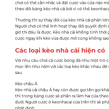
chơi có thể cân nhắc và đặt cược vào cửa nào m
FC Unirea 2004 Sl
82'
[10]
theo dõi bảng kèo nhà cái bởi vì có thể keonhaca
VĐQG BELARUS
Thường thì sự thay đổi của kèo nhà cái phần lớn 
Naftan Novopo
90+9'
Người chơi có thể linh hoạt thay đổi quyết định 
[16]
giờ thi đấu là được. Kèo nhà cái không tính thời
LITHUANIAN I LYGA
cược ngay khi kèo vừa được mở cũng không sao
Hegelmann Lita
44'
[13]
Các loại kèo nhà cái hiện có
Lietava Jo
44'
[10]
Với nhu cầu chơi cá cược bóng đá như một trò c
HUNGARY FIZZ LIGA
mọc lên như nấm với các loại kèo khác nhau để n
MTK Budap
HT
[2]
sau:
BULGARIAN VTORA L
Kèo châu Á
45+14'
[
Kèo nhà cái châu Á hay còn được gọi tên gọi khác
thì trong bảng cược sẽ phân ra làm hai cửa theo
HẠNG 2 SLOVENIA
dưới. Người cược ở keonhacai cửa trên thì sẽ ph
ND Be
HT
[4]
nhất định.