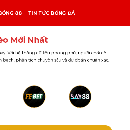
BÓNG 88
TIN TỨC BÓNG ĐÁ
Kèo Mới Nhất
nay. Với hệ thống dữ liệu phong phú, người chơi dễ
h bạch, phân tích chuyên sâu và dự đoán chuẩn xác,