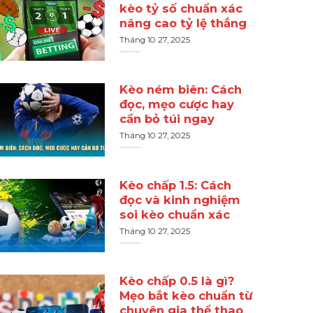
kèo tỷ số chuẩn xác
1.2
2.3
0.32
5.5
nâng cao tỷ lệ thắng
Tháng 10 27, 2025
0.9
0.95
0.85
2.75
1.05
0.82
0.97
2.25
Kèo ném biên: Cách
0.82
0.8
1
1.5
đọc, mẹo cược hay
cần bỏ túi ngay
1
1
0.8
3.5
Tháng 10 27, 2025
1.02
0.85
0.95
4.75
0.8
0.87
0.92
2.5
Kèo chấp 1.5: Cách
đọc và kinh nghiệm
soi kèo chuẩn xác
1
0.9
0.9
3.5
Tháng 10 27, 2025
0.85
0.82
0.97
2.75
Kèo chấp 0.5 là gì?
1
0.75
1.05
4.75
Mẹo bắt kèo chuẩn từ
chuyên gia thể thao