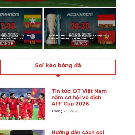
0.75
1.05
0.75
4.25
0.85
0.82
0.97
7.5
mar vs Lào – Vòng bảng
Tỷ lệ kèo Indonesia vs Việt Nam – Vòng bảng
ngày 04/08/2026
AFF Cup 20h30 ngày 03/08/2026
-
-
-
-
Soi kèo bóng đá
0.8
1.02
0.77
1.75
-
-
-
-
Tin tức: ĐT Việt Nam
nắm cơ hội vô địch
-
-
-
-
AFF Cup 2026
Tháng 7 5, 2026
1
1.02
0.77
2.75
Hướng dẫn cách soi