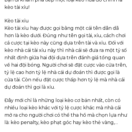
kèo tài xỉu!
Kèo tài xỉu
Kèo tài xỉu hay được gọi bằng một cái tên dân dã
hơn là kèo dưới. Đúng như tên gọi tài, xỉu, cách chơi
cá cược tại kèo này cũng dựa trên tài và xỉu. Đối với
kèo nhà cái tài xỉu này thì nhà cái sẽ đưa ra một tỷ số
nhất định giữa hai đội dựa trên đánh giá tổng quan
về hai đội bóng. Người chơi sẽ đặt cược vào cửa trên,
tỷ lệ cao hơn tỷ lệ nhà cái dự đoán thì được gọi là
cửa tài. Còn nếu đặt cược thấp hơn tỷ lệ mà nhà cái
dự đoán thì gọi là xỉu.
Đây mới chỉ là những loại kèo cơ bản nhất, còn có
nhiều loại kèo khác với tỷ lệ cược khác mà nhà cái
mở ra cho người chơi có thể tha hồ mà chọn lựa như
là: kèo penalty, kèo phạt góc hay kèo thẻ vàng,…