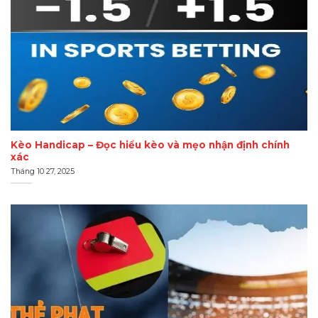
Kèo Handicap – Đọc hiểu kèo và mẹo nhận định chính
xác
Tháng 10 27, 2025