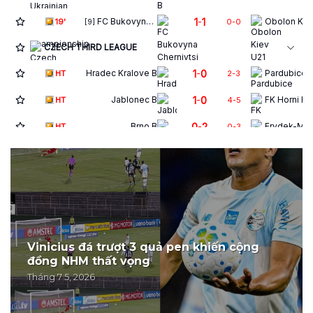
1
1
FC Bukovyna Chernivtsi U21
-
19'
0
-
0
[9]
CZECH THIRD LEAGUE
1
0
Hradec Kralove B
-
Pardubice 
HT
2
-
3
1
0
Jablonec B
-
FK Horni Re
HT
4
-
5
0
2
Brno B
-
Frydek-Mis
HT
0
-
3
1
1
Sigma Olomouc B
-
Slovacko II
HT
1
-
1
0
0
MFK Karvina B
-
Uhersky Br
HT
3
-
3
2
0
Zlin B
-
Polanka
45+4'
2
-
1
SLOVAK 2.LIGA
Vinicius đá trượt 3 quả pen khiến cộng
0
0
Slovan Bratislava B
-
45+4'
1
-
4
[15]
đồng NHM thất vọng
Tháng 7 5, 2026
1
0
MSK Zilina B
-
FK Pohroni
45+4'
4
-
2
[12]
CHINESE FOOTBALL LEAGUE 2