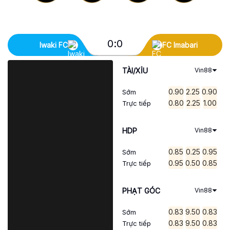
0
:
0
Iwaki FC
FC Imabari
TÀI/XỈU
Vin88
0.90
2.25
0.90
Sớm
0.80
2.25
1.00
Trực tiếp
HDP
Vin88
0.85
0.25
0.95
Sớm
0.95
0.50
0.85
Trực tiếp
PHẠT GÓC
Vin88
0.83
9.50
0.83
Sớm
0.83
9.50
0.83
Trực tiếp