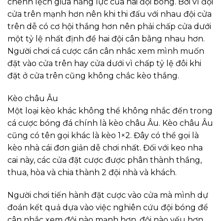
chênh lệch giữa năng lực của hai đội bóng. Bởi vì đội
cửa trên mạnh hơn nên khi thi đấu với nhau đội cửa
HẠNG 2 HÀ LAN
trên dễ có cơ hội thắng hơn nên phải chấp cửa dưới
Helmond Sport
-
10:15
-
[15]
một tỷ lệ nhất định để hai đội cân bằng nhau hơn.
Người chơi cá cược cần cân nhắc xem mình muốn
MVV Maastricht
-
14:45
-
[16]
đặt vào cửa trên hay cửa dưới vì chấp tỷ lệ đôi khi
VĐQG NGA
đặt ở cửa trên cũng không chắc kèo thắng.
Dynamo Moscow
-
11:30
-
[13]
Kèo châu Âu
Zenit St. Petersburg
-
14:00
-
[1]
Một loại kèo khác không thể không nhắc đến trong
cá cược bóng đá chính là kèo châu Âu. Kèo châu Âu
Spartak Moscow
-
FK Krasnod
17:00
-
[2]
cũng có tên gọi khác là kèo 1×2. Đây có thể gọi là
Rubin Kazan
-
FC Orenbu
17:30
-
[8]
kèo nhà cái đơn giản dễ chơi nhất. Đối với keo nha
cai này, các cửa đặt cược được phân thành thắng,
Loading more...
thua, hòa và chia thành 2 đội nhà và khách.
Người chơi tiến hành đặt cược vào cửa mà mình dự
đoán kết quả dựa vào việc nghiên cứu đội bóng để
cân nhắc xem đội nào mạnh hơn, đội nào yếu hơn