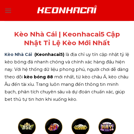
Bỏ
qua
nội
dung
Kèo Nhà Cái | Keonhacai5 Cập
Nhật Tỉ Lệ Kèo Mới Nhất
Kèo Nhà Cái
(Keonhacai5)
là địa chỉ uy tín cập nhật tỷ lệ
kèo bóng đá nhanh chóng và chính xác hàng đầu hiện
nay. Với hệ thống dữ liệu phong phú, người chơi dễ dàng
theo dõi
kèo bóng 88
mới nhất, từ kèo châu Á, kèo châu
Âu đến tài xỉu. Trang luôn mang đến thông tin minh
bạch, phân tích chuyên sâu và dự đoán chuẩn xác, giúp
bet thủ tự tin hơn khi xuống kèo.