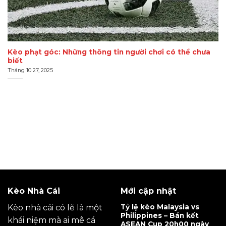
Kèo phạt góc: Những thông tin người chơi có thể chưa
biết
Tháng 10 27, 2025
Kèo Nhà Cái
Mới cập nhật
Tỷ lệ kèo Malaysia vs
Kèo nhà cái có lẽ là một
Philippines – Bán kết
khái niệm mà ai mê cá
ASEAN Cup 20h00 ngày