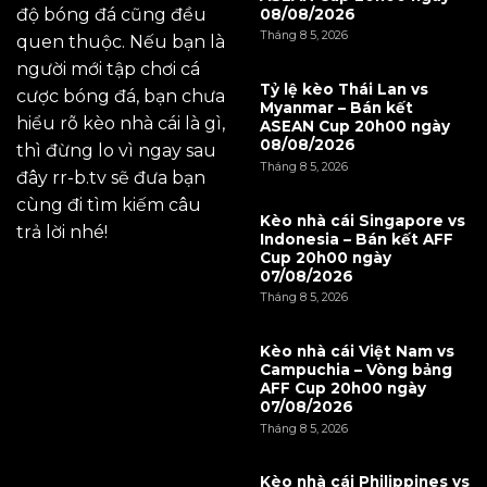
độ bóng đá cũng đều
08/08/2026
Tháng 8 5, 2026
quen thuộc. Nếu bạn là
người mới tập chơi cá
Tỷ lệ kèo Thái Lan vs
cược bóng đá, bạn chưa
Myanmar – Bán kết
hiểu rõ kèo nhà cái là gì,
ASEAN Cup 20h00 ngày
08/08/2026
thì đừng lo vì ngay sau
Tháng 8 5, 2026
đây rr-b.tv sẽ đưa bạn
cùng đi tìm kiếm câu
Kèo nhà cái Singapore vs
trả lời nhé!
Indonesia – Bán kết AFF
Cup 20h00 ngày
07/08/2026
Tháng 8 5, 2026
Kèo nhà cái Việt Nam vs
Campuchia – Vòng bảng
AFF Cup 20h00 ngày
07/08/2026
Tháng 8 5, 2026
Kèo nhà cái Philippines vs