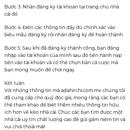
Bước 3: Nhấn đăng ký tài khoản tại trang chủ nhà
cái đó
Bước 4: Điền các thông tin đầy đủ chính xác vào
biểu mẫu đăng ký rồi nhấn đăng ký để hoàn thành
Bước 5: Sau khi đã đăng ký thành công, bạn đăng
nhập vào tài khoản của mình sau đó tiến hành nạp
tiền vào tài khoản và có thể chọn bàn cá cược mà
bạn mong muốn để chơi ngay.
Kết luận
Với những thông tin mà adahirchi.com.mx chúng tôi
đã cung cấp cho quý độc giả, mong rằng các bạn có
thể tham khảo để biết thêm nhiều thông tin hữu
ích hơn về kèo nhà cái. Chúc các bạn tìm được một
nhà cái uy tín chất lượng cao để gửi gắm niềm tin và
vui chơi thoải mái!